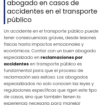
abogado en casos de
accidentes en el transporte
público
Un accidente en el transporte público puede
tener consecuencias graves, desde lesiones
físicas hasta impactos emocionales y
económicos. Contar con un buen abogado
especializado en
reclamaciones por
accidentes
en transporte público es
fundamental para que el proceso de
reclamación sea exitoso. Los abogados
especializados no solo conocen las leyes y
regulaciones específicas que rigen este tipo
de casos, sino que también tienen la
experiencia necesaria para manejar