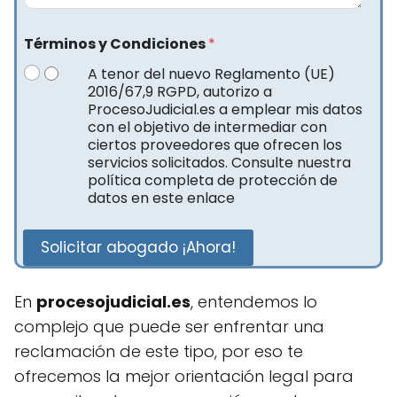
Términos y Condiciones
*
A tenor del nuevo Reglamento (UE)
2016/67,9 RGPD, autorizo a
ProcesoJudicial.es a emplear mis datos
con el objetivo de intermediar con
ciertos proveedores que ofrecen los
servicios solicitados. Consulte nuestra
política completa de protección de
datos en este enlace
Solicitar abogado ¡Ahora!
En
procesojudicial.es
, entendemos lo
complejo que puede ser enfrentar una
reclamación de este tipo, por eso te
ofrecemos la mejor orientación legal para