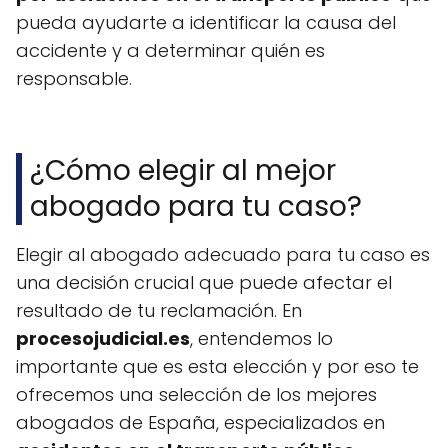
pueda ayudarte a identificar la causa del
accidente y a determinar quién es
responsable.
¿Cómo elegir al mejor
abogado para tu caso?
Elegir al abogado adecuado para tu caso es
una decisión crucial que puede afectar el
resultado de tu reclamación. En
procesojudicial.es
, entendemos lo
importante que es esta elección y por eso te
ofrecemos una selección de los mejores
abogados de España, especializados en