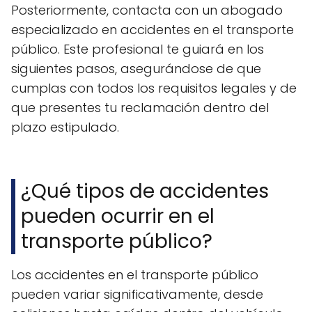
Posteriormente, contacta con un abogado
especializado en accidentes en el transporte
público. Este profesional te guiará en los
siguientes pasos, asegurándose de que
cumplas con todos los requisitos legales y de
que presentes tu reclamación dentro del
plazo estipulado.
¿Qué tipos de accidentes
pueden ocurrir en el
transporte público?
Los accidentes en el transporte público
pueden variar significativamente, desde