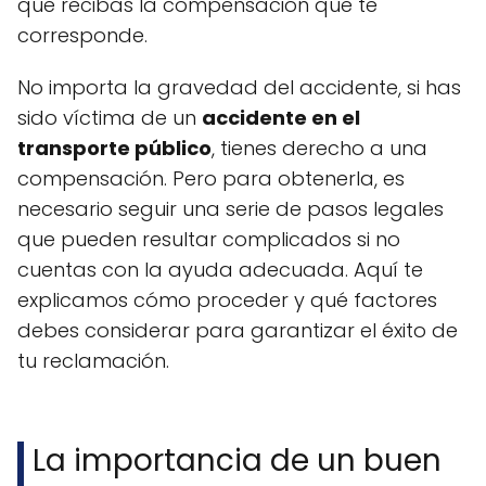
que recibas la compensación que te
corresponde.
No importa la gravedad del accidente, si has
sido víctima de un
accidente en el
transporte público
, tienes derecho a una
compensación. Pero para obtenerla, es
necesario seguir una serie de pasos legales
que pueden resultar complicados si no
cuentas con la ayuda adecuada. Aquí te
explicamos cómo proceder y qué factores
debes considerar para garantizar el éxito de
tu reclamación.
La importancia de un buen