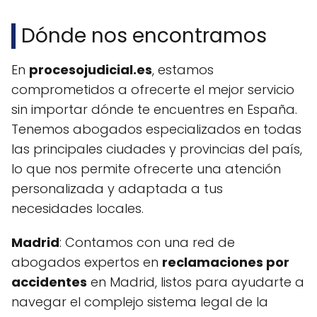
Dónde nos encontramos
En
procesojudicial.es
, estamos
comprometidos a ofrecerte el mejor servicio
sin importar dónde te encuentres en España.
Tenemos abogados especializados en todas
las principales ciudades y provincias del país,
lo que nos permite ofrecerte una atención
personalizada y adaptada a tus
necesidades locales.
Madrid
: Contamos con una red de
abogados expertos en
reclamaciones por
accidentes
en Madrid, listos para ayudarte a
navegar el complejo sistema legal de la