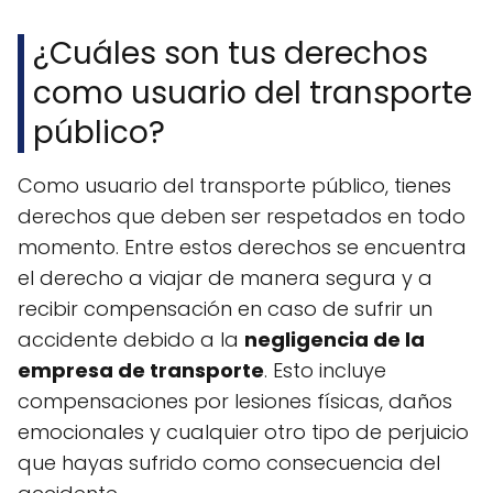
¿Cuáles son tus derechos
como usuario del transporte
público?
Como usuario del transporte público, tienes
derechos que deben ser respetados en todo
momento. Entre estos derechos se encuentra
el derecho a viajar de manera segura y a
recibir compensación en caso de sufrir un
accidente debido a la
negligencia de la
empresa de transporte
. Esto incluye
compensaciones por lesiones físicas, daños
emocionales y cualquier otro tipo de perjuicio
que hayas sufrido como consecuencia del