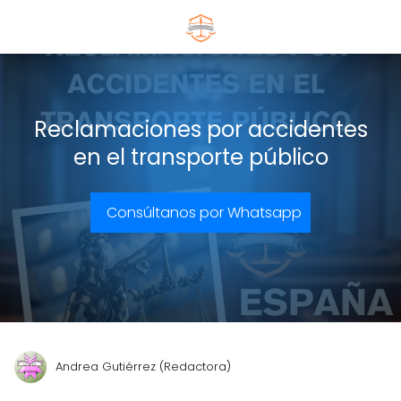
Reclamaciones por accidentes
en el transporte público
Consúltanos por Whatsapp
Andrea Gutiérrez (Redactora)