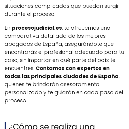
situaciones complicadas que puedan surgir
durante el proceso.
En
procesojudicial.es
, te ofrecemos una
comparativa detallada de los mejores
abogados de España, asegurándote que
encontrarás el profesional adecuado para tu
caso, sin importar en qué parte del país te
encuentres.
Contamos con expertos en
todas las principales ciudades de España
,
quienes te brindarán asesoramiento
personalizado y te guiarán en cada paso del
proceso.
¿Cómo se realiza una