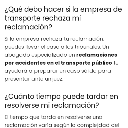
¿Qué debo hacer si la empresa de
transporte rechaza mi
reclamación?
Si la empresa rechaza tu reclamación,
puedes llevar el caso a los tribunales. Un
abogado especializado en
reclamaciones
por accidentes en el transporte público
te
ayudará a preparar un caso sólido para
presentar ante un juez.
¿Cuánto tiempo puede tardar en
resolverse mi reclamación?
El tiempo que tarda en resolverse una
reclamación varía según la complejidad del