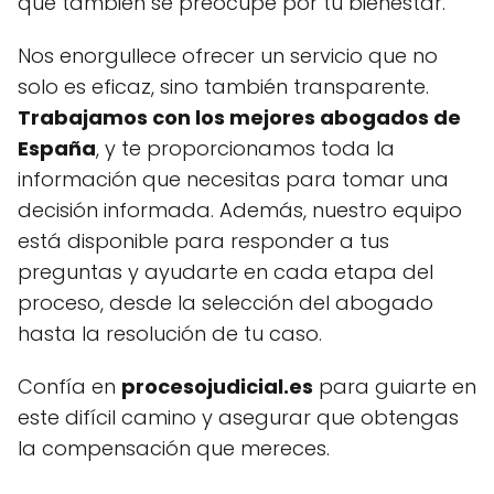
que también se preocupe por tu bienestar.
Nos enorgullece ofrecer un servicio que no
solo es eficaz, sino también transparente.
Trabajamos con los mejores abogados de
España
, y te proporcionamos toda la
información que necesitas para tomar una
decisión informada. Además, nuestro equipo
está disponible para responder a tus
preguntas y ayudarte en cada etapa del
proceso, desde la selección del abogado
hasta la resolución de tu caso.
Confía en
procesojudicial.es
para guiarte en
este difícil camino y asegurar que obtengas
la compensación que mereces.