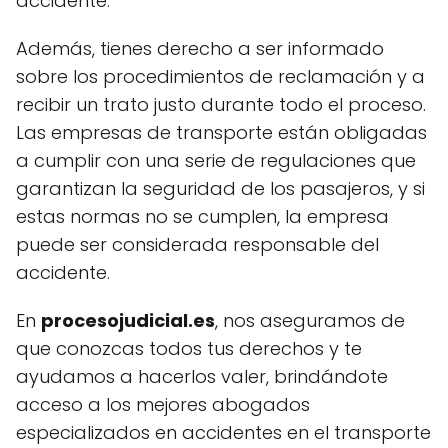
accidente.
Además, tienes derecho a ser informado
sobre los procedimientos de reclamación y a
recibir un trato justo durante todo el proceso.
Las empresas de transporte están obligadas
a cumplir con una serie de regulaciones que
garantizan la seguridad de los pasajeros, y si
estas normas no se cumplen, la empresa
puede ser considerada responsable del
accidente.
En
procesojudicial.es
, nos aseguramos de
que conozcas todos tus derechos y te
ayudamos a hacerlos valer, brindándote
acceso a los mejores abogados
especializados en accidentes en el transporte