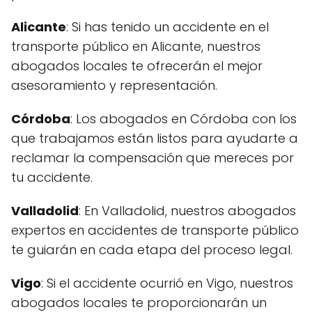
Alicante
: Si has tenido un accidente en el
transporte público en Alicante, nuestros
abogados locales te ofrecerán el mejor
asesoramiento y representación.
Córdoba
: Los abogados en Córdoba con los
que trabajamos están listos para ayudarte a
reclamar la compensación que mereces por
tu accidente.
Valladolid
: En Valladolid, nuestros abogados
expertos en accidentes de transporte público
te guiarán en cada etapa del proceso legal.
Vigo
: Si el accidente ocurrió en Vigo, nuestros
abogados locales te proporcionarán un