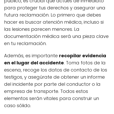
público, es crucial que actúes de inmediato
para proteger tus derechos y asegurar una
futura reclamación. Lo primero que debes
hacer es buscar atención médica, incluso si
las lesiones parecen menores. La
documentación médica será una pieza clave
en tu reclamación.
Además, es importante
recopilar evidencia
en el lugar del accidente
. Toma fotos de la
escena, recoge los datos de contacto de los
testigos, y asegúrate de obtener un informe
del incidente por parte del conductor o la
empresa de transporte. Todos estos
elementos serán vitales para construir un
caso sólido.