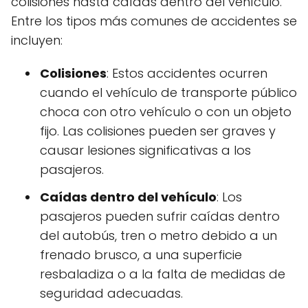
colisiones hasta caídas dentro del vehículo.
Entre los tipos más comunes de accidentes se
incluyen:
Colisiones
: Estos accidentes ocurren
cuando el vehículo de transporte público
choca con otro vehículo o con un objeto
fijo. Las colisiones pueden ser graves y
causar lesiones significativas a los
pasajeros.
Caídas dentro del vehículo
: Los
pasajeros pueden sufrir caídas dentro
del autobús, tren o metro debido a un
frenado brusco, a una superficie
resbaladiza o a la falta de medidas de
seguridad adecuadas.