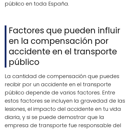
público en toda España.
Factores que pueden influir
en la compensación por
accidente en el transporte
público
La cantidad de compensación que puedes
recibir por un accidente en el transporte
público depende de varios factores. Entre
estos factores se incluyen la gravedad de las
lesiones, el impacto del accidente en tu vida
diaria, y si se puede demostrar que la
empresa de transporte fue responsable del