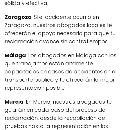
sólida y efectiva.
Zaragoza
: Si el accidente ocurrió en
Zaragoza, nuestros abogados locales te
ofrecerán el apoyo necesario para que tu
reclamación avance sin contratiempos.
Málaga
: Los abogados en Málaga con los
que trabajamos están altamente
capacitados en casos de accidentes en el
transporte público y te ofrecerán la mejor
representación posible.
Murcia
: En Murcia, nuestros abogados te
guiarán en cada paso del proceso de
reclamación, desde la recopilación de
pruebas hasta la representación en los