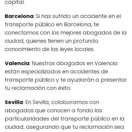
capital.
Barcelona
: Si has sufrido un accidente en el
transporte público en Barcelona, te
conectamos con los mejores abogados de la
ciudad, quienes tienen un profundo
conocimiento de las leyes locales.
Valencia
: Nuestros abogados en Valencia
están especializados en accidentes de
transporte público y te ayudarán a presentar
tu reclamación con éxito.
Sevilla
: En Sevilla, colaboramos con
abogados que conocen a fondo las
particularidades del transporte público en la
ciudad, asegurando que tu reclamación sea