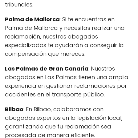
tribunales.
Palma de Mallorca
: Si te encuentras en
Palma de Mallorca y necesitas realizar una
reclamación, nuestros abogados
especializados te ayudarán a conseguir la
compensación que mereces.
Las Palmas de Gran Canaria
: Nuestros
abogados en Las Palmas tienen una amplia
experiencia en gestionar reclamaciones por
accidentes en el transporte público.
Bilbao
: En Bilbao, colaboramos con
abogados expertos en la legislación local,
garantizando que tu reclamación sea
procesada de manera eficiente.