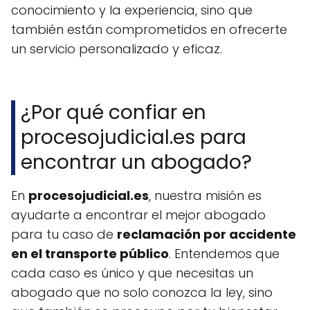
conocimiento y la experiencia, sino que
también están comprometidos en ofrecerte
un servicio personalizado y eficaz.
¿Por qué confiar en
procesojudicial.es para
encontrar un abogado?
En
procesojudicial.es
, nuestra misión es
ayudarte a encontrar el mejor abogado
para tu caso de
reclamación por accidente
en el transporte público
. Entendemos que
cada caso es único y que necesitas un
abogado que no solo conozca la ley, sino