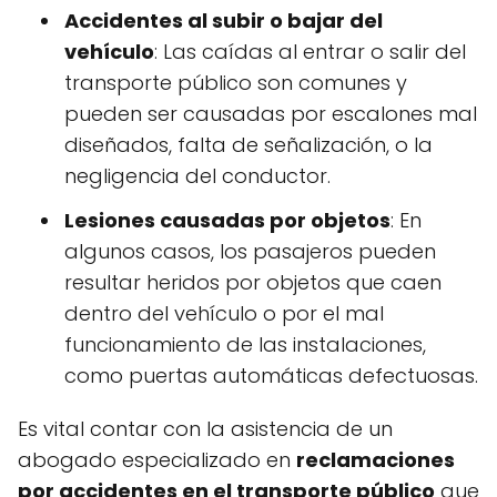
Accidentes al subir o bajar del
vehículo
: Las caídas al entrar o salir del
transporte público son comunes y
pueden ser causadas por escalones mal
diseñados, falta de señalización, o la
negligencia del conductor.
Lesiones causadas por objetos
: En
algunos casos, los pasajeros pueden
resultar heridos por objetos que caen
dentro del vehículo o por el mal
funcionamiento de las instalaciones,
como puertas automáticas defectuosas.
Es vital contar con la asistencia de un
abogado especializado en
reclamaciones
por accidentes en el transporte público
que