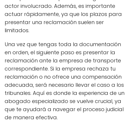
actor involucrado. Además, es importante
actuar rápidamente, ya que los plazos para
presentar una reclamación suelen ser
limitados.
Una vez que tengas toda la documentación
en orden, el siguiente paso es presentar la
reclamación ante la empresa de transporte
correspondiente. Si la empresa rechaza tu
reclamación o no ofrece una compensación
adecuada, será necesario llevar el caso a los
tribunales. Aquí es donde la experiencia de un
abogado especializado se vuelve crucial, ya
que te ayudará a navegar el proceso judicial
de manera efectiva.