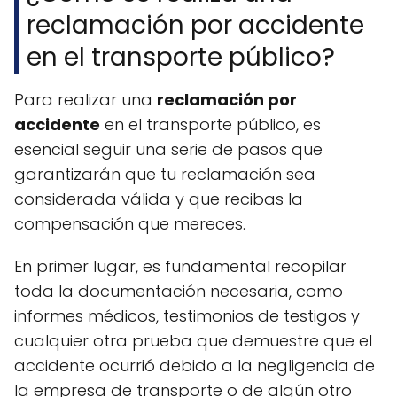
reclamación por accidente
en el transporte público?
Para realizar una
reclamación por
accidente
en el transporte público, es
esencial seguir una serie de pasos que
garantizarán que tu reclamación sea
considerada válida y que recibas la
compensación que mereces.
En primer lugar, es fundamental recopilar
toda la documentación necesaria, como
informes médicos, testimonios de testigos y
cualquier otra prueba que demuestre que el
accidente ocurrió debido a la negligencia de
la empresa de transporte o de algún otro