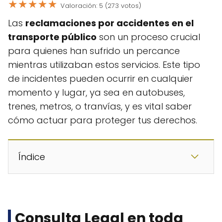
★
★
★
★
★
Valoración: 5 (273 votos)
Las
reclamaciones por accidentes en el
transporte público
son un proceso crucial
para quienes han sufrido un percance
mientras utilizaban estos servicios. Este tipo
de incidentes pueden ocurrir en cualquier
momento y lugar, ya sea en autobuses,
trenes, metros, o tranvías, y es vital saber
cómo actuar para proteger tus derechos.
Índice
Consulta Legal en toda