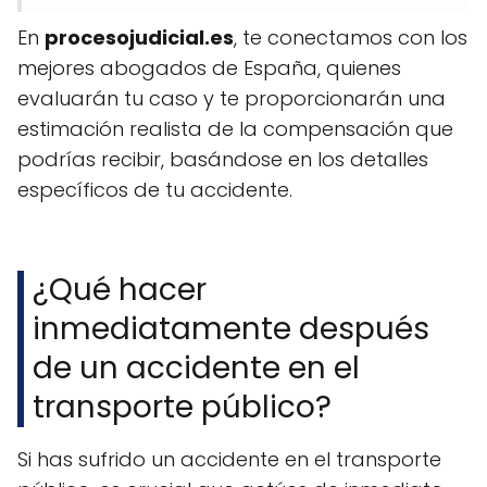
En
procesojudicial.es
, te conectamos con los
mejores abogados de España, quienes
evaluarán tu caso y te proporcionarán una
estimación realista de la compensación que
podrías recibir, basándose en los detalles
específicos de tu accidente.
¿Qué hacer
inmediatamente después
de un accidente en el
transporte público?
Si has sufrido un accidente en el transporte