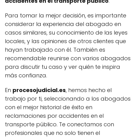
accidentes en el transporte público
.
Para tomar la mejor decisión, es importante
considerar la experiencia del abogado en
casos similares, su conocimiento de las leyes
locales, y las opiniones de otros clientes que
hayan trabajado con él. También es
recomendable reunirse con varios abogados
para discutir tu caso y ver quién te inspira
más confianza.
En
procesojudicial.es
, hemos hecho el
trabajo por ti, seleccionando a los abogados
con el mejor historial de éxito en
reclamaciones por accidentes en el
transporte público. Te conectamos con
profesionales que no solo tienen el