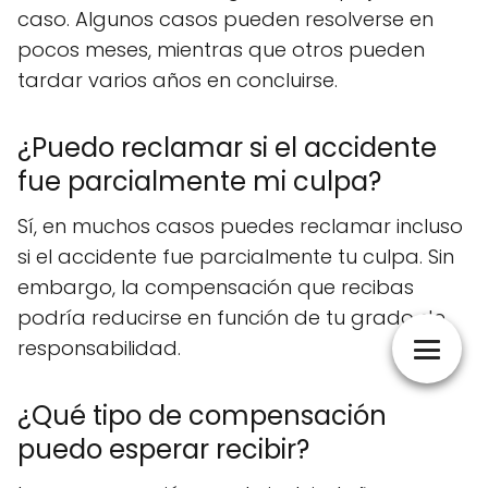
caso. Algunos casos pueden resolverse en
pocos meses, mientras que otros pueden
tardar varios años en concluirse.
¿Puedo reclamar si el accidente
fue parcialmente mi culpa?
Sí, en muchos casos puedes reclamar incluso
si el accidente fue parcialmente tu culpa. Sin
embargo, la compensación que recibas
podría reducirse en función de tu grado de
responsabilidad.
¿Qué tipo de compensación
puedo esperar recibir?