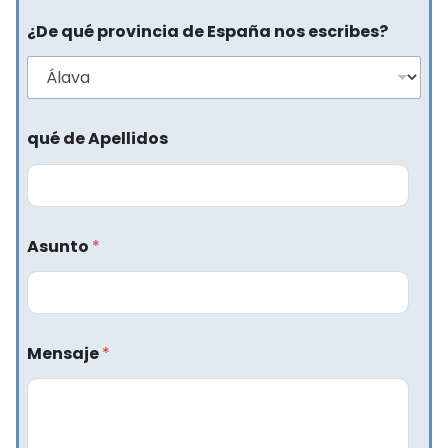
¿De qué provincia de España nos escribes?
qué de Apellidos
Asunto
*
Mensaje
*