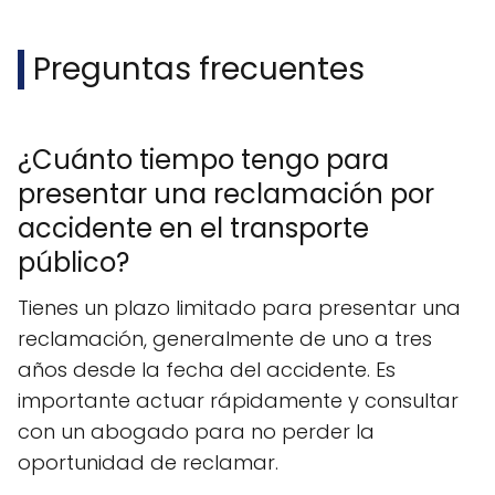
Preguntas frecuentes
¿Cuánto tiempo tengo para
presentar una reclamación por
accidente en el transporte
público?
Tienes un plazo limitado para presentar una
reclamación, generalmente de uno a tres
años desde la fecha del accidente. Es
importante actuar rápidamente y consultar
con un abogado para no perder la
oportunidad de reclamar.