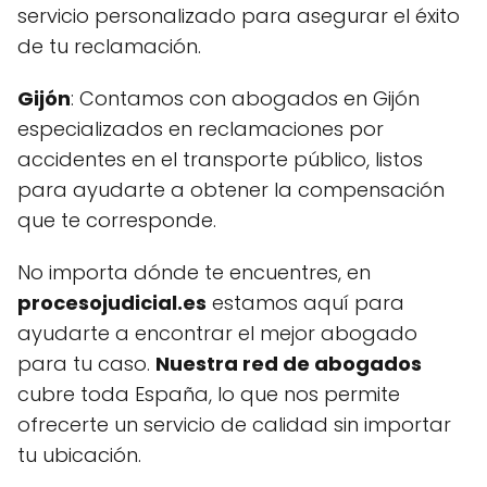
servicio personalizado para asegurar el éxito
de tu reclamación.
Gijón
: Contamos con abogados en Gijón
especializados en reclamaciones por
accidentes en el transporte público, listos
para ayudarte a obtener la compensación
que te corresponde.
No importa dónde te encuentres, en
procesojudicial.es
estamos aquí para
ayudarte a encontrar el mejor abogado
para tu caso.
Nuestra red de abogados
cubre toda España, lo que nos permite
ofrecerte un servicio de calidad sin importar
tu ubicación.