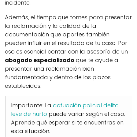
incidente.
Además, el tiempo que tomes para presentar
la reclamación y la calidad de la
documentación que aportes también
pueden influir en el resultado de tu caso. Por
eso es esencial contar con la asesoría de un
abogado especializado
que te ayude a
presentar una reclamación bien
fundamentada y dentro de los plazos
establecidos.
Importante: La
actuación policial delito
leve de hurto
puede variar según el caso.
Aprende qué esperar si te encuentras en
esta situación.