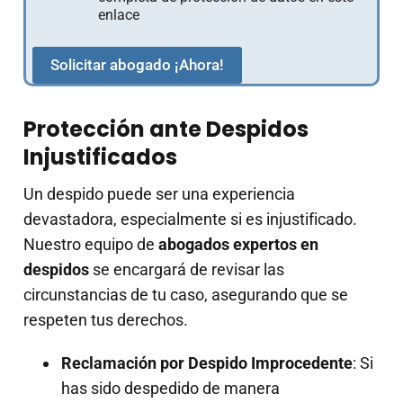
enlace
Solicitar abogado ¡Ahora!
Protección ante Despidos
Injustificados
Un despido puede ser una experiencia
devastadora, especialmente si es injustificado.
Nuestro equipo de
abogados expertos en
despidos
se encargará de revisar las
circunstancias de tu caso, asegurando que se
respeten tus derechos.
Reclamación por Despido Improcedente
: Si
has sido despedido de manera