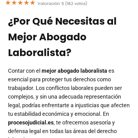
★
★
★
★
★
Valoración: 5 (182 votos)
¿Por Qué Necesitas al
Mejor Abogado
Laboralista?
Contar con el
mejor abogado laboralista
es
esencial para proteger tus derechos como
trabajador. Los conflictos laborales pueden ser
complejos, y sin una adecuada representación
legal, podrías enfrentarte a injusticias que afecten
tu estabilidad económica y emocional. En
procesojudicial.es
, te ofrecemos asesoría y
defensa legal en todas las áreas del derecho