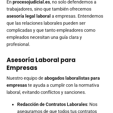
En
procesojudicial.es
, no solo defendemos a
trabajadores, sino que también ofrecemos
asesoría legal laboral
a empresas. Entendemos
que las relaciones laborales pueden ser
complicadas y que tanto empleadores como
empleados necesitan una guía clara y
profesional.
Asesoría Laboral para
Empresas
Nuestro equipo de
abogados laboralistas para
empresas
te ayuda a cumplir con la normativa
laboral, evitando conflictos y sanciones.
Redacción de Contratos Laborales
: Nos
aseguramos de que todos tus contratos