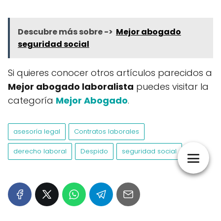
Descubre más sobre ->
Mejor abogado
seguridad social
Si quieres conocer otros artículos parecidos a
Mejor abogado laboralista
puedes visitar la
categoría
Mejor Abogado
.
asesoría legal
Contratos laborales
derecho laboral
Despido
seguridad social