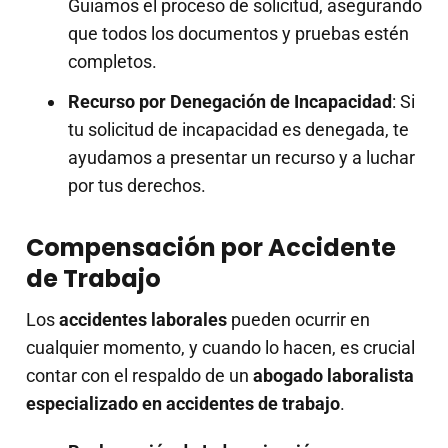
Guiamos el proceso de solicitud, asegurando
que todos los documentos y pruebas estén
completos.
Recurso por Denegación de Incapacidad
: Si
tu solicitud de incapacidad es denegada, te
ayudamos a presentar un recurso y a luchar
por tus derechos.
Compensación por Accidente
de Trabajo
Los
accidentes laborales
pueden ocurrir en
cualquier momento, y cuando lo hacen, es crucial
contar con el respaldo de un
abogado laboralista
especializado en accidentes de trabajo
.