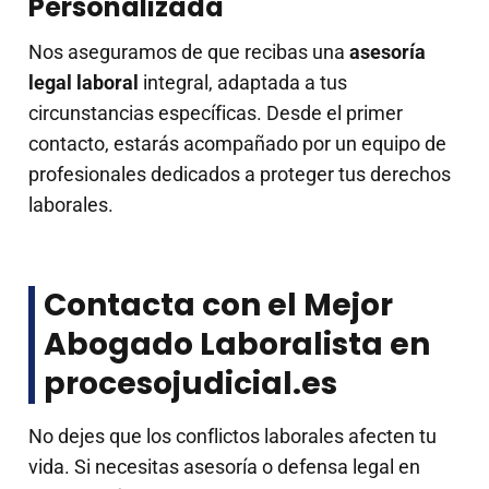
Personalizada
Nos aseguramos de que recibas una
asesoría
legal laboral
integral, adaptada a tus
circunstancias específicas. Desde el primer
contacto, estarás acompañado por un equipo de
profesionales dedicados a proteger tus derechos
laborales.
Contacta con el Mejor
Abogado Laboralista en
procesojudicial.es
No dejes que los conflictos laborales afecten tu
vida. Si necesitas asesoría o defensa legal en