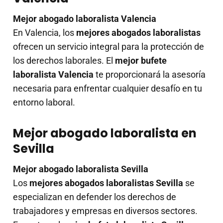
Mejor abogado laboralista Valencia
En Valencia, los
mejores abogados laboralistas
ofrecen un servicio integral para la protección de
los derechos laborales. El
mejor bufete
laboralista Valencia
te proporcionará la asesoría
necesaria para enfrentar cualquier desafío en tu
entorno laboral.
Mejor abogado laboralista en
Sevilla
Mejor abogado laboralista Sevilla
Los
mejores abogados laboralistas Sevilla
se
especializan en defender los derechos de
trabajadores y empresas en diversos sectores.