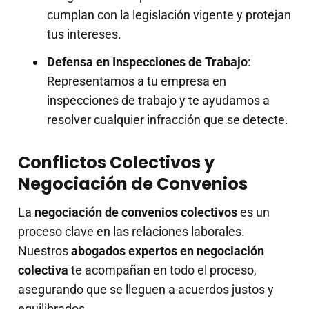
cumplan con la legislación vigente y protejan
tus intereses.
Defensa en Inspecciones de Trabajo
:
Representamos a tu empresa en
inspecciones de trabajo y te ayudamos a
resolver cualquier infracción que se detecte.
Conflictos Colectivos y
Negociación de Convenios
La
negociación de convenios colectivos
es un
proceso clave en las relaciones laborales.
Nuestros
abogados expertos en negociación
colectiva
te acompañan en todo el proceso,
asegurando que se lleguen a acuerdos justos y
equilibrados.