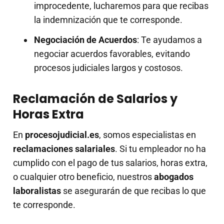
improcedente, lucharemos para que recibas
la indemnización que te corresponde.
Negociación de Acuerdos
: Te ayudamos a
negociar acuerdos favorables, evitando
procesos judiciales largos y costosos.
Reclamación de Salarios y
Horas Extra
En
procesojudicial.es
, somos especialistas en
reclamaciones salariales
. Si tu empleador no ha
cumplido con el pago de tus salarios, horas extra,
o cualquier otro beneficio, nuestros
abogados
laboralistas
se asegurarán de que recibas lo que
te corresponde.