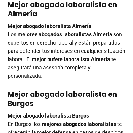
Mejor abogado laboralista en
Almería
Mejor abogado laboralista Almería
Los
mejores abogados laboralistas Almería
son
expertos en derecho laboral y están preparados
para defender tus intereses en cualquier situación
laboral. El
mejor bufete laboralista Almería
te
asegurará una asesoría completa y
personalizada.
Mejor abogado laboralista en
Burgos
Mejor abogado laboralista Burgos
En Burgos, los
mejores abogados laboralistas
te
ofrecerán la mejor defensa en casos de despidos,