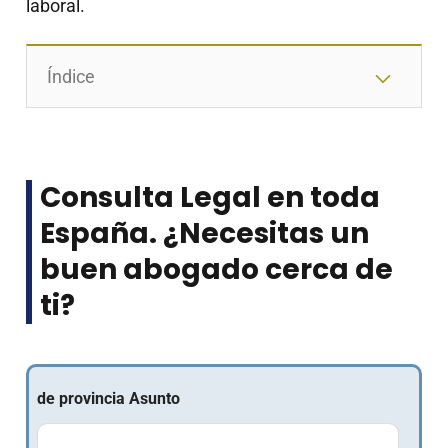
laboral.
Índice
Consulta Legal en toda
España. ¿Necesitas un
buen abogado cerca de
ti?
de provincia Asunto