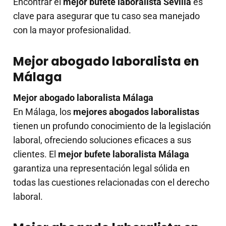
Encontrar el
mejor bufete laboralista Sevilla
es
clave para asegurar que tu caso sea manejado
con la mayor profesionalidad.
Mejor abogado laboralista en
Málaga
Mejor abogado laboralista Málaga
En Málaga, los
mejores abogados laboralistas
tienen un profundo conocimiento de la legislación
laboral, ofreciendo soluciones eficaces a sus
clientes. El
mejor bufete laboralista Málaga
garantiza una representación legal sólida en
todas las cuestiones relacionadas con el derecho
laboral.