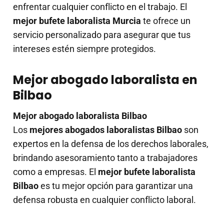
enfrentar cualquier conflicto en el trabajo. El
mejor bufete laboralista Murcia
te ofrece un
servicio personalizado para asegurar que tus
intereses estén siempre protegidos.
Mejor abogado laboralista en
Bilbao
Mejor abogado laboralista Bilbao
Los
mejores abogados laboralistas Bilbao
son
expertos en la defensa de los derechos laborales,
brindando asesoramiento tanto a trabajadores
como a empresas. El
mejor bufete laboralista
Bilbao
es tu mejor opción para garantizar una
defensa robusta en cualquier conflicto laboral.