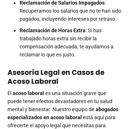
Reclamación de Salarios Impagados
:
Recuperamos los salarios que no te han sido
pagados, incluyendo intereses por retraso.
Reclamación de Horas Extra
: Si has
trabajado horas extra sin recibir la
compensación adecuada, te ayudamos a
reclamar lo que es justo.
Asesoría Legal en Casos de
Acoso Laboral
El
acoso laboral
es una situación grave que
puede tener efectos devastadores en tu salud
mental y bienestar. Nuestro equipo de
abogados
especializados en acoso laboral
está aquí para
ofrecerte el apoyo legal que necesitas para