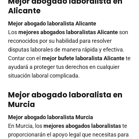
Mejor abogado laboralista en
Alicante
Mejor abogado laboralista Alicante
Los
mejores abogados laboralistas Alicante
son
reconocidos por su habilidad para resolver
disputas laborales de manera rápida y efectiva.
Contar con el
mejor bufete laboralista Alicante
te
ayudará a proteger tus derechos en cualquier
situación laboral complicada.
Mejor abogado laboralista en
Murcia
Mejor abogado laboralista Murcia
En Murcia, los
mejores abogados laboralistas
te
proporcionarán el apoyo legal que necesitas para