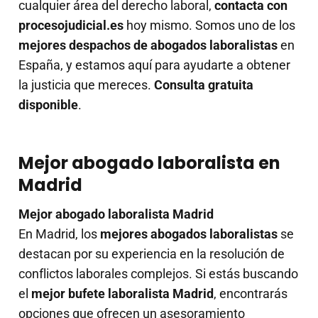
cualquier área del derecho laboral,
contacta con
procesojudicial.es
hoy mismo. Somos uno de los
mejores despachos de abogados laboralistas
en
España, y estamos aquí para ayudarte a obtener
la justicia que mereces.
Consulta gratuita
disponible
.
Mejor abogado laboralista en
Madrid
Mejor abogado laboralista Madrid
En Madrid, los
mejores abogados laboralistas
se
destacan por su experiencia en la resolución de
conflictos laborales complejos. Si estás buscando
el
mejor bufete laboralista Madrid
, encontrarás
opciones que ofrecen un asesoramiento