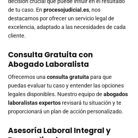
decisión crucial que puede influir en el resultado
de tu caso. En
procesojudicial.es
, nos
destacamos por ofrecer un servicio legal de
excelencia, adaptado a las necesidades de cada
cliente.
Consulta Gratuita con
Abogado Laboralista
Ofrecemos una
consulta gratuita
para que
puedas evaluar tu caso y entender las opciones
legales disponibles. Nuestro equipo de
abogados
laboralistas expertos
revisará tu situación y te
proporcionará un plan de acción personalizado.
Asesoría Laboral Integral y