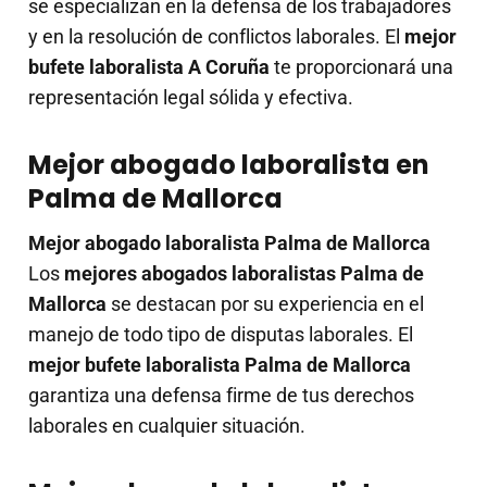
se especializan en la defensa de los trabajadores
y en la resolución de conflictos laborales. El
mejor
bufete laboralista A Coruña
te proporcionará una
representación legal sólida y efectiva.
Mejor abogado laboralista en
Palma de Mallorca
Mejor abogado laboralista Palma de Mallorca
Los
mejores abogados laboralistas Palma de
Mallorca
se destacan por su experiencia en el
manejo de todo tipo de disputas laborales. El
mejor bufete laboralista Palma de Mallorca
garantiza una defensa firme de tus derechos
laborales en cualquier situación.