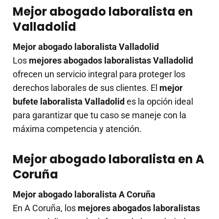
Mejor abogado laboralista en
Valladolid
Mejor abogado laboralista Valladolid
Los
mejores abogados laboralistas Valladolid
ofrecen un servicio integral para proteger los
derechos laborales de sus clientes. El
mejor
bufete laboralista Valladolid
es la opción ideal
para garantizar que tu caso se maneje con la
máxima competencia y atención.
Mejor abogado laboralista en A
Coruña
Mejor abogado laboralista A Coruña
En A Coruña, los
mejores abogados laboralistas