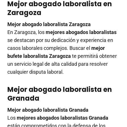
Mejor abogado laboralista en
Zaragoza
Mejor abogado laboralista Zaragoza
En Zaragoza, los
mejores abogados laboralistas
se destacan por su dedicación y experiencia en
casos laborales complejos. Buscar el
mejor
bufete laboralista Zaragoza
te permitirá obtener
un servicio legal de alta calidad para resolver
cualquier disputa laboral.
Mejor abogado laboralista en
Granada
Mejor abogado laboralista Granada
Los
mejores abogados laboralistas Granada
están comprometidos con la defensa de los