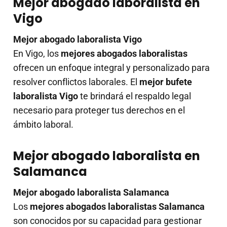
Mejor abogado laboralista en
Vigo
Mejor abogado laboralista Vigo
En Vigo, los
mejores abogados laboralistas
ofrecen un enfoque integral y personalizado para
resolver conflictos laborales. El
mejor bufete
laboralista Vigo
te brindará el respaldo legal
necesario para proteger tus derechos en el
ámbito laboral.
Mejor abogado laboralista en
Salamanca
Mejor abogado laboralista Salamanca
Los
mejores abogados laboralistas Salamanca
son conocidos por su capacidad para gestionar