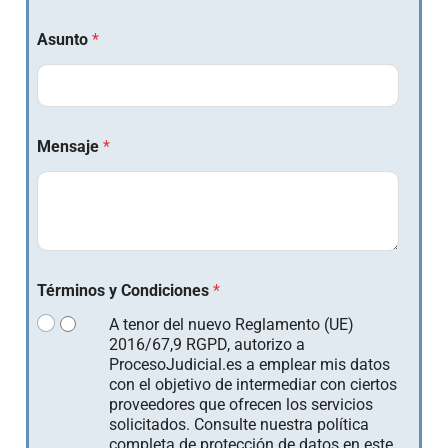
Asunto
*
Mensaje
*
Términos y Condiciones
*
A tenor del nuevo Reglamento (UE)
2016/67,9 RGPD, autorizo a
ProcesoJudicial.es a emplear mis datos
con el objetivo de intermediar con ciertos
proveedores que ofrecen los servicios
solicitados. Consulte nuestra política
completa de protección de datos en este