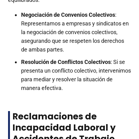
Negociación de Convenios Colectivos
:
Representamos a empresas y sindicatos en
la negociación de convenios colectivos,
asegurando que se respeten los derechos
de ambas partes.
Resolución de Conflictos Colectivos
: Si se
presenta un conflicto colectivo, intervenimos
para mediar y resolver la situación de
manera efectiva.
Reclamaciones de
Incapacidad Laboral y
Accidentes de Trabajo