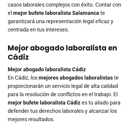
casos laborales complejos con éxito. Contar con
el
mejor bufete laboralista Salamanca
te
garantizará una representación legal eficaz y
centrada en tus intereses.
Mejor abogado laboralista en
Cádiz
Mejor abogado laboralista Cádiz
En Cádiz, los
mejores abogados laboralistas
te
proporcionarán un servicio legal de alta calidad
para la resolución de conflictos en el trabajo. El
mejor bufete laboralista Cádiz
es tu aliado para
defender tus derechos laborales y alcanzar los
mejores resultados.