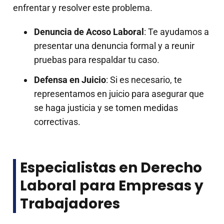
enfrentar y resolver este problema.
Denuncia de Acoso Laboral
: Te ayudamos a
presentar una denuncia formal y a reunir
pruebas para respaldar tu caso.
Defensa en Juicio
: Si es necesario, te
representamos en juicio para asegurar que
se haga justicia y se tomen medidas
correctivas.
Especialistas en Derecho
Laboral para Empresas y
Trabajadores