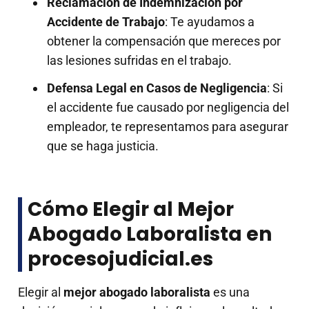
Reclamación de Indemnización por
Accidente de Trabajo
: Te ayudamos a
obtener la compensación que mereces por
las lesiones sufridas en el trabajo.
Defensa Legal en Casos de Negligencia
: Si
el accidente fue causado por negligencia del
empleador, te representamos para asegurar
que se haga justicia.
Cómo Elegir al Mejor
Abogado Laboralista en
procesojudicial.es
Elegir al
mejor abogado laboralista
es una