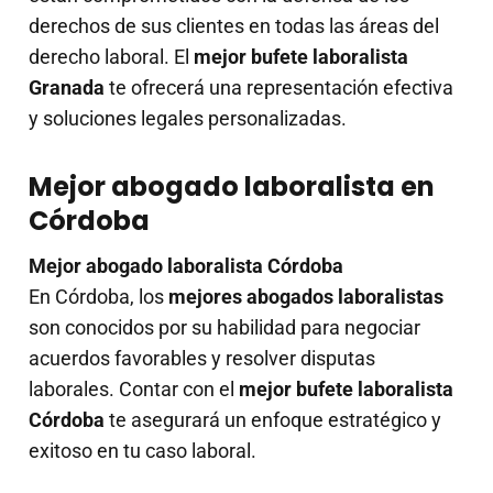
derechos de sus clientes en todas las áreas del
derecho laboral. El
mejor bufete laboralista
Granada
te ofrecerá una representación efectiva
y soluciones legales personalizadas.
Mejor abogado laboralista en
Córdoba
Mejor abogado laboralista Córdoba
En Córdoba, los
mejores abogados laboralistas
son conocidos por su habilidad para negociar
acuerdos favorables y resolver disputas
laborales. Contar con el
mejor bufete laboralista
Córdoba
te asegurará un enfoque estratégico y
exitoso en tu caso laboral.