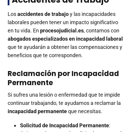
Los
accidentes de trabajo
y las incapacidades
laborales pueden tener un impacto significativo
en tu vida. En
procesojudicial.es
, contamos con
abogados especializados en incapacidad laboral
que te ayudarán a obtener las compensaciones y
beneficios que te corresponden.
Reclamación por Incapacidad
Permanente
Si sufres una lesión o enfermedad que te impide
continuar trabajando, te ayudamos a reclamar la
incapacidad permanente
que necesitas.
Solicitud de Incapacidad Permanente
: