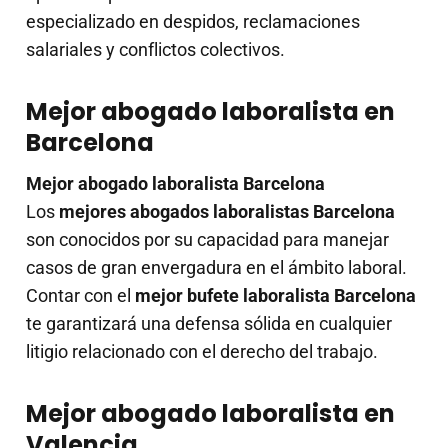
especializado en despidos, reclamaciones
salariales y conflictos colectivos.
Mejor abogado laboralista en
Barcelona
Mejor abogado laboralista Barcelona
Los
mejores abogados laboralistas Barcelona
son conocidos por su capacidad para manejar
casos de gran envergadura en el ámbito laboral.
Contar con el
mejor bufete laboralista Barcelona
te garantizará una defensa sólida en cualquier
litigio relacionado con el derecho del trabajo.
Mejor abogado laboralista en
Valencia