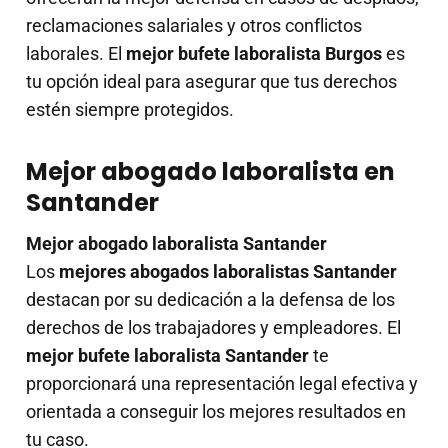
reclamaciones salariales y otros conflictos
laborales. El
mejor bufete laboralista Burgos
es
tu opción ideal para asegurar que tus derechos
estén siempre protegidos.
Mejor abogado laboralista en
Santander
Mejor abogado laboralista Santander
Los
mejores abogados laboralistas Santander
destacan por su dedicación a la defensa de los
derechos de los trabajadores y empleadores. El
mejor bufete laboralista Santander
te
proporcionará una representación legal efectiva y
orientada a conseguir los mejores resultados en
tu caso.