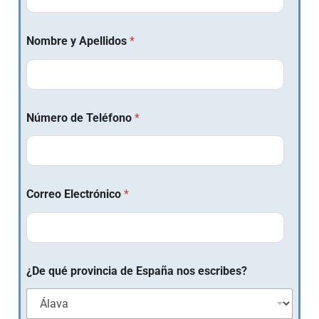
Nombre y Apellidos
*
Número de Teléfono
*
Correo Electrónico
*
¿De qué provincia de España nos escribes?