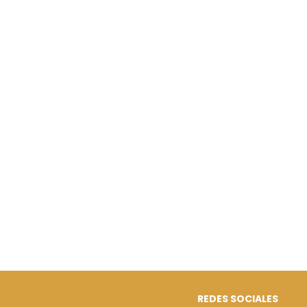
REDES SOCIALES