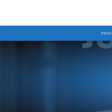
Inicio