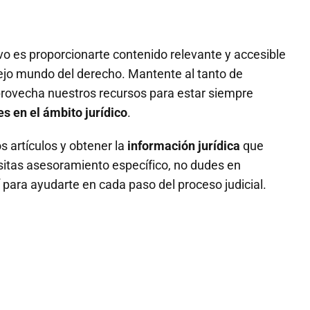
ivo es proporcionarte contenido relevante y accesible
ejo mundo del derecho. Mantente al tanto de
rovecha nuestros recursos para estar siempre
s en el ámbito jurídico
.
os artículos y obtener la
información jurídica
que
sitas asesoramiento específico, no dudes en
para ayudarte en cada paso del proceso judicial.