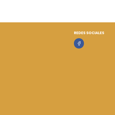
REDES SOCIALES