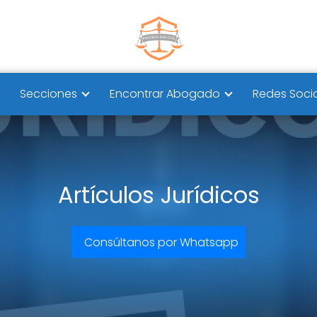
Secciones
Encontrar Abogado
Redes Soci
Artículos Jurídicos
Consúltanos por Whatsapp