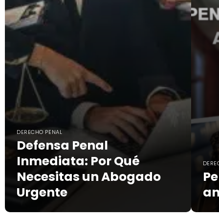
DERECHO PENAL
Defensa Penal
Inmediata: Por Qué
DERE
Necesitas un Abogado
Pe
Urgente
an