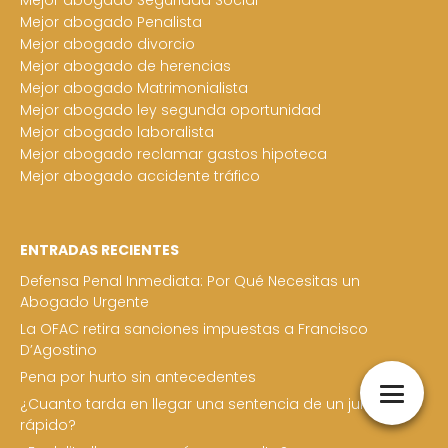
Mejor abogado Penalista
Mejor abogado divorcio
Mejor abogado de herencias
Mejor abogado Matrimonialista
Mejor abogado ley segunda oportunidad
Mejor abogado laboralista
Mejor abogado reclamar gastos hipoteca
Mejor abogado accidente tráfico
ENTRADAS RECIENTES
Defensa Penal Inmediata: Por Qué Necesitas un
Abogado Urgente
La OFAC retira sanciones impuestas a Francisco
D’Agostino
Pena por hurto sin antecedentes
¿Cuanto tarda en llegar una sentencia de un juicio
rápido?