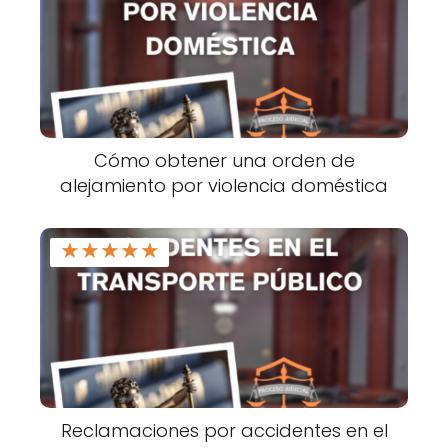
Cómo obtener una orden de
alejamiento por violencia doméstica
★
★
★
★
★
Reclamaciones por accidentes en el