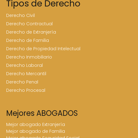
Tipos de Derecho
Derecho Civil
Derecho Contractual
Derecho de Extranjería
Derecho de Familia
Derecho de Propiedad Intelectual
Derecho Inmobiliario
Derecho Laboral
Derecho Mercantil
Derecho Penal
Derecho Procesal
Mejores ABOGADOS
Mejor abogado Extranjería
Mejor abogado de Familia
Mejor abogado Seguridad Social