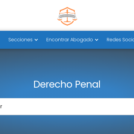
Secciones
Encontrar Abogado
Redes Soci
Derecho Penal