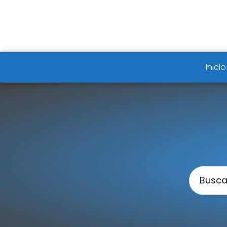
Inicio