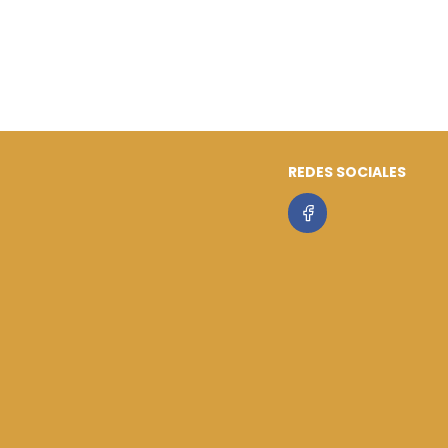
REDES SOCIALES