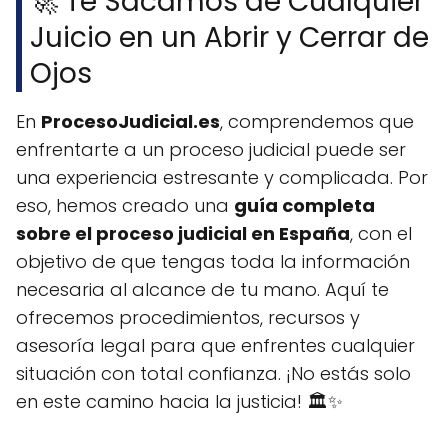
🚀 Te Sacamos de Cualquier
Juicio en un Abrir y Cerrar de
Ojos
En
ProcesoJudicial.es
, comprendemos que
enfrentarte a un proceso judicial puede ser
una experiencia estresante y complicada. Por
eso, hemos creado una
guía completa
sobre el proceso judicial en España
, con el
objetivo de que tengas toda la información
necesaria al alcance de tu mano. Aquí te
ofrecemos procedimientos, recursos y
asesoría legal para que enfrentes cualquier
situación con total confianza. ¡No estás solo
en este camino hacia la justicia! 🏛️✨