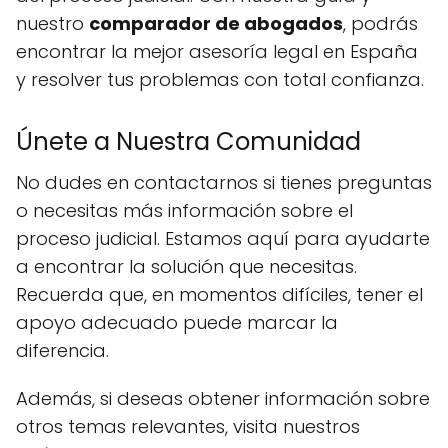
nuestro
comparador de abogados
, podrás
encontrar la mejor asesoría legal en España
y resolver tus problemas con total confianza.
Únete a Nuestra Comunidad
No dudes en contactarnos si tienes preguntas
o necesitas más información sobre el
proceso judicial. Estamos aquí para ayudarte
a encontrar la solución que necesitas.
Recuerda que, en momentos difíciles, tener el
apoyo adecuado puede marcar la
diferencia.
Además, si deseas obtener información sobre
otros temas relevantes, visita nuestros