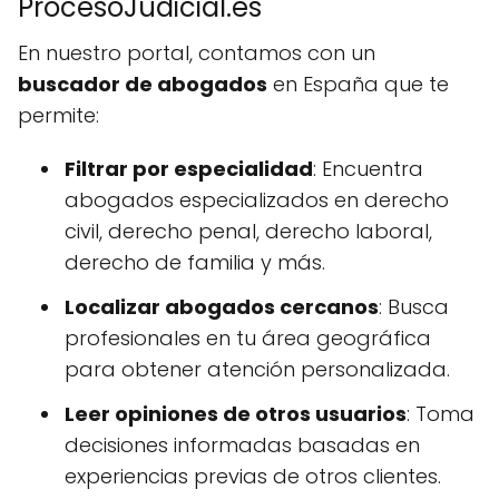
ProcesoJudicial.es
En nuestro portal, contamos con un
buscador de abogados
en España que te
permite:
Filtrar por especialidad
: Encuentra
abogados especializados en derecho
civil, derecho penal, derecho laboral,
derecho de familia y más.
Localizar abogados cercanos
: Busca
profesionales en tu área geográfica
para obtener atención personalizada.
Leer opiniones de otros usuarios
: Toma
decisiones informadas basadas en
experiencias previas de otros clientes.