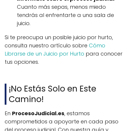
Cuanto más sepas, menos miedo
tendrás al enfrentarte a una sala de
juicio.
Si te preocupa un posible juicio por hurto,
consulta nuestro artículo sobre
Cómo
Librarse de un Juicio por Hurto
para conocer
tus opciones.
¡No Estás Solo en Este
Camino!
En
ProcesoJudicial.es
, estamos
comprometidos a apoyarte en cada paso
del proceso judicial. Con nuestra guía y