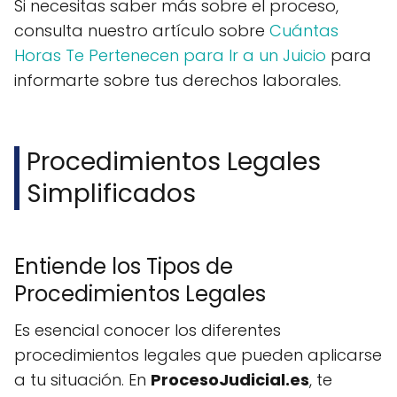
Si necesitas saber más sobre el proceso,
consulta nuestro artículo sobre
Cuántas
Horas Te Pertenecen para Ir a un Juicio
para
informarte sobre tus derechos laborales.
Procedimientos Legales
Simplificados
Entiende los Tipos de
Procedimientos Legales
Es esencial conocer los diferentes
procedimientos legales que pueden aplicarse
a tu situación. En
ProcesoJudicial.es
, te