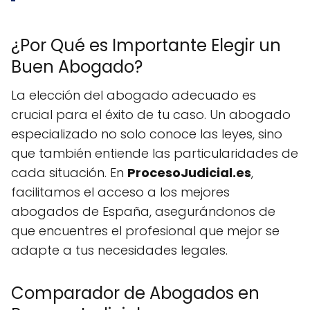
¿Por Qué es Importante Elegir un
Buen Abogado?
La elección del abogado adecuado es
crucial para el éxito de tu caso. Un abogado
especializado no solo conoce las leyes, sino
que también entiende las particularidades de
cada situación. En
ProcesoJudicial.es
,
facilitamos el acceso a los mejores
abogados de España, asegurándonos de
que encuentres el profesional que mejor se
adapte a tus necesidades legales.
Comparador de Abogados en