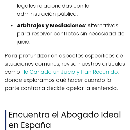
legales relacionadas con la
administración pública.
Arbitrajes y Mediaciones
: Alternativas
para resolver conflictos sin necesidad de
juicio.
Para profundizar en aspectos específicos de
situaciones comunes, revisa nuestros artículos
como
He Ganado un Juicio y Han Recurrido
,
donde exploramos qué hacer cuando la
parte contraria decide apelar la sentencia.
Encuentra el Abogado Ideal
en España