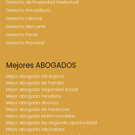
Derecho de Propiedad Intelectual
Derecho Inmobiliario
Derecho Laboral
Derecho Mercantil
Derecho Penal
Derecho Procesal
Mejores ABOGADOS
Mejor abogado Extranjería
Mejor abogado de Familia
Mejor abogado Seguridad Social
Mejor abogado Penalista
Mejor abogado divorcio
Mejor abogado de herencias
Mejor abogado Matrimonialista
Mejor abogado ley segunda oportunidad
Mejor abogado laboralista