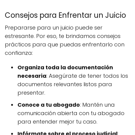
Consejos para Enfrentar un Juicio
Prepararse para un juicio puede ser
estresante. Por eso, te brindamos consejos
prácticos para que puedas enfrentarlo con
confianza:
Organiza toda la documentación
necesaria
: Asegúrate de tener todos los
documentos relevantes listos para
presentar.
Conoce a tu abogado
: Mantén una
comunicación abierta con tu abogado
para entender mejor tu caso.
Infórmate sobre el proceso judicial
: