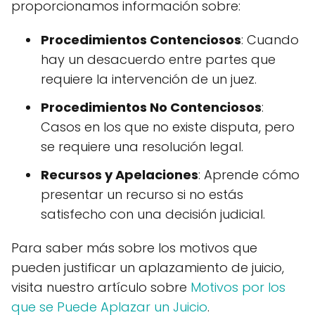
proporcionamos información sobre:
Procedimientos Contenciosos
: Cuando
hay un desacuerdo entre partes que
requiere la intervención de un juez.
Procedimientos No Contenciosos
:
Casos en los que no existe disputa, pero
se requiere una resolución legal.
Recursos y Apelaciones
: Aprende cómo
presentar un recurso si no estás
satisfecho con una decisión judicial.
Para saber más sobre los motivos que
pueden justificar un aplazamiento de juicio,
visita nuestro artículo sobre
Motivos por los
que se Puede Aplazar un Juicio
.