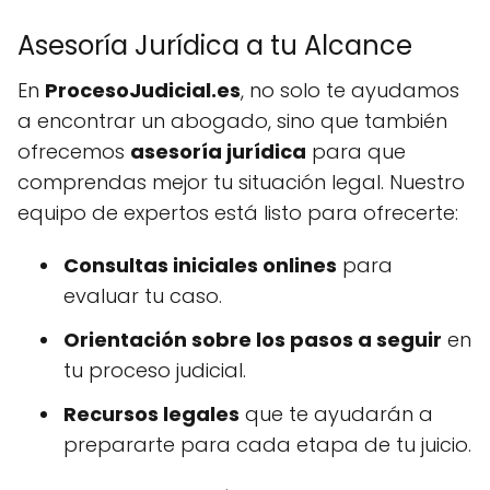
Asesoría Jurídica a tu Alcance
En
ProcesoJudicial.es
, no solo te ayudamos
a encontrar un abogado, sino que también
ofrecemos
asesoría jurídica
para que
comprendas mejor tu situación legal. Nuestro
equipo de expertos está listo para ofrecerte:
Consultas iniciales onlines
para
evaluar tu caso.
Orientación sobre los pasos a seguir
en
tu proceso judicial.
Recursos legales
que te ayudarán a
prepararte para cada etapa de tu juicio.