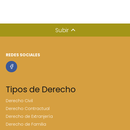
Subir
REDES SOCIALES
Tipos de Derecho
Derecho Civil
Derecho Contractual
Derecho de Extranjería
Derecho de Familia