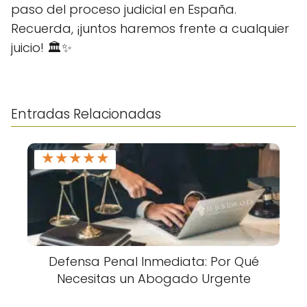
paso del proceso judicial en España.
Recuerda, ¡juntos haremos frente a cualquier
juicio! 🏛️✨
Entradas Relacionadas
★
★
★
★
★
Defensa Penal Inmediata: Por Qué
Necesitas un Abogado Urgente