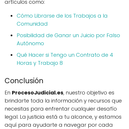
artículos como:
Cómo Librarse de los Trabajos a la
Comunidad
Posibilidad de Ganar un Juicio por Falso
Autónomo
Qué Hacer si Tengo un Contrato de 4
Horas y Trabajo 8
Conclusión
En
ProcesoJudicial.es
, nuestro objetivo es
brindarte toda la información y recursos que
necesitas para enfrentar cualquier desafío
legal. La justicia está a tu alcance, y estamos
aquí para ayudarte a navegar por cada