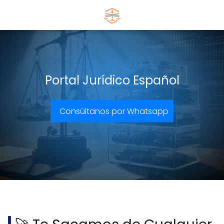
Portal Jurídico Español
Consúltanos por Whatsapp