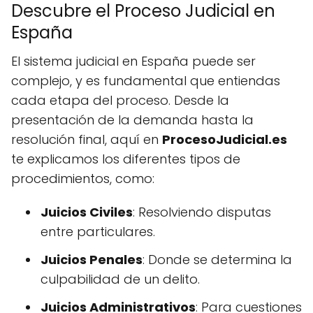
Descubre el Proceso Judicial en
España
El sistema judicial en España puede ser
complejo, y es fundamental que entiendas
cada etapa del proceso. Desde la
presentación de la demanda hasta la
resolución final, aquí en
ProcesoJudicial.es
te explicamos los diferentes tipos de
procedimientos, como:
Juicios Civiles
: Resolviendo disputas
entre particulares.
Juicios Penales
: Donde se determina la
culpabilidad de un delito.
Juicios Administrativos
: Para cuestiones