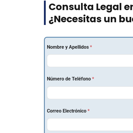
Consulta Legal e
¿Necesitas un bu
Nombre y Apellidos
*
Número de Teléfono
*
Correo Electrónico
*