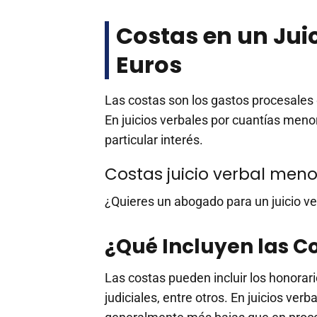
Costas en un Jui
Euros
Las costas son los gastos procesales 
En juicios verbales por cuantías meno
particular interés.
Costas juicio verbal meno
¿Quieres un abogado para un juicio v
¿Qué Incluyen las Co
Las costas pueden incluir los honorari
judiciales, entre otros. En juicios ver