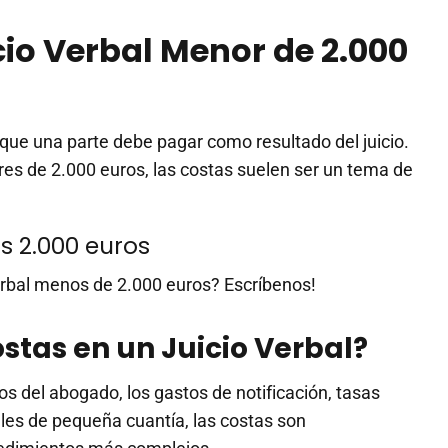
cio Verbal Menor de 2.000
que una parte debe pagar como resultado del juicio.
res de 2.000 euros, las costas suelen ser un tema de
s 2.000 euros
erbal menos de 2.000 euros? Escríbenos!
stas en un Juicio Verbal?
os del abogado, los gastos de notificación, tasas
bales de pequeña cuantía, las costas son