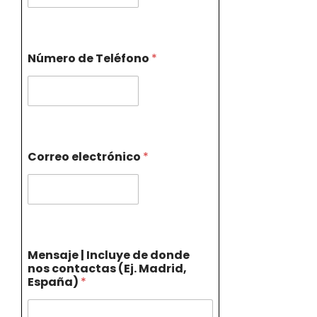
Número de Teléfono
*
Correo electrónico
*
Mensaje | Incluye de donde
nos contactas (Ej. Madrid,
España)
*