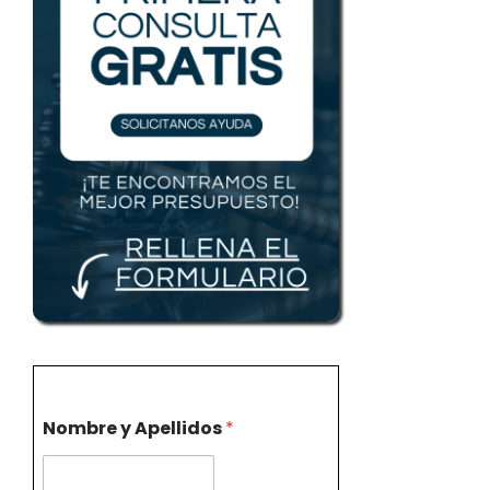
Nombre y Apellidos
*