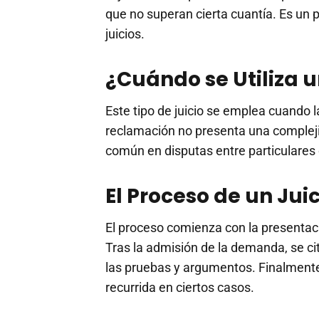
que no superan cierta cuantía. Es un 
juicios.
¿Cuándo se Utiliza u
Este tipo de juicio se emplea cuando 
reclamación no presenta una compleji
común en disputas entre particulare
El Proceso de un Jui
El proceso comienza con la presenta
Tras la admisión de la demanda, se ci
las pruebas y argumentos. Finalmente
recurrida en ciertos casos.