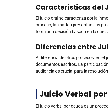
Características del 
El juicio oral se caracteriza por la inm
proceso, las partes presentan sus pru
toma una decisión basada en lo que s
Diferencias entre Ju
A diferencia de otros procesos, en el 
documentos escritos. La participación a
audiencia es crucial para la resolución
Juicio Verbal po
El juicio verbal por deuda es un proc