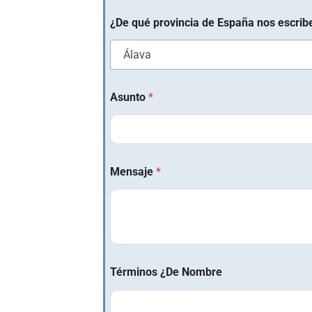
¿De qué provincia de España nos escrib
Asunto
*
Mensaje
*
Términos ¿De Nombre