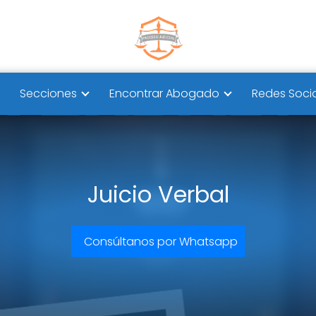
Secciones
Encontrar Abogado
Redes Soci
Juicio Verbal
Consúltanos por Whatsapp