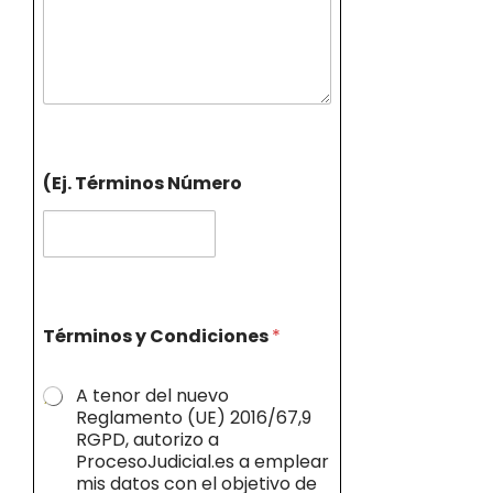
(Ej. Términos Número
Términos y Condiciones
*
A tenor del nuevo
Reglamento (UE) 2016/67,9
RGPD, autorizo a
ProcesoJudicial.es a emplear
mis datos con el objetivo de