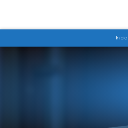
Inicio