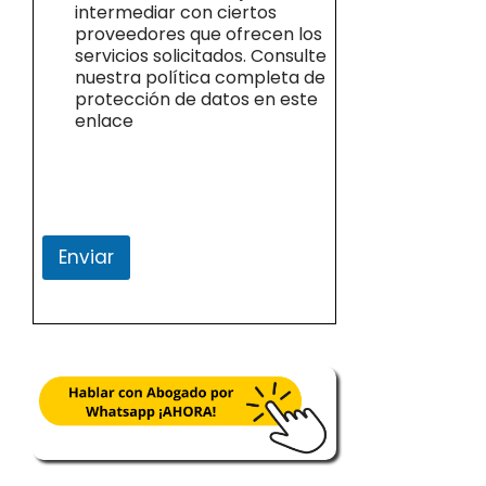
intermediar con ciertos
proveedores que ofrecen los
servicios solicitados. Consulte
nuestra política completa de
protección de datos en este
enlace
Enviar