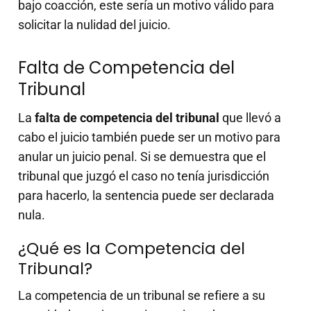
bajo coacción, este sería un motivo válido para
solicitar la nulidad del juicio.
Falta de Competencia del
Tribunal
La
falta de competencia del tribunal
que llevó a
cabo el juicio también puede ser un motivo para
anular un juicio penal. Si se demuestra que el
tribunal que juzgó el caso no tenía jurisdicción
para hacerlo, la sentencia puede ser declarada
nula.
¿Qué es la Competencia del
Tribunal?
La competencia de un tribunal se refiere a su