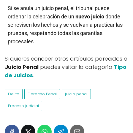
Si se anula un juicio penal, el tribunal puede
ordenar la celebración de un
nuevo juicio
donde
se revisen los hechos y se vuelvan a practicar las
pruebas, respetando todas las garantías
procesales.
Si quieres conocer otros artículos parecidos a
Juicio Penal
puedes visitar la categoría
Tipo
de Juicios
.
Delito
Derecho Penal
juicio penal
Proceso judicial