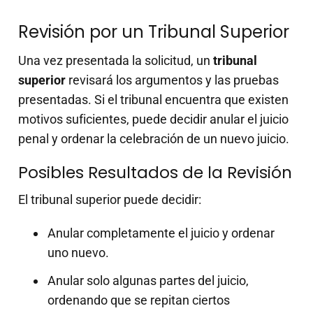
Revisión por un Tribunal Superior
Una vez presentada la solicitud, un
tribunal
superior
revisará los argumentos y las pruebas
presentadas. Si el tribunal encuentra que existen
motivos suficientes, puede decidir anular el juicio
penal y ordenar la celebración de un nuevo juicio.
Posibles Resultados de la Revisión
El tribunal superior puede decidir:
Anular completamente el juicio y ordenar
uno nuevo.
Anular solo algunas partes del juicio,
ordenando que se repitan ciertos