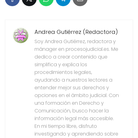
Andrea Gutiérrez (Redactora)
Soy Andrea Gutiérrez, redactora y
mánager en procesojudicial.es. Me
dedico a crear contenido que
simplifica y explica los
procedimientos legales,
ayudando a nuestros lectores a
entender mejor sus derechos y
opciones en el ámbito judicial. Con
una formación en Derecho y
Comunicación, busco hacer la
información legal más accesible.
En mi tiempo libre, disfruto
investigando y aprendiendo sobre