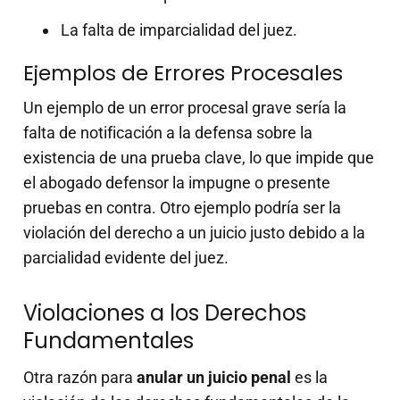
La falta de imparcialidad del juez.
Ejemplos de Errores Procesales
Un ejemplo de un error procesal grave sería la
falta de notificación a la defensa sobre la
existencia de una prueba clave, lo que impide que
el abogado defensor la impugne o presente
pruebas en contra. Otro ejemplo podría ser la
violación del derecho a un juicio justo debido a la
parcialidad evidente del juez.
Violaciones a los Derechos
Fundamentales
Otra razón para
anular un juicio penal
es la