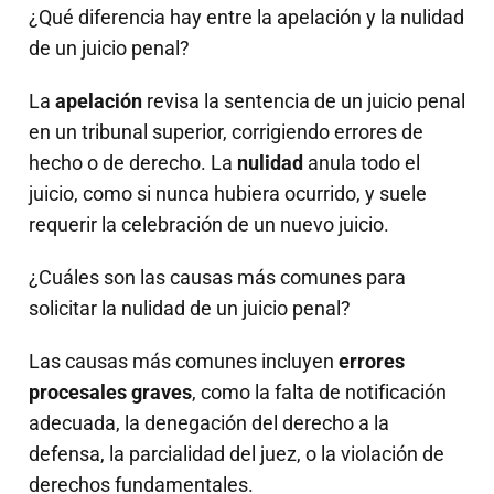
¿Qué diferencia hay entre la apelación y la nulidad
de un juicio penal?
La
apelación
revisa la sentencia de un juicio penal
en un tribunal superior, corrigiendo errores de
hecho o de derecho. La
nulidad
anula todo el
juicio, como si nunca hubiera ocurrido, y suele
requerir la celebración de un nuevo juicio.
¿Cuáles son las causas más comunes para
solicitar la nulidad de un juicio penal?
Las causas más comunes incluyen
errores
procesales graves
, como la falta de notificación
adecuada, la denegación del derecho a la
defensa, la parcialidad del juez, o la violación de
derechos fundamentales.