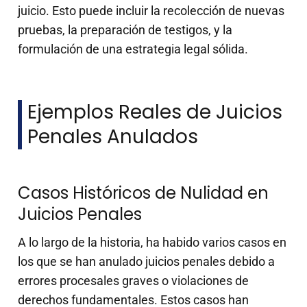
juicio. Esto puede incluir la recolección de nuevas
pruebas, la preparación de testigos, y la
formulación de una estrategia legal sólida.
Ejemplos Reales de Juicios
Penales Anulados
Casos Históricos de Nulidad en
Juicios Penales
A lo largo de la historia, ha habido varios casos en
los que se han anulado juicios penales debido a
errores procesales graves o violaciones de
derechos fundamentales. Estos casos han