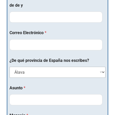
de de y
Correo Electrónico
*
¿De qué provincia de España nos escribes?
Asunto
*