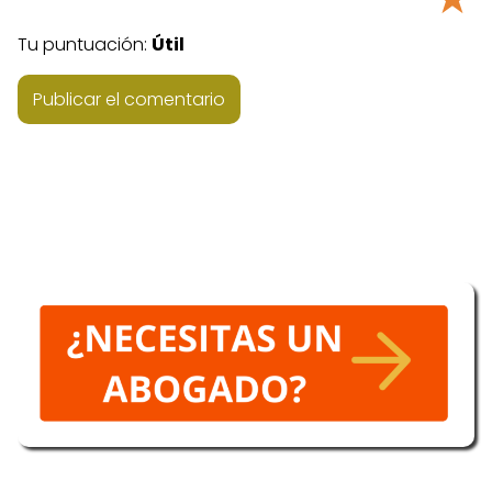
Tu puntuación:
Útil