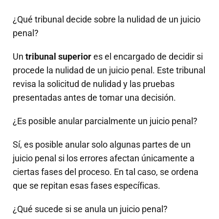
¿Qué tribunal decide sobre la nulidad de un juicio
penal?
Un
tribunal superior
es el encargado de decidir si
procede la nulidad de un juicio penal. Este tribunal
revisa la solicitud de nulidad y las pruebas
presentadas antes de tomar una decisión.
¿Es posible anular parcialmente un juicio penal?
Sí, es posible anular solo algunas partes de un
juicio penal si los errores afectan únicamente a
ciertas fases del proceso. En tal caso, se ordena
que se repitan esas fases específicas.
¿Qué sucede si se anula un juicio penal?