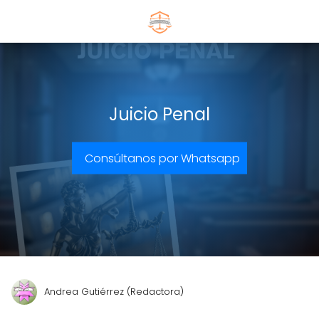
Juicio Penal
Consúltanos por Whatsapp
Andrea Gutiérrez (Redactora)