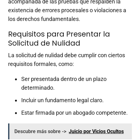
acompañada de las pruebas que respalden la
existencia de errores procesales o violaciones a
los derechos fundamentales.
Requisitos para Presentar la
Solicitud de Nulidad
La solicitud de nulidad debe cumplir con ciertos
requisitos formales, como:
Ser presentada dentro de un plazo
determinado.
Incluir un fundamento legal claro.
Estar firmada por un abogado competente.
Descubre más sobre ->
Juicio por Vicios Ocultos