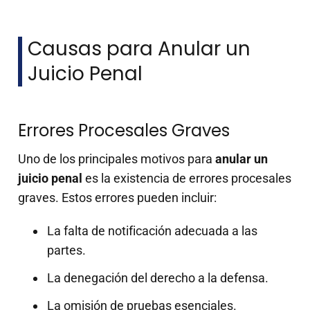
Causas para Anular un
Juicio Penal
Errores Procesales Graves
Uno de los principales motivos para
anular un
juicio penal
es la existencia de errores procesales
graves. Estos errores pueden incluir:
La falta de notificación adecuada a las
partes.
La denegación del derecho a la defensa.
La omisión de pruebas esenciales.