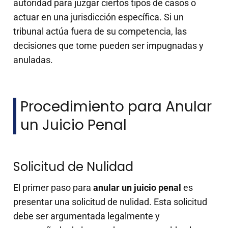
autoridad para juzgar ciertos tipos de casos o
actuar en una jurisdicción específica. Si un
tribunal actúa fuera de su competencia, las
decisiones que tome pueden ser impugnadas y
anuladas.
Procedimiento para Anular
un Juicio Penal
Solicitud de Nulidad
El primer paso para
anular un juicio penal
es
presentar una solicitud de nulidad. Esta solicitud
debe ser argumentada legalmente y