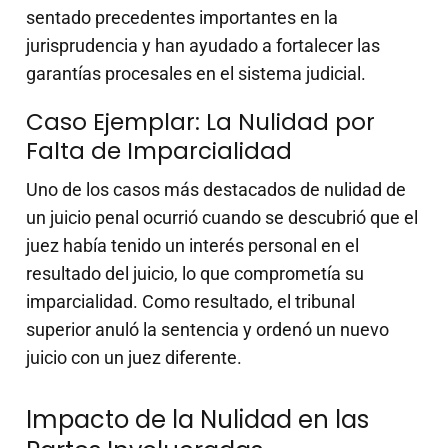
sentado precedentes importantes en la
jurisprudencia y han ayudado a fortalecer las
garantías procesales en el sistema judicial.
Caso Ejemplar: La Nulidad por
Falta de Imparcialidad
Uno de los casos más destacados de nulidad de
un juicio penal ocurrió cuando se descubrió que el
juez había tenido un interés personal en el
resultado del juicio, lo que comprometía su
imparcialidad. Como resultado, el tribunal
superior anuló la sentencia y ordenó un nuevo
juicio con un juez diferente.
Impacto de la Nulidad en las