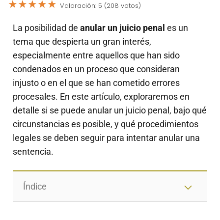
★
★
★
★
★
Valoración: 5 (208 votos)
La posibilidad de
anular un juicio penal
es un
tema que despierta un gran interés,
especialmente entre aquellos que han sido
condenados en un proceso que consideran
injusto o en el que se han cometido errores
procesales. En este artículo, exploraremos en
detalle si se puede anular un juicio penal, bajo qué
circunstancias es posible, y qué procedimientos
legales se deben seguir para intentar anular una
sentencia.
Índice