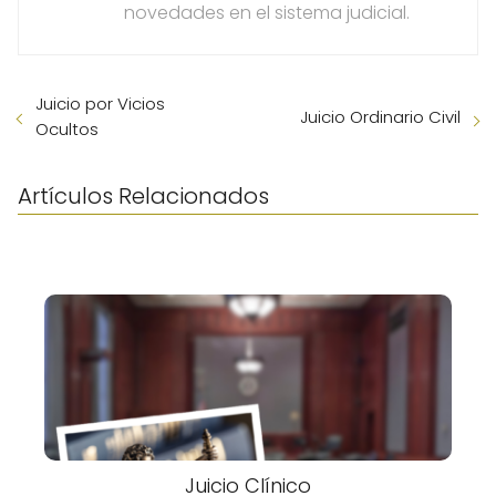
novedades en el sistema judicial.
Juicio por Vicios
Juicio Ordinario Civil
Ocultos
Artículos Relacionados
Juicio Clínico