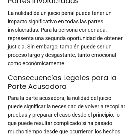
Partes Involucradas
La nulidad de un juicio penal puede tener un
impacto significativo en todas las partes
involucradas. Para la persona condenada,
representa una segunda oportunidad de obtener
justicia. Sin embargo, también puede ser un
proceso largo y desgastante, tanto emocional
como económicamente.
Consecuencias Legales para la
Parte Acusadora
Para la parte acusadora, la nulidad del juicio
puede significar la necesidad de volver a recopilar
pruebas y preparar el caso desde el principio, lo
que puede resultar complicado si ha pasado
mucho tiempo desde que ocurrieron los hechos.