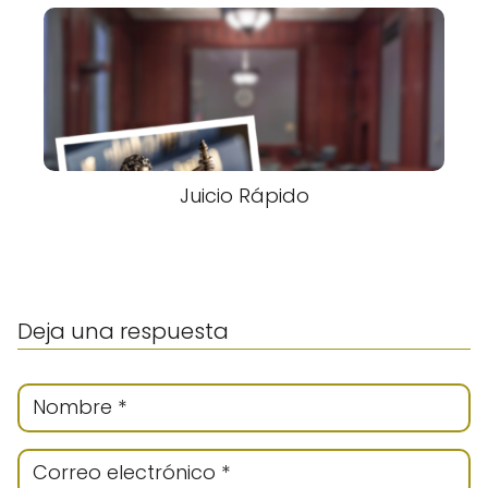
Juicio Rápido
Deja una respuesta