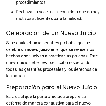
procedimientos.
Rechazar la solicitud si considera que no hay
motivos suficientes para la nulidad.
Celebración de un Nuevo Juicio
Si se anula el juicio penal, es probable que se
celebre un
nuevo juicio
en el que se revisen los
hechos y se vuelvan a practicar las pruebas. Este
nuevo juicio debe llevarse a cabo respetando
todas las garantías procesales y los derechos de
las partes.
Preparación para el Nuevo Juicio
Es crucial que la parte afectada prepare su
defensa de manera exhaustiva para el nuevo