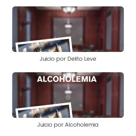
Juicio por Delito Leve
Juicio por Alcoholemia