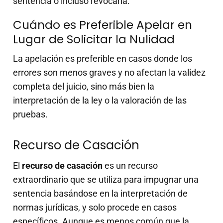
sentencia o incluso revocarla.
Cuándo es Preferible Apelar en
Lugar de Solicitar la Nulidad
La apelación es preferible en casos donde los
errores son menos graves y no afectan la validez
completa del juicio, sino más bien la
interpretación de la ley o la valoración de las
pruebas.
Recurso de Casación
El
recurso de casación
es un recurso
extraordinario que se utiliza para impugnar una
sentencia basándose en la interpretación de
normas jurídicas, y solo procede en casos
específicos. Aunque es menos común que la