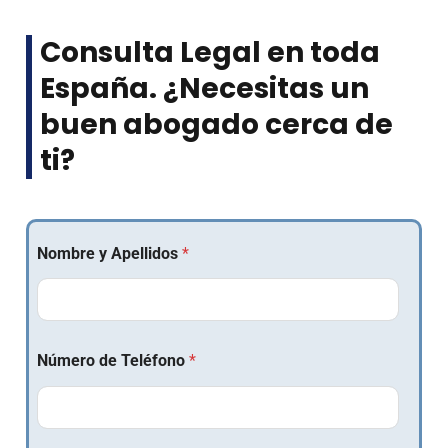
Consulta Legal en toda
España. ¿Necesitas un
buen abogado cerca de
ti?
Nombre y Apellidos
*
Número de Teléfono
*