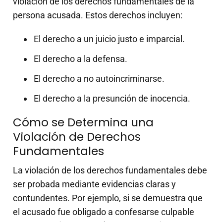
violación de los derechos fundamentales de la
persona acusada. Estos derechos incluyen:
El derecho a un juicio justo e imparcial.
El derecho a la defensa.
El derecho a no autoincriminarse.
El derecho a la presunción de inocencia.
Cómo se Determina una
Violación de Derechos
Fundamentales
La violación de los derechos fundamentales debe
ser probada mediante evidencias claras y
contundentes. Por ejemplo, si se demuestra que
el acusado fue obligado a confesarse culpable