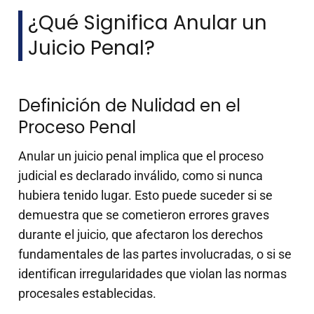
¿Qué Significa Anular un
Juicio Penal?
Definición de Nulidad en el
Proceso Penal
Anular un juicio penal implica que el proceso
judicial es declarado inválido, como si nunca
hubiera tenido lugar. Esto puede suceder si se
demuestra que se cometieron errores graves
durante el juicio, que afectaron los derechos
fundamentales de las partes involucradas, o si se
identifican irregularidades que violan las normas
procesales establecidas.