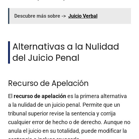
Descubre más sobre ->
Juicio Verbal
Alternativas a la Nulidad
del Juicio Penal
Recurso de Apelación
El
recurso de apelación
es la primera alternativa
a la nulidad de un juicio penal. Permite que un
tribunal superior revise la sentencia y corrija
cualquier error de hecho o de derecho. Aunque no
anula el juicio en su totalidad, puede modificar la