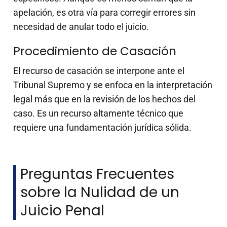
apelación, es otra vía para corregir errores sin
necesidad de anular todo el juicio.
Procedimiento de Casación
El recurso de casación se interpone ante el
Tribunal Supremo y se enfoca en la interpretación
legal más que en la revisión de los hechos del
caso. Es un recurso altamente técnico que
requiere una fundamentación jurídica sólida.
Preguntas Frecuentes
sobre la Nulidad de un
Juicio Penal