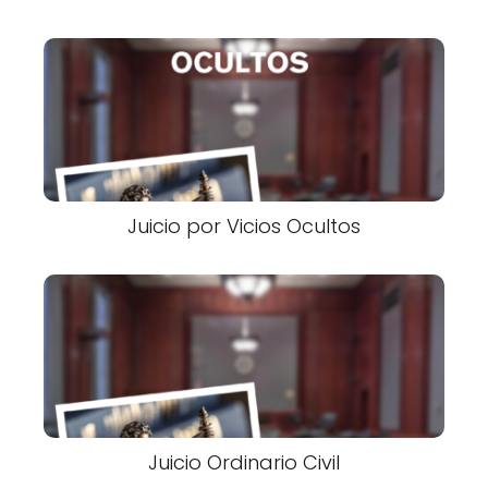
Juicio por Vicios Ocultos
Juicio Ordinario Civil