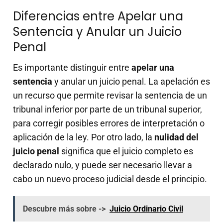
Diferencias entre Apelar una
Sentencia y Anular un Juicio
Penal
Es importante distinguir entre
apelar una
sentencia
y anular un juicio penal. La apelación es
un recurso que permite revisar la sentencia de un
tribunal inferior por parte de un tribunal superior,
para corregir posibles errores de interpretación o
aplicación de la ley. Por otro lado, la
nulidad del
juicio penal
significa que el juicio completo es
declarado nulo, y puede ser necesario llevar a
cabo un nuevo proceso judicial desde el principio.
Descubre más sobre ->
Juicio Ordinario Civil