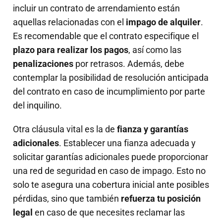
incluir un contrato de arrendamiento están
aquellas relacionadas con el
impago de alquiler
.
Es recomendable que el contrato especifique el
plazo para realizar los pagos
, así como las
penalizaciones
por retrasos. Además, debe
contemplar la posibilidad de resolución anticipada
del contrato en caso de incumplimiento por parte
del inquilino.
Otra cláusula vital es la de
fianza y garantías
adicionales
. Establecer una fianza adecuada y
solicitar garantías adicionales puede proporcionar
una red de seguridad en caso de impago. Esto no
solo te asegura una cobertura inicial ante posibles
pérdidas, sino que también
refuerza tu posición
legal
en caso de que necesites reclamar las