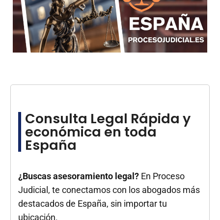
Consulta Legal Rápida y
económica en toda
España
¿Buscas asesoramiento legal?
En Proceso
Judicial, te conectamos con los abogados más
destacados de España, sin importar tu
ubicación.