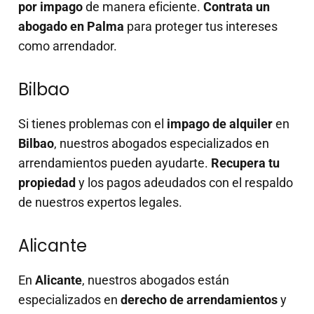
por impago
de manera eficiente.
Contrata un
abogado en Palma
para proteger tus intereses
como arrendador.
Bilbao
Si tienes problemas con el
impago de alquiler
en
Bilbao
, nuestros abogados especializados en
arrendamientos pueden ayudarte.
Recupera tu
propiedad
y los pagos adeudados con el respaldo
de nuestros expertos legales.
Alicante
En
Alicante
, nuestros abogados están
especializados en
derecho de arrendamientos
y