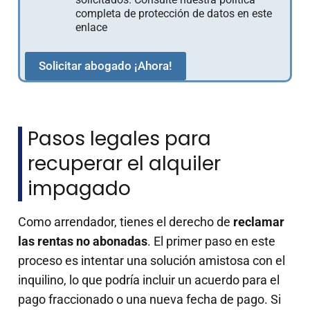
completa de protección de datos en este
enlace
Solicitar abogado ¡Ahora!
Pasos legales para
recuperar el alquiler
impagado
Como arrendador, tienes el derecho de
reclamar
las rentas no abonadas
. El primer paso en este
proceso es intentar una solución amistosa con el
inquilino, lo que podría incluir un acuerdo para el
pago fraccionado o una nueva fecha de pago. Si