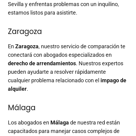
Sevilla y enfrentas problemas con un inquilino,
estamos listos para asistirte.
Zaragoza
En
Zaragoza
, nuestro servicio de comparación te
conectará con abogados especializados en
derecho de arrendamientos
. Nuestros expertos
pueden ayudarte a resolver rápidamente
cualquier problema relacionado con el
impago de
alquiler
.
Málaga
Los abogados en
Málaga
de nuestra red están
capacitados para manejar casos complejos de