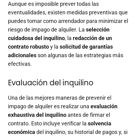
Aunque es imposible prever todas las
eventualidades, existen medidas preventivas que
puedes tomar como arrendador para minimizar el
riesgo de impago de alquiler. La
selección
cuidadosa del inquilino
, la
redacción de un
contrato robusto
y la
solicitud de garantías
adicionales
son algunas de las estrategias más
efectivas.
Evaluación del inquilino
Una de las mejores maneras de prevenir el
impago de alquiler es realizar una
evaluación
exhaustiva del inquilino
antes de firmar el
contrato. Esto incluye verificar la
solvencia
económica
del inquilino, su historial de pagos y, si