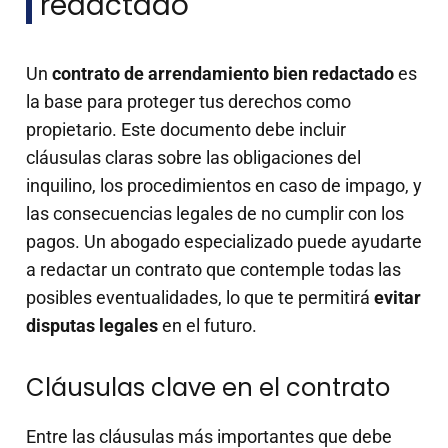
redactado
Un
contrato de arrendamiento bien redactado
es
la base para proteger tus derechos como
propietario. Este documento debe incluir
cláusulas claras sobre las obligaciones del
inquilino, los procedimientos en caso de impago, y
las consecuencias legales de no cumplir con los
pagos. Un abogado especializado puede ayudarte
a redactar un contrato que contemple todas las
posibles eventualidades, lo que te permitirá
evitar
disputas legales
en el futuro.
Cláusulas clave en el contrato
Entre las cláusulas más importantes que debe