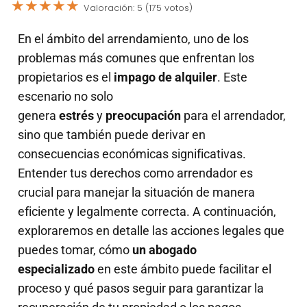
★
★
★
★
★
Valoración: 5 (175 votos)
En el ámbito del arrendamiento, uno de los
problemas más comunes que enfrentan los
propietarios es el
impago de alquiler
. Este
escenario no solo
genera
estrés
y
preocupación
para el arrendador,
sino que también puede derivar en
consecuencias económicas significativas.
Entender tus derechos como arrendador es
crucial para manejar la situación de manera
eficiente y legalmente correcta. A continuación,
exploraremos en detalle las acciones legales que
puedes tomar, cómo
un abogado
especializado
en este ámbito puede facilitar el
proceso y qué pasos seguir para garantizar la