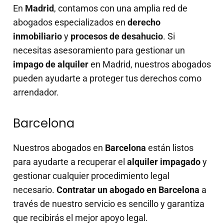
En
Madrid
, contamos con una amplia red de
abogados especializados en
derecho
inmobiliario
y
procesos de desahucio
. Si
necesitas asesoramiento para gestionar un
impago de alquiler
en Madrid, nuestros abogados
pueden ayudarte a proteger tus derechos como
arrendador.
Barcelona
Nuestros abogados en
Barcelona
están listos
para ayudarte a recuperar el
alquiler impagado
y
gestionar cualquier procedimiento legal
necesario.
Contratar un abogado en Barcelona
a
través de nuestro servicio es sencillo y garantiza
que recibirás el mejor apoyo legal.