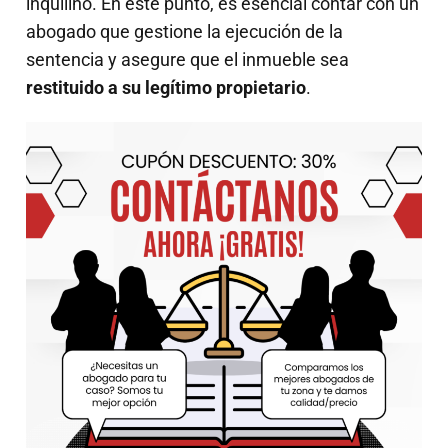
inquilino. En este punto, es esencial contar con un
abogado que gestione la ejecución de la
sentencia y asegure que el inmueble sea
restituido a su legítimo propietario
.