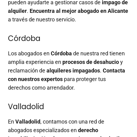
pueden ayudarte a gestionar casos de
impago de
alquiler
.
Encuentra al mejor abogado en Alicante
a través de nuestro servicio.
Córdoba
Los abogados en
Córdoba
de nuestra red tienen
amplia experiencia en
procesos de desahucio
y
reclamación de
alquileres impagados
.
Contacta
con nuestros expertos
para proteger tus
derechos como arrendador.
Valladolid
En
Valladolid
, contamos con una red de
abogados especializados en
derecho