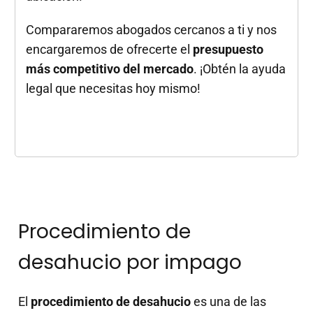
Compararemos abogados cercanos a ti y nos
encargaremos de ofrecerte el
presupuesto
más competitivo del mercado
. ¡Obtén la ayuda
legal que necesitas hoy mismo!
Procedimiento de
desahucio por impago
El
procedimiento de desahucio
es una de las