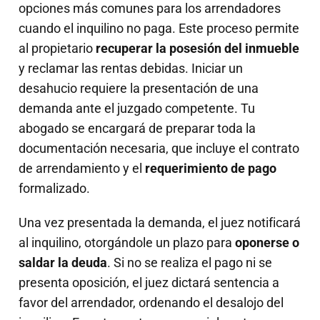
opciones más comunes para los arrendadores
cuando el inquilino no paga. Este proceso permite
al propietario
recuperar la posesión del inmueble
y reclamar las rentas debidas. Iniciar un
desahucio requiere la presentación de una
demanda ante el juzgado competente. Tu
abogado se encargará de preparar toda la
documentación necesaria, que incluye el contrato
de arrendamiento y el
requerimiento de pago
formalizado.
Una vez presentada la demanda, el juez notificará
al inquilino, otorgándole un plazo para
oponerse o
saldar la deuda
. Si no se realiza el pago ni se
presenta oposición, el juez dictará sentencia a
favor del arrendador, ordenando el desalojo del