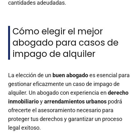
cantidades adeudadas.
Cómo elegir el mejor
abogado para casos de
impago de alquiler
La elección de un
buen abogado
es esencial para
gestionar eficazmente un caso de impago de
alquiler. Un abogado con experiencia en
derecho
inmobiliario
y
arrendamientos urbanos
podrá
ofrecerte el asesoramiento necesario para
proteger tus derechos y garantizar un proceso
legal exitoso.