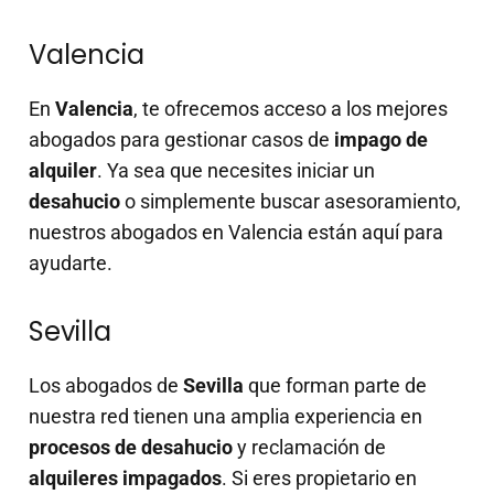
Valencia
En
Valencia
, te ofrecemos acceso a los mejores
abogados para gestionar casos de
impago de
alquiler
. Ya sea que necesites iniciar un
desahucio
o simplemente buscar asesoramiento,
nuestros abogados en Valencia están aquí para
ayudarte.
Sevilla
Los abogados de
Sevilla
que forman parte de
nuestra red tienen una amplia experiencia en
procesos de desahucio
y reclamación de
alquileres impagados
. Si eres propietario en