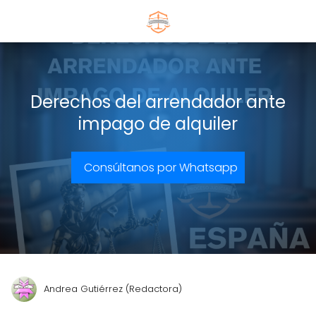
Derechos del arrendador ante
impago de alquiler
Consúltanos por Whatsapp
Andrea Gutiérrez (Redactora)