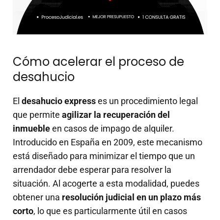
Cómo acelerar el proceso de
desahucio
El
desahucio express
es un procedimiento legal
que permite
agilizar la recuperación del
inmueble
en casos de impago de alquiler.
Introducido en España en 2009, este mecanismo
está diseñado para minimizar el tiempo que un
arrendador debe esperar para resolver la
situación. Al acogerte a esta modalidad, puedes
obtener una
resolución judicial en un plazo más
corto
, lo que es particularmente útil en casos