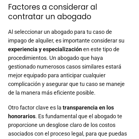
Factores a considerar al
contratar un abogado
Al seleccionar un abogado para tu caso de
impago de alquiler, es importante considerar su
experiencia y especialización
en este tipo de
procedimientos. Un abogado que haya
gestionado numerosos casos similares estará
mejor equipado para anticipar cualquier
complicación y asegurar que tu caso se maneje
de la manera más eficiente posible.
Otro factor clave es la
transparencia en los
honorarios
. Es fundamental que el abogado te
proporcione un desglose claro de los costos
asociados con el proceso legal, para que puedas