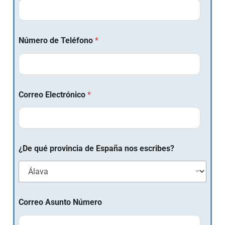
Número de Teléfono
*
Correo Electrónico
*
¿De qué provincia de España nos escribes?
Correo Asunto Número