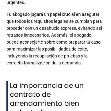
urgentes.
Tu abogado jugará un papel crucial en asegurar
que todos los requisitos legales se cumplan para
proceder con un desahucio express, evitando así
retrasos innecesarios. Además, el abogado
puede aconsejarte sobre cómo preparar tu caso
para maximizar las posibilidades de éxito,
incluyendo la recopilación de pruebas y la
correcta formalización de la demanda.
La importancia de un
contrato de
arrendamiento bien