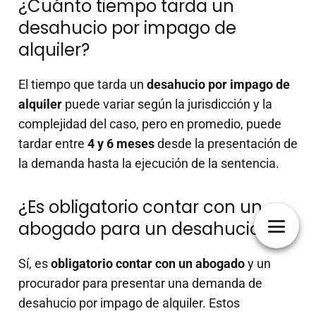
¿Cuánto tiempo tarda un
desahucio por impago de
alquiler?
El tiempo que tarda un
desahucio por impago de
alquiler
puede variar según la jurisdicción y la
complejidad del caso, pero en promedio, puede
tardar entre
4 y 6 meses
desde la presentación de
la demanda hasta la ejecución de la sentencia.
¿Es obligatorio contar con un
abogado para un desahucio?
Sí, es
obligatorio contar con un abogado
y un
procurador para presentar una demanda de
desahucio por impago de alquiler. Estos