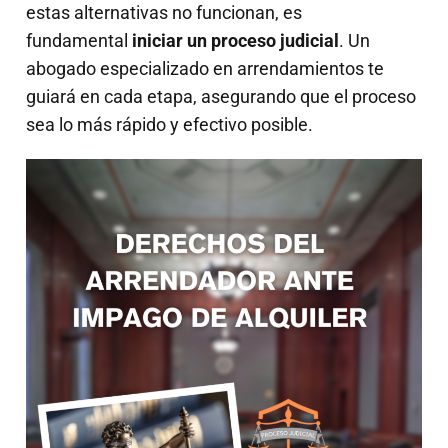
estas alternativas no funcionan, es
fundamental
iniciar un proceso judicial
. Un
abogado especializado en arrendamientos te
guiará en cada etapa, asegurando que el proceso
sea lo más rápido y efectivo posible.