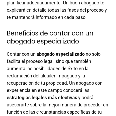
planificar adecuadamente. Un buen abogado te
explicará en detalle todas las fases del proceso y
te mantendrá informado en cada paso.
Beneficios de contar con un
abogado especializado
Contar con un
abogado especializado
no solo
facilita el proceso legal, sino que también
aumenta las posibilidades de éxito en la
reclamación del alquiler impagado y la
recuperación de tu propiedad. Un abogado con
experiencia en este campo conocerá las
estrategias legales más efectivas
y podrá
asesorarte sobre la mejor manera de proceder en
función de las circunstancias específicas de tu