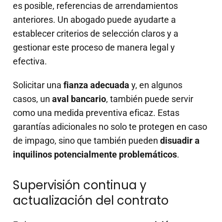
es posible, referencias de arrendamientos
anteriores. Un abogado puede ayudarte a
establecer criterios de selección claros y a
gestionar este proceso de manera legal y
efectiva.
Solicitar una
fianza adecuada
y, en algunos
casos, un
aval bancario
, también puede servir
como una medida preventiva eficaz. Estas
garantías adicionales no solo te protegen en caso
de impago, sino que también pueden
disuadir a
inquilinos potencialmente problemáticos
.
Supervisión continua y
actualización del contrato