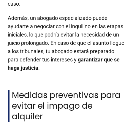
caso.
Además, un abogado especializado puede
ayudarte a negociar con el inquilino en las etapas
iniciales, lo que podría evitar la necesidad de un
juicio prolongado. En caso de que el asunto llegue
a los tribunales, tu abogado estará preparado
para defender tus intereses y
garantizar que se
haga justicia
.
Medidas preventivas para
evitar el impago de
alquiler