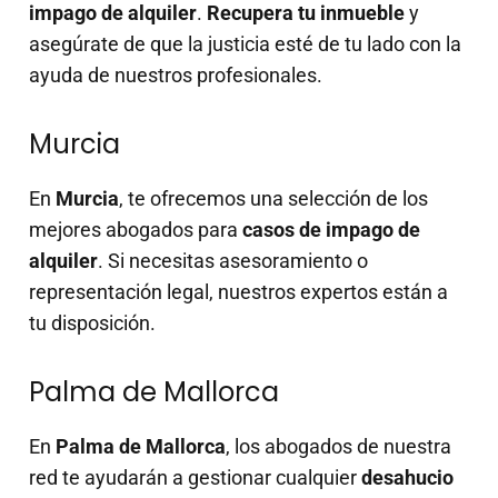
impago de alquiler
.
Recupera tu inmueble
y
asegúrate de que la justicia esté de tu lado con la
ayuda de nuestros profesionales.
Murcia
En
Murcia
, te ofrecemos una selección de los
mejores abogados para
casos de impago de
alquiler
. Si necesitas asesoramiento o
representación legal, nuestros expertos están a
tu disposición.
Palma de Mallorca
En
Palma de Mallorca
, los abogados de nuestra
red te ayudarán a gestionar cualquier
desahucio