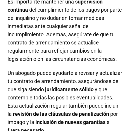
Es importante mantener una
supervisión
continua
del cumplimiento de los pagos por parte
del inquilino y no dudar en tomar medidas
inmediatas ante cualquier señal de
incumplimiento. Además, asegúrate de que tu
contrato de arrendamiento se actualice
regularmente para reflejar cambios en la
legislación o en las circunstancias económicas.
Un abogado puede ayudarte a revisar y actualizar
tu contrato de arrendamiento, asegurándose de
que siga siendo
jurídicamente sólido
y que
contemple todas las posibles eventualidades.
Esta actualización regular también puede incluir
la
revisión de las cláusulas de penalización
por
impago y la
inclusión de nuevas garantías
si
fuera necesario.