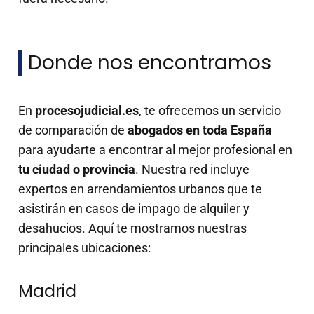
Donde nos encontramos
En
procesojudicial.es
, te ofrecemos un servicio
de comparación de
abogados en toda España
para ayudarte a encontrar al mejor profesional en
tu ciudad o provincia
. Nuestra red incluye
expertos en arrendamientos urbanos que te
asistirán en casos de impago de alquiler y
desahucios. Aquí te mostramos nuestras
principales ubicaciones:
Madrid