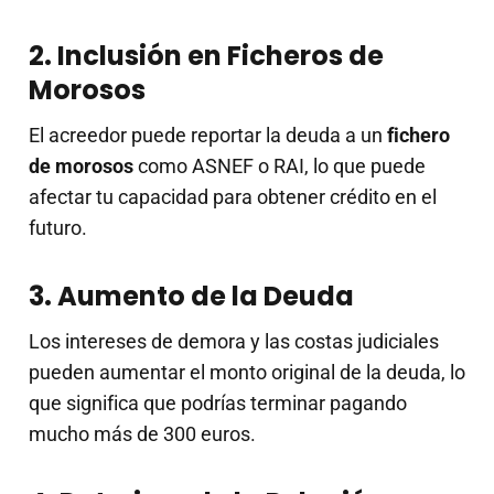
2. Inclusión en Ficheros de
Morosos
El acreedor puede reportar la deuda a un
fichero
de morosos
como ASNEF o RAI, lo que puede
afectar tu capacidad para obtener crédito en el
futuro.
3. Aumento de la Deuda
Los intereses de demora y las costas judiciales
pueden aumentar el monto original de la deuda, lo
que significa que podrías terminar pagando
mucho más de 300 euros.