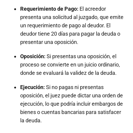
Requerimiento de Pago:
El acreedor
presenta una solicitud al juzgado, que emite
un requerimiento de pago al deudor. El
deudor tiene 20 días para pagar la deuda o
presentar una oposición.
Oposición:
Si presentas una oposición, el
proceso se convierte en un juicio ordinario,
donde se evaluará la validez de la deuda.
Ejecución:
Si no pagas ni presentas
oposición, el juez puede dictar una orden de
ejecución, lo que podría incluir embargos de
bienes o cuentas bancarias para satisfacer
la deuda.