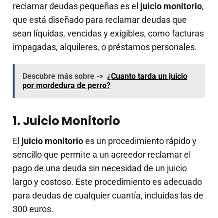
reclamar deudas pequeñas es el
juicio monitorio
,
que está diseñado para reclamar deudas que
sean líquidas, vencidas y exigibles, como facturas
impagadas, alquileres, o préstamos personales.
Descubre más sobre ->
¿Cuanto tarda un juicio
por mordedura de perro?
1. Juicio Monitorio
El
juicio monitorio
es un procedimiento rápido y
sencillo que permite a un acreedor reclamar el
pago de una deuda sin necesidad de un juicio
largo y costoso. Este procedimiento es adecuado
para deudas de cualquier cuantía, incluidas las de
300 euros.