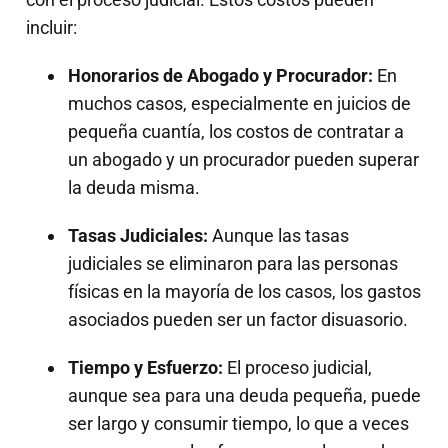
incluir:
Honorarios de Abogado y Procurador:
En
muchos casos, especialmente en juicios de
pequeña cuantía, los costos de contratar a
un abogado y un procurador pueden superar
la deuda misma.
Tasas Judiciales:
Aunque las tasas
judiciales se eliminaron para las personas
físicas en la mayoría de los casos, los gastos
asociados pueden ser un factor disuasorio.
Tiempo y Esfuerzo:
El proceso judicial,
aunque sea para una deuda pequeña, puede
ser largo y consumir tiempo, lo que a veces