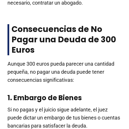
necesario, contratar un abogado.
Consecuencias de No
Pagar una Deuda de 300
Euros
Aunque 300 euros pueda parecer una cantidad
pequeña, no pagar una deuda puede tener
consecuencias significativas:
1. Embargo de Bienes
Si no pagas y el juicio sigue adelante, el juez
puede dictar un embargo de tus bienes o cuentas
bancarias para satisfacer la deuda.