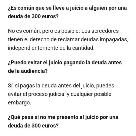
¿Es común que se lleve a juicio a alguien por una
deuda de 300 euros?
No es común, pero es posible. Los acreedores
tienen el derecho de reclamar deudas impagadas,
independientemente de la cantidad.
¿Puedo evitar el juicio pagando la deuda antes
de la audiencia?
Sí, si pagas la deuda antes del juicio, puedes
evitar el proceso judicial y cualquier posible
embargo.
¿Qué pasa si no me presento al juicio por una
deuda de 300 euros?