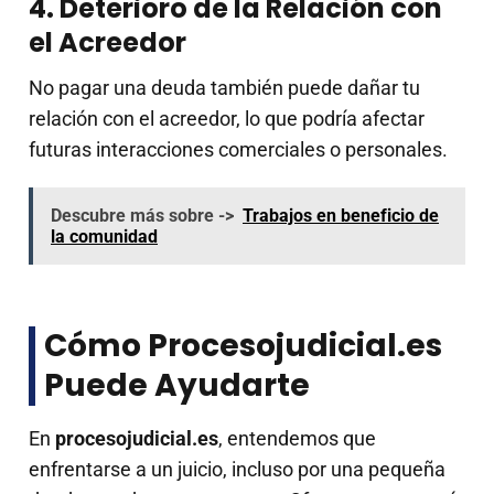
4. Deterioro de la Relación con
el Acreedor
No pagar una deuda también puede dañar tu
relación con el acreedor, lo que podría afectar
futuras interacciones comerciales o personales.
Descubre más sobre ->
Trabajos en beneficio de
la comunidad
Cómo Procesojudicial.es
Puede Ayudarte
En
procesojudicial.es
, entendemos que
enfrentarse a un juicio, incluso por una pequeña