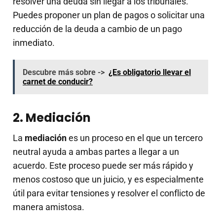
resolver una deuda sin llegar a los tribunales.
Puedes proponer un plan de pagos o solicitar una
reducción de la deuda a cambio de un pago
inmediato.
Descubre más sobre ->
¿Es obligatorio llevar el
carnet de conducir?
2. Mediación
La
mediación
es un proceso en el que un tercero
neutral ayuda a ambas partes a llegar a un
acuerdo. Este proceso puede ser más rápido y
menos costoso que un juicio, y es especialmente
útil para evitar tensiones y resolver el conflicto de
manera amistosa.