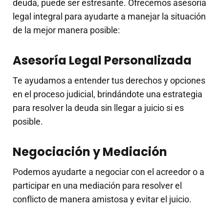
deuda, puede ser estresante. Ofrecemos asesoría
legal integral para ayudarte a manejar la situación
de la mejor manera posible:
Asesoría Legal Personalizada
Te ayudamos a entender tus derechos y opciones
en el proceso judicial, brindándote una estrategia
para resolver la deuda sin llegar a juicio si es
posible.
Negociación y Mediación
Podemos ayudarte a negociar con el acreedor o a
participar en una mediación para resolver el
conflicto de manera amistosa y evitar el juicio.