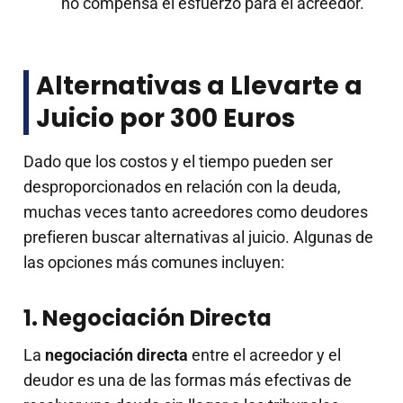
no compensa el esfuerzo para el acreedor.
Alternativas a Llevarte a
Juicio por 300 Euros
Dado que los costos y el tiempo pueden ser
desproporcionados en relación con la deuda,
muchas veces tanto acreedores como deudores
prefieren buscar alternativas al juicio. Algunas de
las opciones más comunes incluyen:
1. Negociación Directa
La
negociación directa
entre el acreedor y el
deudor es una de las formas más efectivas de