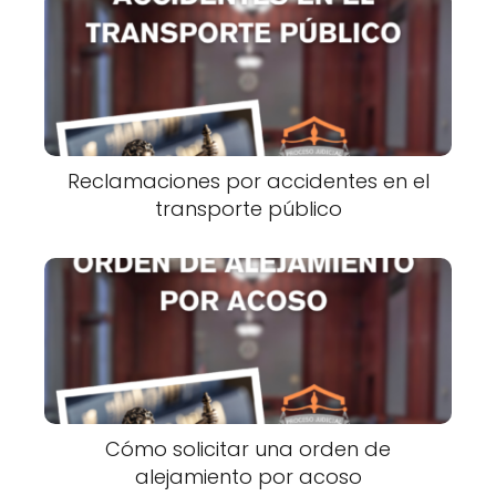
Reclamaciones por accidentes en el
transporte público
Cómo solicitar una orden de
alejamiento por acoso