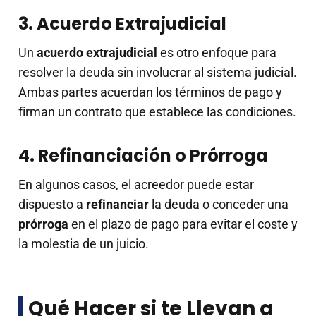
3. Acuerdo Extrajudicial
Un
acuerdo extrajudicial
es otro enfoque para
resolver la deuda sin involucrar al sistema judicial.
Ambas partes acuerdan los términos de pago y
firman un contrato que establece las condiciones.
4. Refinanciación o Prórroga
En algunos casos, el acreedor puede estar
dispuesto a
refinanciar
la deuda o conceder una
prórroga
en el plazo de pago para evitar el coste y
la molestia de un juicio.
Qué Hacer si te Llevan a