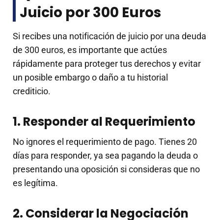
Juicio por 300 Euros
Si recibes una notificación de juicio por una deuda
de 300 euros, es importante que actúes
rápidamente para proteger tus derechos y evitar
un posible embargo o daño a tu historial
crediticio.
1. Responder al Requerimiento
No ignores el requerimiento de pago. Tienes 20
días para responder, ya sea pagando la deuda o
presentando una oposición si consideras que no
es legítima.
2. Considerar la Negociación