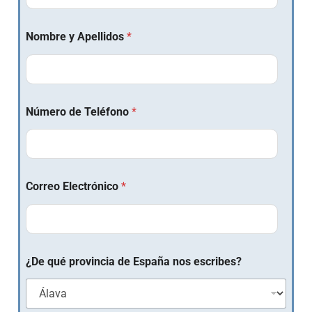
Nombre y Apellidos
*
Número de Teléfono
*
Correo Electrónico
*
¿De qué provincia de España nos escribes?