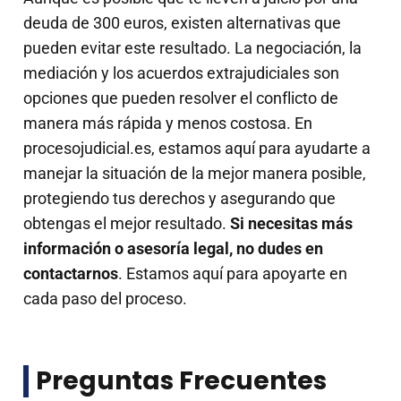
deuda de 300 euros, existen alternativas que
pueden evitar este resultado. La negociación, la
mediación y los acuerdos extrajudiciales son
opciones que pueden resolver el conflicto de
manera más rápida y menos costosa. En
procesojudicial.es, estamos aquí para ayudarte a
manejar la situación de la mejor manera posible,
protegiendo tus derechos y asegurando que
obtengas el mejor resultado.
Si necesitas más
información o asesoría legal, no dudes en
contactarnos
. Estamos aquí para apoyarte en
cada paso del proceso.
Preguntas Frecuentes