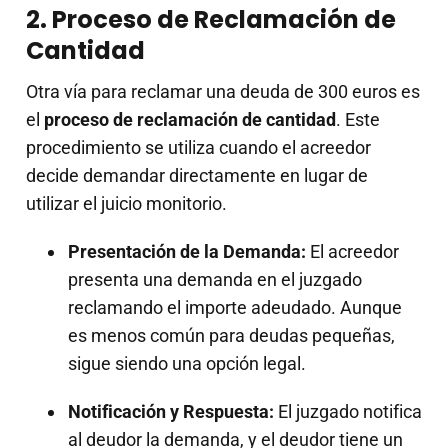
2. Proceso de Reclamación de
Cantidad
Otra vía para reclamar una deuda de 300 euros es
el
proceso de reclamación de cantidad
. Este
procedimiento se utiliza cuando el acreedor
decide demandar directamente en lugar de
utilizar el juicio monitorio.
Presentación de la Demanda:
El acreedor
presenta una demanda en el juzgado
reclamando el importe adeudado. Aunque
es menos común para deudas pequeñas,
sigue siendo una opción legal.
Notificación y Respuesta:
El juzgado notifica
al deudor la demanda, y el deudor tiene un