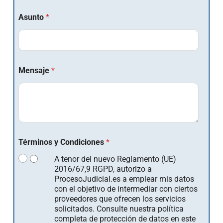
Asunto
*
Mensaje
*
Términos y Condiciones
*
A tenor del nuevo Reglamento (UE)
2016/67,9 RGPD, autorizo a
ProcesoJudicial.es a emplear mis datos
con el objetivo de intermediar con ciertos
proveedores que ofrecen los servicios
solicitados. Consulte nuestra política
completa de protección de datos en este