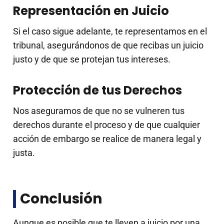
Representación en Juicio
Si el caso sigue adelante, te representamos en el
tribunal, asegurándonos de que recibas un juicio
justo y de que se protejan tus intereses.
Protección de tus Derechos
Nos aseguramos de que no se vulneren tus
derechos durante el proceso y de que cualquier
acción de embargo se realice de manera legal y
justa.
Conclusión
Aunque es posible que te lleven a juicio por una