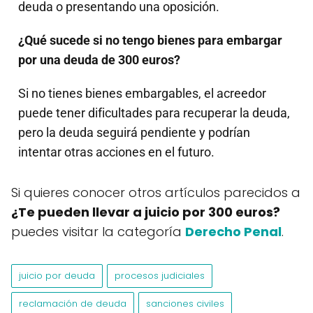
deuda o presentando una oposición.
¿Qué sucede si no tengo bienes para embargar
por una deuda de 300 euros?
Si no tienes bienes embargables, el acreedor
puede tener dificultades para recuperar la deuda,
pero la deuda seguirá pendiente y podrían
intentar otras acciones en el futuro.
Si quieres conocer otros artículos parecidos a
¿Te pueden llevar a juicio por 300 euros?
puedes visitar la categoría
Derecho Penal
.
juicio por deuda
procesos judiciales
reclamación de deuda
sanciones civiles