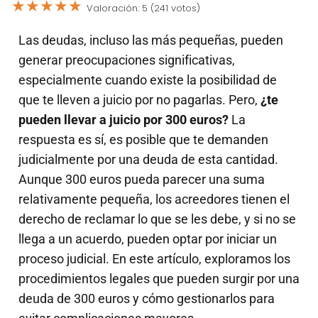
★
★
★
★
★
Valoración: 5 (241 votos)
Las deudas, incluso las más pequeñas, pueden
generar preocupaciones significativas,
especialmente cuando existe la posibilidad de
que te lleven a juicio por no pagarlas. Pero,
¿te
pueden llevar a juicio por 300 euros?
La
respuesta es sí, es posible que te demanden
judicialmente por una deuda de esta cantidad.
Aunque 300 euros pueda parecer una suma
relativamente pequeña, los acreedores tienen el
derecho de reclamar lo que se les debe, y si no se
llega a un acuerdo, pueden optar por iniciar un
proceso judicial. En este artículo, exploramos los
procedimientos legales que pueden surgir por una
deuda de 300 euros y cómo gestionarlos para