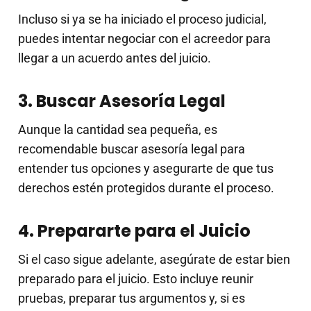
Incluso si ya se ha iniciado el proceso judicial,
puedes intentar negociar con el acreedor para
llegar a un acuerdo antes del juicio.
3. Buscar Asesoría Legal
Aunque la cantidad sea pequeña, es
recomendable buscar asesoría legal para
entender tus opciones y asegurarte de que tus
derechos estén protegidos durante el proceso.
4. Prepararte para el Juicio
Si el caso sigue adelante, asegúrate de estar bien
preparado para el juicio. Esto incluye reunir
pruebas, preparar tus argumentos y, si es