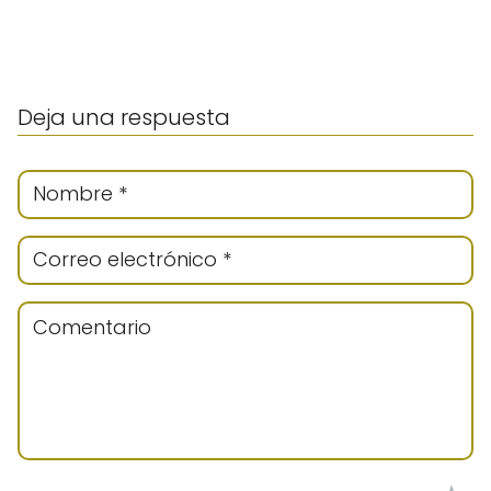
Deja una respuesta