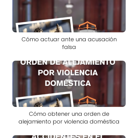
Cómo actuar ante una acusación
falsa
Cómo obtener una orden de
alejamiento por violencia doméstica