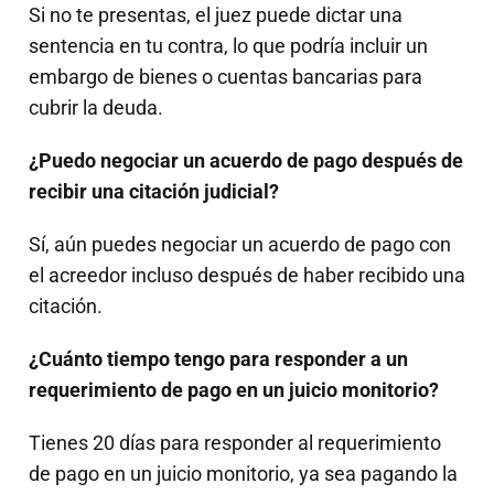
Si no te presentas, el juez puede dictar una
sentencia en tu contra, lo que podría incluir un
embargo de bienes o cuentas bancarias para
cubrir la deuda.
¿Puedo negociar un acuerdo de pago después de
recibir una citación judicial?
Sí, aún puedes negociar un acuerdo de pago con
el acreedor incluso después de haber recibido una
citación.
¿Cuánto tiempo tengo para responder a un
requerimiento de pago en un juicio monitorio?
Tienes 20 días para responder al requerimiento
de pago en un juicio monitorio, ya sea pagando la