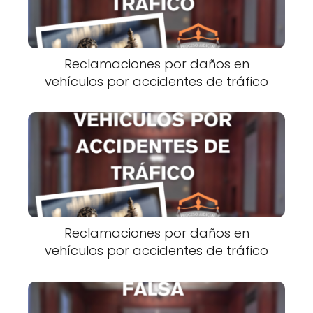
Reclamaciones por daños en
vehículos por accidentes de tráfico
Reclamaciones por daños en
vehículos por accidentes de tráfico