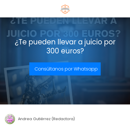
¿Te pueden llevar a juicio por
300 euros?
Consúltanos por Whatsapp
Andrea Gutiérrez (Redactora)