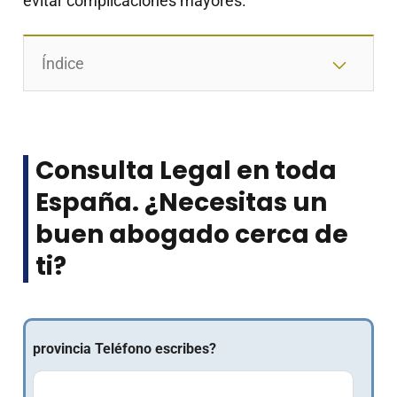
evitar complicaciones mayores.
Índice
Consulta Legal en toda
España. ¿Necesitas un
buen abogado cerca de
ti?
provincia Teléfono escribes?