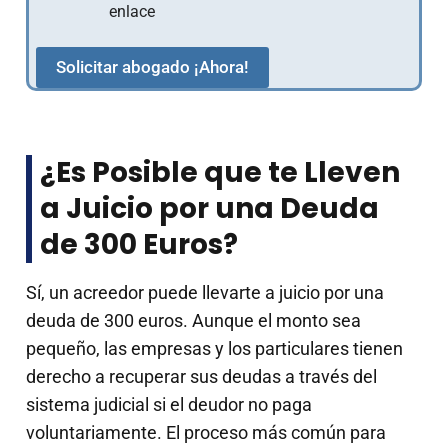
enlace
Solicitar abogado ¡Ahora!
¿Es Posible que te Lleven
a Juicio por una Deuda
de 300 Euros?
Sí, un acreedor puede llevarte a juicio por una
deuda de 300 euros. Aunque el monto sea
pequeño, las empresas y los particulares tienen
derecho a recuperar sus deudas a través del
sistema judicial si el deudor no paga
voluntariamente. El proceso más común para