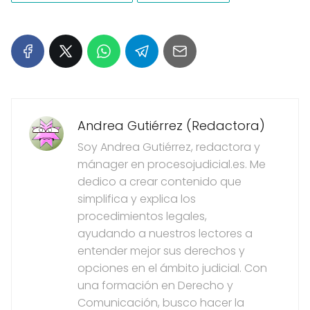
Andrea Gutiérrez (Redactora)
Soy Andrea Gutiérrez, redactora y
mánager en procesojudicial.es. Me
dedico a crear contenido que
simplifica y explica los
procedimientos legales,
ayudando a nuestros lectores a
entender mejor sus derechos y
opciones en el ámbito judicial. Con
una formación en Derecho y
Comunicación, busco hacer la