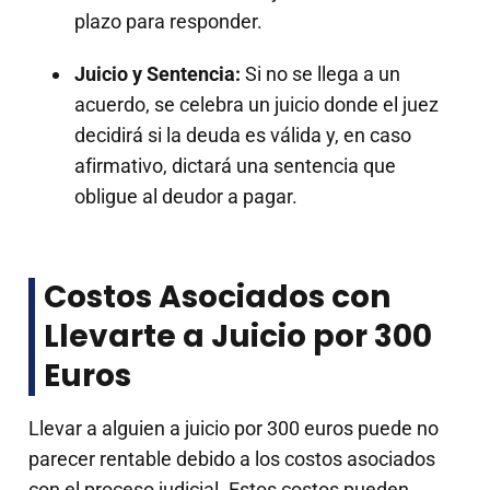
plazo para responder.
Juicio y Sentencia:
Si no se llega a un
acuerdo, se celebra un juicio donde el juez
decidirá si la deuda es válida y, en caso
afirmativo, dictará una sentencia que
obligue al deudor a pagar.
Costos Asociados con
Llevarte a Juicio por 300
Euros
Llevar a alguien a juicio por 300 euros puede no
parecer rentable debido a los costos asociados
con el proceso judicial. Estos costos pueden