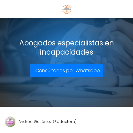
Abogados especialistas en
incapacidades
Consúltanos por Whatsapp
Andrea Gutiérrez (Redactora)