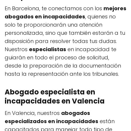
En Barcelona, te conectamos con los
mejores
abogados en incapacidades
, quienes no
solo te proporcionarán una atención
personalizada, sino que también estarán a tu
disposición para resolver todas tus dudas.
Nuestros
especialistas
en incapacidad te
guiarán en todo el proceso de solicitud,
desde la preparación de la documentación
hasta la representación ante los tribunales.
Abogado especialista en
incapacidades en Valencia
En Valencia, nuestros
abogados
especializados en incapacidades
están
capacitados para manejar todo tipo de