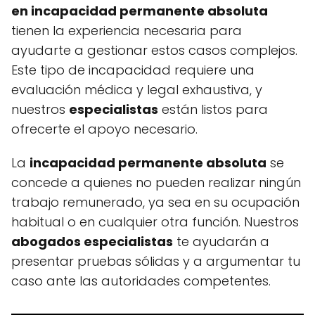
en incapacidad permanente absoluta
tienen la experiencia necesaria para
ayudarte a gestionar estos casos complejos.
Este tipo de incapacidad requiere una
evaluación médica y legal exhaustiva, y
nuestros
especialistas
están listos para
ofrecerte el apoyo necesario.
La
incapacidad permanente absoluta
se
concede a quienes no pueden realizar ningún
trabajo remunerado, ya sea en su ocupación
habitual o en cualquier otra función. Nuestros
abogados especialistas
te ayudarán a
presentar pruebas sólidas y a argumentar tu
caso ante las autoridades competentes.