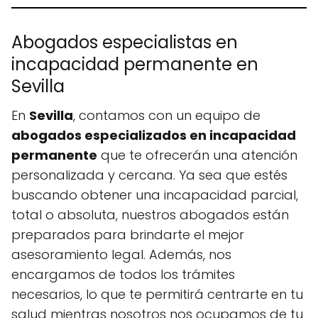
Abogados especialistas en
incapacidad permanente en
Sevilla
En
Sevilla
, contamos con un equipo de
abogados especializados en incapacidad
permanente
que te ofrecerán una atención
personalizada y cercana. Ya sea que estés
buscando obtener una incapacidad parcial,
total o absoluta, nuestros abogados están
preparados para brindarte el mejor
asesoramiento legal. Además, nos
encargamos de todos los trámites
necesarios, lo que te permitirá centrarte en tu
salud mientras nosotros nos ocupamos de tu