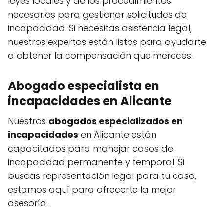
leyes locales y de los procedimientos
necesarios para gestionar solicitudes de
incapacidad. Si necesitas asistencia legal,
nuestros expertos están listos para ayudarte
a obtener la compensación que mereces.
Abogado especialista en
incapacidades en Alicante
Nuestros
abogados especializados en
incapacidades
en Alicante están
capacitados para manejar casos de
incapacidad permanente y temporal. Si
buscas representación legal para tu caso,
estamos aquí para ofrecerte la mejor
asesoría.