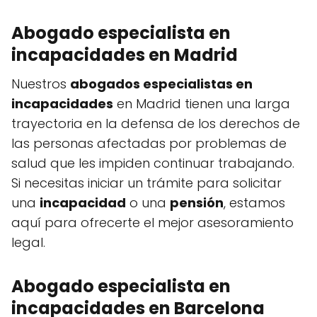
Abogado especialista en
incapacidades en Madrid
Nuestros
abogados especialistas en
incapacidades
en Madrid tienen una larga
trayectoria en la defensa de los derechos de
las personas afectadas por problemas de
salud que les impiden continuar trabajando.
Si necesitas iniciar un trámite para solicitar
una
incapacidad
o una
pensión
, estamos
aquí para ofrecerte el mejor asesoramiento
legal.
Abogado especialista en
incapacidades en Barcelona