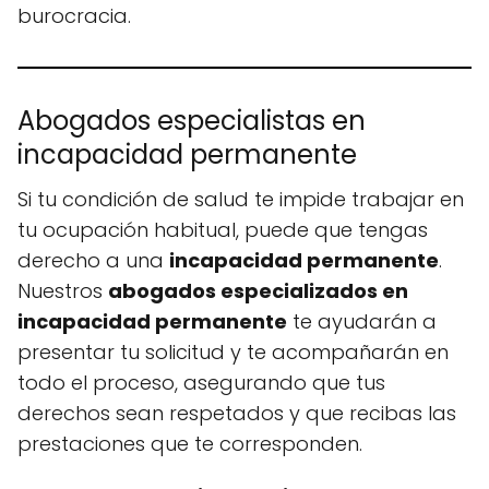
burocracia.
Abogados especialistas en
incapacidad permanente
Si tu condición de salud te impide trabajar en
tu ocupación habitual, puede que tengas
derecho a una
incapacidad permanente
.
Nuestros
abogados especializados en
incapacidad permanente
te ayudarán a
presentar tu solicitud y te acompañarán en
todo el proceso, asegurando que tus
derechos sean respetados y que recibas las
prestaciones que te corresponden.