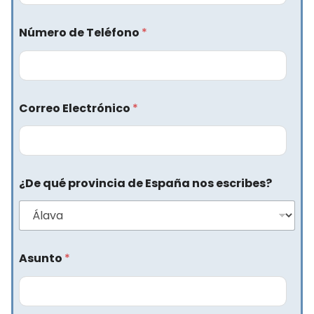
Número de Teléfono
*
Correo Electrónico
*
¿De qué provincia de España nos escribes?
Asunto
*