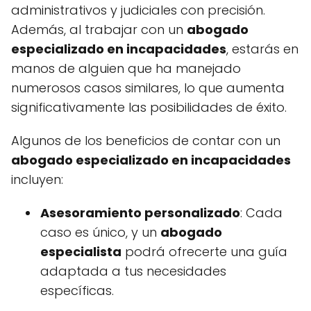
administrativos y judiciales con precisión.
Además, al trabajar con un
abogado
especializado en incapacidades
, estarás en
manos de alguien que ha manejado
numerosos casos similares, lo que aumenta
significativamente las posibilidades de éxito.
Algunos de los beneficios de contar con un
abogado especializado en incapacidades
incluyen:
Asesoramiento personalizado
: Cada
caso es único, y un
abogado
especialista
podrá ofrecerte una guía
adaptada a tus necesidades
específicas.