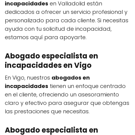
incapacidades
en Valladolid están
dedicados a ofrecer un servicio profesional y
personalizado para cada cliente. Si necesitas
ayuda con tu solicitud de incapacidad,
estamos aquí para apoyarte.
Abogado especialista en
incapacidades en Vigo
En Vigo, nuestros
abogados en
incapacidades
tienen un enfoque centrado
en el cliente, ofreciendo un asesoramiento
claro y efectivo para asegurar que obtengas
las prestaciones que necesitas.
Abogado especialista en