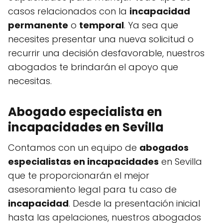
casos relacionados con la
incapacidad
permanente
o
temporal
. Ya sea que
necesites presentar una nueva solicitud o
recurrir una decisión desfavorable, nuestros
abogados te brindarán el apoyo que
necesitas.
Abogado especialista en
incapacidades en Sevilla
Contamos con un equipo de
abogados
especialistas en incapacidades
en Sevilla
que te proporcionarán el mejor
asesoramiento legal para tu caso de
incapacidad
. Desde la presentación inicial
hasta las apelaciones, nuestros abogados