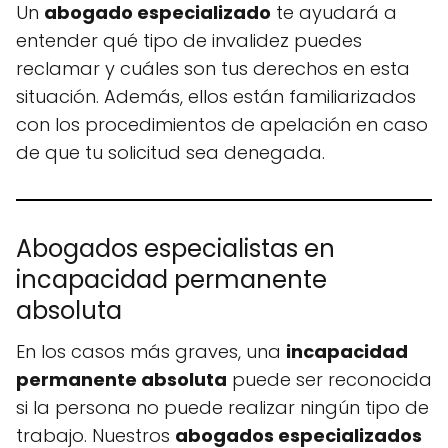
Un
abogado especializado
te ayudará a
entender qué tipo de invalidez puedes
reclamar y cuáles son tus derechos en esta
situación. Además, ellos están familiarizados
con los procedimientos de apelación en caso
de que tu solicitud sea denegada.
Abogados especialistas en
incapacidad permanente
absoluta
En los casos más graves, una
incapacidad
permanente absoluta
puede ser reconocida
si la persona no puede realizar ningún tipo de
trabajo. Nuestros
abogados especializados