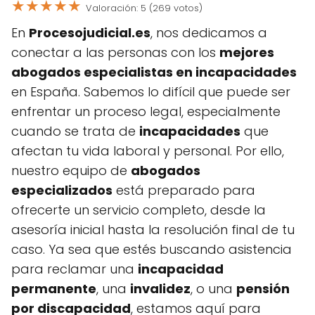
★
★
★
★
★
Valoración: 5 (269 votos)
En
Procesojudicial.es
, nos dedicamos a
conectar a las personas con los
mejores
abogados especialistas en incapacidades
en España. Sabemos lo difícil que puede ser
enfrentar un proceso legal, especialmente
cuando se trata de
incapacidades
que
afectan tu vida laboral y personal. Por ello,
nuestro equipo de
abogados
especializados
está preparado para
ofrecerte un servicio completo, desde la
asesoría inicial hasta la resolución final de tu
caso. Ya sea que estés buscando asistencia
para reclamar una
incapacidad
permanente
, una
invalidez
, o una
pensión
por discapacidad
, estamos aquí para