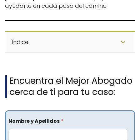
ayudarte en cada paso del camino.
Índice
Encuentra el Mejor Abogado
cerca de ti para tu caso:
Nombre y Apellidos
*