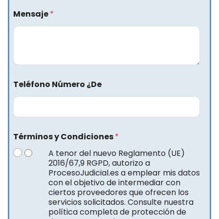
Mensaje
*
Teléfono Número ¿De
Términos y Condiciones
*
A tenor del nuevo Reglamento (UE)
2016/67,9 RGPD, autorizo a
ProcesoJudicial.es a emplear mis datos
con el objetivo de intermediar con
ciertos proveedores que ofrecen los
servicios solicitados. Consulte nuestra
política completa de protección de