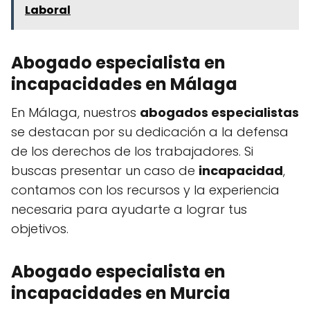
Laboral
Abogado especialista en
incapacidades en Málaga
En Málaga, nuestros
abogados especialistas
se destacan por su dedicación a la defensa
de los derechos de los trabajadores. Si
buscas presentar un caso de
incapacidad
,
contamos con los recursos y la experiencia
necesaria para ayudarte a lograr tus
objetivos.
Abogado especialista en
incapacidades en Murcia