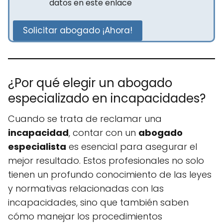
datos en este enlace
Solicitar abogado ¡Ahora!
¿Por qué elegir un abogado
especializado en incapacidades?
Cuando se trata de reclamar una
incapacidad
, contar con un
abogado
especialista
es esencial para asegurar el
mejor resultado. Estos profesionales no solo
tienen un profundo conocimiento de las leyes
y normativas relacionadas con las
incapacidades, sino que también saben
cómo manejar los procedimientos