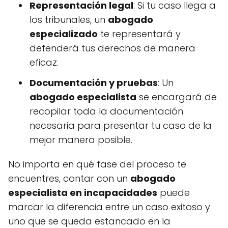
Representación legal
: Si tu caso llega a
los tribunales, un
abogado
especializado
te representará y
defenderá tus derechos de manera
eficaz.
Documentación y pruebas
: Un
abogado especialista
se encargará de
recopilar toda la documentación
necesaria para presentar tu caso de la
mejor manera posible.
No importa en qué fase del proceso te
encuentres, contar con un
abogado
especialista en incapacidades
puede
marcar la diferencia entre un caso exitoso y
uno que se queda estancado en la