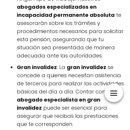
abogados especializados en
incapacidad permanente absoluta
te
asesorarán sobre los trámites y
procedimientos necesarios para solicitar
esta pensión, asegurando que tu
situación sea presentada de manera
adecuada ante las autoridades.
Gran invalidez
: La
gran invalidez
se
concede a quienes necesitan asistencia
de terceros para realizar las actividades
básicas del día a día. Contar con un
abogado especialista en gran
invalidez
puede ser esencial para
asegurar que recibas las prestaciones
que te corresponden.