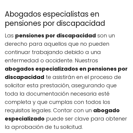
Abogados especialistas en
pensiones por discapacidad
Las
pensiones por discapacidad
son un
derecho para aquellos que no pueden
continuar trabajando debido a una
enfermedad o accidente. Nuestros
abogados especializados en pensiones por
discapacidad
te asistirán en el proceso de
solicitar esta prestación, asegurando que
toda la documentación necesaria esté
completa y que cumplas con todos los
requisitos legales. Contar con un
abogado
especializado
puede ser clave para obtener
la aprobación de tu solicitud.