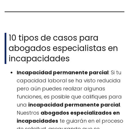
10 tipos de casos para
abogados especialistas en
incapacidades
Incapacidad permanente parcial
: Si tu
capacidad laboral se ha visto reducida
pero aún puedes realizar algunas
funciones, es posible que califiques para
una
incapacidad permanente parcial
.
Nuestros
abogados especializados en
incapacidades
te guiarán en el proceso
de solicitud, asegurando que se