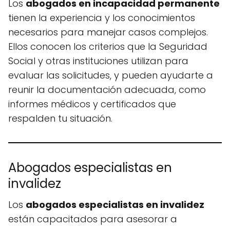
Los
abogados en incapacidad permanente
tienen la experiencia y los conocimientos
necesarios para manejar casos complejos.
Ellos conocen los criterios que la Seguridad
Social y otras instituciones utilizan para
evaluar las solicitudes, y pueden ayudarte a
reunir la documentación adecuada, como
informes médicos y certificados que
respalden tu situación.
Abogados especialistas en
invalidez
Los
abogados especialistas en invalidez
están capacitados para asesorar a