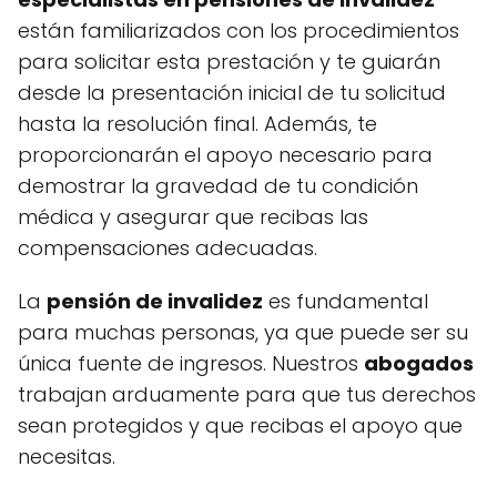
están familiarizados con los procedimientos
para solicitar esta prestación y te guiarán
desde la presentación inicial de tu solicitud
hasta la resolución final. Además, te
proporcionarán el apoyo necesario para
demostrar la gravedad de tu condición
médica y asegurar que recibas las
compensaciones adecuadas.
La
pensión de invalidez
es fundamental
para muchas personas, ya que puede ser su
única fuente de ingresos. Nuestros
abogados
trabajan arduamente para que tus derechos
sean protegidos y que recibas el apoyo que
necesitas.