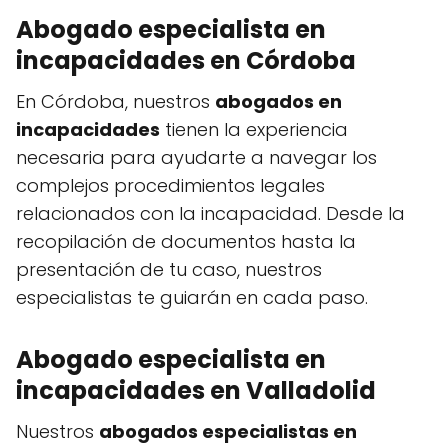
Abogado especialista en
incapacidades en Córdoba
En Córdoba, nuestros
abogados en
incapacidades
tienen la experiencia
necesaria para ayudarte a navegar los
complejos procedimientos legales
relacionados con la incapacidad. Desde la
recopilación de documentos hasta la
presentación de tu caso, nuestros
especialistas te guiarán en cada paso.
Abogado especialista en
incapacidades en Valladolid
Nuestros
abogados especialistas en