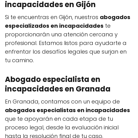
incapacidades en Gijón
Si te encuentras en Gijón, nuestros
abogados
especializados en incapacidades
te
proporcionarán una atención cercana y
profesional. Estamos listos para ayudarte a
enfrentar los desafíos legales que surjan en
tu camino.
Abogado especialista en
incapacidades en Granada
En Granada, contamos con un equipo de
abogados especialistas en incapacidades
que te apoyarán en cada etapa de tu
proceso legal, desde la evaluación inicial
hasta la resolución final de tu caso.