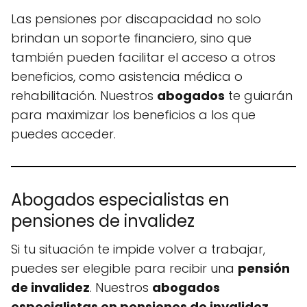
Las pensiones por discapacidad no solo
brindan un soporte financiero, sino que
también pueden facilitar el acceso a otros
beneficios, como asistencia médica o
rehabilitación. Nuestros
abogados
te guiarán
para maximizar los beneficios a los que
puedes acceder.
Abogados especialistas en
pensiones de invalidez
Si tu situación te impide volver a trabajar,
puedes ser elegible para recibir una
pensión
de invalidez
. Nuestros
abogados
especialistas en pensiones de invalidez