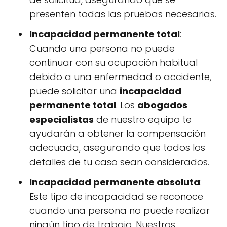
presenten todas las pruebas necesarias.
Incapacidad permanente total
:
Cuando una persona no puede
continuar con su ocupación habitual
debido a una enfermedad o accidente,
puede solicitar una
incapacidad
permanente total
. Los
abogados
especialistas
de nuestro equipo te
ayudarán a obtener la compensación
adecuada, asegurando que todos los
detalles de tu caso sean considerados.
Incapacidad permanente absoluta
:
Este tipo de incapacidad se reconoce
cuando una persona no puede realizar
ningún tipo de trabajo. Nuestros