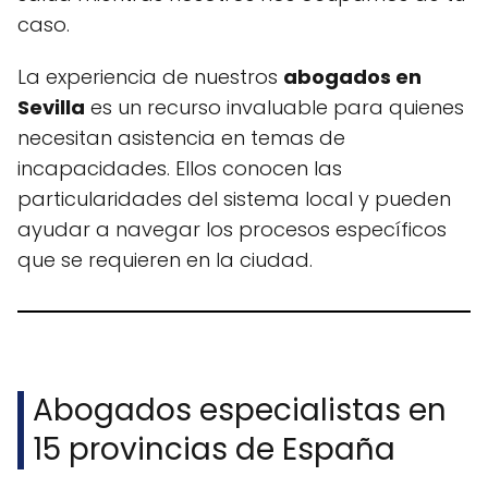
caso.
La experiencia de nuestros
abogados en
Sevilla
es un recurso invaluable para quienes
necesitan asistencia en temas de
incapacidades. Ellos conocen las
particularidades del sistema local y pueden
ayudar a navegar los procesos específicos
que se requieren en la ciudad.
Abogados especialistas en
15 provincias de España