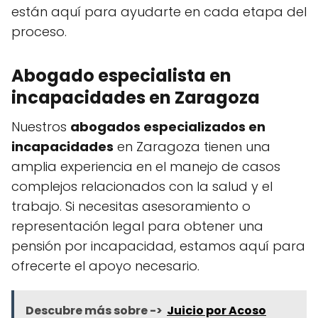
están aquí para ayudarte en cada etapa del
proceso.
Abogado especialista en
incapacidades en Zaragoza
Nuestros
abogados especializados en
incapacidades
en Zaragoza tienen una
amplia experiencia en el manejo de casos
complejos relacionados con la salud y el
trabajo. Si necesitas asesoramiento o
representación legal para obtener una
pensión por incapacidad, estamos aquí para
ofrecerte el apoyo necesario.
Descubre más sobre ->
Juicio por Acoso