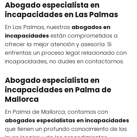
Abogado especialista en
incapacidades en Las Palmas
En Las Palmas, nuestros
abogados en
incapacidades
están comprometidos a
ofrecer la mejor atención y asesoría. Si
enfrentas un proceso legal relacionado con
incapacidades, no dudes en contactarnos.
Abogado especialista en
incapacidades en Palma de
Mallorca
En Palma de Mallorca, contamos con
abogados especialistas en incapacidades
que tienen un profundo conocimiento de las