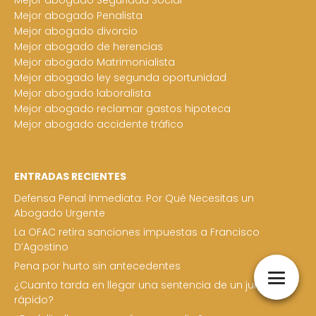
Mejor abogado Penalista
Mejor abogado divorcio
Mejor abogado de herencias
Mejor abogado Matrimonialista
Mejor abogado ley segunda oportunidad
Mejor abogado laboralista
Mejor abogado reclamar gastos hipoteca
Mejor abogado accidente tráfico
ENTRADAS RECIENTES
Defensa Penal Inmediata: Por Qué Necesitas un
Abogado Urgente
La OFAC retira sanciones impuestas a Francisco
D’Agostino
Pena por hurto sin antecedentes
¿Cuanto tarda en llegar una sentencia de un juicio
rápido?