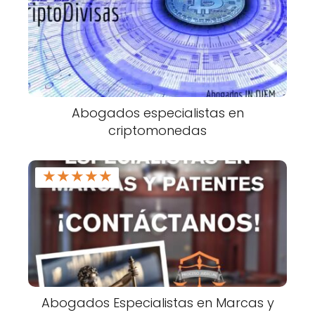
Abogados especialistas en
criptomonedas
★
★
★
★
★
Abogados Especialistas en Marcas y