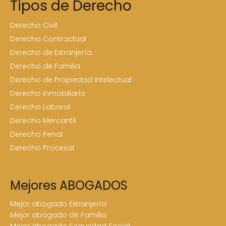
Tipos de Derecho
Derecho Civil
Derecho Contractual
Derecho de Extranjería
Derecho de Familia
Derecho de Propiedad Intelectual
Derecho Inmobiliario
Derecho Laboral
Derecho Mercantil
Derecho Penal
Derecho Procesal
Mejores ABOGADOS
Mejor abogado Extranjería
Mejor abogado de Familia
Mejor abogado Seguridad Social