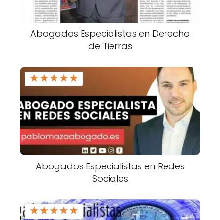
Abogados Especialistas en Derecho
de Tierras
★
★
★
★
★
Abogados Especialistas en Redes
Sociales
★
★
★
★
★