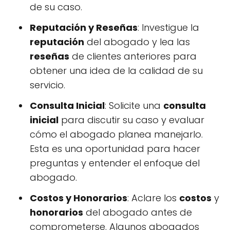
de su caso.
Reputación y Reseñas
: Investigue la
reputación
del abogado y lea las
reseñas
de clientes anteriores para
obtener una idea de la calidad de su
servicio.
Consulta Inicial
: Solicite una
consulta
inicial
para discutir su caso y evaluar
cómo el abogado planea manejarlo.
Esta es una oportunidad para hacer
preguntas y entender el enfoque del
abogado.
Costos y Honorarios
: Aclare los
costos
y
honorarios
del abogado antes de
comprometerse. Algunos abogados