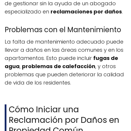
de gestionar sin la ayuda de un abogado
especializado en
reclamaciones por daños
.
Problemas con el Mantenimiento
La falta de mantenimiento adecuado puede
llevar a daños en las áreas comunes y en los
apartamentos. Esto puede incluir
fugas de
agua
,
problemas de calefacción
, y otros
problemas que pueden deteriorar la calidad
de vida de los residentes.
Cómo Iniciar una
Reclamación por Daños en
Propiedad Común