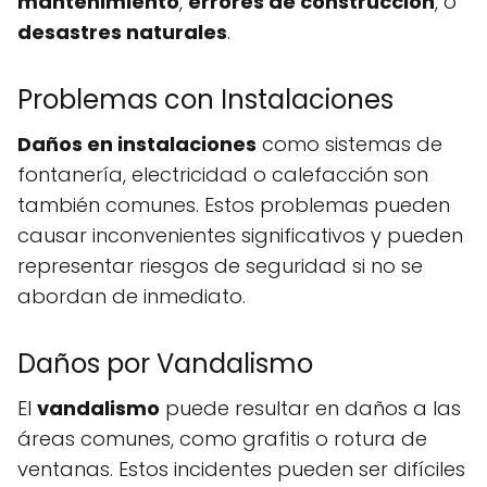
mantenimiento
,
errores de construcción
, o
desastres naturales
.
Problemas con Instalaciones
Daños en instalaciones
como sistemas de
fontanería, electricidad o calefacción son
también comunes. Estos problemas pueden
causar inconvenientes significativos y pueden
representar riesgos de seguridad si no se
abordan de inmediato.
Daños por Vandalismo
El
vandalismo
puede resultar en daños a las
áreas comunes, como grafitis o rotura de
ventanas. Estos incidentes pueden ser difíciles