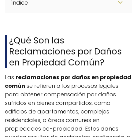
Índice
¿Qué Son las
Reclamaciones por Daños
en Propiedad Común?
Las
reclamaciones por daños en propiedad
común
se refieren a los procesos legales
para obtener compensación por daños
sufridos en bienes compartidos, como
edificios de apartamentos, complejos
residenciales, o áreas comunes en
propiedades co-propiedad. Estos daños