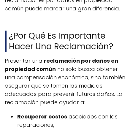
reclamaciones por daños en propiedad
común puede marcar una gran diferencia.
¿Por Qué Es Importante
Hacer Una Reclamación?
Presentar una
reclamación por daños en
propiedad común
no solo busca obtener
una compensación económica, sino también
asegurar que se tomen las medidas
adecuadas para prevenir futuros daños. La
reclamación puede ayudar a:
Recuperar costos
asociados con las
reparaciones,