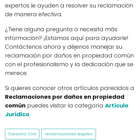
expertos le ayuden a resolver su reclamación
de manera efectiva.
¿Tiene alguna pregunta o necesita más
información? ¡Estamos aquí para ayudarle!
Contáctenos ahora y déjenos manejar su
reclamación por daños en propiedad común
con el profesionalismo y la dedicación que se
merece.
Si quieres conocer otros artículos parecidos a
Reclamaciones por daños en propiedad
común
puedes visitar la categoría
Artículo
Jurídico
.
Derecho Civil
reclamaciones legales