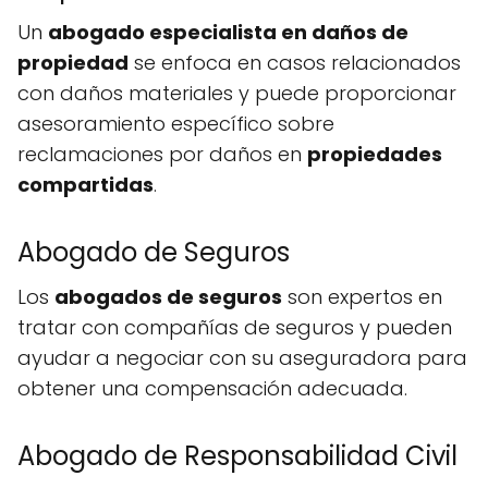
Un
abogado especialista en daños de
propiedad
se enfoca en casos relacionados
con daños materiales y puede proporcionar
asesoramiento específico sobre
reclamaciones por daños en
propiedades
compartidas
.
Abogado de Seguros
Los
abogados de seguros
son expertos en
tratar con compañías de seguros y pueden
ayudar a negociar con su aseguradora para
obtener una compensación adecuada.
Abogado de Responsabilidad Civil