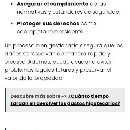
Asegurar el cumplimiento
de las
normativas y estándares de seguridad,
Proteger sus derechos
como
copropietario o residente.
Un proceso bien gestionado asegura que los
daños se resuelvan de manera rápida y
efectiva. Además, puede ayudar a evitar
problemas legales futuros y preservar el
valor de la propiedad.
Descubre más sobre ->
¿Cuánto tiempo
tardan en devolver los gastos hipotecarios?