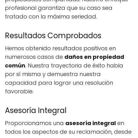
profesional garantiza que su caso sea
tratado con la máxima seriedad.
Resultados Comprobados
Hemos obtenido resultados positivos en
numerosos casos de
daños en propiedad
común
. Nuestra trayectoria de éxito habla
por sí misma y demuestra nuestra
capacidad para lograr una resolución
favorable.
Asesoría Integral
Proporcionamos una
asesoría integral
en
todos los aspectos de su reclamación, desde