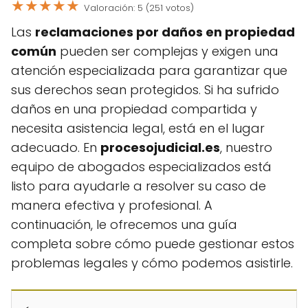
★
★
★
★
★
Valoración: 5 (251 votos)
Las
reclamaciones por daños en propiedad
común
pueden ser complejas y exigen una
atención especializada para garantizar que
sus derechos sean protegidos. Si ha sufrido
daños en una propiedad compartida y
necesita asistencia legal, está en el lugar
adecuado. En
procesojudicial.es
, nuestro
equipo de abogados especializados está
listo para ayudarle a resolver su caso de
manera efectiva y profesional. A
continuación, le ofrecemos una guía
completa sobre cómo puede gestionar estos
problemas legales y cómo podemos asistirle.