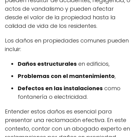
pueden resultar de accidentes, negligencia, o
actos de vandalismo y pueden afectar
desde el valor de la propiedad hasta la
calidad de vida de los residentes.
Los daños en propiedades comunes pueden
incluir:
Daños estructurales
en edificios,
Problemas con el mantenimiento
,
Defectos en las instalaciones
como
fontanería o electricidad.
Entender estos daños es esencial para
presentar una reclamación efectiva. En este
contexto, contar con un abogado experto en