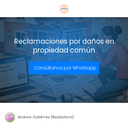
Reclamaciones por daños en
propiedad común
Consúltanos por Whatsapp
Andrea Gutiérrez (Redactora)