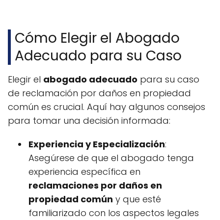
Cómo Elegir el Abogado
Adecuado para su Caso
Elegir el
abogado adecuado
para su caso
de reclamación por daños en propiedad
común es crucial. Aquí hay algunos consejos
para tomar una decisión informada:
Experiencia y Especialización
:
Asegúrese de que el abogado tenga
experiencia específica en
reclamaciones por daños en
propiedad común
y que esté
familiarizado con los aspectos legales