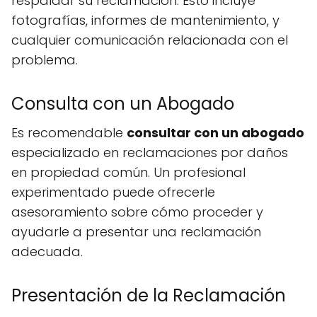
respaldar su reclamación. Esto incluye
fotografías, informes de mantenimiento, y
cualquier comunicación relacionada con el
problema.
Consulta con un Abogado
Es recomendable
consultar con un abogado
especializado en reclamaciones por daños
en propiedad común. Un profesional
experimentado puede ofrecerle
asesoramiento sobre cómo proceder y
ayudarle a presentar una reclamación
adecuada.
Presentación de la Reclamación