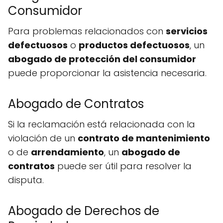
Consumidor
Para problemas relacionados con
servicios
defectuosos
o
productos defectuosos
, un
abogado de protección del consumidor
puede proporcionar la asistencia necesaria.
Abogado de Contratos
Si la reclamación está relacionada con la
violación de un
contrato de mantenimiento
o de
arrendamiento
, un
abogado de
contratos
puede ser útil para resolver la
disputa.
Abogado de Derechos de