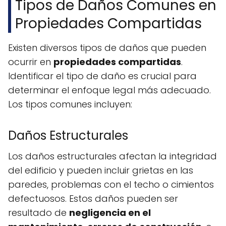
Tipos de Daños Comunes en
Propiedades Compartidas
Existen diversos tipos de daños que pueden
ocurrir en
propiedades compartidas
.
Identificar el tipo de daño es crucial para
determinar el enfoque legal más adecuado.
Los tipos comunes incluyen:
Daños Estructurales
Los daños estructurales afectan la integridad
del edificio y pueden incluir grietas en las
paredes, problemas con el techo o cimientos
defectuosos. Estos daños pueden ser
resultado de
negligencia en el