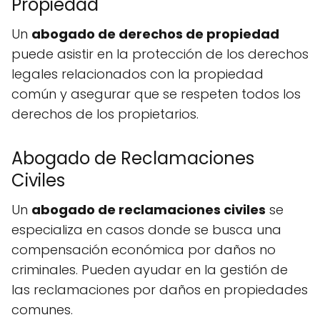
Propiedad
Un
abogado de derechos de propiedad
puede asistir en la protección de los derechos
legales relacionados con la propiedad
común y asegurar que se respeten todos los
derechos de los propietarios.
Abogado de Reclamaciones
Civiles
Un
abogado de reclamaciones civiles
se
especializa en casos donde se busca una
compensación económica por daños no
criminales. Pueden ayudar en la gestión de
las reclamaciones por daños en propiedades
comunes.