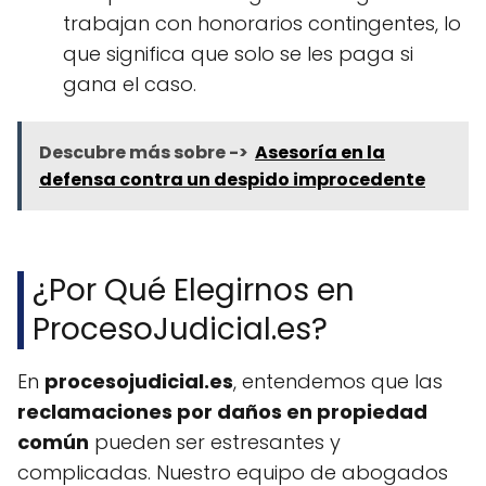
trabajan con honorarios contingentes, lo
que significa que solo se les paga si
gana el caso.
Descubre más sobre ->
Asesoría en la
defensa contra un despido improcedente
¿Por Qué Elegirnos en
ProcesoJudicial.es?
En
procesojudicial.es
, entendemos que las
reclamaciones por daños en propiedad
común
pueden ser estresantes y
complicadas. Nuestro equipo de abogados