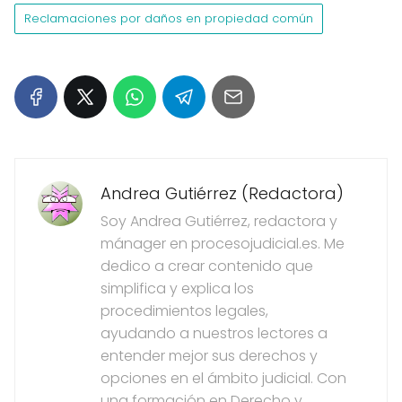
Reclamaciones por daños en propiedad común
Andrea Gutiérrez (Redactora)
Soy Andrea Gutiérrez, redactora y
mánager en procesojudicial.es. Me
dedico a crear contenido que
simplifica y explica los
procedimientos legales,
ayudando a nuestros lectores a
entender mejor sus derechos y
opciones en el ámbito judicial. Con
una formación en Derecho y