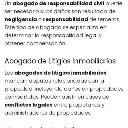
Un
abogado de responsabilidad civil
puede
ser necesario si los daños son resultado de
negligencia
o
responsabilidad
de terceros.
Este tipo de abogado se especializa en
determinar la responsabilidad legal y
obtener compensación.
Abogado de Litigios Inmobiliarios
Los
abogados de litigios inmobiliarios
manejan disputas relacionadas con la
propiedad, incluyendo daños en propiedades
compartidas. Pueden asistir en casos de
conflictos legales
entre propietarios y
administradores de propiedades.