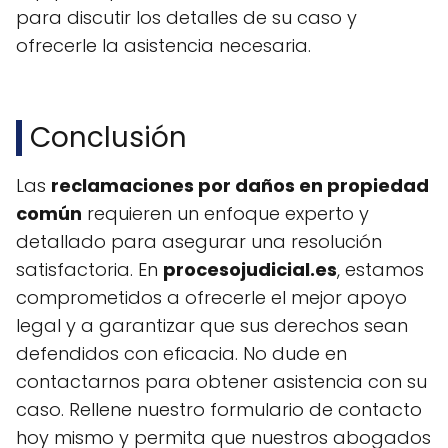
para discutir los detalles de su caso y
ofrecerle la asistencia necesaria.
Conclusión
Las
reclamaciones por daños en propiedad
común
requieren un enfoque experto y
detallado para asegurar una resolución
satisfactoria. En
procesojudicial.es
, estamos
comprometidos a ofrecerle el mejor apoyo
legal y a garantizar que sus derechos sean
defendidos con eficacia. No dude en
contactarnos para obtener asistencia con su
caso. Rellene nuestro formulario de contacto
hoy mismo y permita que nuestros abogados