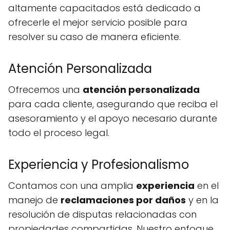
altamente capacitados está dedicado a
ofrecerle el mejor servicio posible para
resolver su caso de manera eficiente.
Atención Personalizada
Ofrecemos una
atención personalizada
para cada cliente, asegurando que reciba el
asesoramiento y el apoyo necesario durante
todo el proceso legal.
Experiencia y Profesionalismo
Contamos con una amplia
experiencia
en el
manejo de
reclamaciones por daños
y en la
resolución de disputas relacionadas con
propiedades compartidas. Nuestro enfoque