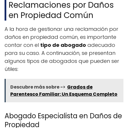
Reclamaciones por Daños
en Propiedad Común
A la hora de gestionar una reclamación por
daños en propiedad común, es importante
contar con el
tipo de abogado
adecuado
para su caso. A continuación, se presentan
algunos tipos de abogados que pueden ser
útiles:
Descubre más sobre ->
Grados de
Parentesco Familiar: Un Esquema Completo
Abogado Especialista en Daños de
Propiedad