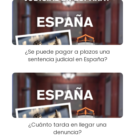
¿Se puede pagar a plazos una
sentencia judicial en España?
¿Cuánto tarda en llegar una
denuncia?