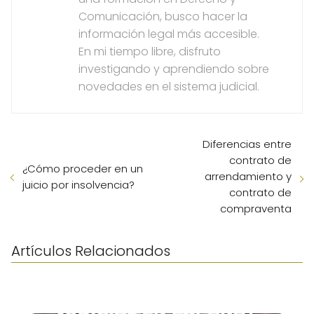
Comunicación, busco hacer la
información legal más accesible.
En mi tiempo libre, disfruto
investigando y aprendiendo sobre
novedades en el sistema judicial.
Diferencias entre
contrato de
¿Cómo proceder en un
arrendamiento y
juicio por insolvencia?
contrato de
compraventa
Artículos Relacionados