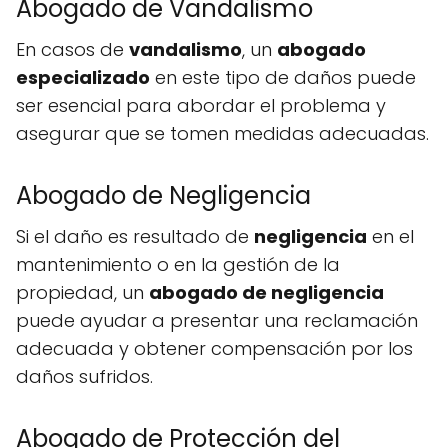
Abogado de Vandalismo
En casos de
vandalismo
, un
abogado
especializado
en este tipo de daños puede
ser esencial para abordar el problema y
asegurar que se tomen medidas adecuadas.
Abogado de Negligencia
Si el daño es resultado de
negligencia
en el
mantenimiento o en la gestión de la
propiedad, un
abogado de negligencia
puede ayudar a presentar una reclamación
adecuada y obtener compensación por los
daños sufridos.
Abogado de Protección del