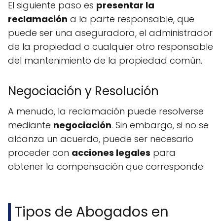
El siguiente paso es
presentar la
reclamación
a la parte responsable, que
puede ser una aseguradora, el administrador
de la propiedad o cualquier otro responsable
del mantenimiento de la propiedad común.
Negociación y Resolución
A menudo, la reclamación puede resolverse
mediante
negociación
. Sin embargo, si no se
alcanza un acuerdo, puede ser necesario
proceder con
acciones legales
para
obtener la compensación que corresponde.
Tipos de Abogados en