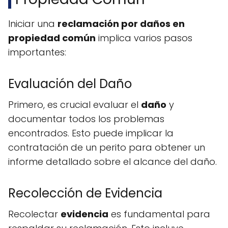
Iniciar una
reclamación por daños en
propiedad común
implica varios pasos
importantes:
Evaluación del Daño
Primero, es crucial evaluar el
daño
y
documentar todos los problemas
encontrados. Esto puede implicar la
contratación de un perito para obtener un
informe detallado sobre el alcance del daño.
Recolección de Evidencia
Recolectar
evidencia
es fundamental para