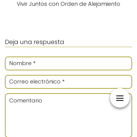
Vivir Juntos con Orden de Alejamiento
Deja una respuesta