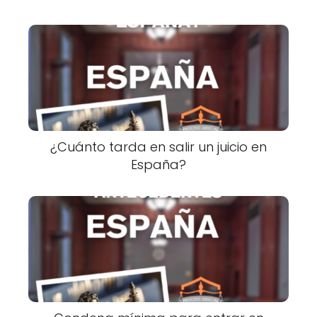
¿Cuánto tarda en salir un juicio en
España?