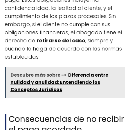
confidencialidad, la lealtad al cliente, y el
cumplimiento de los plazos procesales. Sin
embargo, si el cliente no cumple con sus
obligaciones financieras, el abogado tiene el
derecho de
retirarse del caso
, siempre y
cuando lo haga de acuerdo con las normas
establecidas.
Descubre más sobre ->
Diferencia entre
nulidad y anulidad: Entendiendo los
Conceptos Jurídicos
Consecuencias de no recibir
el pago acordado