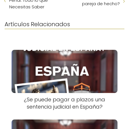
Penal: Todo lo que
pareja de hecho?
Necesitas Saber
Artículos Relacionados
¿Se puede pagar a plazos una
sentencia judicial en España?