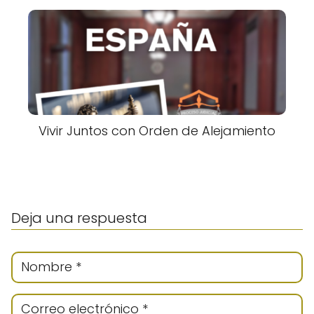
Vivir Juntos con Orden de Alejamiento
Deja una respuesta