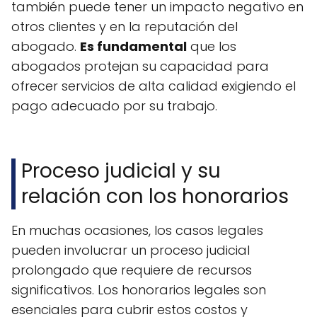
también puede tener un impacto negativo en
otros clientes y en la reputación del
abogado.
Es fundamental
que los
abogados protejan su capacidad para
ofrecer servicios de alta calidad exigiendo el
pago adecuado por su trabajo.
Proceso judicial y su
relación con los honorarios
En muchas ocasiones, los casos legales
pueden involucrar un proceso judicial
prolongado que requiere de recursos
significativos. Los honorarios legales son
esenciales para cubrir estos costos y