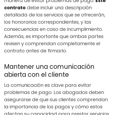
manera de evitar problemas de pago.
Este
contrato
debe incluir una descripción
detallada de los servicios que se ofrecerán,
los honorarios correspondientes, y las
consecuencias en caso de incumplimiento.
Además, es importante que ambas partes
revisen y comprendan completamente el
contrato antes de firmarlo.
Mantener una comunicación
abierta con el cliente
La comunicación es clave para evitar
problemas de pago. Los abogados deben
asegurarse de que sus clientes comprendan
la importancia de los pagos y cómo estos
afectan su capacidad para prestar servicios