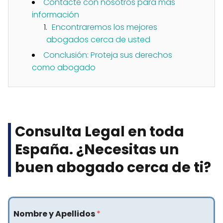
Contacte con nosotros para más
información
Encontraremos los mejores
abogados cerca de usted
Conclusión: Proteja sus derechos
como abogado
Consulta Legal en toda
España. ¿Necesitas un
buen abogado cerca de ti?​
Nombre y Apellidos
*