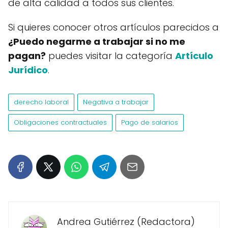
de alta calidad a todos sus clientes.
Si quieres conocer otros artículos parecidos a
¿Puedo negarme a trabajar si no me
pagan?
puedes visitar la categoría
Artículo
Jurídico
.
derecho laboral
Negativa a trabajar
Obligaciones contractuales
Pago de salarios
Andrea Gutiérrez (Redactora)