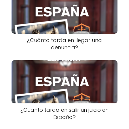
¿Cuánto tarda en llegar una
denuncia?
¿Cuánto tarda en salir un juicio en
España?