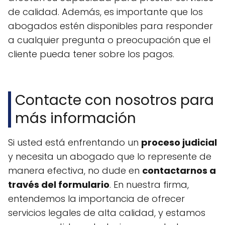
de calidad. Además, es importante que los
abogados estén disponibles para responder
a cualquier pregunta o preocupación que el
cliente pueda tener sobre los pagos.
Contacte con nosotros para
más información
Si usted está enfrentando un
proceso judicial
y necesita un abogado que lo represente de
manera efectiva, no dude en
contactarnos a
través del formulario
. En nuestra firma,
entendemos la importancia de ofrecer
servicios legales de alta calidad, y estamos