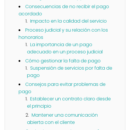
Consecuencias de no recibir el pago
acordado
Impacto en la calidad del servicio
Proceso judicial y su relación con los
honorarios
La importancia de un pago
adecuado en un proceso judicial
Cómo gestionar la falta de pago
Suspensión de servicios por falta de
pago
Consejos para evitar problemas de
pago
Establecer un contrato claro desde
el principio
Mantener una comunicación
abierta con el cliente