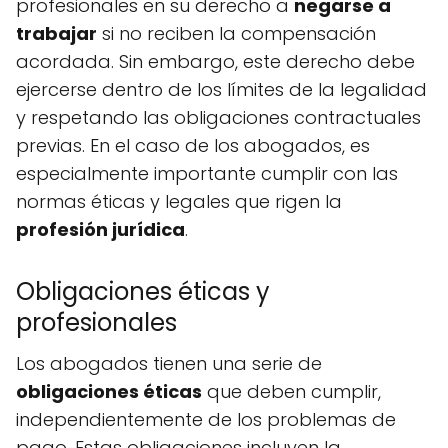
profesionales en su derecho a
negarse a
trabajar
si no reciben la compensación
acordada. Sin embargo, este derecho debe
ejercerse dentro de los límites de la legalidad
y respetando las obligaciones contractuales
previas. En el caso de los abogados, es
especialmente importante cumplir con las
normas éticas y legales que rigen la
profesión jurídica
.
Obligaciones éticas y
profesionales
Los abogados tienen una serie de
obligaciones éticas
que deben cumplir,
independientemente de los problemas de
pago. Estas obligaciones incluyen la