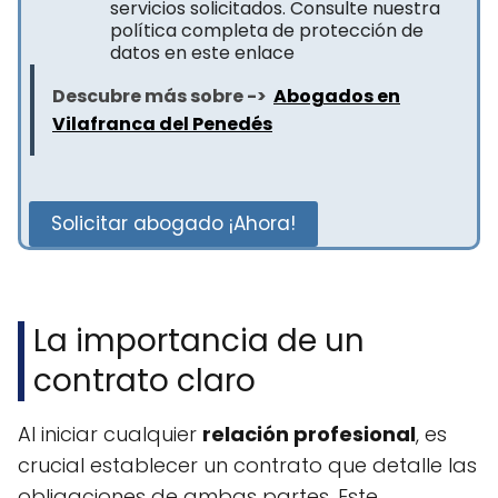
servicios solicitados. Consulte nuestra
política completa de protección de
datos en este enlace
Descubre más sobre ->
Abogados en
Vilafranca del Penedés
Solicitar abogado ¡Ahora!
La importancia de un
contrato claro
Al iniciar cualquier
relación profesional
, es
crucial establecer un contrato que detalle las
obligaciones de ambas partes. Este