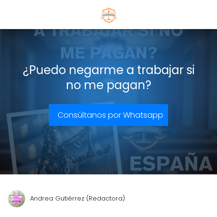
¿Puedo negarme a trabajar si
no me pagan?
Consúltanos por Whatsapp
Andrea Gutiérrez (Redactora)