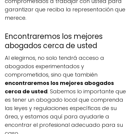
comprometidos a trabajar con usted para
garantizar que reciba la representación que
merece.
Encontraremos los mejores
abogados cerca de usted
Al elegirnos, no solo tendrá acceso a
abogados experimentados y
comprometidos, sino que también
encontraremos los mejores abogados
cerca de usted
. Sabemos lo importante que
es tener un abogado local que comprenda
las leyes y regulaciones específicas de su
área, y estamos aquí para ayudarle a
encontrar el profesional adecuado para su
caso.