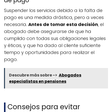
de pago
Suspender los servicios debido a la falta de
pago es una medida drástica, pero a veces
necesaria.
Antes de tomar esta decisión
, el
abogado debe asegurarse de que ha
cumplido con todas sus obligaciones legales
y éticas, y que ha dado al cliente suficiente
tiempo y oportunidades para realizar el
pago.
Descubre más sobre ->
Abogados
especialistas en pensiones
Consejos para evitar