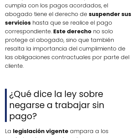
cumpla con los pagos acordados, el
abogado tiene el derecho de
suspender sus
servicios
hasta que se realice el pago
correspondiente.
Este derecho
no solo
protege al abogado, sino que también
resalta la importancia del cumplimiento de
las obligaciones contractuales por parte del
cliente.
¿Qué dice la ley sobre
negarse a trabajar sin
pago?
La
legislación vigente
ampara a los