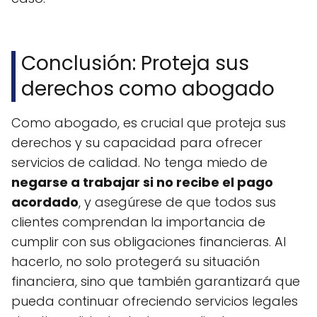
Conclusión: Proteja sus
derechos como abogado
Como abogado, es crucial que proteja sus
derechos y su capacidad para ofrecer
servicios de calidad. No tenga miedo de
negarse a trabajar si no recibe el pago
acordado
, y asegúrese de que todos sus
clientes comprendan la importancia de
cumplir con sus obligaciones financieras. Al
hacerlo, no solo protegerá su situación
financiera, sino que también garantizará que
pueda continuar ofreciendo servicios legales