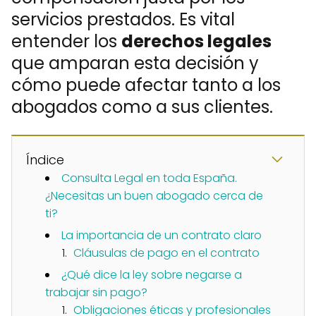
servicios prestados. Es vital
entender los
derechos legales
que amparan esta decisión y
cómo puede afectar tanto a los
abogados como a sus clientes.
Índice
Consulta Legal en toda España.
¿Necesitas un buen abogado cerca de
ti?​
La importancia de un contrato claro
Cláusulas de pago en el contrato
¿Qué dice la ley sobre negarse a
trabajar sin pago?
Obligaciones éticas y profesionales