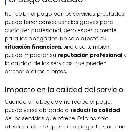
No recibir el pago por los servicios prestados
puede tener consecuencias graves para
cualquier profesional, pero especialmente
para los abogados. No solo afecta su
situación financiera
, sino que también
puede impactar su
reputación profesional
y
la calidad de los servicios que pueden
ofrecer a otros clientes.
Impacto en la calidad del servicio
Cuando un abogado no recibe el pago,
puede verse obligado a
reducir la calidad
de los servicios que ofrece. Esto no solo
afecta al cliente que no ha pagado, sino que