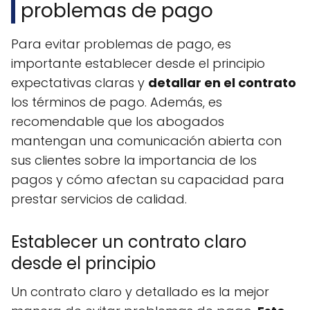
problemas de pago
Para evitar problemas de pago, es
importante establecer desde el principio
expectativas claras y
detallar en el contrato
los términos de pago. Además, es
recomendable que los abogados
mantengan una comunicación abierta con
sus clientes sobre la importancia de los
pagos y cómo afectan su capacidad para
prestar servicios de calidad.
Establecer un contrato claro
desde el principio
Un contrato claro y detallado es la mejor