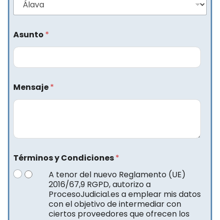
Asunto
*
Mensaje
*
Términos y Condiciones
*
A tenor del nuevo Reglamento (UE)
2016/67,9 RGPD, autorizo a
ProcesoJudicial.es a emplear mis datos
con el objetivo de intermediar con
ciertos proveedores que ofrecen los