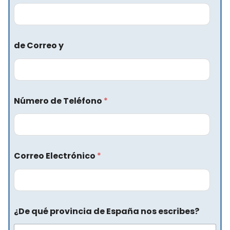
de Correo y
Número de Teléfono
*
Correo Electrónico
*
¿De qué provincia de España nos escribes?