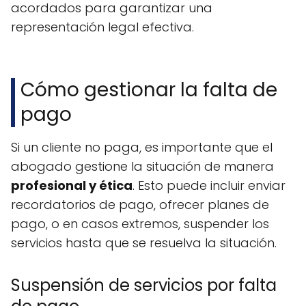
acordados para garantizar una
representación legal efectiva.
Cómo gestionar la falta de
pago
Si un cliente no paga, es importante que el
abogado gestione la situación de manera
profesional y ética
. Esto puede incluir enviar
recordatorios de pago, ofrecer planes de
pago, o en casos extremos, suspender los
servicios hasta que se resuelva la situación.
Suspensión de servicios por falta