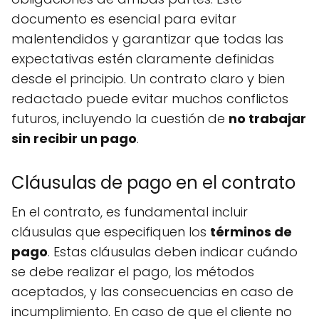
documento es esencial para evitar
malentendidos y garantizar que todas las
expectativas estén claramente definidas
desde el principio. Un contrato claro y bien
redactado puede evitar muchos conflictos
futuros, incluyendo la cuestión de
no trabajar
sin recibir un pago
.
Cláusulas de pago en el contrato
En el contrato, es fundamental incluir
cláusulas que especifiquen los
términos de
pago
. Estas cláusulas deben indicar cuándo
se debe realizar el pago, los métodos
aceptados, y las consecuencias en caso de
incumplimiento. En caso de que el cliente no