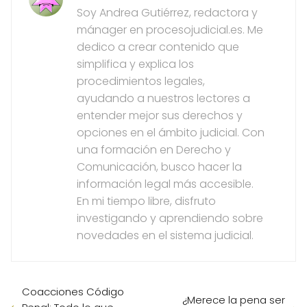
Soy Andrea Gutiérrez, redactora y
mánager en procesojudicial.es. Me
dedico a crear contenido que
simplifica y explica los
procedimientos legales,
ayudando a nuestros lectores a
entender mejor sus derechos y
opciones en el ámbito judicial. Con
una formación en Derecho y
Comunicación, busco hacer la
información legal más accesible.
En mi tiempo libre, disfruto
investigando y aprendiendo sobre
novedades en el sistema judicial.
Coacciones Código
¿Merece la pena ser