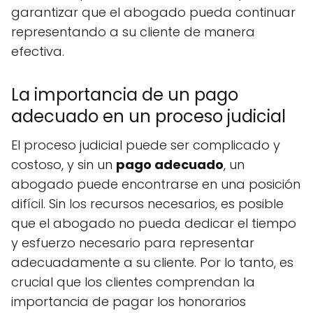
garantizar que el abogado pueda continuar
representando a su cliente de manera
efectiva.
La importancia de un pago
adecuado en un proceso judicial
El proceso judicial puede ser complicado y
costoso, y sin un
pago adecuado
, un
abogado puede encontrarse en una posición
difícil. Sin los recursos necesarios, es posible
que el abogado no pueda dedicar el tiempo
y esfuerzo necesario para representar
adecuadamente a su cliente. Por lo tanto, es
crucial que los clientes comprendan la
importancia de pagar los honorarios