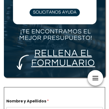
Nombre y Apellidos
*