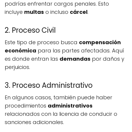
podrías enfrentar cargos penales. Esto
incluye
multas
o incluso
cárcel
.
2. Proceso Civil
Este tipo de proceso busca
compensación
económica
para las partes afectadas. Aquí
es donde entran las
demandas
por daños y
perjuicios.
3. Proceso Administrativo
En algunos casos, también puede haber
procedimientos
administrativos
relacionados con la licencia de conducir o
sanciones adicionales.