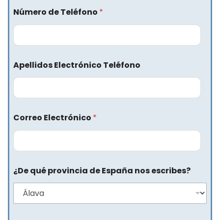
Número de Teléfono
*
Apellidos Electrónico Teléfono
Correo Electrónico
*
¿De qué provincia de España nos escribes?