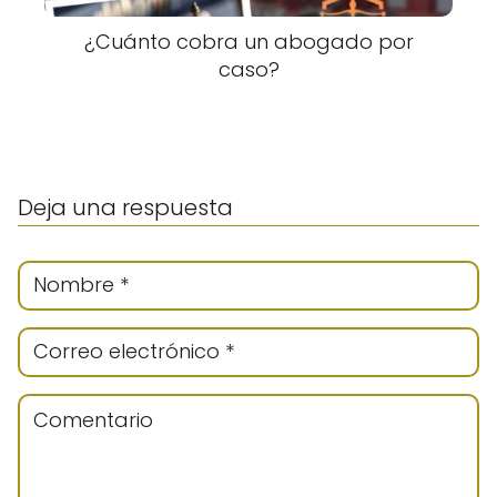
¿Cuánto cobra un abogado por
caso?
Deja una respuesta