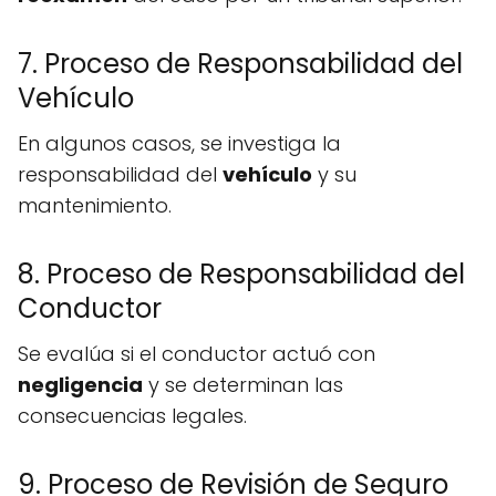
7. Proceso de Responsabilidad del
Vehículo
En algunos casos, se investiga la
responsabilidad del
vehículo
y su
mantenimiento.
8. Proceso de Responsabilidad del
Conductor
Se evalúa si el conductor actuó con
negligencia
y se determinan las
consecuencias legales.
9. Proceso de Revisión de Seguro