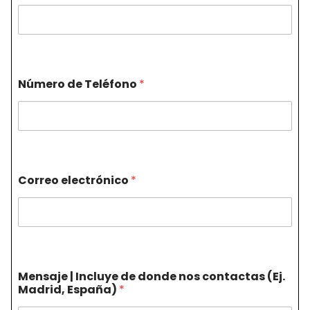
Número de Teléfono
*
Correo electrónico
*
Mensaje | Incluye de donde nos contactas (Ej.
Madrid, España)
*