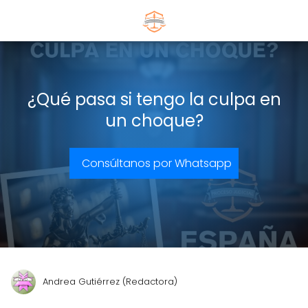
¿Qué pasa si tengo la culpa en
un choque?
Consúltanos por Whatsapp
Andrea Gutiérrez (Redactora)