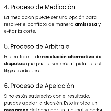
4. Proceso de Mediación
La mediación puede ser una opción para
resolver el conflicto de manera
amistosa
y
evitar la corte.
5. Proceso de Arbitraje
Es una forma de
resolución alternativa de
disputas
que puede ser más rápida que el
litigio tradicional.
6. Proceso de Apelación
Si no estás satisfecho con el resultado,
puedes apelar la decisión. Esto implica un
reexamen
del caso por un tribunal superior.