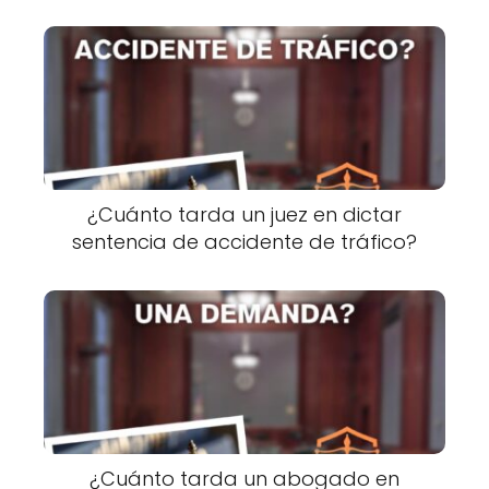
¿Cuánto tarda un juez en dictar
sentencia de accidente de tráfico?
¿Cuánto tarda un abogado en