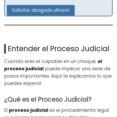
Solicitar abogado ¡Ahora!
Entender el Proceso Judicial
Cuando eres el culpable en un choque,
el
proceso judicial
puede implicar una serie de
pasos importantes. Aquí te explicamos lo que
puedes esperar:
¿Qué es el Proceso Judicial?
El
proceso judicial
es el procedimiento legal