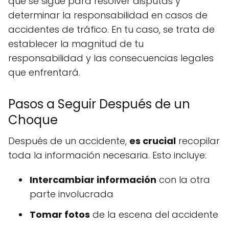
que se sigue para resolver disputas y
determinar la responsabilidad en casos de
accidentes de tráfico. En tu caso, se trata de
establecer la magnitud de tu
responsabilidad y las consecuencias legales
que enfrentará.
Pasos a Seguir Después de un
Choque
Después de un accidente,
es crucial
recopilar
toda la información necesaria. Esto incluye:
Intercambiar información
con la otra
parte involucrada
Tomar fotos
de la escena del accidente