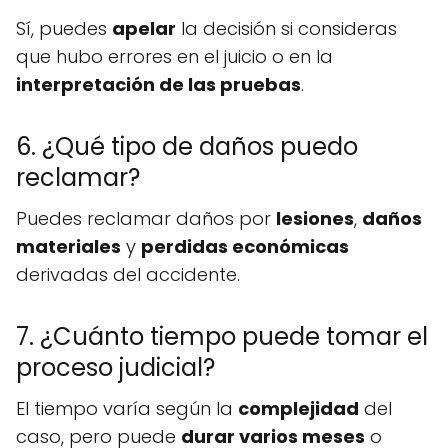
Sí, puedes
apelar
la decisión si consideras
que hubo errores en el juicio o en la
interpretación de las pruebas
.
6. ¿Qué tipo de daños puedo
reclamar?
Puedes reclamar daños por
lesiones
,
daños
materiales
y
perdidas económicas
derivadas del accidente.
7. ¿Cuánto tiempo puede tomar el
proceso judicial?
El tiempo varía según la
complejidad
del
caso, pero puede
durar varios meses
o