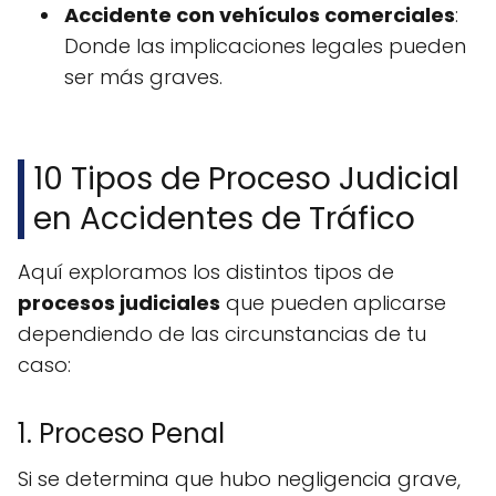
Accidente con vehículos comerciales
:
Donde las implicaciones legales pueden
ser más graves.
10 Tipos de Proceso Judicial
en Accidentes de Tráfico
Aquí exploramos los distintos tipos de
procesos judiciales
que pueden aplicarse
dependiendo de las circunstancias de tu
caso:
1. Proceso Penal
Si se determina que hubo negligencia grave,