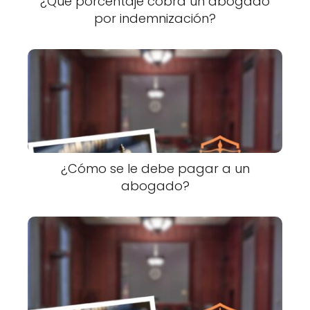
¿Qué porcentaje cobra un abogado
por indemnización?
¿Cómo se le debe pagar a un
abogado?