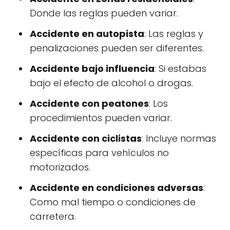
Donde las reglas pueden variar.
Accidente en autopista
: Las reglas y
penalizaciones pueden ser diferentes.
Accidente bajo influencia
: Si estabas
bajo el efecto de alcohol o drogas.
Accidente con peatones
: Los
procedimientos pueden variar.
Accidente con ciclistas
: Incluye normas
específicas para vehículos no
motorizados.
Accidente en condiciones adversas
:
Como mal tiempo o condiciones de
carretera.