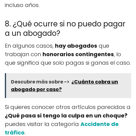
incluso años.
8. ¿Qué ocurre si no puedo pagar
a un abogado?
En algunos casos,
hay abogados
que
trabajan con
honorarios contingentes
, lo
que significa que solo pagas si ganas el caso.
Descubre más sobre ->
¿Cuánto cobra un
abogado por caso?
Si quieres conocer otros artículos parecidos a
¿Qué pasa si tengo la culpa en un choque?
puedes visitar la categoría
Accidente de
tráfico
.