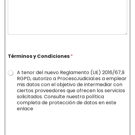
Términos y Condiciones
*
A tenor del nuevo Reglamento (UE) 2016/67,9
RGPD, autorizo a ProcesoJudicial.es a emplear
mis datos con el objetivo de intermediar con
ciertos proveedores que ofrecen los servicios
solicitados. Consulte nuestra política
completa de protección de datos en este
enlace