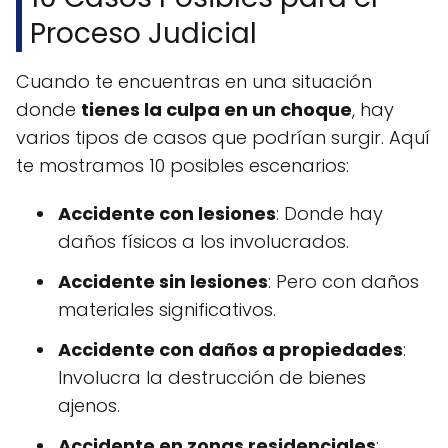
Proceso Judicial
Cuando te encuentras en una situación
donde
tienes la culpa en un choque
, hay
varios tipos de casos que podrían surgir. Aquí
te mostramos 10 posibles escenarios:
Accidente con lesiones
: Donde hay
daños físicos a los involucrados.
Accidente sin lesiones
: Pero con daños
materiales significativos.
Accidente con daños a propiedades
:
Involucra la destrucción de bienes
ajenos.
Accidente en zonas residenciales
: