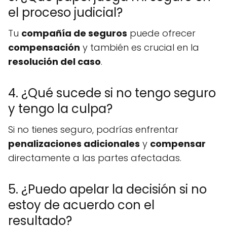
el proceso judicial?
Tu
compañía de seguros
puede ofrecer
compensación
y también es crucial en la
resolución del caso
.
4. ¿Qué sucede si no tengo seguro
y tengo la culpa?
Si no tienes seguro, podrías enfrentar
penalizaciones adicionales
y
compensar
directamente a las partes afectadas.
5. ¿Puedo apelar la decisión si no
estoy de acuerdo con el
resultado?