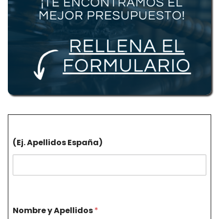
(Ej. Apellidos España)
Nombre y Apellidos
*