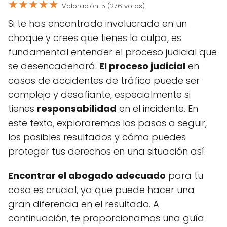
★
★
★
★
★
Valoración: 5 (276 votos)
Si te has encontrado involucrado en un
choque y crees que tienes la culpa, es
fundamental entender el proceso judicial que
se desencadenará.
El proceso judicial
en
casos de accidentes de tráfico puede ser
complejo y desafiante, especialmente si
tienes
responsabilidad
en el incidente. En
este texto, exploraremos los pasos a seguir,
los posibles resultados y cómo puedes
proteger tus derechos en una situación así.
Encontrar el abogado adecuado
para tu
caso es crucial, ya que puede hacer una
gran diferencia en el resultado. A
continuación, te proporcionamos una guía