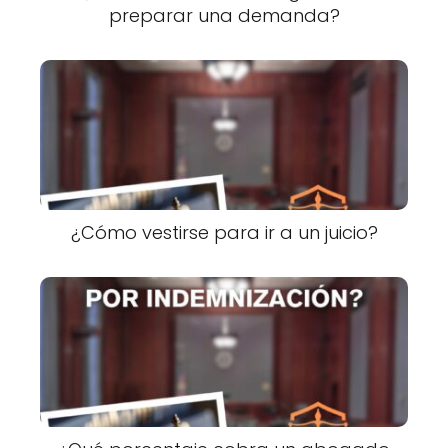
preparar una demanda?
¿Cómo vestirse para ir a un juicio?