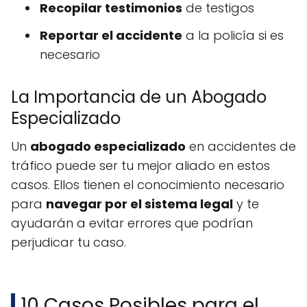
Recopilar testimonios
de testigos
Reportar el accidente
a la policía si es
necesario
La Importancia de un Abogado
Especializado
Un
abogado especializado
en accidentes de
tráfico puede ser tu mejor aliado en estos
casos. Ellos tienen el conocimiento necesario
para
navegar por el sistema legal
y te
ayudarán a evitar errores que podrían
perjudicar tu caso.
10 Casos Posibles para el