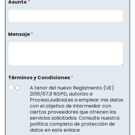
Asunto
*
Mensaje
*
Términos y Condiciones
*
A tenor del nuevo Reglamento (UE)
2016/67,9 RGPD, autorizo a
ProcesoJudicial.es a emplear mis datos
con el objetivo de intermediar con
ciertos proveedores que ofrecen los
servicios solicitados. Consulte nuestra
política completa de protección de
datos en este enlace