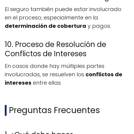
El seguro también puede estar involucrado
en el proceso, especialmente en la
determinación de cobertura
y pagos.
10. Proceso de Resolución de
Conflictos de Intereses
En casos donde hay múltiples partes
involucradas, se resuelven los
conflictos de
intereses
entre ellas.
Preguntas Frecuentes