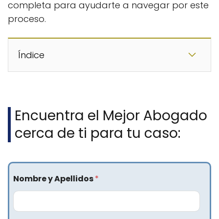
completa para ayudarte a navegar por este
proceso.
Índice
Encuentra el Mejor Abogado
cerca de ti para tu caso:
Nombre y Apellidos
*