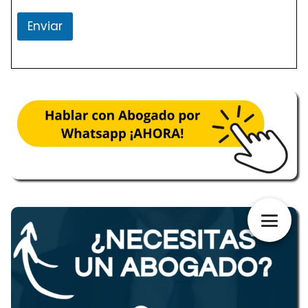
Enviar