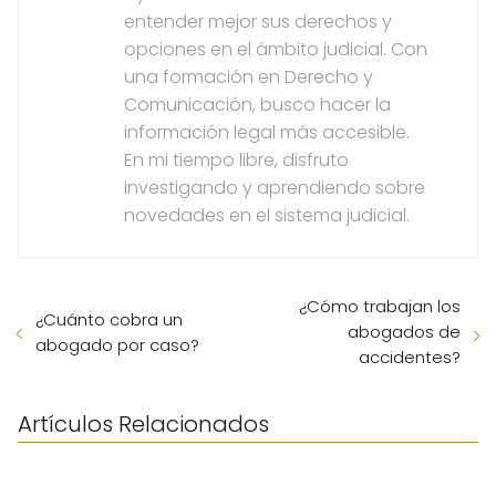
entender mejor sus derechos y
opciones en el ámbito judicial. Con
una formación en Derecho y
Comunicación, busco hacer la
información legal más accesible.
En mi tiempo libre, disfruto
investigando y aprendiendo sobre
novedades en el sistema judicial.
¿Cómo trabajan los
¿Cuánto cobra un
abogados de
abogado por caso?
accidentes?
Artículos Relacionados