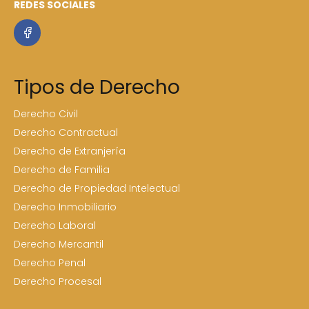
REDES SOCIALES
Tipos de Derecho
Derecho Civil
Derecho Contractual
Derecho de Extranjería
Derecho de Familia
Derecho de Propiedad Intelectual
Derecho Inmobiliario
Derecho Laboral
Derecho Mercantil
Derecho Penal
Derecho Procesal