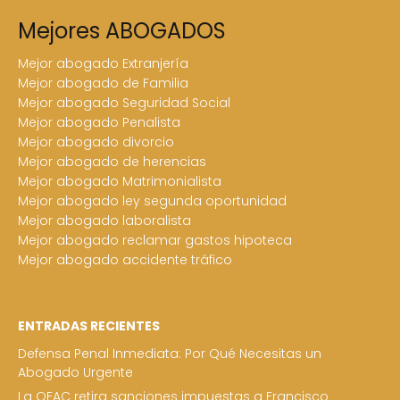
Mejores ABOGADOS
Mejor abogado Extranjería
Mejor abogado de Familia
Mejor abogado Seguridad Social
Mejor abogado Penalista
Mejor abogado divorcio
Mejor abogado de herencias
Mejor abogado Matrimonialista
Mejor abogado ley segunda oportunidad
Mejor abogado laboralista
Mejor abogado reclamar gastos hipoteca
Mejor abogado accidente tráfico
ENTRADAS RECIENTES
Defensa Penal Inmediata: Por Qué Necesitas un
Abogado Urgente
La OFAC retira sanciones impuestas a Francisco