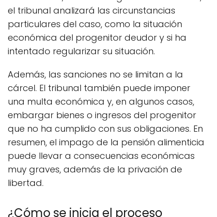
el tribunal analizará las circunstancias
particulares del caso, como la situación
económica del progenitor deudor y si ha
intentado regularizar su situación.
Además, las sanciones no se limitan a la
cárcel. El tribunal también puede imponer
una multa económica y, en algunos casos,
embargar bienes o ingresos del progenitor
que no ha cumplido con sus obligaciones. En
resumen, el impago de la pensión alimenticia
puede llevar a consecuencias económicas
muy graves, además de la privación de
libertad.
¿Cómo se inicia el proceso