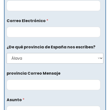
Correo Electrónico
*
¿De qué provincia de España nos escribes?
provincia Correo Mensaje
Asunto
*