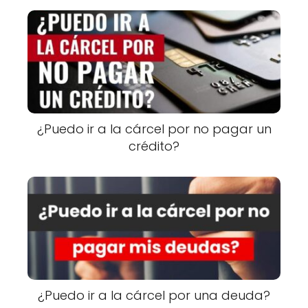
¿Puedo ir a la cárcel por no pagar un
crédito?
¿Puedo ir a la cárcel por una deuda?