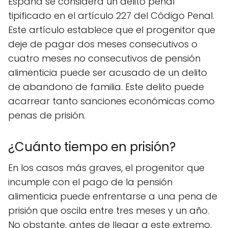
España se considera un delito penal
tipificado en el artículo 227 del Código Penal.
Este artículo establece que el progenitor que
deje de pagar dos meses consecutivos o
cuatro meses no consecutivos de pensión
alimenticia puede ser acusado de un delito
de abandono de familia. Este delito puede
acarrear tanto sanciones económicas como
penas de prisión.
¿Cuánto tiempo en prisión?
En los casos más graves, el progenitor que
incumple con el pago de la pensión
alimenticia puede enfrentarse a una pena de
prisión que oscila entre tres meses y un año.
No obstante, antes de llegar a este extremo,