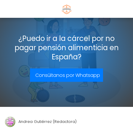
¿Puedo ir a la cárcel por no
pagar pensión alimenticia en
España?
Consúltanos por Whatsapp
Andrea Gutiérrez (Redactora)