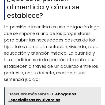
alimenticia y cómo se
establece?
La pensión alimenticia es una obligación legal
que se impone a uno de los progenitores
para cubrir las necesidades básicas de los
hijos, tales como alimentación, vivienda, ropa,
educación y atención médica. La cuantía y
las condiciones de la pensión alimenticia se
establecen a través de un acuerdo entre los
padres o, en su defecto, mediante una
sentencia judicial.
Descubre más sobre ->
Abogados
Especialistas en Divorcios