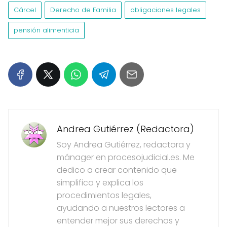
Cárcel
Derecho de Familia
obligaciones legales
pensión alimenticia
Andrea Gutiérrez (Redactora)
Soy Andrea Gutiérrez, redactora y
mánager en procesojudicial.es. Me
dedico a crear contenido que
simplifica y explica los
procedimientos legales,
ayudando a nuestros lectores a
entender mejor sus derechos y