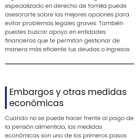
especializado en derecho de familia puede
asesorarte sobre las mejores opciones para
evitar problemas legales graves. También
puedes buscar apoyo en entidades
financieras que te permitan gestionar de
manera más eficiente tus deudas o ingresos.
Embargos y otras medidas
económicas
Cuando no se puede hacer frente al pago de
la pensión alimenticia, las medidas
económicas son uno de los primeros pasos