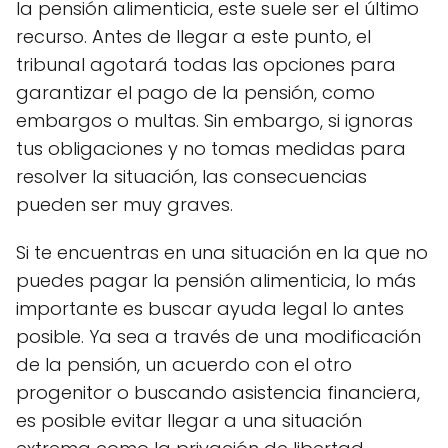
la pensión alimenticia, este suele ser el último
recurso. Antes de llegar a este punto, el
tribunal agotará todas las opciones para
garantizar el pago de la pensión, como
embargos o multas. Sin embargo, si ignoras
tus obligaciones y no tomas medidas para
resolver la situación, las consecuencias
pueden ser muy graves.
Si te encuentras en una situación en la que no
puedes pagar la pensión alimenticia, lo más
importante es buscar ayuda legal lo antes
posible. Ya sea a través de una modificación
de la pensión, un acuerdo con el otro
progenitor o buscando asistencia financiera,
es posible evitar llegar a una situación