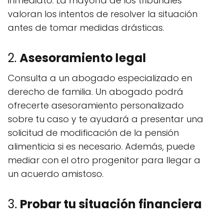
inmediato. La mayoría de los tribunales
valoran los intentos de resolver la situación
antes de tomar medidas drásticas.
2.
Asesoramiento legal
Consulta a un abogado especializado en
derecho de familia. Un abogado podrá
ofrecerte asesoramiento personalizado
sobre tu caso y te ayudará a presentar una
solicitud de modificación de la pensión
alimenticia si es necesario. Además, puede
mediar con el otro progenitor para llegar a
un acuerdo amistoso.
3.
Probar tu situación financiera