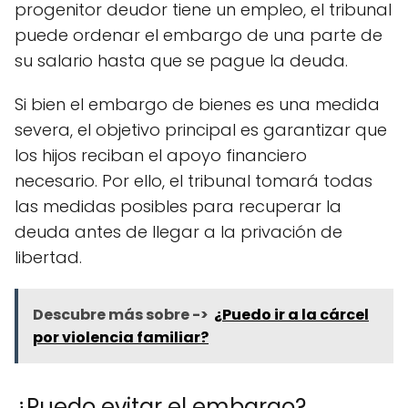
progenitor deudor tiene un empleo, el tribunal
puede ordenar el embargo de una parte de
su salario hasta que se pague la deuda.
Si bien el embargo de bienes es una medida
severa, el objetivo principal es garantizar que
los hijos reciban el apoyo financiero
necesario. Por ello, el tribunal tomará todas
las medidas posibles para recuperar la
deuda antes de llegar a la privación de
libertad.
Descubre más sobre ->
¿Puedo ir a la cárcel
por violencia familiar?
¿Puedo evitar el embargo?