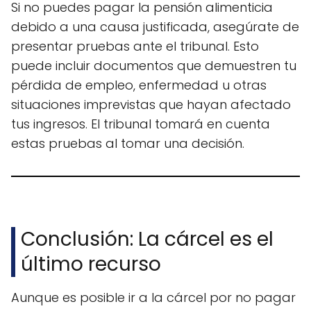
Si no puedes pagar la pensión alimenticia
debido a una causa justificada, asegúrate de
presentar pruebas ante el tribunal. Esto
puede incluir documentos que demuestren tu
pérdida de empleo, enfermedad u otras
situaciones imprevistas que hayan afectado
tus ingresos. El tribunal tomará en cuenta
estas pruebas al tomar una decisión.
Conclusión: La cárcel es el
último recurso
Aunque es posible ir a la cárcel por no pagar