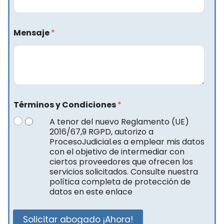
Mensaje
*
Términos y Condiciones
*
A tenor del nuevo Reglamento (UE)
2016/67,9 RGPD, autorizo a
ProcesoJudicial.es a emplear mis datos
con el objetivo de intermediar con
ciertos proveedores que ofrecen los
servicios solicitados. Consulte nuestra
política completa de protección de
datos en este enlace
Solicitar abogado ¡Ahora!