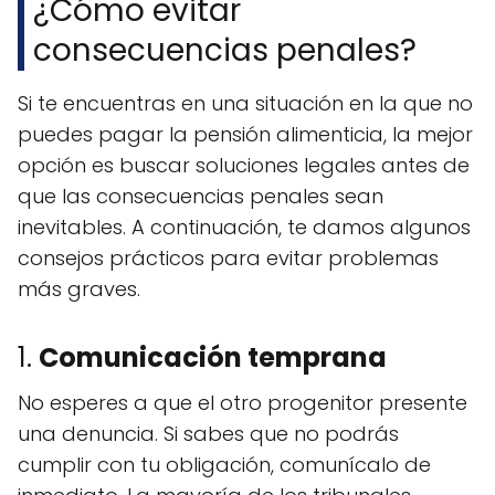
¿Cómo evitar
consecuencias penales?
Si te encuentras en una situación en la que no
puedes pagar la pensión alimenticia, la mejor
opción es buscar soluciones legales antes de
que las consecuencias penales sean
inevitables. A continuación, te damos algunos
consejos prácticos para evitar problemas
más graves.
1.
Comunicación temprana
No esperes a que el otro progenitor presente
una denuncia. Si sabes que no podrás
cumplir con tu obligación, comunícalo de