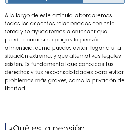
A lo largo de este artículo, abordaremos
todos los aspectos relacionados con este
tema y te ayudaremos a entender qué
puede ocurrir si no pagas la pensión
alimenticia, cómo puedes evitar llegar a una
situación extrema, y qué alternativas legales
existen. Es fundamental que conozcas tus
derechos y tus responsabilidades para evitar
problemas más graves, como la privación de
libertad.
¿Qué es la pensión