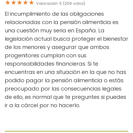
★
★
★
★
★
Valoración: 5 (209 votos)
El incumplimiento de las obligaciones
relacionadas con la pensión alimenticia es
una cuestión muy seria en España. La
legislación actual busca proteger el bienestar
de los menores y asegurar que ambos
progenitores cumplan con sus
responsabilidades financieras. Si te
encuentras en una situación en la que no has
podido pagar la pensión alimenticia o estás
preocupado por las consecuencias legales
de ello, es normal que te preguntes si puedes
ir a la cárcel por no hacerlo.