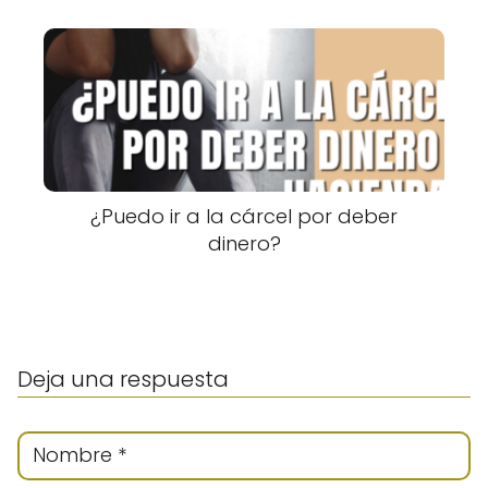
¿Puedo ir a la cárcel por deber
dinero?
Deja una respuesta