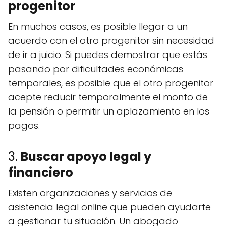
progenitor
En muchos casos, es posible llegar a un
acuerdo con el otro progenitor sin necesidad
de ir a juicio. Si puedes demostrar que estás
pasando por dificultades económicas
temporales, es posible que el otro progenitor
acepte reducir temporalmente el monto de
la pensión o permitir un aplazamiento en los
pagos.
3.
Buscar apoyo legal y
financiero
Existen organizaciones y servicios de
asistencia legal online que pueden ayudarte
a gestionar tu situación. Un abogado