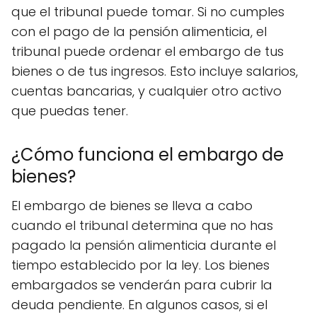
que el tribunal puede tomar. Si no cumples
con el pago de la pensión alimenticia, el
tribunal puede ordenar el embargo de tus
bienes o de tus ingresos. Esto incluye salarios,
cuentas bancarias, y cualquier otro activo
que puedas tener.
¿Cómo funciona el embargo de
bienes?
El embargo de bienes se lleva a cabo
cuando el tribunal determina que no has
pagado la pensión alimenticia durante el
tiempo establecido por la ley. Los bienes
embargados se venderán para cubrir la
deuda pendiente. En algunos casos, si el