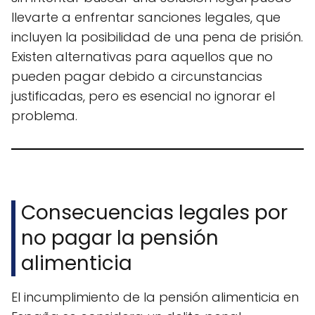
llevarte a enfrentar sanciones legales, que
incluyen la posibilidad de una pena de prisión.
Existen alternativas para aquellos que no
pueden pagar debido a circunstancias
justificadas, pero es esencial no ignorar el
problema.
Consecuencias legales por
no pagar la pensión
alimenticia
El incumplimiento de la pensión alimenticia en