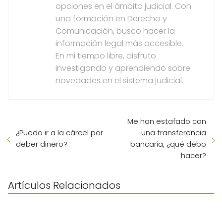
opciones en el ámbito judicial. Con
una formación en Derecho y
Comunicación, busco hacer la
información legal más accesible.
En mi tiempo libre, disfruto
investigando y aprendiendo sobre
novedades en el sistema judicial.
Me han estafado con
¿Puedo ir a la cárcel por
una transferencia
deber dinero?
bancaria, ¿qué debo
hacer?
Artículos Relacionados