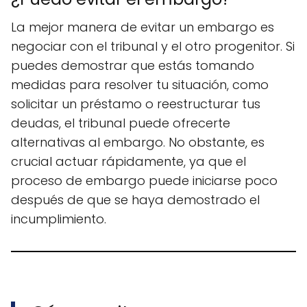
La mejor manera de evitar un embargo es
negociar con el tribunal y el otro progenitor. Si
puedes demostrar que estás tomando
medidas para resolver tu situación, como
solicitar un préstamo o reestructurar tus
deudas, el tribunal puede ofrecerte
alternativas al embargo. No obstante, es
crucial actuar rápidamente, ya que el
proceso de embargo puede iniciarse poco
después de que se haya demostrado el
incumplimiento.