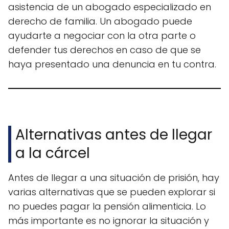
asistencia de un abogado especializado en
derecho de familia. Un abogado puede
ayudarte a negociar con la otra parte o
defender tus derechos en caso de que se
haya presentado una denuncia en tu contra.
Alternativas antes de llegar
a la cárcel
Antes de llegar a una situación de prisión, hay
varias alternativas que se pueden explorar si
no puedes pagar la pensión alimenticia. Lo
más importante es no ignorar la situación y