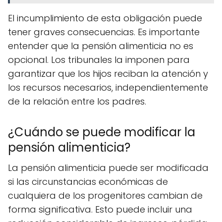
El incumplimiento de esta obligación puede
tener graves consecuencias. Es importante
entender que la pensión alimenticia no es
opcional. Los tribunales la imponen para
garantizar que los hijos reciban la atención y
los recursos necesarios, independientemente
de la relación entre los padres.
¿Cuándo se puede modificar la
pensión alimenticia?
La pensión alimenticia puede ser modificada
si las circunstancias económicas de
cualquiera de los progenitores cambian de
forma significativa. Esto puede incluir una