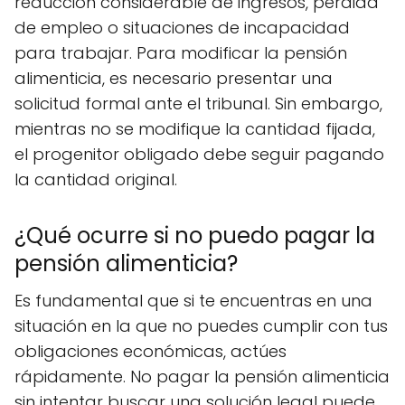
reducción considerable de ingresos, pérdida
de empleo o situaciones de incapacidad
para trabajar. Para modificar la pensión
alimenticia, es necesario presentar una
solicitud formal ante el tribunal. Sin embargo,
mientras no se modifique la cantidad fijada,
el progenitor obligado debe seguir pagando
la cantidad original.
¿Qué ocurre si no puedo pagar la
pensión alimenticia?
Es fundamental que si te encuentras en una
situación en la que no puedes cumplir con tus
obligaciones económicas, actúes
rápidamente. No pagar la pensión alimenticia
sin intentar buscar una solución legal puede