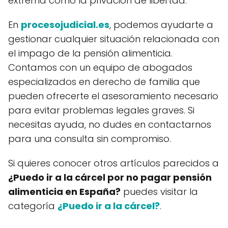
extrema como la privación de libertad.
En
procesojudicial.es
, podemos ayudarte a
gestionar cualquier situación relacionada con
el impago de la pensión alimenticia.
Contamos con un equipo de abogados
especializados en derecho de familia que
pueden ofrecerte el asesoramiento necesario
para evitar problemas legales graves. Si
necesitas ayuda, no dudes en contactarnos
para una consulta sin compromiso.
Si quieres conocer otros artículos parecidos a
¿Puedo ir a la cárcel por no pagar pensión
alimenticia en España?
puedes visitar la
categoría
¿Puedo ir a la cárcel?
.