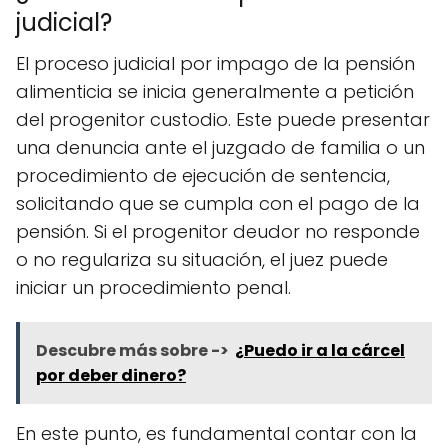
judicial?
El proceso judicial por impago de la pensión
alimenticia se inicia generalmente a petición
del progenitor custodio. Este puede presentar
una denuncia ante el juzgado de familia o un
procedimiento de ejecución de sentencia,
solicitando que se cumpla con el pago de la
pensión. Si el progenitor deudor no responde
o no regulariza su situación, el juez puede
iniciar un procedimiento penal.
Descubre más sobre ->
¿Puedo ir a la cárcel
por deber dinero?
En este punto, es fundamental contar con la