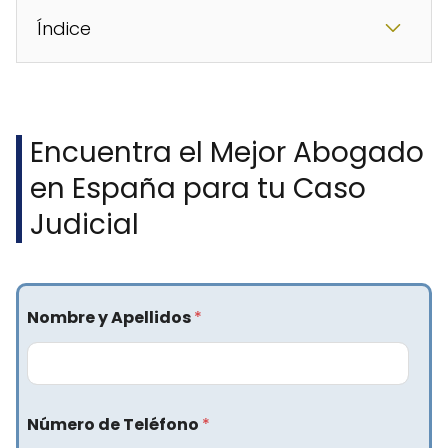
Índice
Encuentra el Mejor Abogado
en España para tu Caso
Judicial
Nombre y Apellidos
*
Número de Teléfono
*