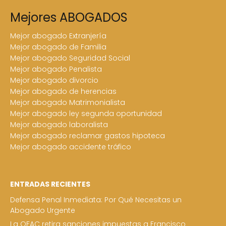
Mejores ABOGADOS
Mejor abogado Extranjería
Mejor abogado de Familia
Mejor abogado Seguridad Social
Mejor abogado Penalista
Mejor abogado divorcio
Mejor abogado de herencias
Mejor abogado Matrimonialista
Mejor abogado ley segunda oportunidad
Mejor abogado laboralista
Mejor abogado reclamar gastos hipoteca
Mejor abogado accidente tráfico
ENTRADAS RECIENTES
Defensa Penal Inmediata: Por Qué Necesitas un
Abogado Urgente
La OFAC retira sanciones impuestas a Francisco