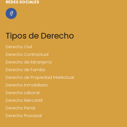
REDES SOCIALES
Tipos de Derecho
Derecho Civil
Derecho Contractual
Derecho de Extranjería
Derecho de Familia
Derecho de Propiedad Intelectual
Derecho Inmobiliario
Derecho Laboral
Derecho Mercantil
Derecho Penal
Derecho Procesal