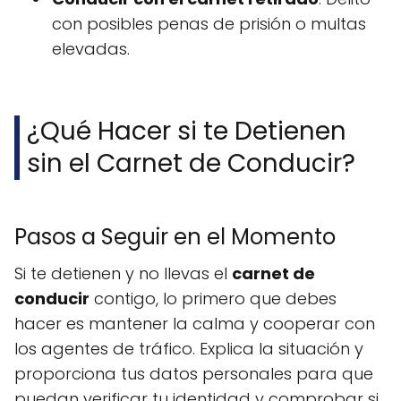
con posibles penas de prisión o multas
elevadas.
¿Qué Hacer si te Detienen
sin el Carnet de Conducir?
Pasos a Seguir en el Momento
Si te detienen y no llevas el
carnet de
conducir
contigo, lo primero que debes
hacer es mantener la calma y cooperar con
los agentes de tráfico. Explica la situación y
proporciona tus datos personales para que
puedan verificar tu identidad y comprobar si