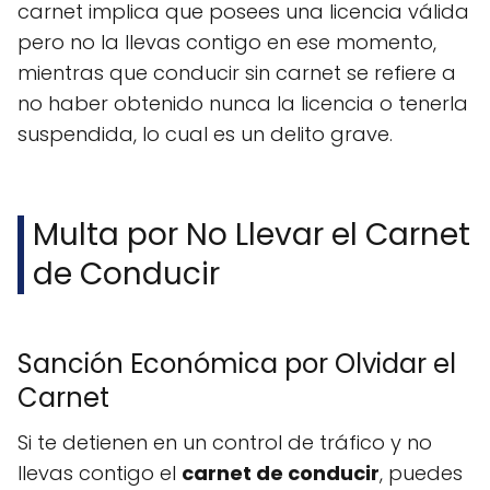
carnet implica que posees una licencia válida
pero no la llevas contigo en ese momento,
mientras que conducir sin carnet se refiere a
no haber obtenido nunca la licencia o tenerla
suspendida, lo cual es un delito grave.
Multa por No Llevar el Carnet
de Conducir
Sanción Económica por Olvidar el
Carnet
Si te detienen en un control de tráfico y no
llevas contigo el
carnet de conducir
, puedes