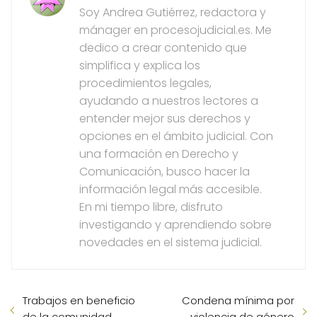
Soy Andrea Gutiérrez, redactora y
mánager en procesojudicial.es. Me
dedico a crear contenido que
simplifica y explica los
procedimientos legales,
ayudando a nuestros lectores a
entender mejor sus derechos y
opciones en el ámbito judicial. Con
una formación en Derecho y
Comunicación, busco hacer la
información legal más accesible.
En mi tiempo libre, disfruto
investigando y aprendiendo sobre
novedades en el sistema judicial.
Trabajos en beneficio
Condena mínima por
de la comunidad
violencia de género