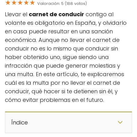
★
★
★
★
★
Valoración: 5 (188 votos)
Llevar el
carnet de conducir
contigo al
volante es obligatorio en España, y olvidarlo
en casa puede resultar en una sanción
económica. Aunque no llevar el carnet de
conducir no es lo mismo que conducir sin
haber obtenido uno, sigue siendo una
infracción que puede generar molestias y
una multa. En este artículo, te explicaremos
cuál es la multa por no llevar el carnet de
conducir, qué hacer si te detienen sin él, y
cómo evitar problemas en el futuro.
Índice