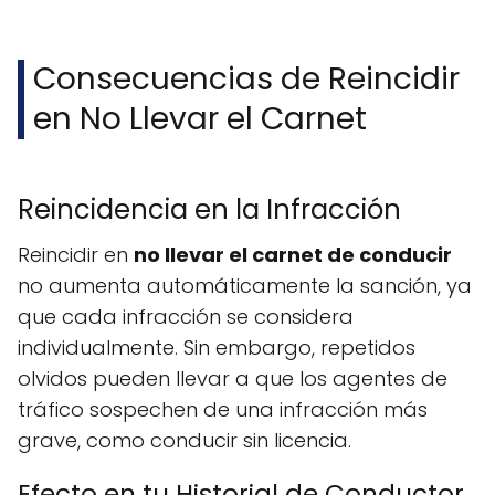
Consecuencias de Reincidir
en No Llevar el Carnet
Reincidencia en la Infracción
Reincidir en
no llevar el carnet de conducir
no aumenta automáticamente la sanción, ya
que cada infracción se considera
individualmente. Sin embargo, repetidos
olvidos pueden llevar a que los agentes de
tráfico sospechen de una infracción más
grave, como conducir sin licencia.
Efecto en tu Historial de Conductor