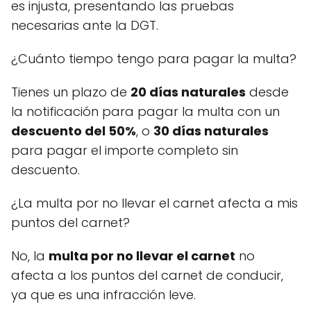
es injusta, presentando las pruebas
necesarias ante la DGT.
¿Cuánto tiempo tengo para pagar la multa?
Tienes un plazo de
20 días naturales
desde
la notificación para pagar la multa con un
descuento del 50%
, o
30 días naturales
para pagar el importe completo sin
descuento.
¿La multa por no llevar el carnet afecta a mis
puntos del carnet?
No, la
multa por no llevar el carnet
no
afecta a los puntos del carnet de conducir,
ya que es una infracción leve.