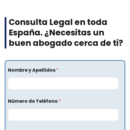
Consulta Legal en toda
España. ¿Necesitas un
buen abogado cerca de ti?​
Nombre y Apellidos
*
Número de Teléfono
*