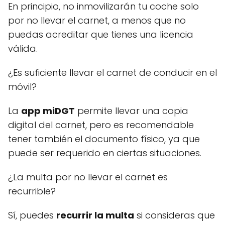
En principio, no inmovilizarán tu coche solo
por no llevar el carnet, a menos que no
puedas acreditar que tienes una licencia
válida.
¿Es suficiente llevar el carnet de conducir en el
móvil?
La
app miDGT
permite llevar una copia
digital del carnet, pero es recomendable
tener también el documento físico, ya que
puede ser requerido en ciertas situaciones.
¿La multa por no llevar el carnet es
recurrible?
Sí, puedes
recurrir la multa
si consideras que