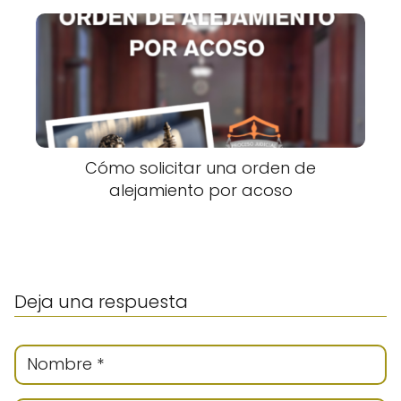
Cómo solicitar una orden de
alejamiento por acoso
Deja una respuesta