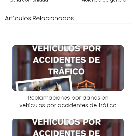
Artículos Relacionados
Reclamaciones por daños en
vehículos por accidentes de tráfico