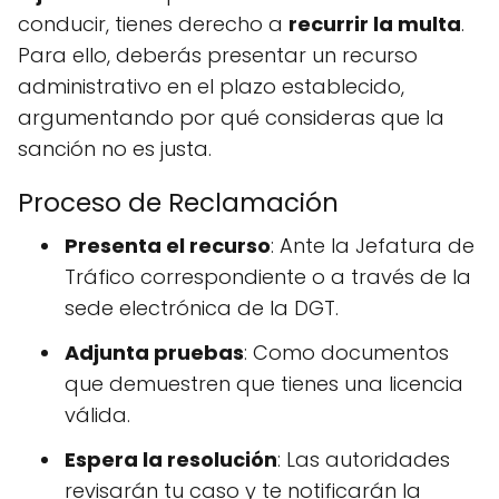
conducir, tienes derecho a
recurrir la multa
.
Para ello, deberás presentar un recurso
administrativo en el plazo establecido,
argumentando por qué consideras que la
sanción no es justa.
Proceso de Reclamación
Presenta el recurso
: Ante la Jefatura de
Tráfico correspondiente o a través de la
sede electrónica de la DGT.
Adjunta pruebas
: Como documentos
que demuestren que tienes una licencia
válida.
Espera la resolución
: Las autoridades
revisarán tu caso y te notificarán la