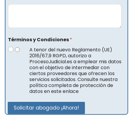
Términos y Condiciones
*
A tenor del nuevo Reglamento (UE)
2016/67,9 RGPD, autorizo a
ProcesoJudicial.es a emplear mis datos
con el objetivo de intermediar con
ciertos proveedores que ofrecen los
servicios solicitados. Consulte nuestra
política completa de protección de
datos en este enlace
Solicitar abogado ¡Ahora!