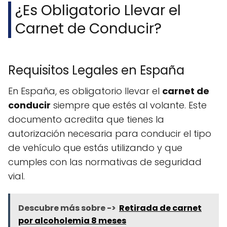
¿Es Obligatorio Llevar el
Carnet de Conducir?
Requisitos Legales en España
En España, es obligatorio llevar el
carnet de
conducir
siempre que estés al volante. Este
documento acredita que tienes la
autorización necesaria para conducir el tipo
de vehículo que estás utilizando y que
cumples con las normativas de seguridad
vial.
Descubre más sobre ->
Retirada de carnet
por alcoholemia 8 meses