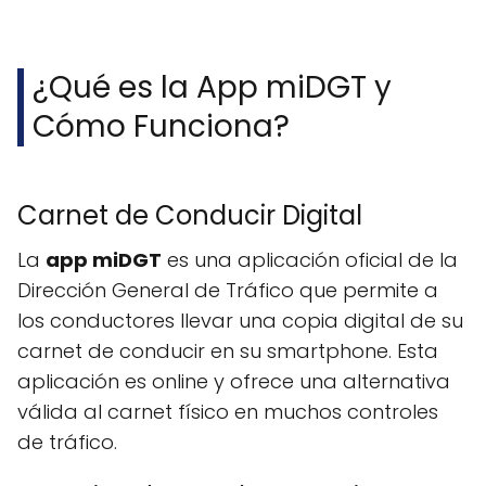
¿Qué es la App miDGT y
Cómo Funciona?
Carnet de Conducir Digital
La
app miDGT
es una aplicación oficial de la
Dirección General de Tráfico que permite a
los conductores llevar una copia digital de su
carnet de conducir en su smartphone. Esta
aplicación es online y ofrece una alternativa
válida al carnet físico en muchos controles
de tráfico.