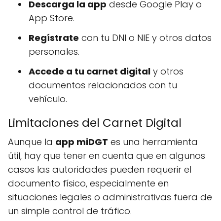
Descarga la app
desde Google Play o
App Store.
Regístrate
con tu DNI o NIE y otros datos
personales.
Accede a tu carnet digital
y otros
documentos relacionados con tu
vehículo.
Limitaciones del Carnet Digital
Aunque la
app miDGT
es una herramienta
útil, hay que tener en cuenta que en algunos
casos las autoridades pueden requerir el
documento físico, especialmente en
situaciones legales o administrativas fuera de
un simple control de tráfico.