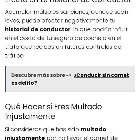
Acumular múltiples sanciones, aunque sean
leves, puede afectar negativamente tu
historial de conductor
, lo que podría influir
en el costo de tu seguro de coche o en el
trato que recibas en futuros controles de
tráfico.
Descubre más sobre ->
¿Conducir sin carnet
es delito?
Qué Hacer si Eres Multado
Injustamente
Si consideras que has sido
multado
injustamente
por no llevar el carnet de