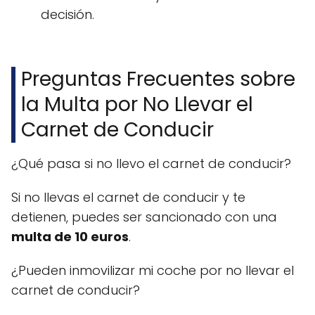
decisión.
Preguntas Frecuentes sobre
la Multa por No Llevar el
Carnet de Conducir
¿Qué pasa si no llevo el carnet de conducir?
Si no llevas el carnet de conducir y te
detienen, puedes ser sancionado con una
multa de 10 euros
.
¿Pueden inmovilizar mi coche por no llevar el
carnet de conducir?