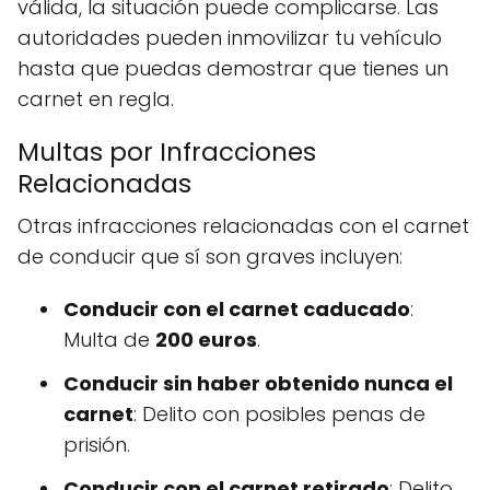
válida, la situación puede complicarse. Las
autoridades pueden inmovilizar tu vehículo
hasta que puedas demostrar que tienes un
carnet en regla.
Multas por Infracciones
Relacionadas
Otras infracciones relacionadas con el carnet
de conducir que sí son graves incluyen:
Conducir con el carnet caducado
:
Multa de
200 euros
.
Conducir sin haber obtenido nunca el
carnet
: Delito con posibles penas de
prisión.
Conducir con el carnet retirado
: Delito