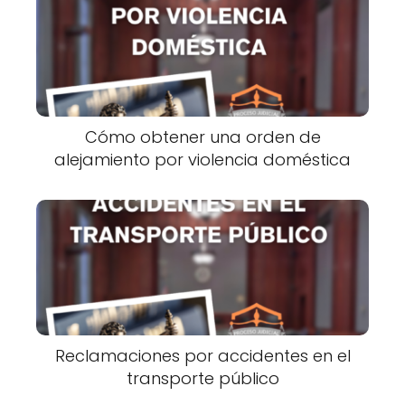
Cómo obtener una orden de
alejamiento por violencia doméstica
Reclamaciones por accidentes en el
transporte público