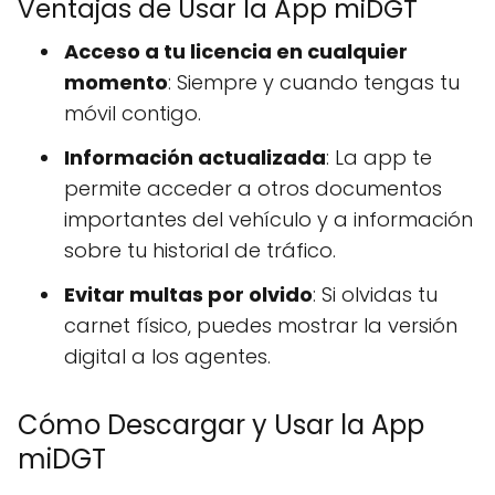
Ventajas de Usar la App miDGT
Acceso a tu licencia en cualquier
momento
: Siempre y cuando tengas tu
móvil contigo.
Información actualizada
: La app te
permite acceder a otros documentos
importantes del vehículo y a información
sobre tu historial de tráfico.
Evitar multas por olvido
: Si olvidas tu
carnet físico, puedes mostrar la versión
digital a los agentes.
Cómo Descargar y Usar la App
miDGT