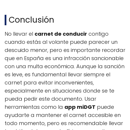
Conclusión
No llevar el
carnet de conducir
contigo
cuando estás al volante puede parecer un
descuido menor, pero es importante recordar
que en España es una infracción sancionable
con una multa económica. Aunque la sanción
es leve, es fundamental llevar siempre el
carnet para evitar inconvenientes,
especialmente en situaciones donde se te
pueda pedir este documento. Usar
herramientas como la
app miDGT
puede
ayudarte a mantener el carnet accesible en
todo momento, pero es recomendable llevar