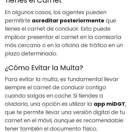
Tienes el Carnet
En algunos casos, los agentes pueden
permitirte
acreditar posteriormente
que
tienes el carnet de conducir. Esto puede
implicar presentar el carnet en la comisaría
más cercana o en la oficina de tráfico en un
plazo determinado.
¿Cómo Evitar la Multa?
Para evitar la multa, es fundamental llevar
siempre el carnet de conducir contigo
cuando salgas en coche. Si tiendes a
olvidarlo, una opción es utilizar la
app miDGT
,
que te permite llevar una versión digital de tu
carnet en el móvil, aunque es recomendable
tener también el documento físico.