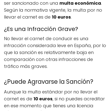
ser sancionado con una
multa económica
.
Según la normativa vigente, la multa por no
llevar el carnet es de
10 euros
.
¿Es una Infracción Grave?
No llevar el carnet de conducir es una
infracción considerada leve en España, por lo
que la sanción es relativamente baja en
comparación con otras infracciones de
tráfico más graves.
¿Puede Agravarse la Sanción?
Aunque la multa estándar por no llevar el
carnet es de
10 euros
, si no puedes acreditar
en ese momento que tienes una licencia