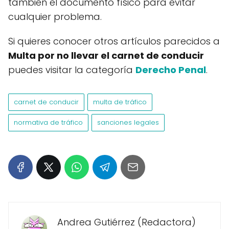
también el documento físico para evitar
cualquier problema.
Si quieres conocer otros artículos parecidos a
Multa por no llevar el carnet de conducir
puedes visitar la categoría
Derecho Penal
.
carnet de conducir
multa de tráfico
normativa de tráfico
sanciones legales
Andrea Gutiérrez (Redactora)