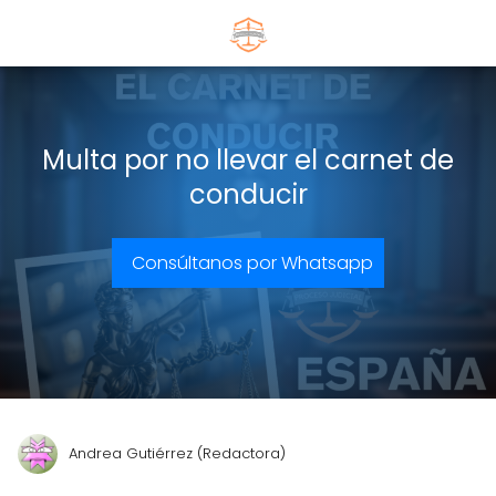
Multa por no llevar el carnet de
conducir
Consúltanos por Whatsapp
Andrea Gutiérrez (Redactora)