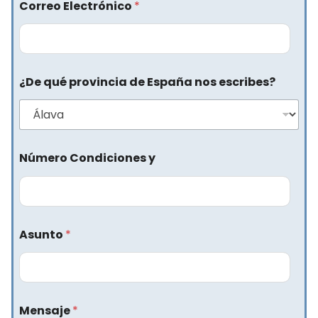
Correo Electrónico
*
¿De qué provincia de España nos escribes?
Número Condiciones y
Asunto
*
Mensaje
*