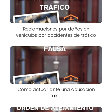
Reclamaciones por daños en
vehículos por accidentes de tráfico
Cómo actuar ante una acusación
falsa