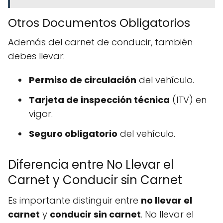
Otros Documentos Obligatorios
Además del carnet de conducir, también
debes llevar:
Permiso de circulación
del vehículo.
Tarjeta de inspección técnica
(ITV) en
vigor.
Seguro obligatorio
del vehículo.
Diferencia entre No Llevar el
Carnet y Conducir sin Carnet
Es importante distinguir entre
no llevar el
carnet
y
conducir sin carnet
. No llevar el