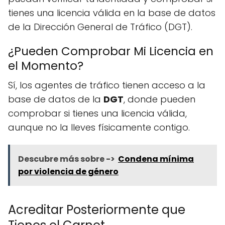
tienes una licencia válida en la base de datos
de la Dirección General de Tráfico (DGT).
¿Pueden Comprobar Mi Licencia en
el Momento?
Sí, los agentes de tráfico tienen acceso a la
base de datos de la
DGT
, donde pueden
comprobar si tienes una licencia válida,
aunque no la lleves físicamente contigo.
Descubre más sobre ->
Condena mínima
por violencia de género
Acreditar Posteriormente que