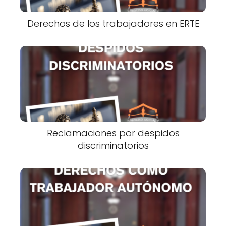
Derechos de los trabajadores en ERTE
Reclamaciones por despidos
discriminatorios