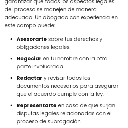
garantizar que todos los aspectos legales
del proceso se manejen de manera
adecuada. Un abogado con experiencia en
este campo puede:
Asesorarte
sobre tus derechos y
obligaciones legales.
Negociar
en tu nombre con la otra
parte involucrada.
Redactar
y revisar todos los
documentos necesarios para asegurar
que el acuerdo cumple con la ley.
Representarte
en caso de que surjan
disputas legales relacionadas con el
proceso de subrogación.