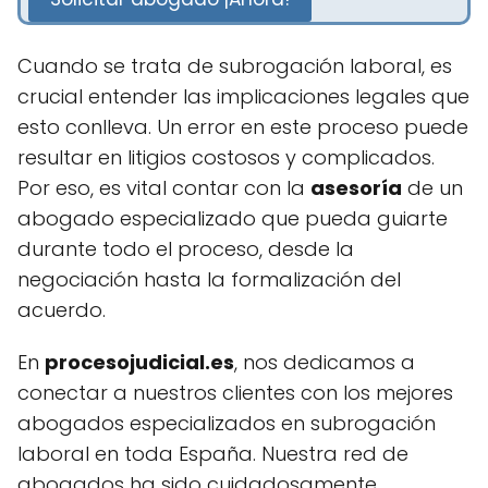
Cuando se trata de subrogación laboral, es
crucial entender las implicaciones legales que
esto conlleva. Un error en este proceso puede
resultar en litigios costosos y complicados.
Por eso, es vital contar con la
asesoría
de un
abogado especializado que pueda guiarte
durante todo el proceso, desde la
negociación hasta la formalización del
acuerdo.
En
procesojudicial.es
, nos dedicamos a
conectar a nuestros clientes con los mejores
abogados especializados en subrogación
laboral en toda España. Nuestra red de
abogados ha sido cuidadosamente