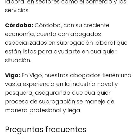
laboral en sectores como el comercio y los
servicios.
Córdoba:
Córdoba, con su creciente
economía, cuenta con abogados
especializados en subrogación laboral que
están listos para ayudarte en cualquier
situación.
Vigo:
En Vigo, nuestros abogados tienen una
vasta experiencia en la industria naval y
pesquera, asegurando que cualquier
proceso de subrogación se maneje de
manera profesional y legal.
Preguntas frecuentes