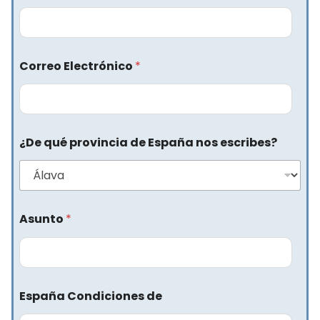
Correo Electrónico
*
¿De qué provincia de España nos escribes?
Asunto
*
España Condiciones de