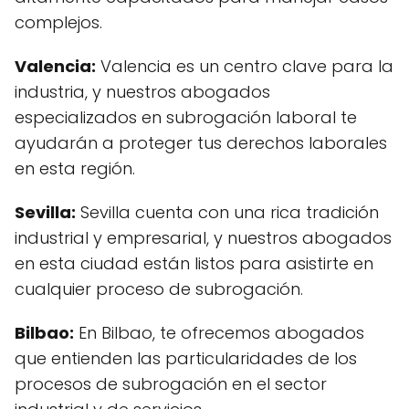
complejos.
Valencia:
Valencia es un centro clave para la
industria, y nuestros abogados
especializados en subrogación laboral te
ayudarán a proteger tus derechos laborales
en esta región.
Sevilla:
Sevilla cuenta con una rica tradición
industrial y empresarial, y nuestros abogados
en esta ciudad están listos para asistirte en
cualquier proceso de subrogación.
Bilbao:
En Bilbao, te ofrecemos abogados
que entienden las particularidades de los
procesos de subrogación en el sector