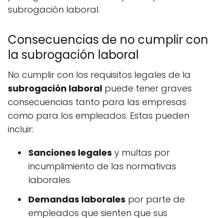
subrogación laboral.
Consecuencias de no cumplir con
la subrogación laboral
No cumplir con los requisitos legales de la
subrogación laboral
puede tener graves
consecuencias tanto para las empresas
como para los empleados. Estas pueden
incluir:
Sanciones legales
y multas por
incumplimiento de las normativas
laborales.
Demandas laborales
por parte de
empleados que sienten que sus