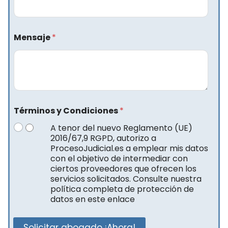
Mensaje
*
Términos y Condiciones
*
A tenor del nuevo Reglamento (UE)
2016/67,9 RGPD, autorizo a
ProcesoJudicial.es a emplear mis datos
con el objetivo de intermediar con
ciertos proveedores que ofrecen los
servicios solicitados. Consulte nuestra
política completa de protección de
datos en este enlace
Solicitar abogado ¡Ahora!