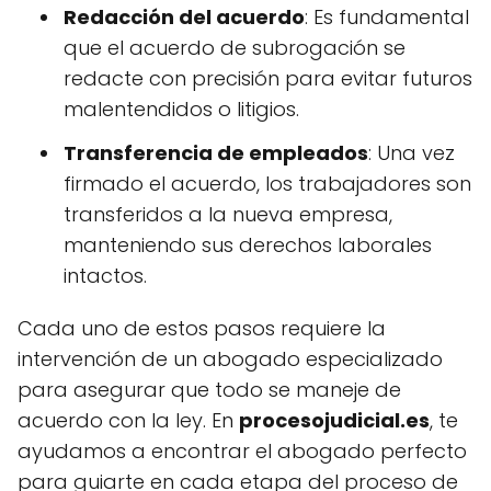
Redacción del acuerdo
: Es fundamental
que el acuerdo de subrogación se
redacte con precisión para evitar futuros
malentendidos o litigios.
Transferencia de empleados
: Una vez
firmado el acuerdo, los trabajadores son
transferidos a la nueva empresa,
manteniendo sus derechos laborales
intactos.
Cada uno de estos pasos requiere la
intervención de un abogado especializado
para asegurar que todo se maneje de
acuerdo con la ley. En
procesojudicial.es
, te
ayudamos a encontrar el abogado perfecto
para guiarte en cada etapa del proceso de