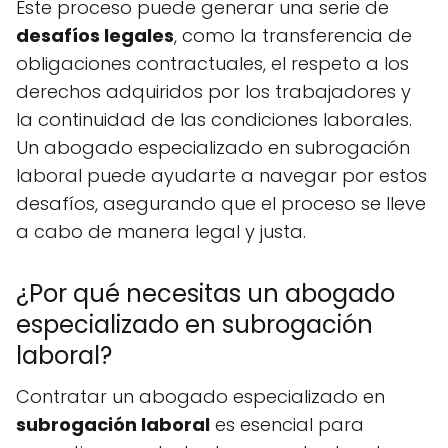
Este proceso puede generar una serie de
desafíos legales
, como la transferencia de
obligaciones contractuales, el respeto a los
derechos adquiridos por los trabajadores y
la continuidad de las condiciones laborales.
Un abogado especializado en subrogación
laboral puede ayudarte a navegar por estos
desafíos, asegurando que el proceso se lleve
a cabo de manera legal y justa.
¿Por qué necesitas un abogado
especializado en subrogación
laboral?
Contratar un abogado especializado en
subrogación laboral
es esencial para