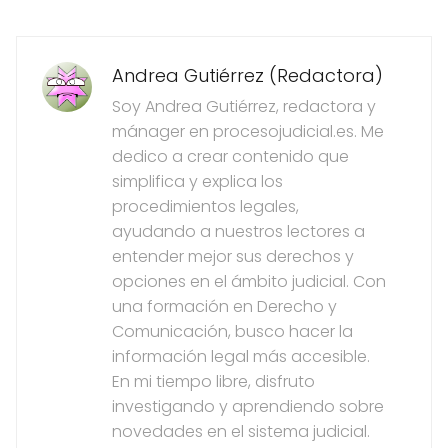
Andrea Gutiérrez (Redactora)
Soy Andrea Gutiérrez, redactora y
mánager en procesojudicial.es. Me
dedico a crear contenido que
simplifica y explica los
procedimientos legales,
ayudando a nuestros lectores a
entender mejor sus derechos y
opciones en el ámbito judicial. Con
una formación en Derecho y
Comunicación, busco hacer la
información legal más accesible.
En mi tiempo libre, disfruto
investigando y aprendiendo sobre
novedades en el sistema judicial.