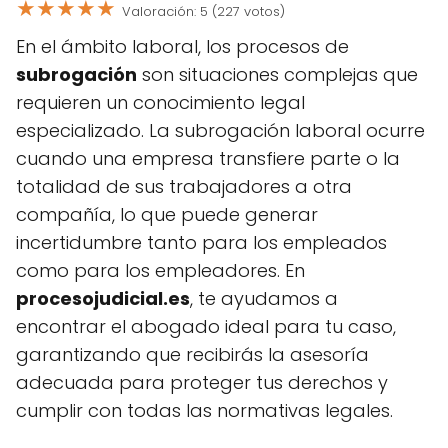
★
★
★
★
★
Valoración: 5 (227 votos)
En el ámbito laboral, los procesos de
subrogación
son situaciones complejas que
requieren un conocimiento legal
especializado. La subrogación laboral ocurre
cuando una empresa transfiere parte o la
totalidad de sus trabajadores a otra
compañía, lo que puede generar
incertidumbre tanto para los empleados
como para los empleadores. En
procesojudicial.es
, te ayudamos a
encontrar el abogado ideal para tu caso,
garantizando que recibirás la asesoría
adecuada para proteger tus derechos y
cumplir con todas las normativas legales.