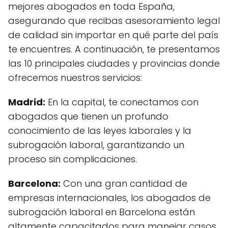
mejores abogados en toda España,
asegurando que recibas asesoramiento legal
de calidad sin importar en qué parte del país
te encuentres. A continuación, te presentamos
las 10 principales ciudades y provincias donde
ofrecemos nuestros servicios:
Madrid:
En la capital, te conectamos con
abogados que tienen un profundo
conocimiento de las leyes laborales y la
subrogación laboral, garantizando un
proceso sin complicaciones.
Barcelona:
Con una gran cantidad de
empresas internacionales, los abogados de
subrogación laboral en Barcelona están
altamente capacitados para manejar casos