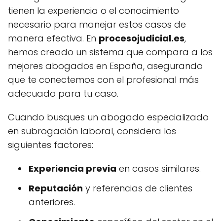
tienen la experiencia o el conocimiento
necesario para manejar estos casos de
manera efectiva. En
procesojudicial.es
,
hemos creado un sistema que compara a los
mejores abogados en España, asegurando
que te conectemos con el profesional más
adecuado para tu caso.
Cuando busques un abogado especializado
en subrogación laboral, considera los
siguientes factores:
Experiencia previa
en casos similares.
Reputación
y referencias de clientes
anteriores.