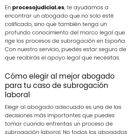
En
procesojudicial.es
, te ayudamos a
encontrar un abogado que no solo esté
calificado, sino que también tenga un
profundo conocimiento del marco legal que
rige los procesos de subrogación en España.
Con nuestro servicio, puedes estar seguro de
que recibirás el apoyo legal que necesitas.
Cómo elegir al mejor abogado
para tu caso de subrogación
laboral
Elegir al abogado adecuado es una de las
decisiones más importantes que puedes
tomar cuando enfrentas un proceso de
subrogación laboral. No todos los abogados