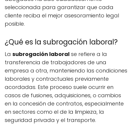
seleccionada para garantizar que cada
cliente reciba el mejor asesoramiento legal
posible.
¿Qué es la subrogación laboral?
La
subrogación laboral
se refiere a la
transferencia de trabajadores de una
empresa a otra, manteniendo las condiciones
laborales y contractuales previamente
acordadas. Este proceso suele ocurrir en
casos de fusiones, adquisiciones, o cambios
en la concesión de contratos, especialmente
en sectores como el de la limpieza, la
seguridad privada y el transporte.