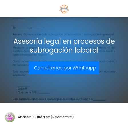
Asesoría legal en procesos de
subrogación laboral
Consúltanos por Whatsapp
Andrea Gutiérrez (Redactora)