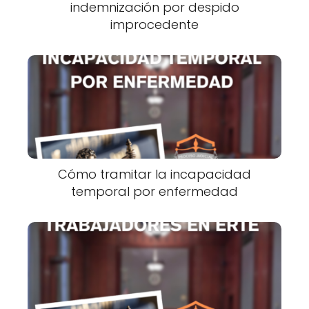
indemnización por despido
improcedente
Cómo tramitar la incapacidad
temporal por enfermedad