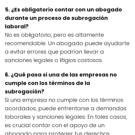
5. ¿Es obligatorio contar con un abogado
durante un proceso de subrogación
laboral?
No es obligatorio, pero es altamente
recomendable. Un abogado puede ayudarte
a evitar errores que podrían llevar a
sanciones legales o litigios costosos.
6. ¿Qué pasa si una de las empresas no
cumple con los términos de la
subrogación?
Si una empresa no cumple con los términos
acordados, puede enfrentarse a demandas
laborales y sanciones legales. En tales casos,
es crucial contar con el apoyo de un
abogado para proteger tus derechos.