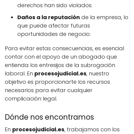
derechos han sido violados.
Daños a la reputación
de la empresa, lo
que puede afectar futuras
oportunidades de negocio.
Para evitar estas consecuencias, es esencial
contar con el apoyo de un abogado que
entienda los entresijos de la subrogación
laboral. En
procesojudicial.es
, nuestro
objetivo es proporcionarte los recursos
necesarios para evitar cualquier
complicación legal.
Dónde nos encontramos
En
procesojudicial.es
, trabajamos con los