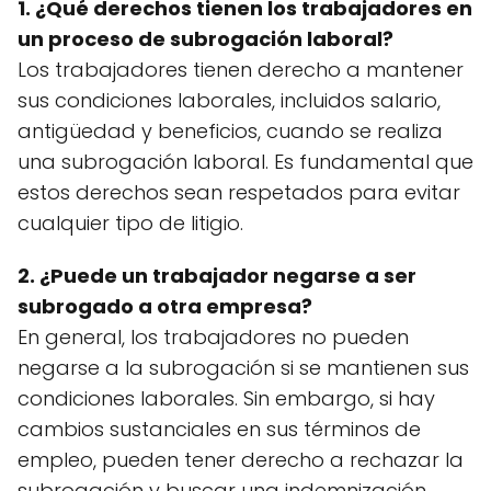
1. ¿Qué derechos tienen los trabajadores en
un proceso de subrogación laboral?
Los trabajadores tienen derecho a mantener
sus condiciones laborales, incluidos salario,
antigüedad y beneficios, cuando se realiza
una subrogación laboral. Es fundamental que
estos derechos sean respetados para evitar
cualquier tipo de litigio.
2. ¿Puede un trabajador negarse a ser
subrogado a otra empresa?
En general, los trabajadores no pueden
negarse a la subrogación si se mantienen sus
condiciones laborales. Sin embargo, si hay
cambios sustanciales en sus términos de
empleo, pueden tener derecho a rechazar la
subrogación y buscar una indemnización.