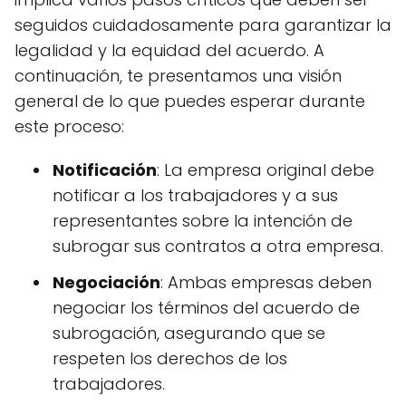
seguidos cuidadosamente para garantizar la
legalidad y la equidad del acuerdo. A
continuación, te presentamos una visión
general de lo que puedes esperar durante
este proceso:
Notificación
: La empresa original debe
notificar a los trabajadores y a sus
representantes sobre la intención de
subrogar sus contratos a otra empresa.
Negociación
: Ambas empresas deben
negociar los términos del acuerdo de
subrogación, asegurando que se
respeten los derechos de los
trabajadores.