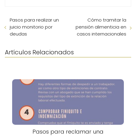
Pasos para realizar un
Cómo tramitar la
juicio monitorio por
pensión alimenticia en
deudas
casos internacionales
Artículos Relacionados
Pasos para reclamar una