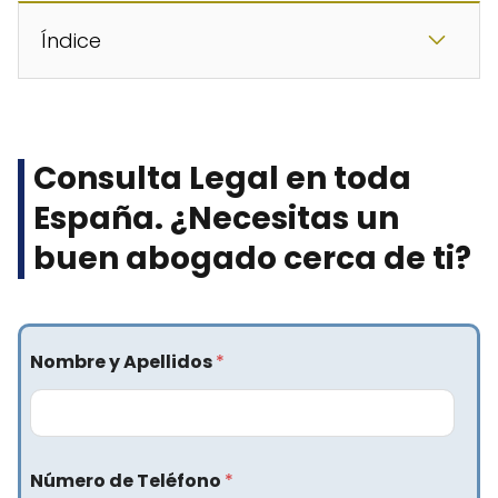
Índice
Consulta Legal en toda
España. ¿Necesitas un
buen abogado cerca de ti?​
Nombre y Apellidos
*
Número de Teléfono
*