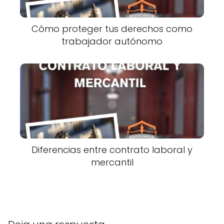
Cómo proteger tus derechos como
trabajador autónomo
Diferencias entre contrato laboral y
mercantil