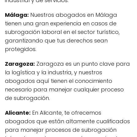
industrial y de servicios.
Málaga:
Nuestros abogados en Málaga
tienen una gran experiencia en casos de
subrogación laboral en el sector turístico,
garantizando que tus derechos sean
protegidos.
Zaragoza:
Zaragoza es un punto clave para
la logística y la industria, y nuestros
abogados aquí tienen el conocimiento
necesario para manejar cualquier proceso
de subrogación.
Alicante:
En Alicante, te ofrecemos
abogados que están altamente cualificados
para manejar procesos de subrogación