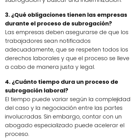
3. ¿Qué obligaciones tienen las empresas
durante el proceso de subrogación?
Las empresas deben asegurarse de que los
trabajadores sean notificados
adecuadamente, que se respeten todos los
derechos laborales y que el proceso se lleve
a cabo de manera justa y legal.
4. ¿Cuánto tiempo dura un proceso de
subrogación laboral?
El tiempo puede variar según la complejidad
del caso y la negociación entre las partes
involucradas. Sin embargo, contar con un
abogado especializado puede acelerar el
proceso.