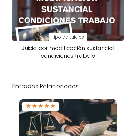
Tipo de Juicios
Juicio por modificación sustancial
condiciones trabajo
Entradas Relacionadas
★
★
★
★
★