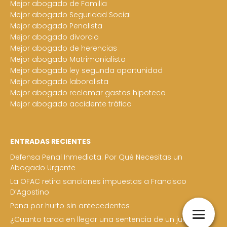
Mejor abogado de Familia
Mejor abogado Seguridad Social
Mejor abogado Penalista
Mejor abogado divorcio
Mejor abogado de herencias
Mejor abogado Matrimonialista
Mejor abogado ley segunda oportunidad
Mejor abogado laboralista
Mejor abogado reclamar gastos hipoteca
Mejor abogado accidente tráfico
ENTRADAS RECIENTES
Defensa Penal Inmediata: Por Qué Necesitas un
Abogado Urgente
La OFAC retira sanciones impuestas a Francisco
D’Agostino
Pena por hurto sin antecedentes
¿Cuanto tarda en llegar una sentencia de un juicio