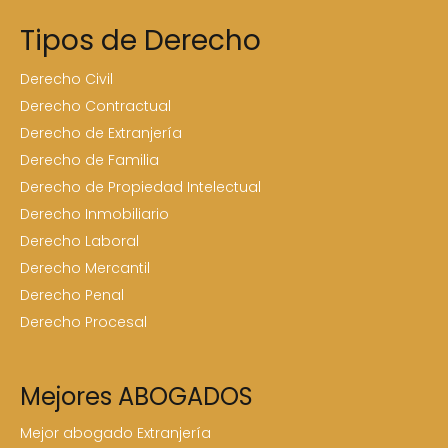
Tipos de Derecho
Derecho Civil
Derecho Contractual
Derecho de Extranjería
Derecho de Familia
Derecho de Propiedad Intelectual
Derecho Inmobiliario
Derecho Laboral
Derecho Mercantil
Derecho Penal
Derecho Procesal
Mejores ABOGADOS
Mejor abogado Extranjería