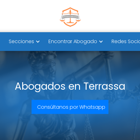
Secciones
Encontrar Abogado
Redes Soci
Abogados en Terrassa
Consúltanos por Whatsapp