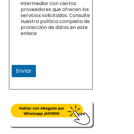
intermediar con ciertos
proveedores que ofrecen los
servicios solicitados. Consulte
nuestra política completa de
protección de datos en este
enlace
Enviar