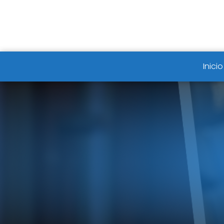
Inicio