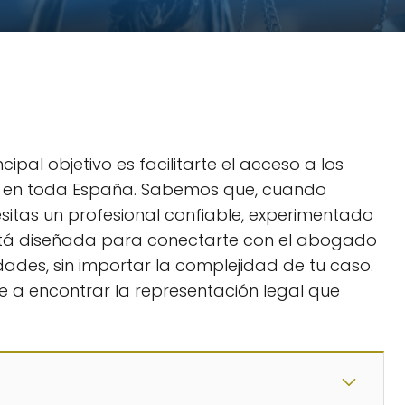
ncipal objetivo es facilitarte el acceso a los
 en toda España. Sabemos que, cuando
sitas un profesional confiable, experimentado
stá diseñada para conectarte con el abogado
ades, sin importar la complejidad de tu caso.
e a encontrar la representación legal que