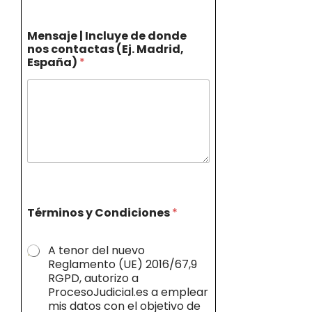
Mensaje | Incluye de donde
nos contactas (Ej. Madrid,
España)
*
Términos y Condiciones
*
A tenor del nuevo
Reglamento (UE) 2016/67,9
RGPD, autorizo a
ProcesoJudicial.es a emplear
mis datos con el objetivo de