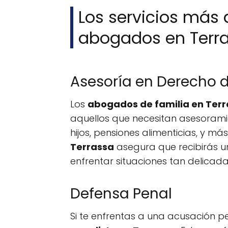
Los servicios más
abogados en Terr
Asesoría en Derecho d
Los
abogados de familia en Ter
aquellos que necesitan asesorami
hijos, pensiones alimenticias, y m
Terrassa
asegura que recibirás un
enfrentar situaciones tan delicada
Defensa Penal
Si te enfrentas a una acusación p