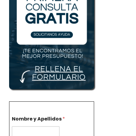
Nombre y Apellidos
*