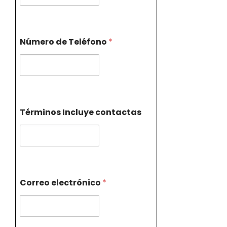
Número de Teléfono
*
Términos Incluye contactas
Correo electrónico
*