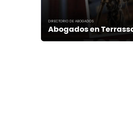
DIRECTORIO DE ABOGADOS
Abogados en Terrass