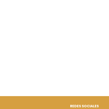
REDES SOCIALES