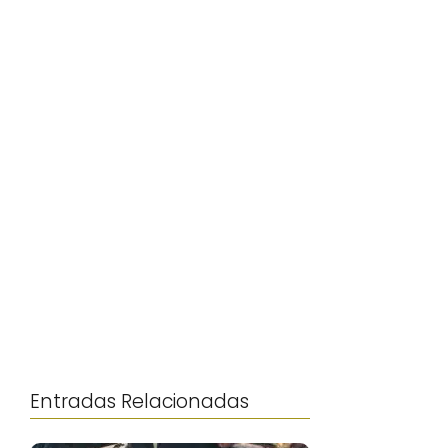
Entradas Relacionadas