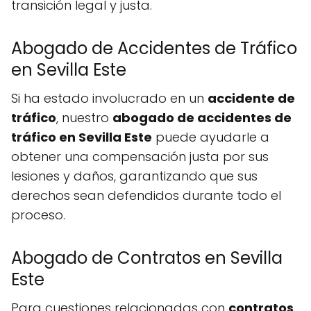
transición legal y justa.
Abogado de Accidentes de Tráfico
en Sevilla Este
Si ha estado involucrado en un
accidente de
tráfico
, nuestro
abogado de accidentes de
tráfico en Sevilla Este
puede ayudarle a
obtener una compensación justa por sus
lesiones y daños, garantizando que sus
derechos sean defendidos durante todo el
proceso.
Abogado de Contratos en Sevilla
Este
Para cuestiones relacionadas con
contratos