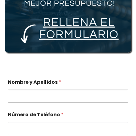
Nombre y Apellidos
*
Número de Teléfono
*