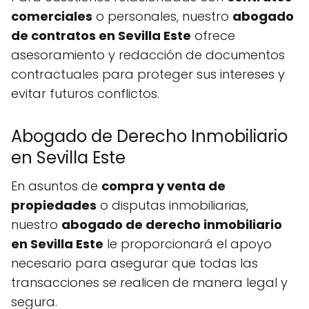
comerciales
o personales, nuestro
abogado
de contratos en Sevilla Este
ofrece
asesoramiento y redacción de documentos
contractuales para proteger sus intereses y
evitar futuros conflictos.
Abogado de Derecho Inmobiliario
en Sevilla Este
En asuntos de
compra y venta de
propiedades
o disputas inmobiliarias,
nuestro
abogado de derecho inmobiliario
en Sevilla Este
le proporcionará el apoyo
necesario para asegurar que todas las
transacciones se realicen de manera legal y
segura.