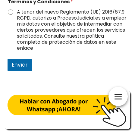
Términos y Condiciones
*
A tenor del nuevo Reglamento (UE) 2016/67,9
RGPD, autorizo a ProcesoJudicial.es a emplear
mis datos con el objetivo de intermediar con
ciertos proveedores que ofrecen los servicios
solicitados. Consulte nuestra política
completa de protección de datos en este
enlace
Enviar