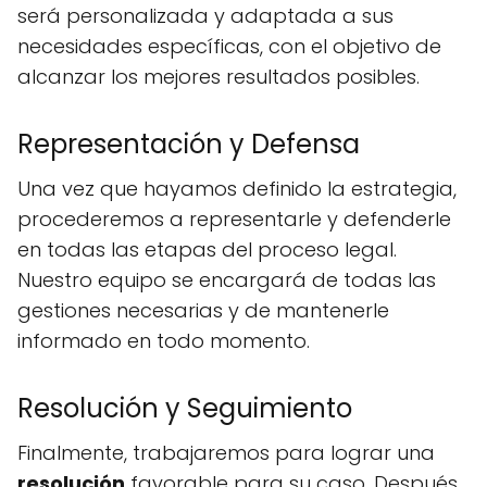
será personalizada y adaptada a sus
necesidades específicas, con el objetivo de
alcanzar los mejores resultados posibles.
Representación y Defensa
Una vez que hayamos definido la estrategia,
procederemos a representarle y defenderle
en todas las etapas del proceso legal.
Nuestro equipo se encargará de todas las
gestiones necesarias y de mantenerle
informado en todo momento.
Resolución y Seguimiento
Finalmente, trabajaremos para lograr una
resolución
favorable para su caso. Después