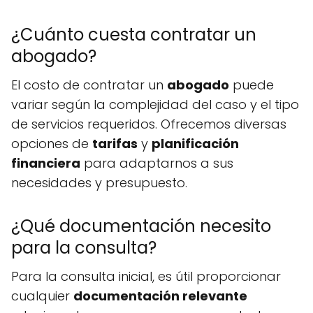
¿Cuánto cuesta contratar un
abogado?
El costo de contratar un
abogado
puede
variar según la complejidad del caso y el tipo
de servicios requeridos. Ofrecemos diversas
opciones de
tarifas
y
planificación
financiera
para adaptarnos a sus
necesidades y presupuesto.
¿Qué documentación necesito
para la consulta?
Para la consulta inicial, es útil proporcionar
cualquier
documentación relevante