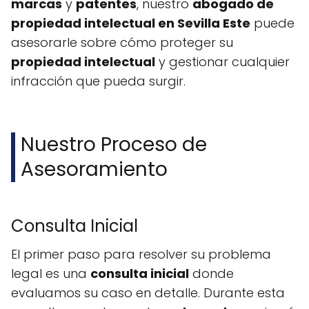
marcas
y
patentes
, nuestro
abogado de
propiedad intelectual en Sevilla Este
puede
asesorarle sobre cómo proteger su
propiedad intelectual
y gestionar cualquier
infracción que pueda surgir.
Nuestro Proceso de
Asesoramiento
Consulta Inicial
El primer paso para resolver su problema
legal es una
consulta inicial
donde
evaluamos su caso en detalle. Durante esta