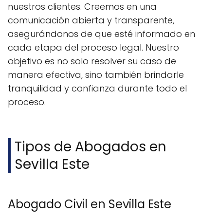
nuestros clientes. Creemos en una
comunicación abierta y transparente,
asegurándonos de que esté informado en
cada etapa del proceso legal. Nuestro
objetivo es no solo resolver su caso de
manera efectiva, sino también brindarle
tranquilidad y confianza durante todo el
proceso.
Tipos de Abogados en
Sevilla Este
Abogado Civil en Sevilla Este