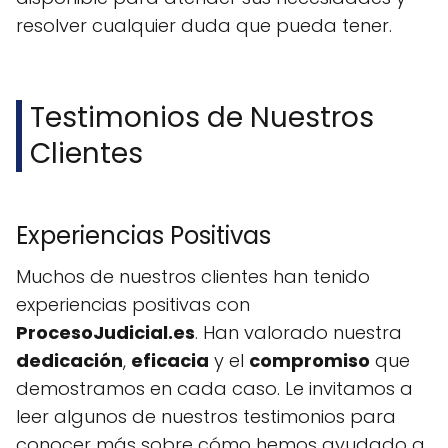
resolver cualquier duda que pueda tener.
Testimonios de Nuestros
Clientes
Experiencias Positivas
Muchos de nuestros clientes han tenido
experiencias positivas con
ProcesoJudicial.es
. Han valorado nuestra
dedicación
,
eficacia
y el
compromiso
que
demostramos en cada caso. Le invitamos a
leer algunos de nuestros testimonios para
conocer más sobre cómo hemos ayudado a