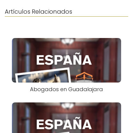
Artículos Relacionados
Abogados en Guadalajara