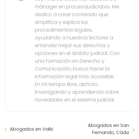
mánager en procesojudicial.es. Me
dedico a crear contenido que
simplifica y explica los
procedimientos legales,
ayudando a nuestros lectores a
entender mejor sus derechos y
opciones en el ámbito judicial. Con
una formación en Derecho y
Comunicación, busco hacer la
información legal más accesible.
En mi tiempo libre, disfruto
investigando y aprendiendo sobre
novedades en el sistema judicial.
Abogados en San
Abogados en Valls
Fernando, Cádiz