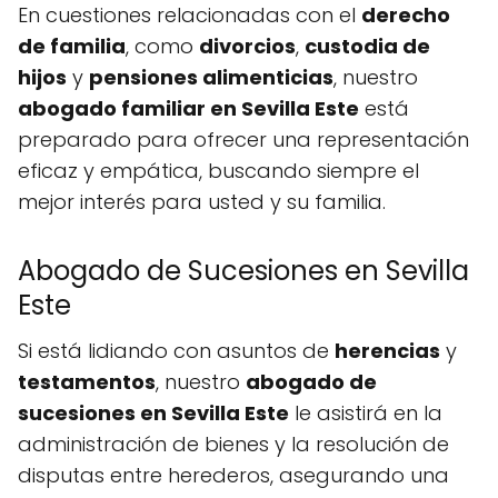
En cuestiones relacionadas con el
derecho
de familia
, como
divorcios
,
custodia de
hijos
y
pensiones alimenticias
, nuestro
abogado familiar en Sevilla Este
está
preparado para ofrecer una representación
eficaz y empática, buscando siempre el
mejor interés para usted y su familia.
Abogado de Sucesiones en Sevilla
Este
Si está lidiando con asuntos de
herencias
y
testamentos
, nuestro
abogado de
sucesiones en Sevilla Este
le asistirá en la
administración de bienes y la resolución de
disputas entre herederos, asegurando una