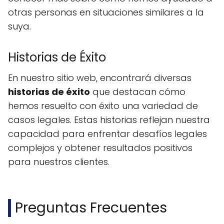
otras personas en situaciones similares a la
suya.
Historias de Éxito
En nuestro sitio web, encontrará diversas
historias de éxito
que destacan cómo
hemos resuelto con éxito una variedad de
casos legales. Estas historias reflejan nuestra
capacidad para enfrentar desafíos legales
complejos y obtener resultados positivos
para nuestros clientes.
Preguntas Frecuentes