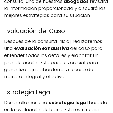
consulta, uno de nuestros
abogados
revisará
la información proporcionada y discutirá las
mejores estrategias para su situación.
Evaluación del Caso
Después de la consulta inicial, realizaremos
una
evaluación exhaustiva
del caso para
entender todos los detalles y elaborar un
plan de acción. Este paso es crucial para
garantizar que abordemos su caso de
manera integral y efectiva.
Estrategia Legal
Desarrollamos una
estrategia legal
basada
en la evaluación del caso. Esta estrategia