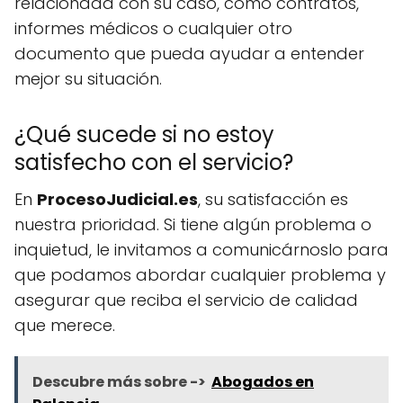
relacionada con su caso, como contratos,
informes médicos o cualquier otro
documento que pueda ayudar a entender
mejor su situación.
¿Qué sucede si no estoy
satisfecho con el servicio?
En
ProcesoJudicial.es
, su satisfacción es
nuestra prioridad. Si tiene algún problema o
inquietud, le invitamos a comunicárnoslo para
que podamos abordar cualquier problema y
asegurar que reciba el servicio de calidad
que merece.
Descubre más sobre ->
Abogados en