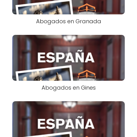
Abogados en Granada
Abogados en Gines