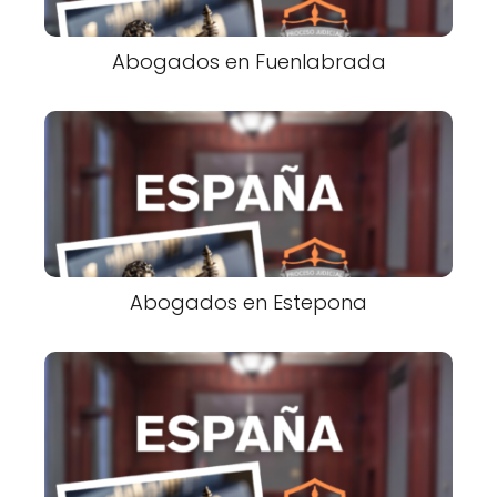
Abogados en Fuenlabrada
Abogados en Estepona