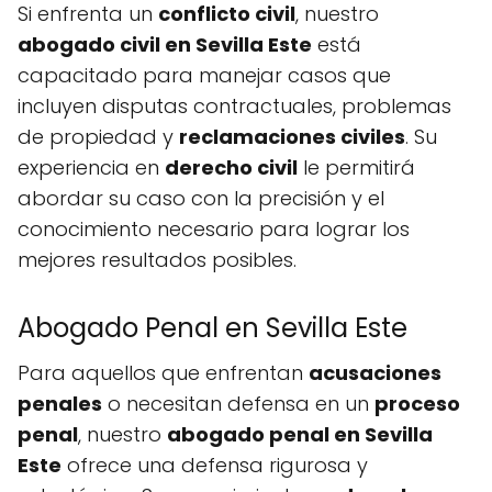
Si enfrenta un
conflicto civil
, nuestro
abogado civil en Sevilla Este
está
capacitado para manejar casos que
incluyen disputas contractuales, problemas
de propiedad y
reclamaciones civiles
. Su
experiencia en
derecho civil
le permitirá
abordar su caso con la precisión y el
conocimiento necesario para lograr los
mejores resultados posibles.
Abogado Penal en Sevilla Este
Para aquellos que enfrentan
acusaciones
penales
o necesitan defensa en un
proceso
penal
, nuestro
abogado penal en Sevilla
Este
ofrece una defensa rigurosa y