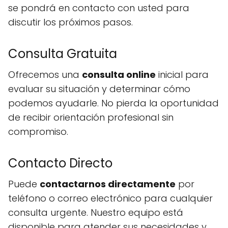
se pondrá en contacto con usted para
discutir los próximos pasos.
Consulta Gratuita
Ofrecemos una
consulta online
inicial para
evaluar su situación y determinar cómo
podemos ayudarle. No pierda la oportunidad
de recibir orientación profesional sin
compromiso.
Contacto Directo
Puede
contactarnos directamente
por
teléfono o correo electrónico para cualquier
consulta urgente. Nuestro equipo está
disponible para atender sus necesidades y