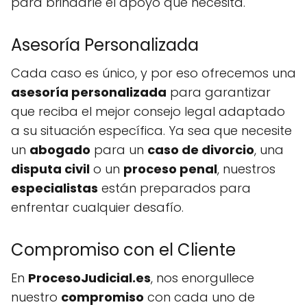
para brindarle el apoyo que necesita.
Asesoría Personalizada
Cada caso es único, y por eso ofrecemos una
asesoría personalizada
para garantizar
que reciba el mejor consejo legal adaptado
a su situación específica. Ya sea que necesite
un
abogado
para un
caso de divorcio
, una
disputa civil
o un
proceso penal
, nuestros
especialistas
están preparados para
enfrentar cualquier desafío.
Compromiso con el Cliente
En
ProcesoJudicial.es
, nos enorgullece
nuestro
compromiso
con cada uno de