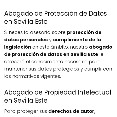
Abogado de Protección de Datos
en Sevilla Este
Si necesita asesoría sobre
protección de
datos personales
y
cumplimiento de la
legislación
en este ámbito, nuestro
abogado
de protección de datos en Sevilla Este
le
ofrecerá el conocimiento necesario para
mantener sus datos protegidos y cumplir con
las normativas vigentes.
Abogado de Propiedad Intelectual
en Sevilla Este
Para proteger sus
derechos de autor
,