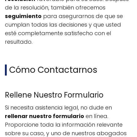
de la resolución, también ofrecemos
seguimiento
para asegurarnos de que se
cumplan todas las decisiones y que usted
esté completamente satisfecho con el
resultado.
Cómo Contactarnos
Rellene Nuestro Formulario
Si necesita asistencia legal, no dude en
rellenar nuestro formulario
en línea.
Proporcione toda la información relevante
sobre su caso, y uno de nuestros abogados