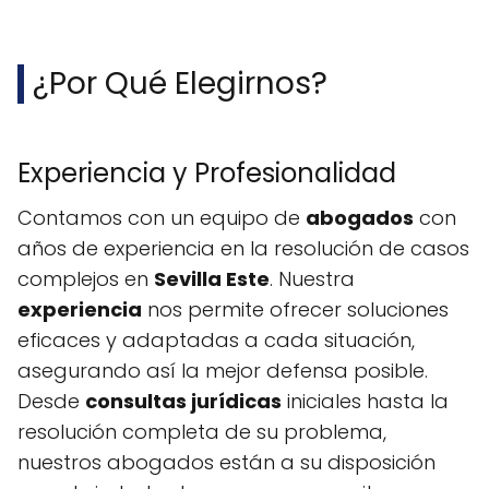
¿Por Qué Elegirnos?
Experiencia y Profesionalidad
Contamos con un equipo de
abogados
con
años de experiencia en la resolución de casos
complejos en
Sevilla Este
. Nuestra
experiencia
nos permite ofrecer soluciones
eficaces y adaptadas a cada situación,
asegurando así la mejor defensa posible.
Desde
consultas jurídicas
iniciales hasta la
resolución completa de su problema,
nuestros abogados están a su disposición