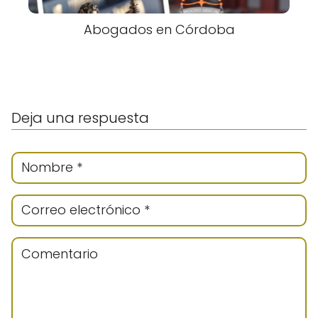
Abogados en Córdoba
Deja una respuesta