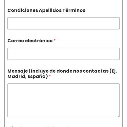
Condiciones Apellidos Términos
Correo electrónico
*
Mensaje | Incluye de donde nos contactas (Ej.
Madrid, España)
*