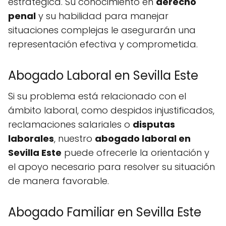
estratégica. Su conocimiento en
derecho
penal
y su habilidad para manejar
situaciones complejas le asegurarán una
representación efectiva y comprometida.
Abogado Laboral en Sevilla Este
Si su problema está relacionado con el
ámbito laboral, como despidos injustificados,
reclamaciones salariales o
disputas
laborales
, nuestro
abogado laboral en
Sevilla Este
puede ofrecerle la orientación y
el apoyo necesario para resolver su situación
de manera favorable.
Abogado Familiar en Sevilla Este