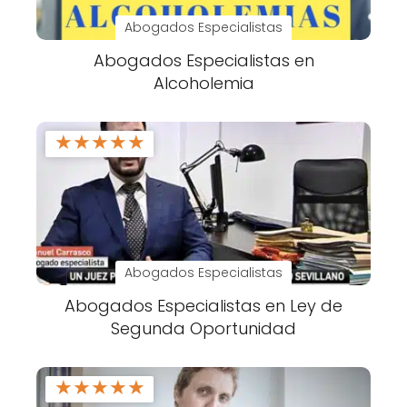
Abogados Especialistas
Abogados Especialistas en
Alcoholemia
★
★
★
★
★
Abogados Especialistas
Abogados Especialistas en Ley de
Segunda Oportunidad
★
★
★
★
★