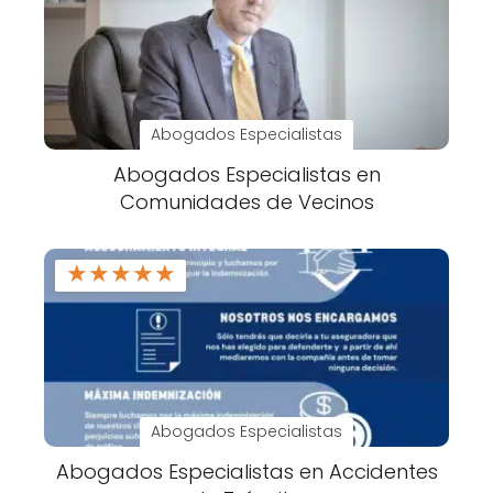
Abogados Especialistas
Abogados Especialistas en
Comunidades de Vecinos
★
★
★
★
★
Abogados Especialistas
Abogados Especialistas en Accidentes