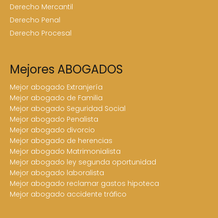
Derecho Mercantil
Derecho Penal
Derecho Procesal
Mejores ABOGADOS
Mejor abogado Extranjería
Mejor abogado de Familia
Mejor abogado Seguridad Social
Mejor abogado Penalista
Mejor abogado divorcio
Mejor abogado de herencias
Mejor abogado Matrimonialista
Mejor abogado ley segunda oportunidad
Mejor abogado laboralista
Mejor abogado reclamar gastos hipoteca
Mejor abogado accidente tráfico