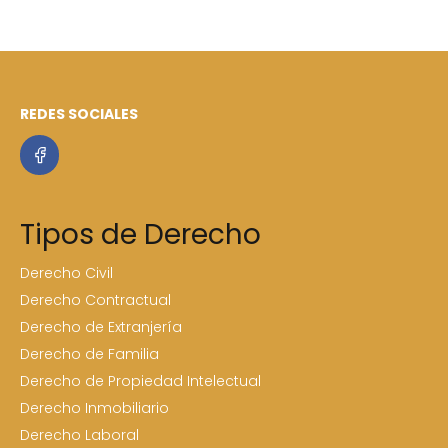
REDES SOCIALES
Tipos de Derecho
Derecho Civil
Derecho Contractual
Derecho de Extranjería
Derecho de Familia
Derecho de Propiedad Intelectual
Derecho Inmobiliario
Derecho Laboral