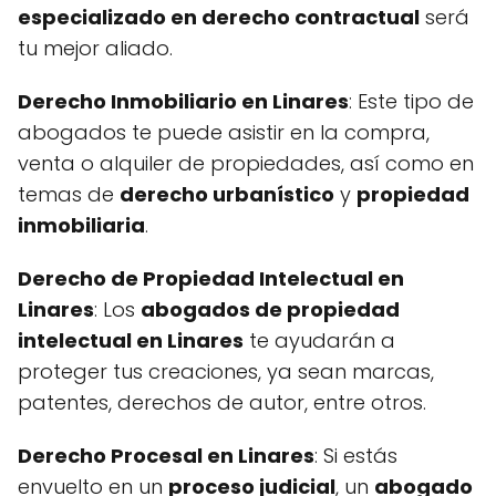
especializado en derecho contractual
será
tu mejor aliado.
Derecho Inmobiliario en Linares
: Este tipo de
abogados te puede asistir en la compra,
venta o alquiler de propiedades, así como en
temas de
derecho urbanístico
y
propiedad
inmobiliaria
.
Derecho de Propiedad Intelectual en
Linares
: Los
abogados de propiedad
intelectual en Linares
te ayudarán a
proteger tus creaciones, ya sean marcas,
patentes, derechos de autor, entre otros.
Derecho Procesal en Linares
: Si estás
envuelto en un
proceso judicial
, un
abogado