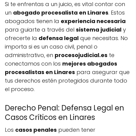
Si te enfrentas a un juicio, es vital contar con
un
abogado procesalista en Linares
. Estos
abogados tienen la
experiencia necesaria
para guiarte a través del
sistema judicial
y
ofrecerte la
defensa legal
que necesitas. No
importa si es un caso civil, penal o
administrativo, en
procesojudicial.es
te
conectamos con los
mejores abogados
procesalistas en Linares
para asegurar que
tus derechos estén protegidos durante todo
el proceso.
Derecho Penal: Defensa Legal en
Casos Críticos en Linares
Los
casos penales
pueden tener