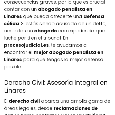
consecuencias graves, por lo que es crucial
contar con un
abogado penalista en
Linares
que pueda ofrecerte una
defensa
sólida
. Si estás siendo acusado de un delito,
necesitas un
abogado
con experiencia que
luche por ti en el tribunal. En
procesojudicial.es
, te ayudamos a
encontrar el
mejor abogado penalista en
Linares
para que tengas la mejor defensa
posible.
Derecho Civil: Asesoría Integral en
Linares
El
derecho civil
abarca una amplia gama de
áreas legales, desde
reclamaciones de