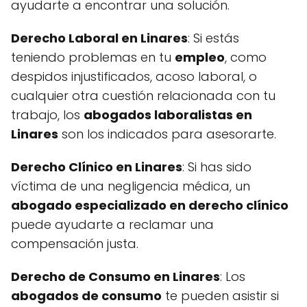
ayudarte a encontrar una solución.
Derecho Laboral en Linares
: Si estás
teniendo problemas en tu
empleo
, como
despidos injustificados, acoso laboral, o
cualquier otra cuestión relacionada con tu
trabajo, los
abogados laboralistas en
Linares
son los indicados para asesorarte.
Derecho Clínico en Linares
: Si has sido
víctima de una negligencia médica, un
abogado especializado en derecho clínico
puede ayudarte a reclamar una
compensación justa.
Derecho de Consumo en Linares
: Los
abogados de consumo
te pueden asistir si