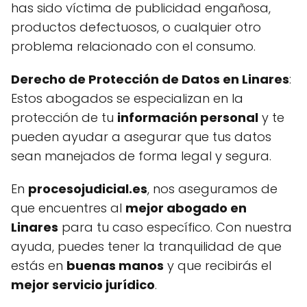
has sido víctima de publicidad engañosa,
productos defectuosos, o cualquier otro
problema relacionado con el consumo.
Derecho de Protección de Datos en Linares
:
Estos abogados se especializan en la
protección de tu
información personal
y te
pueden ayudar a asegurar que tus datos
sean manejados de forma legal y segura.
En
procesojudicial.es
, nos aseguramos de
que encuentres al
mejor abogado en
Linares
para tu caso específico. Con nuestra
ayuda, puedes tener la tranquilidad de que
estás en
buenas manos
y que recibirás el
mejor servicio jurídico
.