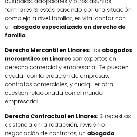
custodias, adopciones y otros asuntos
familiares. Si estás pasando por una situación
compleja a nivel familiar, es vital contar con
un
abogado especializado en derecho de
familia
.
Derecho Mercantil en Linares
: Los
abogados
mercantiles en Linares
son expertos en
derecho comercial y empresarial. Te pueden
ayudar con la creación de empresas,
contratos comerciales, y cualquier otra
cuestión relacionada con el mundo
empresarial.
Derecho Contractual en Linares
: Si necesitas
asistencia en la redacción, revisión o
negociación de contratos, un
abogado