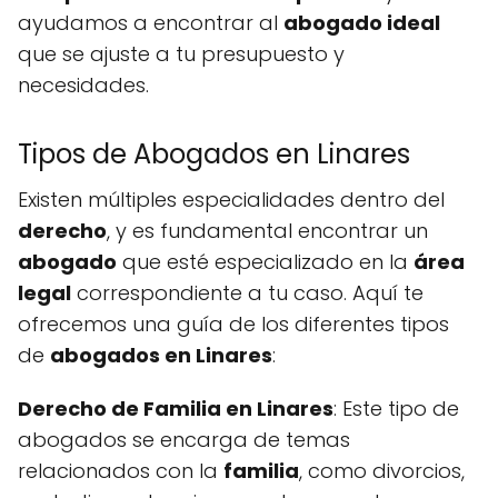
ayudamos a encontrar al
abogado ideal
que se ajuste a tu presupuesto y
necesidades.
Tipos de Abogados en Linares
Existen múltiples especialidades dentro del
derecho
, y es fundamental encontrar un
abogado
que esté especializado en la
área
legal
correspondiente a tu caso. Aquí te
ofrecemos una guía de los diferentes tipos
de
abogados en Linares
:
Derecho de Familia en Linares
: Este tipo de
abogados se encarga de temas
relacionados con la
familia
, como divorcios,