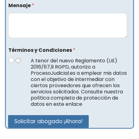
Mensaje
*
Términos y Condiciones
*
A tenor del nuevo Reglamento (UE)
2016/67,9 RGPD, autorizo a
ProcesoJudicial.es a emplear mis datos
con el objetivo de intermediar con
ciertos proveedores que ofrecen los
servicios solicitados. Consulte nuestra
política completa de protección de
datos en este enlace
Solicitar abogado ¡Ahora!