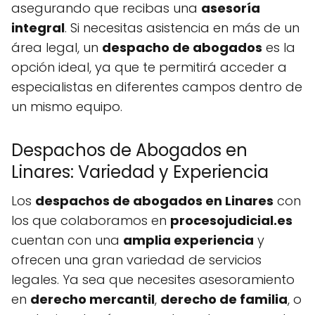
asegurando que recibas una
asesoría
integral
. Si necesitas asistencia en más de un
área legal, un
despacho de abogados
es la
opción ideal, ya que te permitirá acceder a
especialistas en diferentes campos dentro de
un mismo equipo.
Despachos de Abogados en
Linares: Variedad y Experiencia
Los
despachos de abogados en Linares
con
los que colaboramos en
procesojudicial.es
cuentan con una
amplia experiencia
y
ofrecen una gran variedad de servicios
legales. Ya sea que necesites asesoramiento
en
derecho mercantil
,
derecho de familia
, o