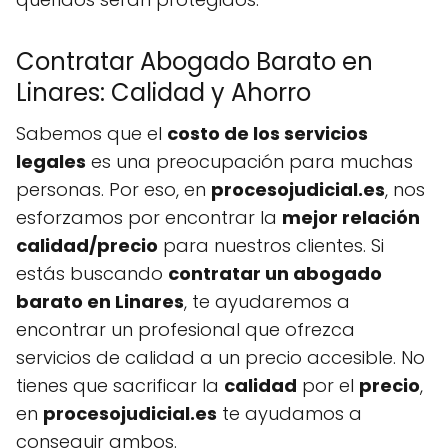
Contratar Abogado Barato en
Linares: Calidad y Ahorro
Sabemos que el
costo de los servicios
legales
es una preocupación para muchas
personas. Por eso, en
procesojudicial.es
, nos
esforzamos por encontrar la
mejor relación
calidad/precio
para nuestros clientes. Si
estás buscando
contratar un abogado
barato en Linares
, te ayudaremos a
encontrar un profesional que ofrezca
servicios de calidad a un precio accesible. No
tienes que sacrificar la
calidad
por el
precio
,
en
procesojudicial.es
te ayudamos a
conseguir ambos.