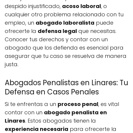
despido injustificado,
acoso laboral
, o
cualquier otro problema relacionado con tu
empleo, un
abogado laboralista
puede
ofrecerte la
defensa legal
que necesitas.
Conocer tus derechos y contar con un
abogado que los defienda es esencial para
asegurar que tu caso se resuelva de manera
justa.
Abogados Penalistas en Linares: Tu
Defensa en Casos Penales
Si te enfrentas a un
proceso penal
, es vital
contar con un
abogado penalista en
Linares
. Estos abogados tienen la
experiencia necesaria
para ofrecerte la