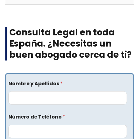
Consulta Legal en toda
España. ¿Necesitas un
buen abogado cerca de ti?​
Nombre y Apellidos
*
Número de Teléfono
*