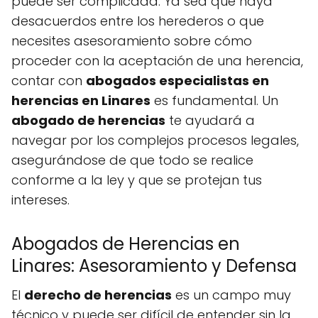
puede ser complicada. Ya sea que haya
desacuerdos entre los herederos o que
necesites asesoramiento sobre cómo
proceder con la aceptación de una herencia,
contar con
abogados especialistas en
herencias en Linares
es fundamental. Un
abogado de herencias
te ayudará a
navegar por los complejos procesos legales,
asegurándose de que todo se realice
conforme a la ley y que se protejan tus
intereses.
Abogados de Herencias en
Linares: Asesoramiento y Defensa
El
derecho de herencias
es un campo muy
técnico y puede ser difícil de entender sin la