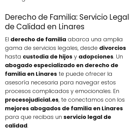
Derecho de Familia: Servicio Legal
de Calidad en Linares
El
derecho de familia
abarca una amplia
gama de servicios legales, desde
divorcios
hasta
custodia de hijos
y
adopciones
. Un
abogado especializado en derecho de
familia en Linares
te puede ofrecer la
asesoría necesaria para navegar estos
procesos complicados y emocionales. En
procesojudicial.es
, te conectamos con los
mejores abogados de familia en Linares
para que recibas un
servicio legal de
calidad
.