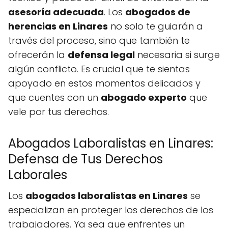
asesoría adecuada
. Los
abogados de
herencias en Linares
no solo te guiarán a
través del proceso, sino que también te
ofrecerán la
defensa legal
necesaria si surge
algún conflicto. Es crucial que te sientas
apoyado en estos momentos delicados y
que cuentes con un
abogado experto
que
vele por tus derechos.
Abogados Laboralistas en Linares:
Defensa de Tus Derechos
Laborales
Los
abogados laboralistas en Linares
se
especializan en proteger los derechos de los
trabajadores. Ya sea que enfrentes un