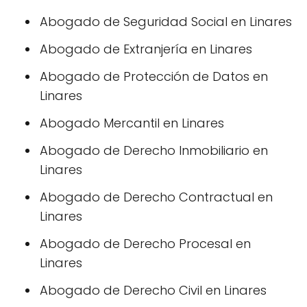
Abogado de Seguridad Social en Linares
Abogado de Extranjería en Linares
Abogado de Protección de Datos en
Linares
Abogado Mercantil en Linares
Abogado de Derecho Inmobiliario en
Linares
Abogado de Derecho Contractual en
Linares
Abogado de Derecho Procesal en
Linares
Abogado de Derecho Civil en Linares