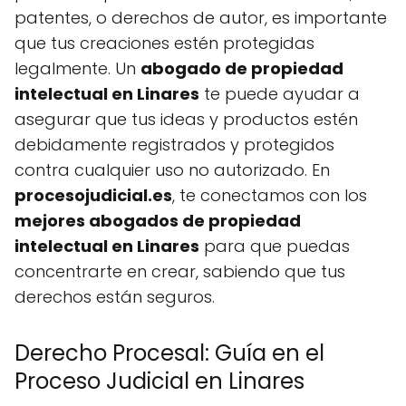
patentes, o derechos de autor, es importante
que tus creaciones estén protegidas
legalmente. Un
abogado de propiedad
intelectual en Linares
te puede ayudar a
asegurar que tus ideas y productos estén
debidamente registrados y protegidos
contra cualquier uso no autorizado. En
procesojudicial.es
, te conectamos con los
mejores abogados de propiedad
intelectual en Linares
para que puedas
concentrarte en crear, sabiendo que tus
derechos están seguros.
Derecho Procesal: Guía en el
Proceso Judicial en Linares