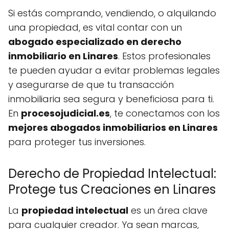
Si estás comprando, vendiendo, o alquilando
una propiedad, es vital contar con un
abogado especializado en derecho
inmobiliario en Linares
. Estos profesionales
te pueden ayudar a evitar problemas legales
y asegurarse de que tu transacción
inmobiliaria sea segura y beneficiosa para ti.
En
procesojudicial.es
, te conectamos con los
mejores abogados inmobiliarios en Linares
para proteger tus inversiones.
Derecho de Propiedad Intelectual:
Protege tus Creaciones en Linares
La
propiedad intelectual
es un área clave
para cualquier creador. Ya sean marcas,