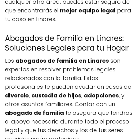
cualquier otra área, puedes estar seguro de
que encontrarás el
mejor equipo legal
para
tu caso en Linares.
Abogados de Familia en Linares:
Soluciones Legales para tu Hogar
Los
abogados de familia en Linares
son
expertos en resolver problemas legales
relacionados con la familia. Estos
profesionales te pueden ayudar en casos de
divorcio
,
custodia de hijos
,
adopciones
, y
otros asuntos familiares. Contar con un
abogado de familia
te asegura que tendrás
el apoyo necesario durante todo el proceso
legal y que tus derechos y los de tus seres
queridos serán protegidos.