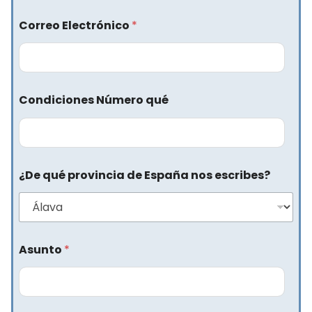
Correo Electrónico
*
Condiciones Número qué
¿De qué provincia de España nos escribes?
Asunto
*