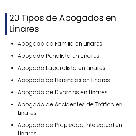
20 Tipos de Abogados en
Linares
Abogado de Familia en Linares
Abogado Penalista en Linares
Abogado Laboralista en Linares
Abogado de Herencias en Linares
Abogado de Divorcios en Linares
Abogado de Accidentes de Tráfico en
Linares
Abogado de Propiedad Intelectual en
Linares