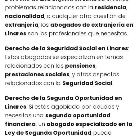
problemas relacionados con la
residencia
,
nacionalidad
, o cualquier otra cuestión de
extranjería
, los
abogados de extranjería en
Linares
son los profesionales que necesitas.
Derecho de la Seguridad Social en Linares
:
Estos abogados se especializan en temas
relacionados con las
pensiones
,
prestaciones sociales
, y otros aspectos
relacionados con la
Seguridad Social
.
Derecho de la Segunda Oportunidad en
Linares
: Si estás agobiado por deudas y
necesitas una
segunda oportunidad
financiera
, un
abogado especializado en la
Ley de Segunda Oportunidad
puede