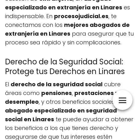
especializado en extranjería en Linares
es
indispensable. En
procesojudicial.es
, te
conectamos con los
mejores abogados de
extranjería en Linares
para asegurar que tu
proceso sea rápido y sin complicaciones.
Derecho de la Seguridad Social:
Protege tus Derechos en Linares
El
derecho de la seguridad social
cubre
áreas como
pensiones
,
prestaciones por
desempleo
, y otros beneficios sociales. Un
abogado especializado en seguridad
social en Linares
te puede ayudar a obtener
los beneficios a los que tienes derecho y
asegurarse de que tus intereses estén