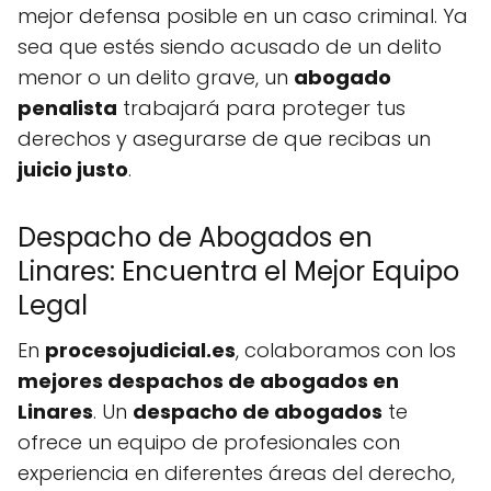
mejor defensa posible en un caso criminal. Ya
sea que estés siendo acusado de un delito
menor o un delito grave, un
abogado
penalista
trabajará para proteger tus
derechos y asegurarse de que recibas un
juicio justo
.
Despacho de Abogados en
Linares: Encuentra el Mejor Equipo
Legal
En
procesojudicial.es
, colaboramos con los
mejores despachos de abogados en
Linares
. Un
despacho de abogados
te
ofrece un equipo de profesionales con
experiencia en diferentes áreas del derecho,