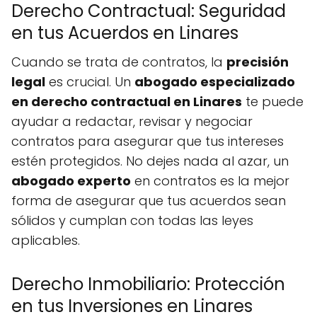
Derecho Contractual: Seguridad
en tus Acuerdos en Linares
Cuando se trata de contratos, la
precisión
legal
es crucial. Un
abogado especializado
en derecho contractual en Linares
te puede
ayudar a redactar, revisar y negociar
contratos para asegurar que tus intereses
estén protegidos. No dejes nada al azar, un
abogado experto
en contratos es la mejor
forma de asegurar que tus acuerdos sean
sólidos y cumplan con todas las leyes
aplicables.
Derecho Inmobiliario: Protección
en tus Inversiones en Linares