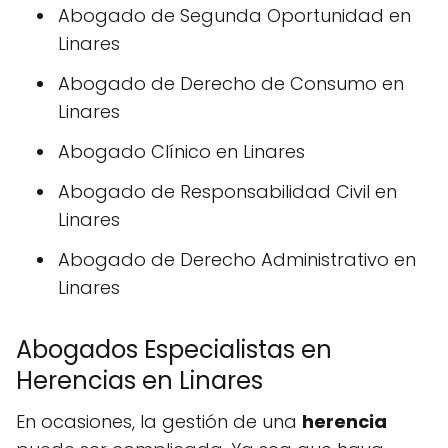
Abogado de Segunda Oportunidad en
Linares
Abogado de Derecho de Consumo en
Linares
Abogado Clínico en Linares
Abogado de Responsabilidad Civil en
Linares
Abogado de Derecho Administrativo en
Linares
Abogados Especialistas en
Herencias en Linares
En ocasiones, la gestión de una
herencia