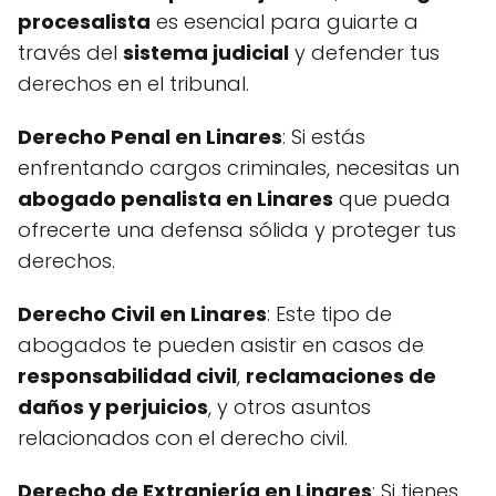
procesalista
es esencial para guiarte a
través del
sistema judicial
y defender tus
derechos en el tribunal.
Derecho Penal en Linares
: Si estás
enfrentando cargos criminales, necesitas un
abogado penalista en Linares
que pueda
ofrecerte una defensa sólida y proteger tus
derechos.
Derecho Civil en Linares
: Este tipo de
abogados te pueden asistir en casos de
responsabilidad civil
,
reclamaciones de
daños y perjuicios
, y otros asuntos
relacionados con el derecho civil.
Derecho de Extranjería en Linares
: Si tienes