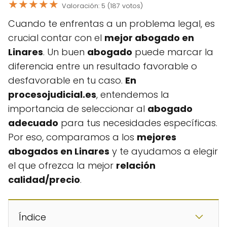
★
★
★
★
★
Valoración: 5 (187 votos)
Cuando te enfrentas a un problema legal, es
crucial contar con el
mejor abogado en
Linares
. Un buen
abogado
puede marcar la
diferencia entre un resultado favorable o
desfavorable en tu caso.
En
procesojudicial.es
, entendemos la
importancia de seleccionar al
abogado
adecuado
para tus necesidades específicas.
Por eso, comparamos a los
mejores
abogados en Linares
y te ayudamos a elegir
el que ofrezca la mejor
relación
calidad/precio
.
Índice