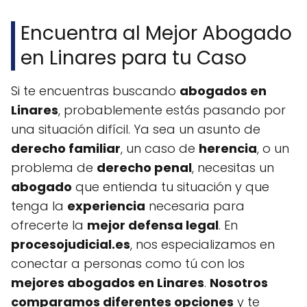
Encuentra al Mejor Abogado
en Linares para tu Caso
Si te encuentras buscando
abogados en
Linares
, probablemente estás pasando por
una situación difícil. Ya sea un asunto de
derecho familiar
, un caso de
herencia
, o un
problema de
derecho penal
, necesitas un
abogado
que entienda tu situación y que
tenga la
experiencia
necesaria para
ofrecerte la
mejor defensa legal
. En
procesojudicial.es
, nos especializamos en
conectar a personas como tú con los
mejores abogados en Linares
.
Nosotros
comparamos diferentes opciones
y te