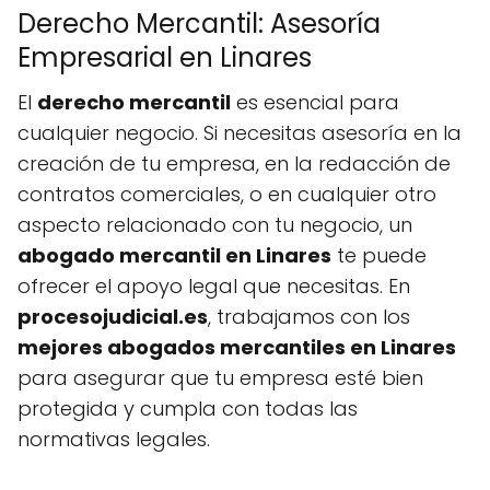
Derecho Mercantil: Asesoría
Empresarial en Linares
El
derecho mercantil
es esencial para
cualquier negocio. Si necesitas asesoría en la
creación de tu empresa, en la redacción de
contratos comerciales, o en cualquier otro
aspecto relacionado con tu negocio, un
abogado mercantil en Linares
te puede
ofrecer el apoyo legal que necesitas. En
procesojudicial.es
, trabajamos con los
mejores abogados mercantiles en Linares
para asegurar que tu empresa esté bien
protegida y cumpla con todas las
normativas legales.