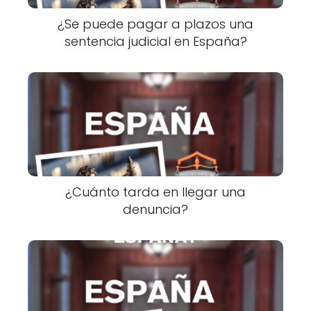
¿Se puede pagar a plazos una
sentencia judicial en España?
¿Cuánto tarda en llegar una
denuncia?