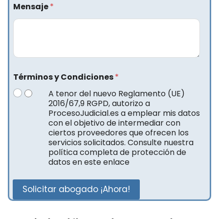
Mensaje
*
Términos y Condiciones
*
A tenor del nuevo Reglamento (UE)
2016/67,9 RGPD, autorizo a
ProcesoJudicial.es a emplear mis datos
con el objetivo de intermediar con
ciertos proveedores que ofrecen los
servicios solicitados. Consulte nuestra
política completa de protección de
datos en este enlace
Solicitar abogado ¡Ahora!