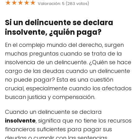
★
★
★
★
★
Valoración: 5 (283 votos)
Si un delincuente se declara
insolvente, ¿quién paga?
En el complejo mundo del derecho, surgen
muchas preguntas cuando se trata de la
insolvencia de un delincuente. ¿Quién se hace
cargo de las deudas cuando un delincuente
no puede pagar? Esta es una cuestión
crucial, especialmente cuando los afectados
buscan justicia y compensación.
Cuando un delincuente se declara
insolvente
, significa que no tiene los recursos
financieros suficientes para pagar sus
deudas o cumplir con las sentencias