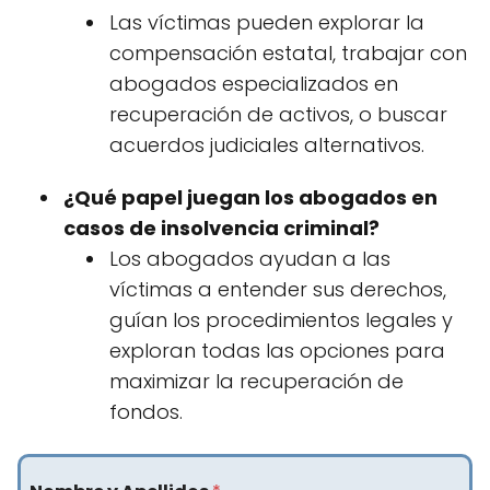
Las víctimas pueden explorar la
compensación estatal, trabajar con
abogados especializados en
recuperación de activos, o buscar
acuerdos judiciales alternativos.
¿Qué papel juegan los abogados en
casos de insolvencia criminal?
Los abogados ayudan a las
víctimas a entender sus derechos,
guían los procedimientos legales y
exploran todas las opciones para
maximizar la recuperación de
fondos.