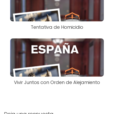
Tentativa de Homicidio
Vivir Juntos con Orden de Alejamiento