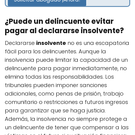
¿Puede un delincuente evitar
pagar al declararse insolvente?
Declararse
insolvente
no es una escapatoria
fácil para los delincuentes. Aunque la
insolvencia puede limitar la capacidad de un
delincuente para pagar inmediatamente, no
elimina todas las responsabilidades. Los
tribunales pueden imponer sanciones
adicionales, como penas de prisión, trabajo
comunitario o restricciones a futuros ingresos
para garantizar que se haga justicia.
Además, la insolvencia no siempre protege a
un delincuente de tener que compensar a las