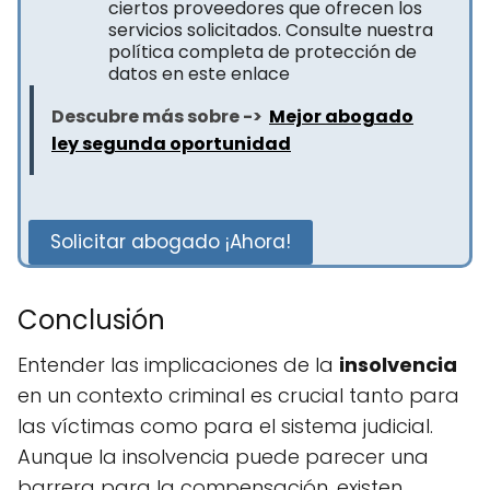
ciertos proveedores que ofrecen los
servicios solicitados. Consulte nuestra
política completa de protección de
datos en este enlace
Descubre más sobre ->
Mejor abogado
ley segunda oportunidad
Solicitar abogado ¡Ahora!
Conclusión
Entender las implicaciones de la
insolvencia
en un contexto criminal es crucial tanto para
las víctimas como para el sistema judicial.
Aunque la insolvencia puede parecer una
barrera para la compensación, existen