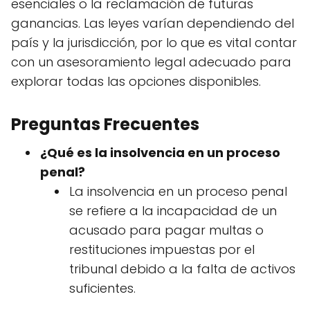
esenciales o la reclamación de futuras
ganancias. Las leyes varían dependiendo del
país y la jurisdicción, por lo que es vital contar
con un asesoramiento legal adecuado para
explorar todas las opciones disponibles.
Preguntas Frecuentes
¿Qué es la insolvencia en un proceso
penal?
La insolvencia en un proceso penal
se refiere a la incapacidad de un
acusado para pagar multas o
restituciones impuestas por el
tribunal debido a la falta de activos
suficientes.