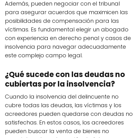
Además, pueden negociar con el tribunal
para asegurar acuerdos que maximicen las
posibilidades de compensación para las
víctimas. Es fundamental elegir un abogado
con experiencia en derecho penal y casos de
insolvencia para navegar adecuadamente
este complejo campo legal.
¿Qué sucede con las deudas no
cubiertas por la insolvencia?
Cuando la insolvencia del delincuente no
cubre todas las deudas, las víctimas y los
acreedores pueden quedarse con deudas no
satisfechas. En estos casos, los acreedores
pueden buscar la venta de bienes no