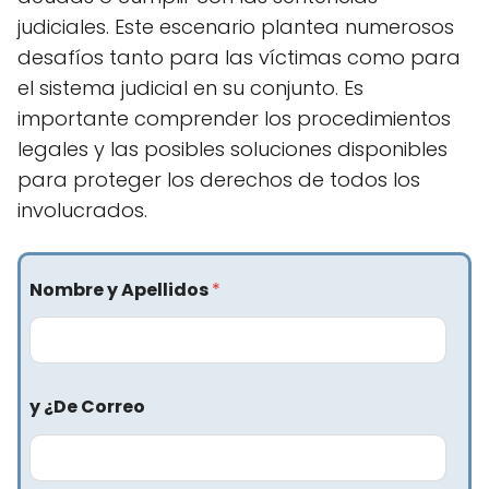
judiciales. Este escenario plantea numerosos
desafíos tanto para las víctimas como para
el sistema judicial en su conjunto. Es
importante comprender los procedimientos
legales y las posibles soluciones disponibles
para proteger los derechos de todos los
involucrados.
Nombre y Apellidos
*
y ¿De Correo