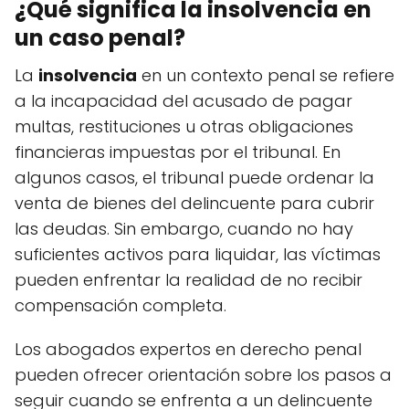
¿Qué significa la insolvencia en
un caso penal?
La
insolvencia
en un contexto penal se refiere
a la incapacidad del acusado de pagar
multas, restituciones u otras obligaciones
financieras impuestas por el tribunal. En
algunos casos, el tribunal puede ordenar la
venta de bienes del delincuente para cubrir
las deudas. Sin embargo, cuando no hay
suficientes activos para liquidar, las víctimas
pueden enfrentar la realidad de no recibir
compensación completa.
Los abogados expertos en derecho penal
pueden ofrecer orientación sobre los pasos a
seguir cuando se enfrenta a un delincuente