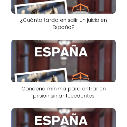
¿Cuánto tarda en salir un juicio en
España?
Condena mínima para entrar en
prisión sin antecedentes