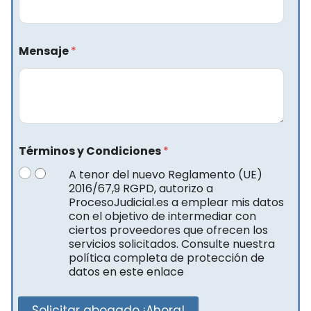
Mensaje
*
Términos y Condiciones
*
A tenor del nuevo Reglamento (UE)
2016/67,9 RGPD, autorizo a
ProcesoJudicial.es a emplear mis datos
con el objetivo de intermediar con
ciertos proveedores que ofrecen los
servicios solicitados. Consulte nuestra
política completa de protección de
datos en este enlace
Solicitar abogado ¡Ahora!