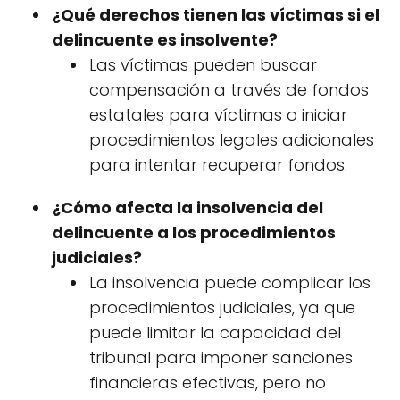
¿Qué derechos tienen las víctimas si el
delincuente es insolvente?
Las víctimas pueden buscar
compensación a través de fondos
estatales para víctimas o iniciar
procedimientos legales adicionales
para intentar recuperar fondos.
¿Cómo afecta la insolvencia del
delincuente a los procedimientos
judiciales?
La insolvencia puede complicar los
procedimientos judiciales, ya que
puede limitar la capacidad del
tribunal para imponer sanciones
financieras efectivas, pero no