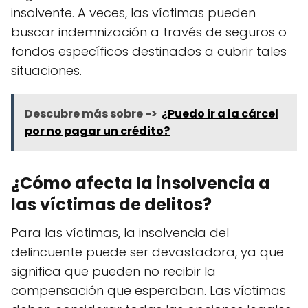
insolvente. A veces, las víctimas pueden
buscar indemnización a través de seguros o
fondos específicos destinados a cubrir tales
situaciones.
Descubre más sobre ->
¿Puedo ir a la cárcel
por no pagar un crédito?
¿Cómo afecta la insolvencia a
las víctimas de delitos?
Para las víctimas, la insolvencia del
delincuente puede ser devastadora, ya que
significa que pueden no recibir la
compensación que esperaban. Las víctimas