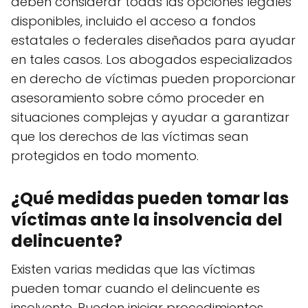
deben considerar todas las opciones legales
disponibles, incluido el acceso a fondos
estatales o federales diseñados para ayudar
en tales casos. Los abogados especializados
en derecho de víctimas pueden proporcionar
asesoramiento sobre cómo proceder en
situaciones complejas y ayudar a garantizar
que los derechos de las víctimas sean
protegidos en todo momento.
¿Qué medidas pueden tomar las
víctimas ante la insolvencia del
delincuente?
Existen varias medidas que las víctimas
pueden tomar cuando el delincuente es
insolvente. Pueden iniciar procedimientos