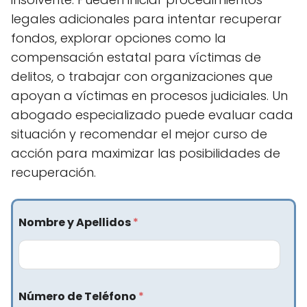
legales adicionales para intentar recuperar
fondos, explorar opciones como la
compensación estatal para víctimas de
delitos, o trabajar con organizaciones que
apoyan a víctimas en procesos judiciales. Un
abogado especializado puede evaluar cada
situación y recomendar el mejor curso de
acción para maximizar las posibilidades de
recuperación.
Nombre y Apellidos
*
Número de Teléfono
*