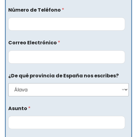
Número de Teléfono
*
Correo Electrónico
*
¿De qué provincia de España nos escribes?
Asunto
*