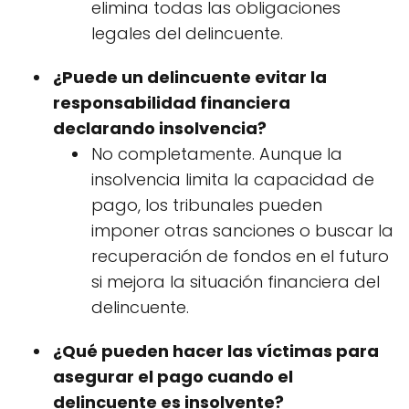
elimina todas las obligaciones
legales del delincuente.
¿Puede un delincuente evitar la
responsabilidad financiera
declarando insolvencia?
No completamente. Aunque la
insolvencia limita la capacidad de
pago, los tribunales pueden
imponer otras sanciones o buscar la
recuperación de fondos en el futuro
si mejora la situación financiera del
delincuente.
¿Qué pueden hacer las víctimas para
asegurar el pago cuando el
delincuente es insolvente?