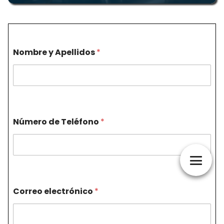
Nombre y Apellidos
*
Número de Teléfono
*
Correo electrónico
*