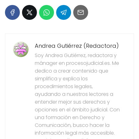
Andrea Gutiérrez (Redactora)
Soy Andrea Gutiérrez, redactora y
mánager en procesojudicial.es. Me
dedico a crear contenido que
simplifica y explica los
procedimientos legales,
ayudando a nuestros lectores a
entender mejor sus derechos y
opciones en el ámbito judicial. Con
una formación en Derecho y
Comunicación, busco hacer la
información legal más accesible.