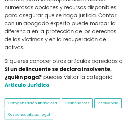
numerosas opciones y recursos disponibles
para asegurar que se haga justicia. Contar
con un abogado experto puede marcar la
diferencia en la protección de los derechos
de las víctimas y en la recuperación de
activos.
Si quieres conocer otros artículos parecidos a
Si un delincuente se declara insolvente,
¿quién paga?
puedes visitar la categoría
Artículo Jurídico
.
Compensación financiera
Delincuentes
Insolvencia
Responsabilidad legal