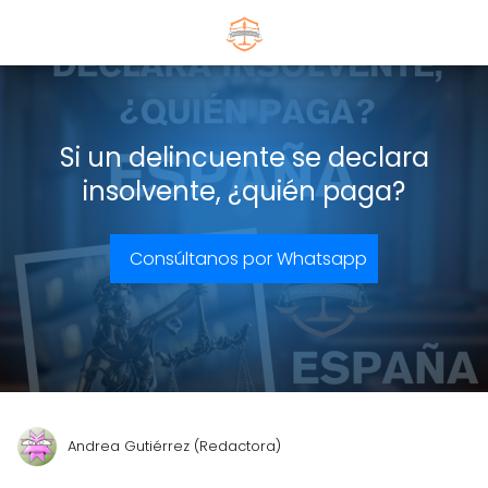
Si un delincuente se declara
insolvente, ¿quién paga?
Consúltanos por Whatsapp
Andrea Gutiérrez (Redactora)