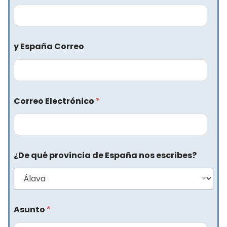
y España Correo
Correo Electrónico
*
¿De qué provincia de España nos escribes?
Asunto
*