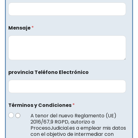
Mensaje
*
provincia Teléfono Electrónico
Términos y Condiciones
*
A tenor del nuevo Reglamento (UE)
2016/67,9 RGPD, autorizo a
ProcesoJudicial.es a emplear mis datos
con el objetivo de intermediar con