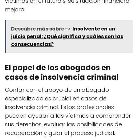
víctimas en el futuro si su situación financiera
mejora.
Descubre más sobre ->
Insolvente en un
juicio penal: ¿Qué significa y cuáles son las
consecuencias?
El papel de los abogados en
casos de insolvencia criminal
Contar con el apoyo de un abogado
especializado es crucial en casos de
insolvencia criminal. Estos profesionales
pueden ayudar a las víctimas a comprender
sus derechos, evaluar las posibilidades de
recuperación y guiar el proceso judicial.