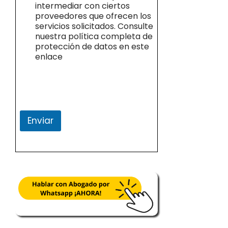
intermediar con ciertos
proveedores que ofrecen los
servicios solicitados. Consulte
nuestra política completa de
protección de datos en este
enlace
Enviar