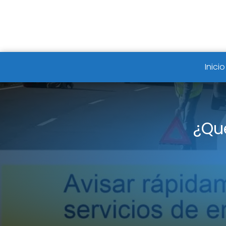
Inicio
¿Qu