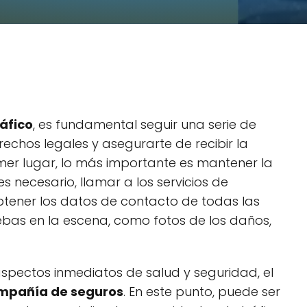
áfico
, es fundamental seguir una serie de
echos legales y asegurarte de recibir la
imer lugar, lo más importante es mantener la
 es necesario, llamar a los servicios de
btener los datos de contacto de todas las
ebas en la escena, como fotos de los daños,
spectos inmediatos de salud y seguridad, el
mpañía de seguros
. En este punto, puede ser