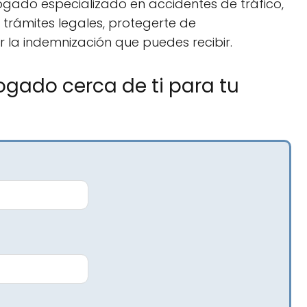
ogado especializado en accidentes de tráfico,
 trámites legales, protegerte de
r la indemnización que puedes recibir.
ogado cerca de ti para tu