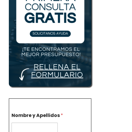
Nombre y Apellidos
*