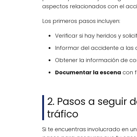
aspectos relacionados con el acc
Los primeros pasos incluyen:
Verificar si hay heridos y soli
Informar del accidente a las 
Obtener la información de co
Documentar la escena
con f
2. Pasos a seguir 
tráfico
Si te encuentras involucrado en u