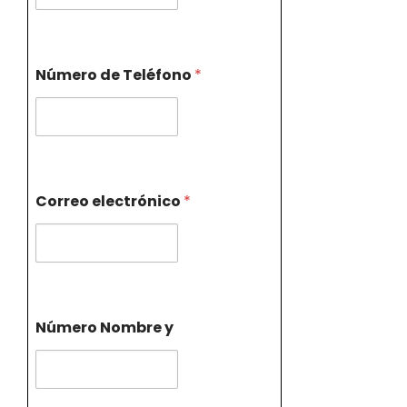
Número de Teléfono
*
Correo electrónico
*
Número Nombre y