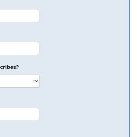
cribes?