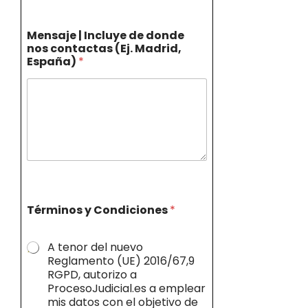
Mensaje | Incluye de donde
nos contactas (Ej. Madrid,
España)
*
Términos y Condiciones
*
A tenor del nuevo
Reglamento (UE) 2016/67,9
RGPD, autorizo a
ProcesoJudicial.es a emplear
mis datos con el objetivo de