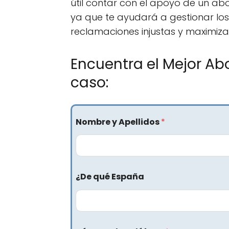
útil contar con el apoyo de un ab
ya que te ayudará a gestionar los
reclamaciones injustas y maximiza
Encuentra el Mejor Ab
caso:
Nombre y Apellidos
*
¿De qué España