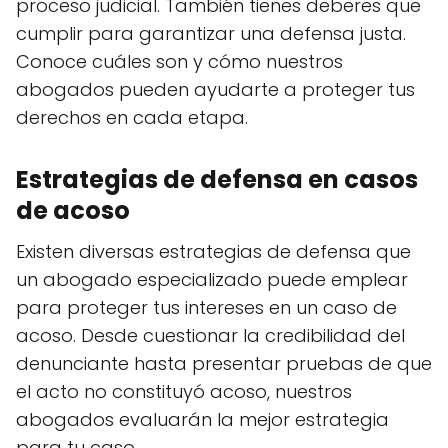
proceso judicial. También tienes deberes que
cumplir para garantizar una defensa justa.
Conoce cuáles son y cómo nuestros
abogados pueden ayudarte a proteger tus
derechos en cada etapa.
Estrategias de defensa en casos
de acoso
Existen diversas estrategias de defensa que
un abogado especializado puede emplear
para proteger tus intereses en un caso de
acoso. Desde cuestionar la credibilidad del
denunciante hasta presentar pruebas de que
el acto no constituyó acoso, nuestros
abogados evaluarán la mejor estrategia
para tu caso.