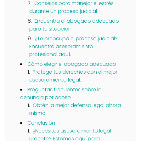
Consejos para manejar el estrés
durante un proceso judicial
Encuentra al abogado adecuado
para tu situación
¿Te preocupa el proceso judicial?
Encuentra asesoramiento
profesional aquí.
Cómo elegir el abogado adecuado
Protege tus derechos con el mejor
asesoramiento legal.
Preguntas frecuentes sobre la
denuncia por acoso
Obtén la mejor defensa legal ahora
mismo.
Conclusión
¿Necesitas asesoramiento legal
urgente? Estamos aquí para