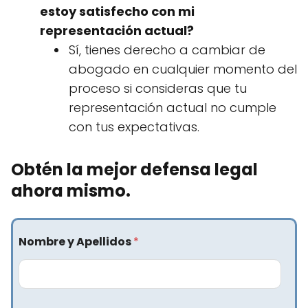
estoy satisfecho con mi
representación actual?
Sí, tienes derecho a cambiar de
abogado en cualquier momento del
proceso si consideras que tu
representación actual no cumple
con tus expectativas.
Obtén la mejor defensa legal
ahora mismo.
Nombre y Apellidos
*