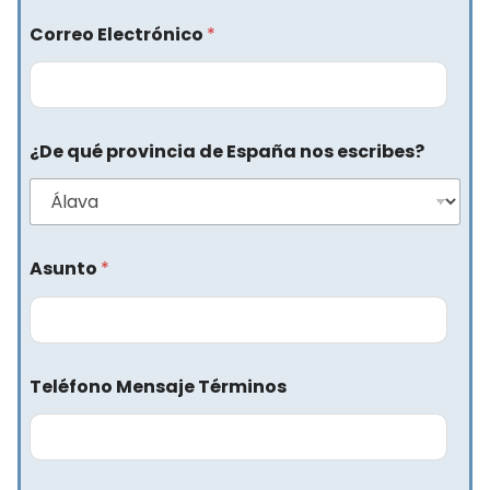
Correo Electrónico
*
¿De qué provincia de España nos escribes?
Asunto
*
Teléfono Mensaje Términos