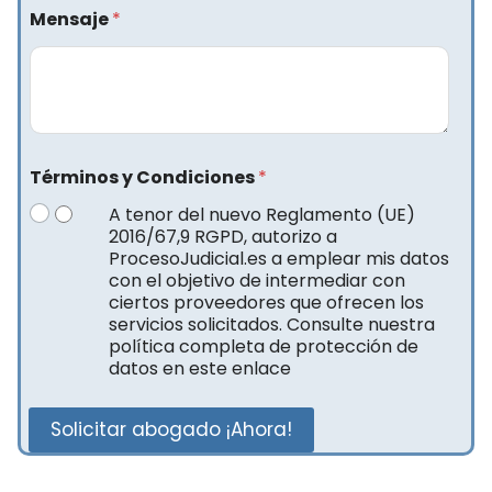
Mensaje
*
Términos y Condiciones
*
A tenor del nuevo Reglamento (UE)
2016/67,9 RGPD, autorizo a
ProcesoJudicial.es a emplear mis datos
con el objetivo de intermediar con
ciertos proveedores que ofrecen los
servicios solicitados. Consulte nuestra
política completa de protección de
datos en este enlace
Solicitar abogado ¡Ahora!