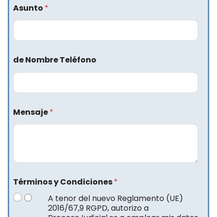
Asunto
*
de Nombre Teléfono
Mensaje
*
Términos y Condiciones
*
A tenor del nuevo Reglamento (UE)
2016/67,9 RGPD, autorizo a