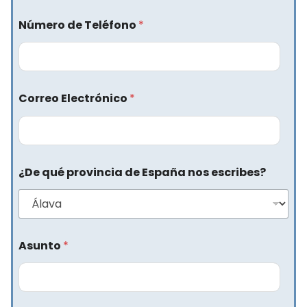
Número de Teléfono
*
Correo Electrónico
*
¿De qué provincia de España nos escribes?
Asunto
*