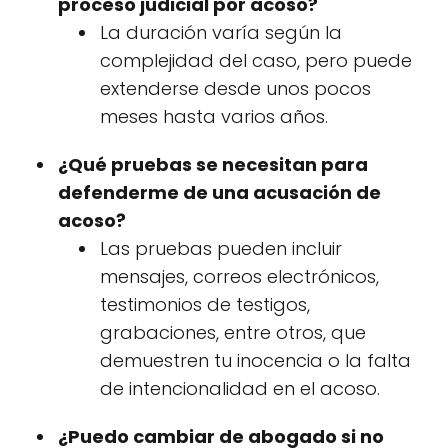
proceso judicial por acoso?
La duración varía según la
complejidad del caso, pero puede
extenderse desde unos pocos
meses hasta varios años.
¿Qué pruebas se necesitan para
defenderme de una acusación de
acoso?
Las pruebas pueden incluir
mensajes, correos electrónicos,
testimonios de testigos,
grabaciones, entre otros, que
demuestren tu inocencia o la falta
de intencionalidad en el acoso.
¿Puedo cambiar de abogado si no