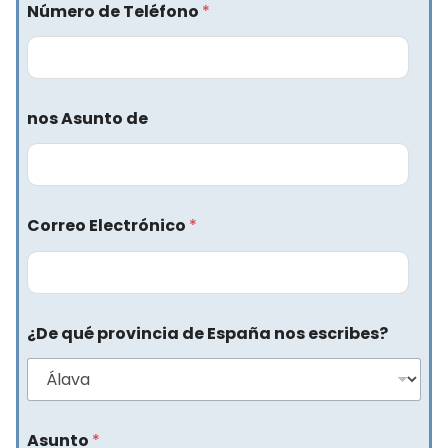
Número de Teléfono
*
nos Asunto de
Correo Electrónico
*
¿De qué provincia de España nos escribes?
Asunto
*