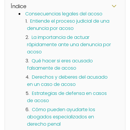
Índice
Consecuencias legales del acoso
Entiende el proceso judicial de una
denuncia por acoso
La importancia de actuar
rápidamente ante una denuncia por
acoso
Qué hacer si eres acusado
falsamente de acoso
Derechos y deberes del acusado
en un caso de acoso
Estrategias de defensa en casos
de acoso
Cómo pueden ayudarte los
abogados especializados en
derecho penal