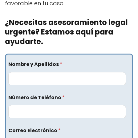
favorable en tu caso.
¿Necesitas asesoramiento legal
urgente? Estamos aquí para
ayudarte.
Nombre y Apellidos
*
Número de Teléfono
*
Correo Electrónico
*