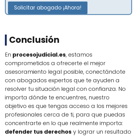
Solicitar abogado ¡Ahora!
Conclusión
En
procesojudicial.es
, estamos
comprometidos a ofrecerte el mejor
asesoramiento legal posible, conectándote
con abogados expertos que te ayuden a
resolver tu situación legal con confianza. No
importa dónde te encuentres, nuestro
objetivo es que tengas acceso a los mejores
profesionales cerca de ti, para que puedas
concentrarte en lo que realmente importa:
defender tus derechos
y lograr un resultado