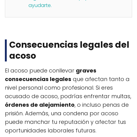
ayudarte.
Consecuencias legales del
acoso
El acoso puede conllevar
graves
consecuencias legales
que afectan tanto a
nivel personal como profesional. Si eres
acusado de acoso, podrías enfrentar multas,
órdenes de alejamiento
, o incluso penas de
prisión. Además, una condena por acoso
puede manchar tu reputación y afectar tus
oportunidades laborales futuras.