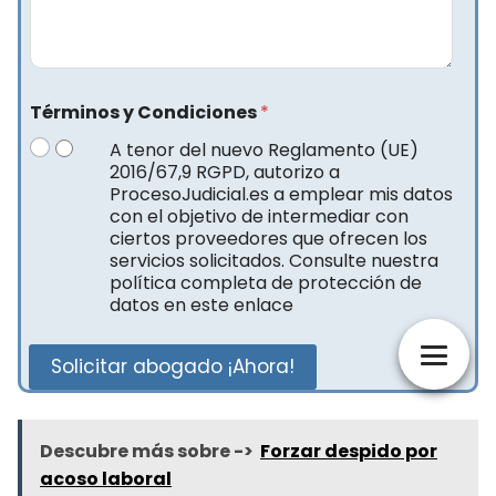
Términos y Condiciones
*
A tenor del nuevo Reglamento (UE)
2016/67,9 RGPD, autorizo a
ProcesoJudicial.es a emplear mis datos
con el objetivo de intermediar con
ciertos proveedores que ofrecen los
servicios solicitados. Consulte nuestra
política completa de protección de
datos en este enlace
Solicitar abogado ¡Ahora!
Descubre más sobre ->
Forzar despido por
acoso laboral