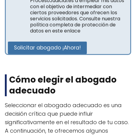
ProcesoJudicial.es a emplear mis datos
con el objetivo de intermediar con
ciertos proveedores que ofrecen los
servicios solicitados. Consulte nuestra
política completa de protección de
datos en este enlace
Solicitar abogado ¡Ahora!
Cómo elegir el abogado
adecuado
Seleccionar el abogado adecuado es una
decisión crítica que puede influir
significativamente en el resultado de tu caso.
A continuación, te ofrecemos algunos