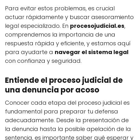
Para evitar estos problemas, es crucial
actuar rápidamente y buscar asesoramiento
legal especializado. En
procesojudicial.es
,
comprendemos la importancia de una
respuesta rápida y eficiente, y estamos aquí
para ayudarte a
navegar el sistema legal
con confianza y seguridad.
Entiende el proceso judicial de
una denuncia por acoso
Conocer cada etapa del proceso judicial es
fundamental para preparar tu defensa
adecuadamente. Desde la presentación de
la denuncia hasta la posible apelación de la
sentencia, es importante saber qué esperar y