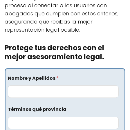
proceso al conectar a los usuarios con
abogados que cumplen con estos criterios,
asegurando que recibas la mejor
representación legal posible.
Protege tus derechos con el
mejor asesoramiento legal.
Nombre y Apellidos
*
Términos qué provincia