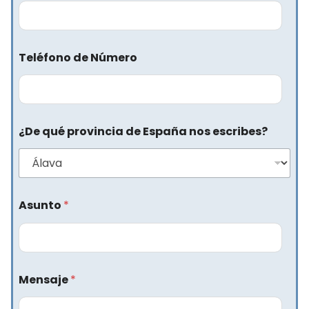
Teléfono de Número
¿De qué provincia de España nos escribes?
Asunto
*
Mensaje
*