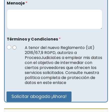
Mensaje
*
Términos y Condiciones
*
A tenor del nuevo Reglamento (UE)
2016/67,9 RGPD, autorizo a
ProcesoJudicial.es a emplear mis datos
con el objetivo de intermediar con
ciertos proveedores que ofrecen los
servicios solicitados. Consulte nuestra
política completa de protección de
datos en este enlace
Solicitar abogado ¡Ahora!