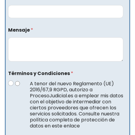
Mensaje
*
Términos y Condiciones
*
A tenor del nuevo Reglamento (UE)
2016/67,9 RGPD, autorizo a
ProcesoJudicial.es a emplear mis datos
con el objetivo de intermediar con
ciertos proveedores que ofrecen los
servicios solicitados. Consulte nuestra
política completa de protección de
datos en este enlace