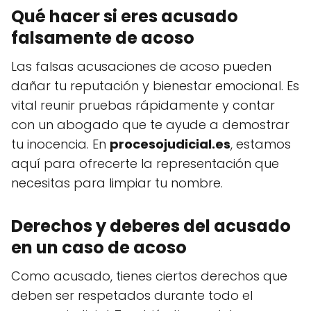
Qué hacer si eres acusado
falsamente de acoso
Las falsas acusaciones de acoso pueden
dañar tu reputación y bienestar emocional. Es
vital reunir pruebas rápidamente y contar
con un abogado que te ayude a demostrar
tu inocencia. En
procesojudicial.es
, estamos
aquí para ofrecerte la representación que
necesitas para limpiar tu nombre.
Derechos y deberes del acusado
en un caso de acoso
Como acusado, tienes ciertos derechos que
deben ser respetados durante todo el