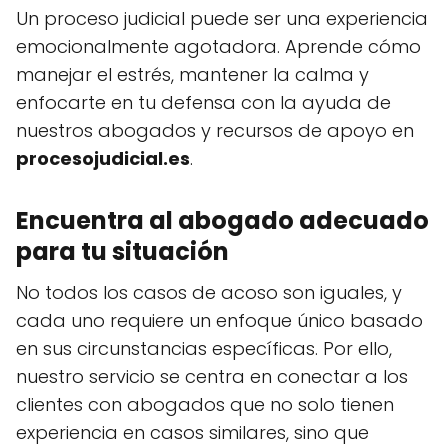
Un proceso judicial puede ser una experiencia
emocionalmente agotadora. Aprende cómo
manejar el estrés, mantener la calma y
enfocarte en tu defensa con la ayuda de
nuestros abogados y recursos de apoyo en
procesojudicial.es
.
Encuentra al abogado adecuado
para tu situación
No todos los casos de acoso son iguales, y
cada uno requiere un enfoque único basado
en sus circunstancias específicas. Por ello,
nuestro servicio se centra en conectar a los
clientes con abogados que no solo tienen
experiencia en casos similares, sino que