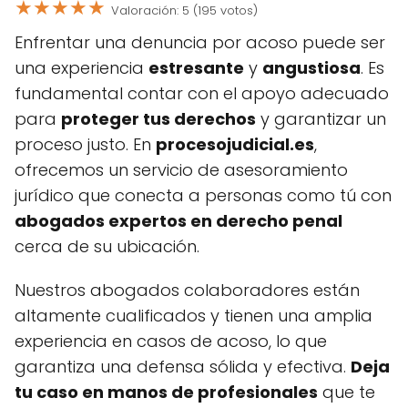
★
★
★
★
★
Valoración: 5 (195 votos)
Enfrentar una denuncia por acoso puede ser
una experiencia
estresante
y
angustiosa
. Es
fundamental contar con el apoyo adecuado
para
proteger tus derechos
y garantizar un
proceso justo. En
procesojudicial.es
,
ofrecemos un servicio de asesoramiento
jurídico que conecta a personas como tú con
abogados expertos en derecho penal
cerca de su ubicación.
Nuestros abogados colaboradores están
altamente cualificados y tienen una amplia
experiencia en casos de acoso, lo que
garantiza una defensa sólida y efectiva.
Deja
tu caso en manos de profesionales
que te