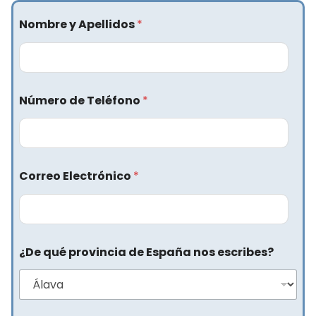
Nombre y Apellidos
*
Número de Teléfono
*
Correo Electrónico
*
¿De qué provincia de España nos escribes?