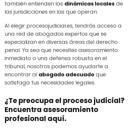
también entienden las
dinámicas locales
de
las jurisdicciones en las que operan.
Al elegir procesojudicial.es, tendrás acceso a
una red de abogados expertos que se
especializan en diversas áreas del derecho
penal. Ya sea que necesites asesoramiento
inmediato o una defensa robusta en el
tribunal, nosotros podemos ayudarte a
encontrar al
abogado adecuado
que
satisfaga tus necesidades legales.
¿Te preocupa el proceso judicial?
Encuentra asesoramiento
profesional aquí.