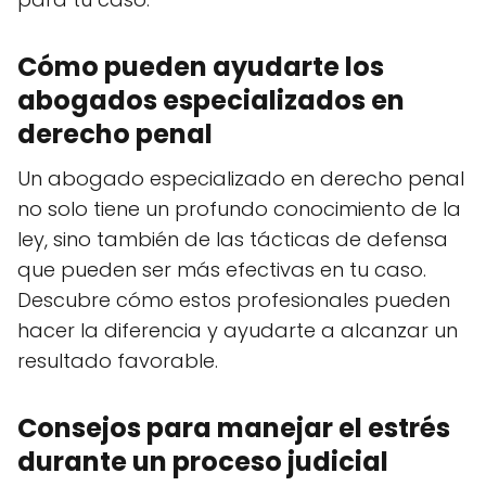
Cómo pueden ayudarte los
abogados especializados en
derecho penal
Un abogado especializado en derecho penal
no solo tiene un profundo conocimiento de la
ley, sino también de las tácticas de defensa
que pueden ser más efectivas en tu caso.
Descubre cómo estos profesionales pueden
hacer la diferencia y ayudarte a alcanzar un
resultado favorable.
Consejos para manejar el estrés
durante un proceso judicial