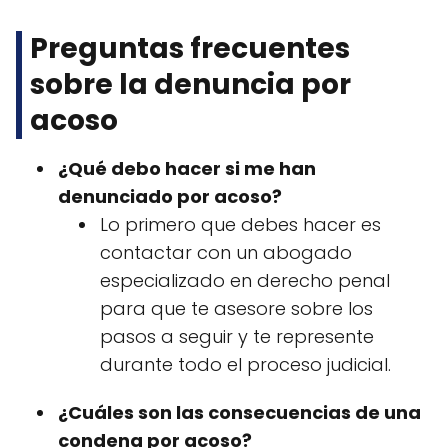
Preguntas frecuentes
sobre la denuncia por
acoso
¿Qué debo hacer si me han
denunciado por acoso?
Lo primero que debes hacer es
contactar con un abogado
especializado en derecho penal
para que te asesore sobre los
pasos a seguir y te represente
durante todo el proceso judicial.
¿Cuáles son las consecuencias de una
condena por acoso?