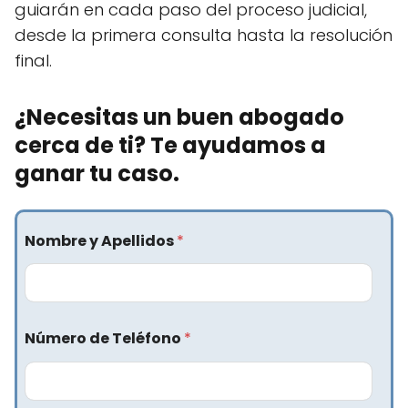
guiarán en cada paso del proceso judicial,
desde la primera consulta hasta la resolución
final.
¿Necesitas un buen abogado
cerca de ti?​ Te ayudamos a
ganar tu caso.
Nombre y Apellidos
*
Número de Teléfono
*