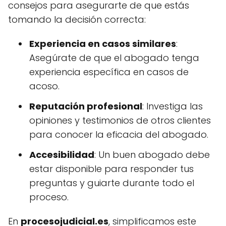
consejos para asegurarte de que estás
tomando la decisión correcta:
Experiencia en casos similares
:
Asegúrate de que el abogado tenga
experiencia específica en casos de
acoso.
Reputación profesional
: Investiga las
opiniones y testimonios de otros clientes
para conocer la eficacia del abogado.
Accesibilidad
: Un buen abogado debe
estar disponible para responder tus
preguntas y guiarte durante todo el
proceso.
En
procesojudicial.es
, simplificamos este