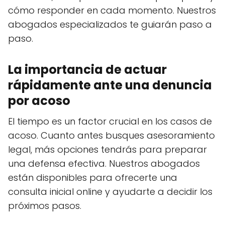
cómo responder en cada momento. Nuestros
abogados especializados te guiarán paso a
paso.
La importancia de actuar
rápidamente ante una denuncia
por acoso
El tiempo es un factor crucial en los casos de
acoso. Cuanto antes busques asesoramiento
legal, más opciones tendrás para preparar
una defensa efectiva. Nuestros abogados
están disponibles para ofrecerte una
consulta inicial online y ayudarte a decidir los
próximos pasos.