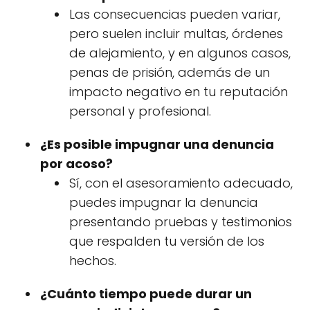
Las consecuencias pueden variar,
pero suelen incluir multas, órdenes
de alejamiento, y en algunos casos,
penas de prisión, además de un
impacto negativo en tu reputación
personal y profesional.
¿Es posible impugnar una denuncia
por acoso?
Sí, con el asesoramiento adecuado,
puedes impugnar la denuncia
presentando pruebas y testimonios
que respalden tu versión de los
hechos.
¿Cuánto tiempo puede durar un