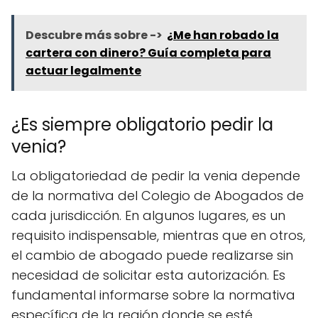
Descubre más sobre ->
¿Me han robado la
cartera con dinero? Guía completa para
actuar legalmente
¿Es siempre obligatorio pedir la
venia?
La obligatoriedad de pedir la venia depende
de la normativa del Colegio de Abogados de
cada jurisdicción. En algunos lugares, es un
requisito indispensable, mientras que en otros,
el cambio de abogado puede realizarse sin
necesidad de solicitar esta autorización. Es
fundamental informarse sobre la normativa
específica de la región donde se esté