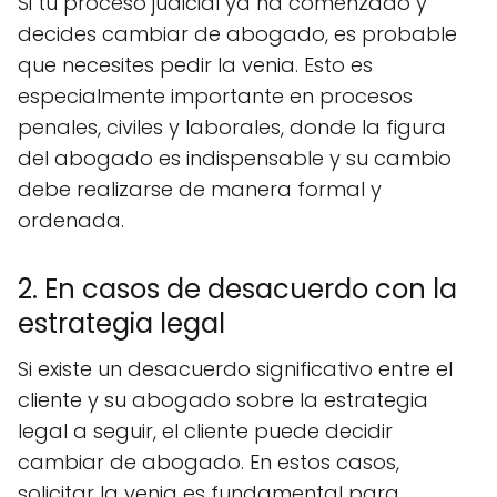
Si tu proceso judicial ya ha comenzado y
decides cambiar de abogado, es probable
que necesites pedir la venia. Esto es
especialmente importante en procesos
penales, civiles y laborales, donde la figura
del abogado es indispensable y su cambio
debe realizarse de manera formal y
ordenada.
2. En casos de desacuerdo con la
estrategia legal
Si existe un desacuerdo significativo entre el
cliente y su abogado sobre la estrategia
legal a seguir, el cliente puede decidir
cambiar de abogado. En estos casos,
solicitar la venia es fundamental para