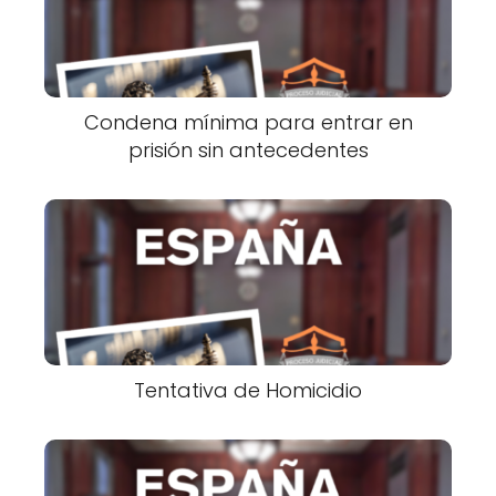
Condena mínima para entrar en
prisión sin antecedentes
Tentativa de Homicidio