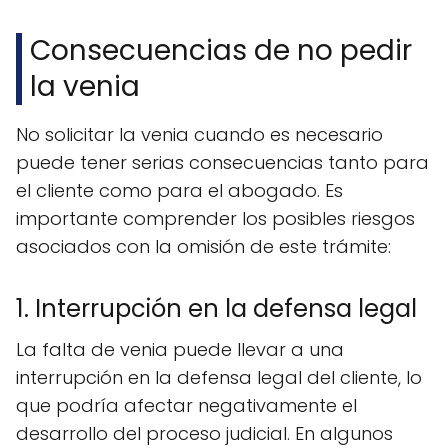
Consecuencias de no pedir
la venia
No solicitar la venia cuando es necesario
puede tener serias consecuencias tanto para
el cliente como para el abogado. Es
importante comprender los posibles riesgos
asociados con la omisión de este trámite:
1. Interrupción en la defensa legal
La falta de venia puede llevar a una
interrupción en la defensa legal del cliente, lo
que podría afectar negativamente el
desarrollo del proceso judicial. En algunos