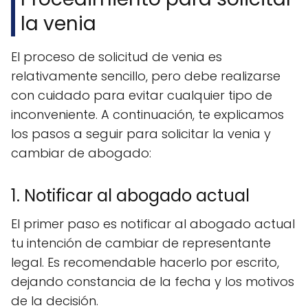
la venia
El proceso de solicitud de venia es
relativamente sencillo, pero debe realizarse
con cuidado para evitar cualquier tipo de
inconveniente. A continuación, te explicamos
los pasos a seguir para solicitar la venia y
cambiar de abogado:
1. Notificar al abogado actual
El primer paso es notificar al abogado actual
tu intención de cambiar de representante
legal. Es recomendable hacerlo por escrito,
dejando constancia de la fecha y los motivos
de la decisión.