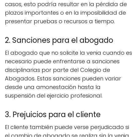
casos, esto podría resultar en la pérdida de
plazos importantes o en la imposibilidad de
presentar pruebas o recursos a tiempo.
2. Sanciones para el abogado
El abogado que no solicite la venia cuando es
necesario puede enfrentarse a sanciones
disciplinarias por parte del Colegio de
Abogados. Estas sanciones pueden variar
desde una amonestación hasta la
suspensión del ejercicio profesional.
3. Prejuicios para el cliente
El cliente también puede verse perjudicado si
el cambio de abogado se realiza sin la venia