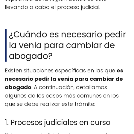
llevando a cabo el proceso judicial.
¿Cuándo es necesario pedir
la venia para cambiar de
abogado?
Existen situaciones específicas en las que
es
necesario pedir la venia para cambiar de
abogado
. A continuación, detallamos
algunos de los casos más comunes en los
que se debe realizar este trámite:
1. Procesos judiciales en curso