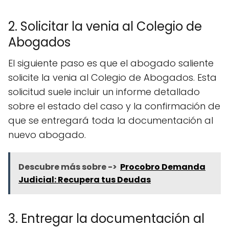
2. Solicitar la venia al Colegio de
Abogados
El siguiente paso es que el abogado saliente
solicite la venia al Colegio de Abogados. Esta
solicitud suele incluir un informe detallado
sobre el estado del caso y la confirmación de
que se entregará toda la documentación al
nuevo abogado.
Descubre más sobre ->
Procobro Demanda
Judicial: Recupera tus Deudas
3. Entregar la documentación al