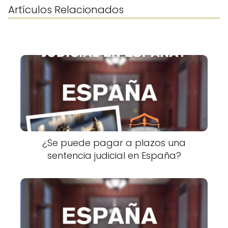
Artículos Relacionados
¿Se puede pagar a plazos una
sentencia judicial en España?