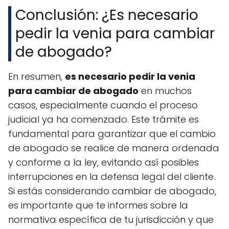
Conclusión: ¿Es necesario
pedir la venia para cambiar
de abogado?
En resumen,
es necesario pedir la venia
para cambiar de abogado
en muchos
casos, especialmente cuando el proceso
judicial ya ha comenzado. Este trámite es
fundamental para garantizar que el cambio
de abogado se realice de manera ordenada
y conforme a la ley, evitando así posibles
interrupciones en la defensa legal del cliente.
Si estás considerando cambiar de abogado,
es importante que te informes sobre la
normativa específica de tu jurisdicción y que