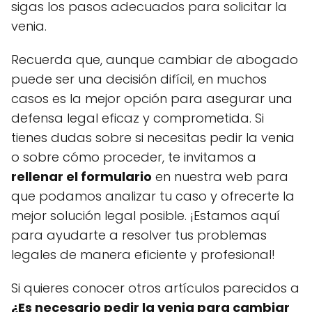
sigas los pasos adecuados para solicitar la
venia.
Recuerda que, aunque cambiar de abogado
puede ser una decisión difícil, en muchos
casos es la mejor opción para asegurar una
defensa legal eficaz y comprometida. Si
tienes dudas sobre si necesitas pedir la venia
o sobre cómo proceder, te invitamos a
rellenar el formulario
en nuestra web para
que podamos analizar tu caso y ofrecerte la
mejor solución legal posible. ¡Estamos aquí
para ayudarte a resolver tus problemas
legales de manera eficiente y profesional!
Si quieres conocer otros artículos parecidos a
¿Es necesario pedir la venia para cambiar