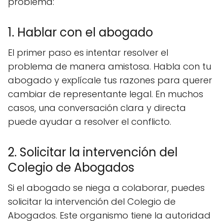
problema:
1. Hablar con el abogado
El primer paso es intentar resolver el
problema de manera amistosa. Habla con tu
abogado y explícale tus razones para querer
cambiar de representante legal. En muchos
casos, una conversación clara y directa
puede ayudar a resolver el conflicto.
2. Solicitar la intervención del
Colegio de Abogados
Si el abogado se niega a colaborar, puedes
solicitar la intervención del Colegio de
Abogados. Este organismo tiene la autoridad