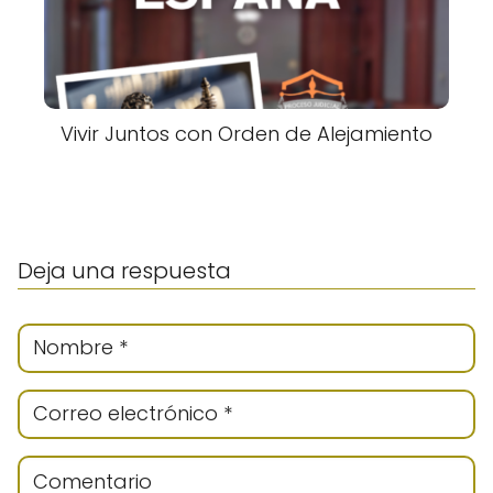
Vivir Juntos con Orden de Alejamiento
Deja una respuesta