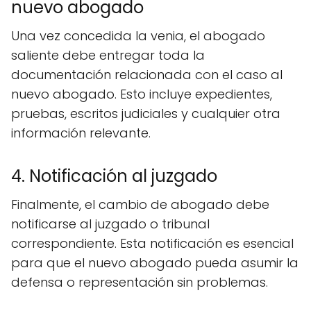
nuevo abogado
Una vez concedida la venia, el abogado
saliente debe entregar toda la
documentación relacionada con el caso al
nuevo abogado. Esto incluye expedientes,
pruebas, escritos judiciales y cualquier otra
información relevante.
4. Notificación al juzgado
Finalmente, el cambio de abogado debe
notificarse al juzgado o tribunal
correspondiente. Esta notificación es esencial
para que el nuevo abogado pueda asumir la
defensa o representación sin problemas.