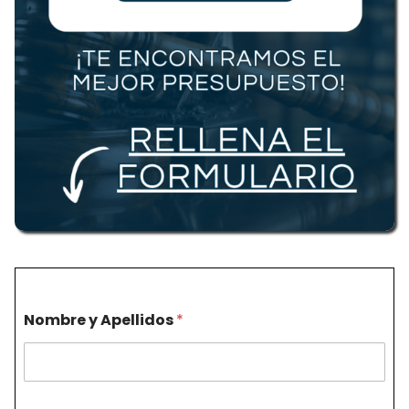
Nombre y Apellidos
*