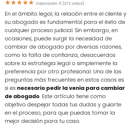
★
★
★
★
★
Valoración: 5 (273 votos)
En el ámbito legal, la relación entre el cliente y
su abogado es fundamental para el éxito de
cualquier proceso judicial. Sin embargo, en
ocasiones, puede surgir la necesidad de
cambiar de abogado por diversas razones,
como la falta de confianza, desacuerdos
sobre la estrategia legal o simplemente la
preferencia por otro profesional. Una de las
preguntas más frecuentes en estos casos es
si es
necesario pedir la venia para cambiar
de abogado
. Este artículo tiene como
objetivo despejar todas tus dudas y guiarte
en el proceso, para que puedas tomar la
mejor decisión para tu caso.