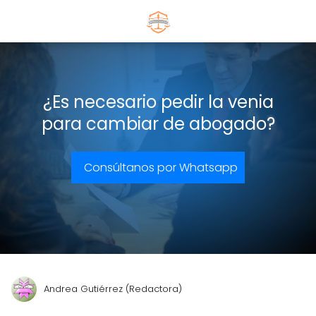
¿Es necesario pedir la venia
para cambiar de abogado?
Consúltanos por Whatsapp
Andrea Gutiérrez (Redactora)