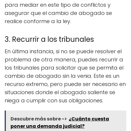
para mediar en este tipo de conflictos y
asegurar que el cambio de abogado se
realice conforme a la ley.
3. Recurrir a los tribunales
En última instancia, si no se puede resolver el
problema de otra manera, puedes recurrir a
los tribunales para solicitar que se permita el
cambio de abogado sin la venia. Este es un
recurso extremo, pero puede ser necesario en
situaciones donde el abogado saliente se
niega a cumplir con sus obligaciones.
Descubre más sobre ->
¿Cuánto cuesta
poner una demanda judicial?