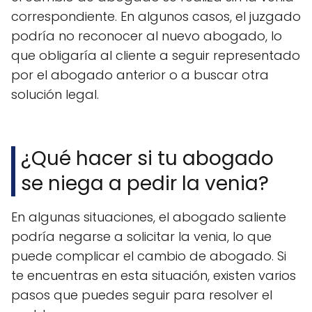
correspondiente. En algunos casos, el juzgado
podría no reconocer al nuevo abogado, lo
que obligaría al cliente a seguir representado
por el abogado anterior o a buscar otra
solución legal.
¿Qué hacer si tu abogado
se niega a pedir la venia?
En algunas situaciones, el abogado saliente
podría negarse a solicitar la venia, lo que
puede complicar el cambio de abogado. Si
te encuentras en esta situación, existen varios
pasos que puedes seguir para resolver el