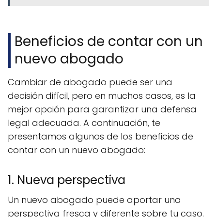
Beneficios de contar con un
nuevo abogado
Cambiar de abogado puede ser una
decisión difícil, pero en muchos casos, es la
mejor opción para garantizar una defensa
legal adecuada. A continuación, te
presentamos algunos de los beneficios de
contar con un nuevo abogado:
1. Nueva perspectiva
Un nuevo abogado puede aportar una
perspectiva fresca y diferente sobre tu caso.