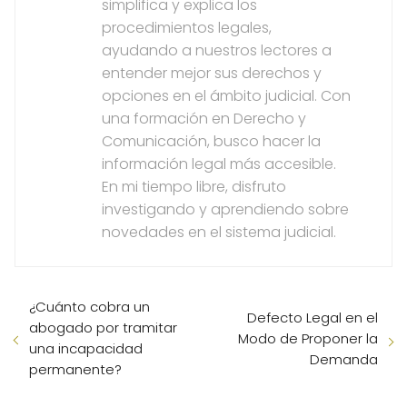
simplifica y explica los
procedimientos legales,
ayudando a nuestros lectores a
entender mejor sus derechos y
opciones en el ámbito judicial. Con
una formación en Derecho y
Comunicación, busco hacer la
información legal más accesible.
En mi tiempo libre, disfruto
investigando y aprendiendo sobre
novedades en el sistema judicial.
¿Cuánto cobra un
Defecto Legal en el
abogado por tramitar
Modo de Proponer la
una incapacidad
Demanda
permanente?