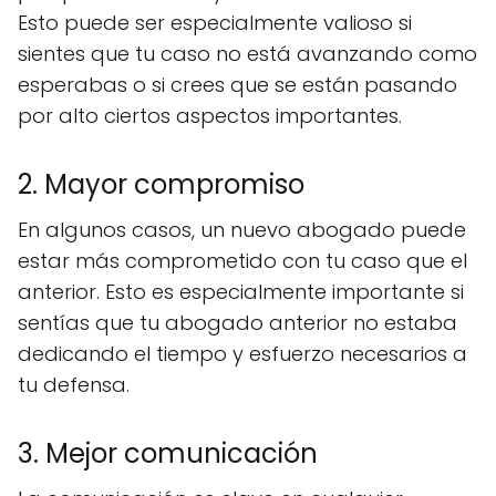
Esto puede ser especialmente valioso si
sientes que tu caso no está avanzando como
esperabas o si crees que se están pasando
por alto ciertos aspectos importantes.
2. Mayor compromiso
En algunos casos, un nuevo abogado puede
estar más comprometido con tu caso que el
anterior. Esto es especialmente importante si
sentías que tu abogado anterior no estaba
dedicando el tiempo y esfuerzo necesarios a
tu defensa.
3. Mejor comunicación