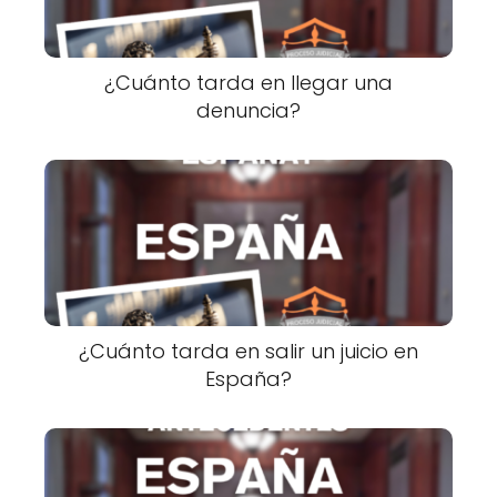
¿Cuánto tarda en llegar una
denuncia?
¿Cuánto tarda en salir un juicio en
España?