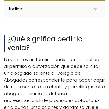
Índice
¿Qué significa pedir la
venia?
La venia es un término jurídico que se refiere
al permiso o autorización que debe solicitar
un abogado saliente al Colegio de
Abogados correspondiente para poder dejar
de representar a un cliente y permitir que otro
abogado asuma la defensa o
representación. Este proceso es obligatorio
en algunas jurisdicciones y garantiza que el