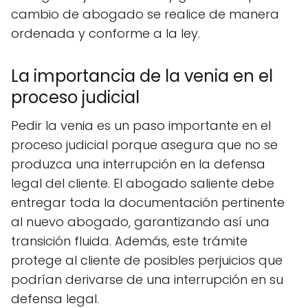
cambio de abogado se realice de manera
ordenada y conforme a la ley.
La importancia de la venia en el
proceso judicial
Pedir la venia es un paso importante en el
proceso judicial porque asegura que no se
produzca una interrupción en la defensa
legal del cliente. El abogado saliente debe
entregar toda la documentación pertinente
al nuevo abogado, garantizando así una
transición fluida. Además, este trámite
protege al cliente de posibles perjuicios que
podrían derivarse de una interrupción en su
defensa legal.