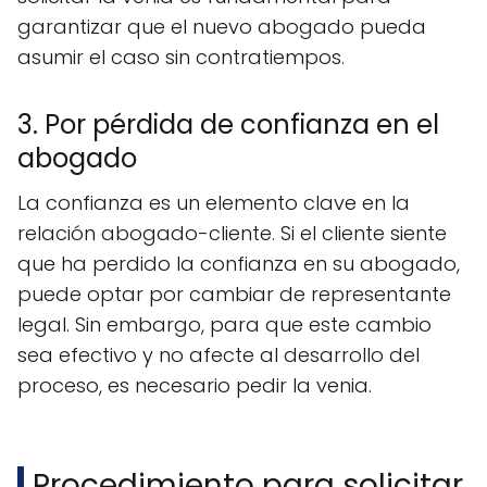
garantizar que el nuevo abogado pueda
asumir el caso sin contratiempos.
3. Por pérdida de confianza en el
abogado
La confianza es un elemento clave en la
relación abogado-cliente. Si el cliente siente
que ha perdido la confianza en su abogado,
puede optar por cambiar de representante
legal. Sin embargo, para que este cambio
sea efectivo y no afecte al desarrollo del
proceso, es necesario pedir la venia.
Procedimiento para solicitar