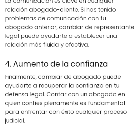
La comunicación es clave en cualquier
relación abogado-cliente. Si has tenido
problemas de comunicación con tu
abogado anterior, cambiar de representante
legal puede ayudarte a establecer una
relación más fluida y efectiva.
4. Aumento de la confianza
Finalmente, cambiar de abogado puede
ayudarte a recuperar la confianza en tu
defensa legal. Contar con un abogado en
quien confíes plenamente es fundamental
para enfrentar con éxito cualquier proceso
judicial.