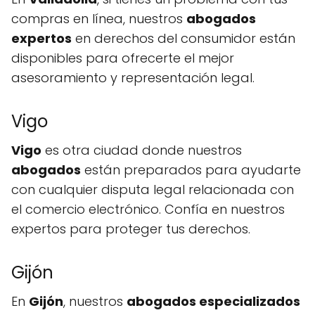
compras en línea, nuestros
abogados
expertos
en derechos del consumidor están
disponibles para ofrecerte el mejor
asesoramiento y representación legal.
Vigo
Vigo
es otra ciudad donde nuestros
abogados
están preparados para ayudarte
con cualquier disputa legal relacionada con
el comercio electrónico. Confía en nuestros
expertos para proteger tus derechos.
Gijón
En
Gijón
, nuestros
abogados especializados