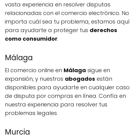
vasta experiencia en resolver disputas
relacionadas con el comercio electrónico. No
importa cuál sea tu problema, estamos aquí
para ayudarte a proteger tus
derechos
como consumidor
.
Málaga
El comercio online en
Málaga
sigue en
expansión, y nuestros
abogados
están
disponibles para ayudarte en cualquier caso
de disputa por compras en línea. Confía en
nuestra experiencia para resolver tus
problemas legales.
Murcia