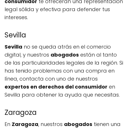
consumidor
te ofrecerán una representación
legal sólida y efectiva para defender tus
intereses.
Sevilla
Sevilla
no se queda atrás en el comercio
digital, y nuestros
abogados
están al tanto
de las particularidades legales de la región. Si
has tenido problemas con una compra en
línea, contacta con uno de nuestros
expertos en derechos del consumidor
en
Sevilla para obtener la ayuda que necesitas.
Zaragoza
En
Zaragoza
, nuestros
abogados
tienen una