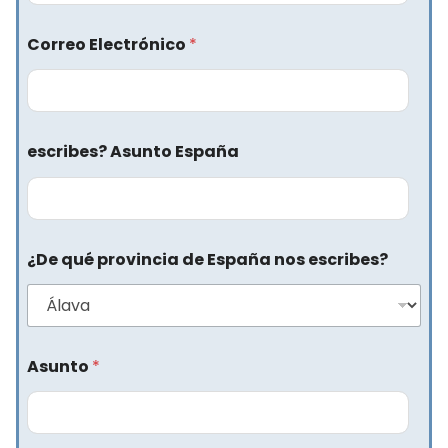
Correo Electrónico
*
escribes? Asunto España
¿De qué provincia de España nos escribes?
Asunto
*