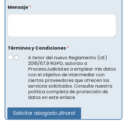
Mensaje
*
Términos y Condiciones
*
A tenor del nuevo Reglamento (UE)
2016/67,9 RGPD, autorizo a
ProcesoJudicial.es a emplear mis datos
con el objetivo de intermediar con
ciertos proveedores que ofrecen los
servicios solicitados. Consulte nuestra
política completa de protección de
datos en este enlace
Solicitar abogado ¡Ahora!