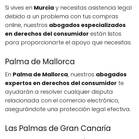
Si vives en
Murcia
y necesitas asistencia legal
debido a un problema con tus compras
online, nuestros
abogados especializados
en derechos del consumidor
están listos
para proporcionarte el apoyo que necesitas.
Palma de Mallorca
En
Palma de Mallorca
, nuestros
abogados
expertos en derechos del consumidor
te
ayudarán a resolver cualquier disputa
relacionada con el comercio electrónico,
asegurándote una protección legal efectiva.
Las Palmas de Gran Canaria