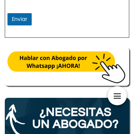
Enviar