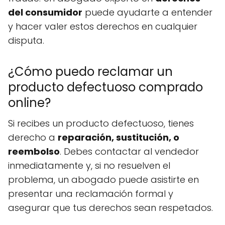
del consumidor
puede ayudarte a entender
y hacer valer estos derechos en cualquier
disputa.
¿Cómo puedo reclamar un
producto defectuoso comprado
online?
Si recibes un producto defectuoso, tienes
derecho a
reparación, sustitución, o
reembolso
. Debes contactar al vendedor
inmediatamente y, si no resuelven el
problema, un abogado puede asistirte en
presentar una reclamación formal y
asegurar que tus derechos sean respetados.