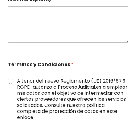
Términos y Condiciones
*
A tenor del nuevo Reglamento (UE) 2016/67,9
RGPD, autorizo a ProcesoJudicial.es a emplear
mis datos con el objetivo de intermediar con
ciertos proveedores que ofrecen los servicios
solicitados. Consulte nuestra política
completa de protección de datos en este
enlace