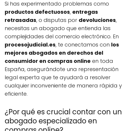
Si has experimentado problemas como
productos defectuosos
,
entregas
retrasadas
, o disputas por
devoluciones
,
necesitas un abogado que entienda las
complejidades del comercio electrónico. En
procesojudicial.es
, te conectamos con
los
mejores abogados en derechos del
consumidor en compras online
en toda
España, asegurándote una representación
legal experta que te ayudará a resolver
cualquier inconveniente de manera rápida y
eficiente.
¿Por qué es crucial contar con un
abogado especializado en
compras online?