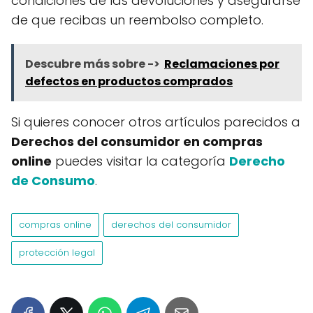
condiciones de las devoluciones y asegurarse
de que recibas un reembolso completo.
Descubre más sobre ->
Reclamaciones por
defectos en productos comprados
Si quieres conocer otros artículos parecidos a
Derechos del consumidor en compras
online
puedes visitar la categoría
Derecho
de Consumo
.
compras online
derechos del consumidor
protección legal