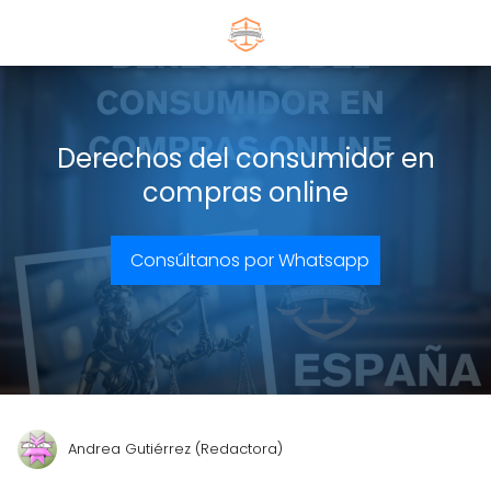
Derechos del consumidor en
compras online
Consúltanos por Whatsapp
Andrea Gutiérrez (Redactora)