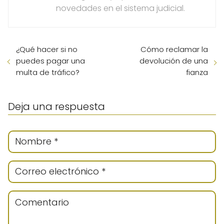
novedades en el sistema judicial.
¿Qué hacer si no
Cómo reclamar la
puedes pagar una
devolución de una
multa de tráfico?
fianza
Deja una respuesta