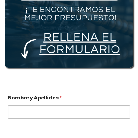
Nombre y Apellidos
*