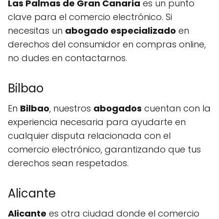
Las Palmas de Gran Canaria
es un punto
clave para el comercio electrónico. Si
necesitas un
abogado especializado
en
derechos del consumidor en compras online,
no dudes en contactarnos.
Bilbao
En
Bilbao
, nuestros
abogados
cuentan con la
experiencia necesaria para ayudarte en
cualquier disputa relacionada con el
comercio electrónico, garantizando que tus
derechos sean respetados.
Alicante
Alicante
es otra ciudad donde el comercio