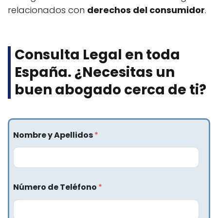
relacionados con
derechos del consumidor
.
Consulta Legal en toda
España. ¿Necesitas un
buen abogado cerca de ti?​
Nombre y Apellidos
*
Número de Teléfono
*