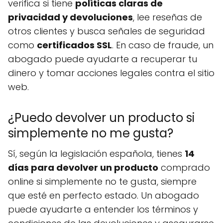
verifica si tiene
políticas claras de
privacidad y devoluciones
, lee reseñas de
otros clientes y busca señales de seguridad
como
certificados SSL
. En caso de fraude, un
abogado puede ayudarte a recuperar tu
dinero y tomar acciones legales contra el sitio
web.
¿Puedo devolver un producto si
simplemente no me gusta?
Sí, según la legislación española, tienes
14
días para devolver un producto
comprado
online si simplemente no te gusta, siempre
que esté en perfecto estado. Un abogado
puede ayudarte a entender los términos y