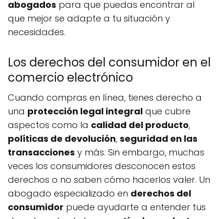
abogados
para que puedas encontrar al
que mejor se adapte a tu situación y
necesidades.
Los derechos del consumidor en el
comercio electrónico
Cuando compras en línea, tienes derecho a
una
protección legal integral
que cubre
aspectos como la
calidad del producto
,
políticas de devolución
,
seguridad en las
transacciones
y más. Sin embargo, muchas
veces los consumidores desconocen estos
derechos o no saben cómo hacerlos valer. Un
abogado especializado en
derechos del
consumidor
puede ayudarte a entender tus