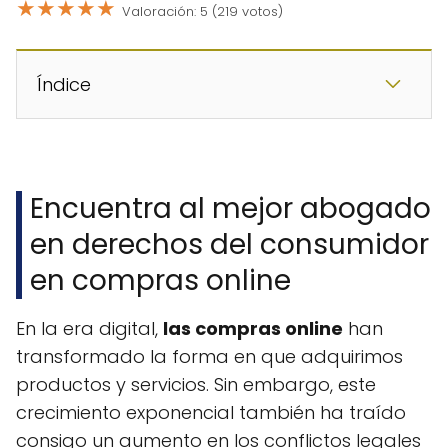
★
★
★
★
★
Valoración: 5 (219 votos)
Índice
Encuentra al mejor abogado
en derechos del consumidor
en compras online
En la era digital,
las compras online
han
transformado la forma en que adquirimos
productos y servicios. Sin embargo, este
crecimiento exponencial también ha traído
consigo un aumento en los conflictos legales