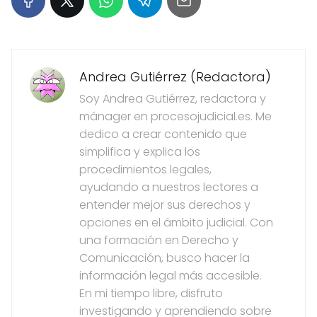
Andrea Gutiérrez (Redactora)
Soy Andrea Gutiérrez, redactora y
mánager en procesojudicial.es. Me
dedico a crear contenido que
simplifica y explica los
procedimientos legales,
ayudando a nuestros lectores a
entender mejor sus derechos y
opciones en el ámbito judicial. Con
una formación en Derecho y
Comunicación, busco hacer la
información legal más accesible.
En mi tiempo libre, disfruto
investigando y aprendiendo sobre