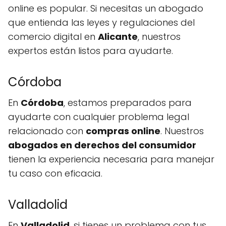
online es popular. Si necesitas un abogado
que entienda las leyes y regulaciones del
comercio digital en
Alicante
, nuestros
expertos están listos para ayudarte.
Córdoba
En
Córdoba
, estamos preparados para
ayudarte con cualquier problema legal
relacionado con
compras online
. Nuestros
abogados en derechos del consumidor
tienen la experiencia necesaria para manejar
tu caso con eficacia.
Valladolid
En
Valladolid
, si tienes un problema con tus