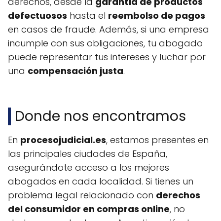
derechos, desde la
garantía de productos
defectuosos
hasta el
reembolso de pagos
en casos de fraude. Además, si una empresa
incumple con sus obligaciones, tu abogado
puede representar tus intereses y luchar por
una
compensación justa
.
Donde nos encontramos
En
procesojudicial.es
, estamos presentes en
las principales ciudades de España,
asegurándote acceso a los mejores
abogados en cada localidad. Si tienes un
problema legal relacionado con
derechos
del consumidor en compras online
, no