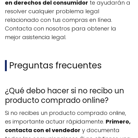
en derechos del consumidor
te ayudarán a
resolver cualquier problema legal
relacionado con tus compras en línea.
Contacta con nosotros para obtener la
mejor asistencia legal.
Preguntas frecuentes
¿Qué debo hacer si no recibo un
producto comprado online?
Si no recibes un producto comprado online,
es importante actuar rápidamente.
Primero,
contacta con el vendedor
y documenta