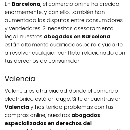
En
Barcelona
, el comercio online ha crecido
enormemente, y con ello, también han
aumentado las disputas entre consumidores
y vendedores. Si necesitas asesoramiento
legal, nuestros
abogados en Barcelona
están altamente cualificados para ayudarte
a resolver cualquier conflicto relacionado con
tus derechos de consumidor.
Valencia
Valencia es otra ciudad donde el comercio
electrónico está en auge. Si te encuentras en
Valencia
y has tenido problemas con tus
compras online, nuestros
abogados
especializados en derechos del