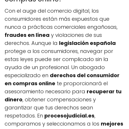
Con el auge del comercio digital, los
consumidores están más expuestos que
nunca a prácticas comerciales engañosas,
fraudes en línea
y violaciones de sus
derechos. Aunque la
legislación española
protege a los consumidores, navegar por
estas leyes puede ser complicado sin la
ayuda de un profesional. Un abogado
especializado en
derechos del consumidor
en compras online
te proporcionará el
asesoramiento necesario para
recuperar tu
dinero
, obtener compensaciones y
garantizar que tus derechos sean
respetados. En
procesojudicial.es
,
comparamos y seleccionamos a los
mejores