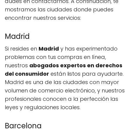
dudes en contactarnos. A continuación, te
mostramos las ciudades donde puedes
encontrar nuestros servicios:
Madrid
Si resides en
Madrid
y has experimentado
problemas con tus compras en línea,
nuestros
abogados expertos en derechos
del consumidor
están listos para ayudarte.
Madrid es una de las ciudades con mayor
volumen de comercio electrónico, y nuestros
profesionales conocen a la perfección las
leyes y regulaciones locales.
Barcelona