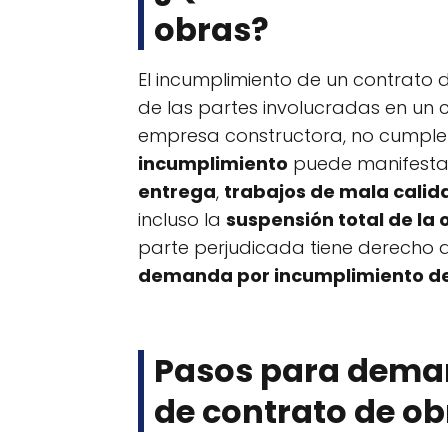
obras?
El incumplimiento de un contrato d
de las partes involucradas en un c
empresa constructora, no cumple 
incumplimiento
puede manifesta
entrega
,
trabajos de mala calid
incluso la
suspensión total de la 
parte perjudicada tiene derecho a
demanda por incumplimiento de
Pasos para dema
de contrato de ob