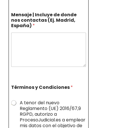
Mensaje | Incluye de donde
nos contactas (Ej. Madrid,
España)
*
Términos y Condiciones
*
A tenor del nuevo
Reglamento (UE) 2016/67,9
RGPD, autorizo a
ProcesoJudicial.es a emplear
mis datos con el objetivo de