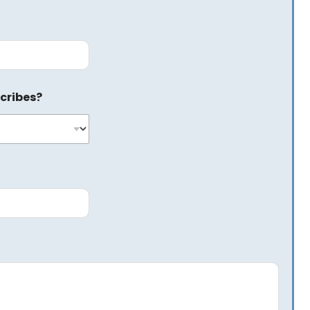
cribes?