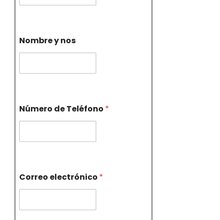
Nombre y nos
Número de Teléfono
*
Correo electrónico
*