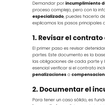
Demandar por
incumplimiento d
proceso complejo, pero con la in
especializado
, puedes hacerlo de
explicamos los pasos principales 
1. Revisar el contrato
El primer paso es revisar deteni
partes. Este documento es la base
las obligaciones de cada parte y
esencial verificar si el contrato i
penalizaciones
o
compensacion
2. Documentar el in
Para tener un caso sólido, es fu