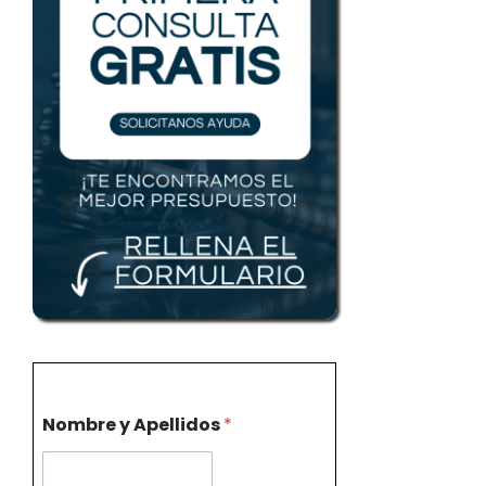
Nombre y Apellidos
*