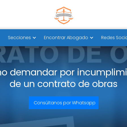
Secciones
Encontrar Abogado
Redes Soci
o demandar por incumplimi
de un contrato de obras
Consúltanos por Whatsapp