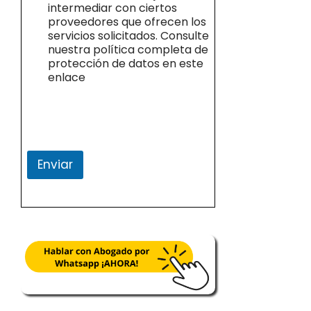
intermediar con ciertos
proveedores que ofrecen los
servicios solicitados. Consulte
nuestra política completa de
protección de datos en este
enlace
Enviar