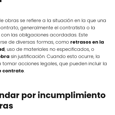
e obras se refiere a la situación en la que una
ontrato, generalmente el contratista o la
con las obligaciones acordadas. Este
rse de diversas formas, como
retrasos en la
ad
, uso de materiales no especificados, o
obra
sin justificación. Cuando esto ocurre, la
 tomar acciones legales, que pueden incluir la
 contrato
.
ndar por incumplimiento
ras