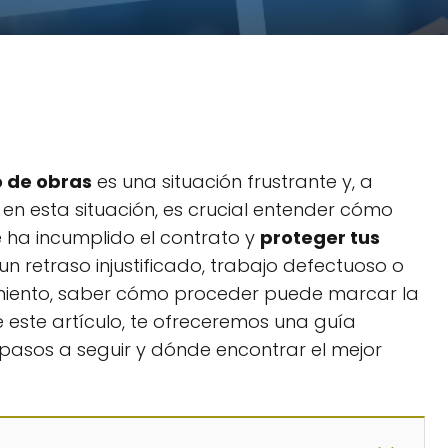
o de obras
es una situación frustrante y, a
 en esta situación, es crucial entender cómo
 ha incumplido el contrato y
proteger tus
un retraso injustificado, trabajo defectuoso o
imiento, saber cómo proceder puede marcar la
de este artículo, te ofreceremos una guía
asos a seguir y dónde encontrar el mejor