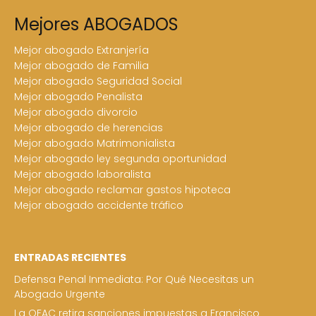
Mejores ABOGADOS
Mejor abogado Extranjería
Mejor abogado de Familia
Mejor abogado Seguridad Social
Mejor abogado Penalista
Mejor abogado divorcio
Mejor abogado de herencias
Mejor abogado Matrimonialista
Mejor abogado ley segunda oportunidad
Mejor abogado laboralista
Mejor abogado reclamar gastos hipoteca
Mejor abogado accidente tráfico
ENTRADAS RECIENTES
Defensa Penal Inmediata: Por Qué Necesitas un
Abogado Urgente
La OFAC retira sanciones impuestas a Francisco