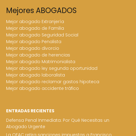
Mejores ABOGADOS
Mejor abogado Extranjería
Mejor abogado de Familia
Mejor abogado Seguridad Social
Mejor abogado Penalista
Mejor abogado divorcio
Mejor abogado de herencias
Mejor abogado Matrimonialista
Mejor abogado ley segunda oportunidad
Mejor abogado laboralista
Mejor abogado reclamar gastos hipoteca
Mejor abogado accidente tráfico
ENTRADAS RECIENTES
Defensa Penal Inmediata: Por Qué Necesitas un
Abogado Urgente
La OFAC retira sanciones impuestas a Francisco