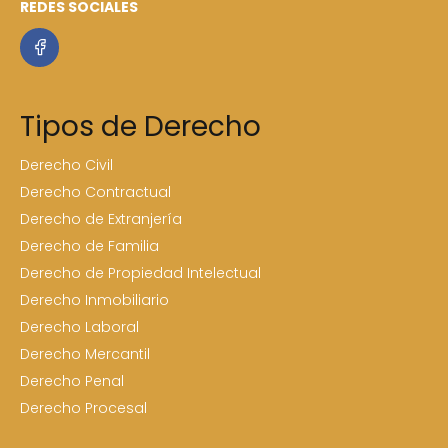
REDES SOCIALES
Tipos de Derecho
Derecho Civil
Derecho Contractual
Derecho de Extranjería
Derecho de Familia
Derecho de Propiedad Intelectual
Derecho Inmobiliario
Derecho Laboral
Derecho Mercantil
Derecho Penal
Derecho Procesal