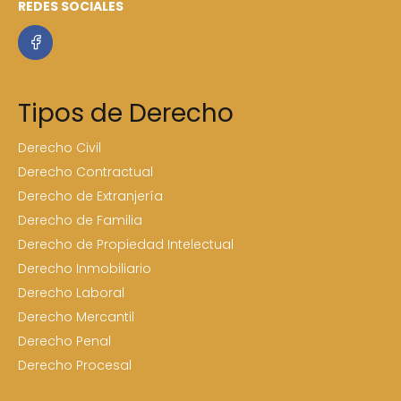
REDES SOCIALES
Tipos de Derecho
Derecho Civil
Derecho Contractual
Derecho de Extranjería
Derecho de Familia
Derecho de Propiedad Intelectual
Derecho Inmobiliario
Derecho Laboral
Derecho Mercantil
Derecho Penal
Derecho Procesal