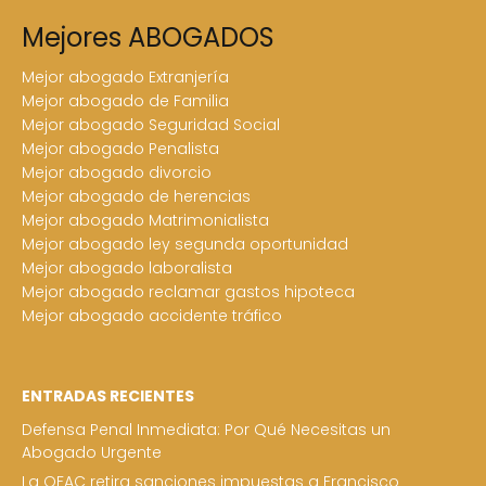
Mejores ABOGADOS
Mejor abogado Extranjería
Mejor abogado de Familia
Mejor abogado Seguridad Social
Mejor abogado Penalista
Mejor abogado divorcio
Mejor abogado de herencias
Mejor abogado Matrimonialista
Mejor abogado ley segunda oportunidad
Mejor abogado laboralista
Mejor abogado reclamar gastos hipoteca
Mejor abogado accidente tráfico
ENTRADAS RECIENTES
Defensa Penal Inmediata: Por Qué Necesitas un
Abogado Urgente
La OFAC retira sanciones impuestas a Francisco