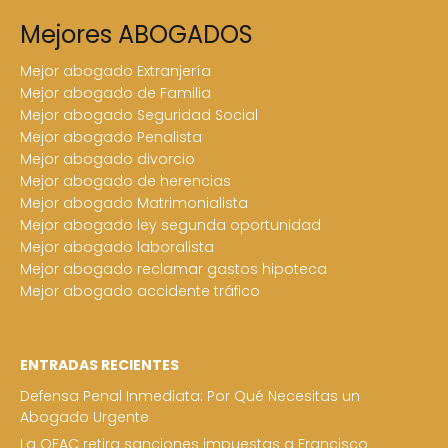
Mejores ABOGADOS
Mejor abogado Extranjería
Mejor abogado de Familia
Mejor abogado Seguridad Social
Mejor abogado Penalista
Mejor abogado divorcio
Mejor abogado de herencias
Mejor abogado Matrimonialista
Mejor abogado ley segunda oportunidad
Mejor abogado laboralista
Mejor abogado reclamar gastos hipoteca
Mejor abogado accidente tráfico
ENTRADAS RECIENTES
Defensa Penal Inmediata: Por Qué Necesitas un
Abogado Urgente
La OFAC retira sanciones impuestas a Francisco