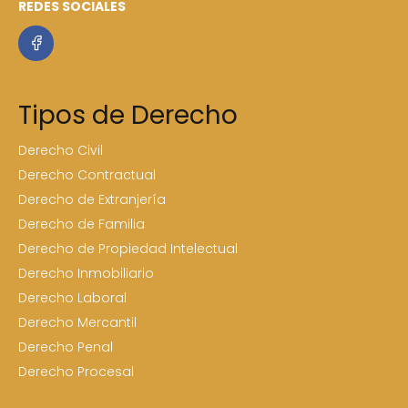
REDES SOCIALES
Tipos de Derecho
Derecho Civil
Derecho Contractual
Derecho de Extranjería
Derecho de Familia
Derecho de Propiedad Intelectual
Derecho Inmobiliario
Derecho Laboral
Derecho Mercantil
Derecho Penal
Derecho Procesal