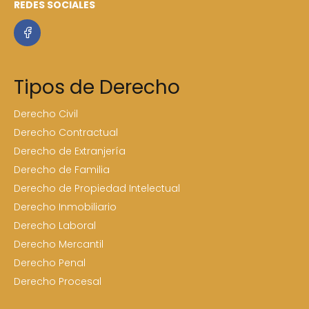
REDES SOCIALES
Tipos de Derecho
Derecho Civil
Derecho Contractual
Derecho de Extranjería
Derecho de Familia
Derecho de Propiedad Intelectual
Derecho Inmobiliario
Derecho Laboral
Derecho Mercantil
Derecho Penal
Derecho Procesal