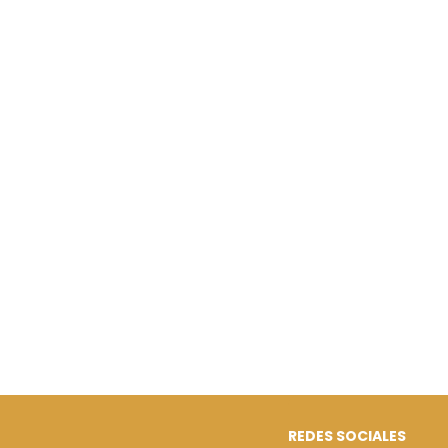
REDES SOCIALES