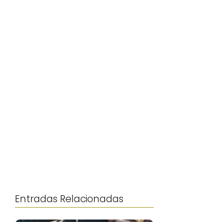
Entradas Relacionadas