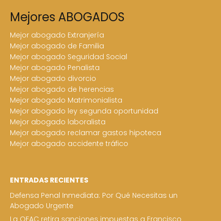
Mejores ABOGADOS
Mejor abogado Extranjería
Mejor abogado de Familia
Mejor abogado Seguridad Social
Mejor abogado Penalista
Mejor abogado divorcio
Mejor abogado de herencias
Mejor abogado Matrimonialista
Mejor abogado ley segunda oportunidad
Mejor abogado laboralista
Mejor abogado reclamar gastos hipoteca
Mejor abogado accidente tráfico
ENTRADAS RECIENTES
Defensa Penal Inmediata: Por Qué Necesitas un
Abogado Urgente
La OFAC retira sanciones impuestas a Francisco