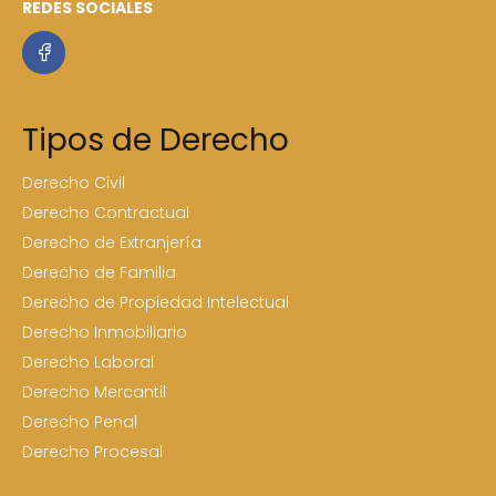
REDES SOCIALES
Tipos de Derecho
Derecho Civil
Derecho Contractual
Derecho de Extranjería
Derecho de Familia
Derecho de Propiedad Intelectual
Derecho Inmobiliario
Derecho Laboral
Derecho Mercantil
Derecho Penal
Derecho Procesal