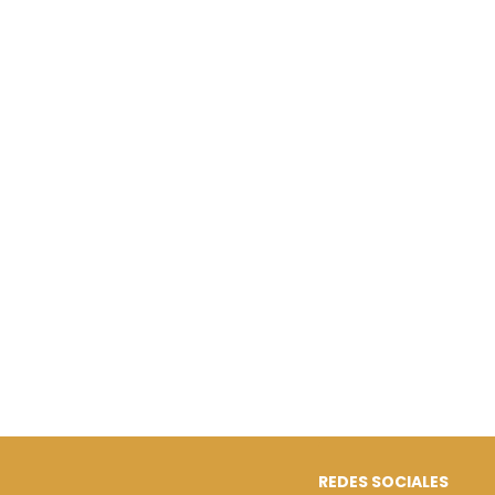
REDES SOCIALES