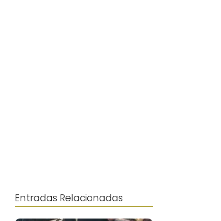
Entradas Relacionadas