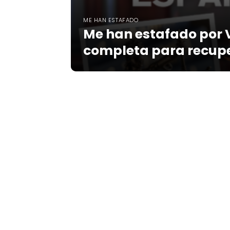
ME HAN ESTAFADO
Me han estafado por 
completa para recupe