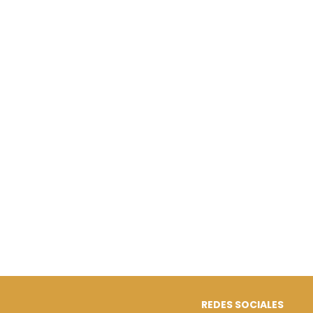
REDES SOCIALES