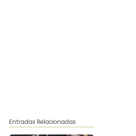
Entradas Relacionadas