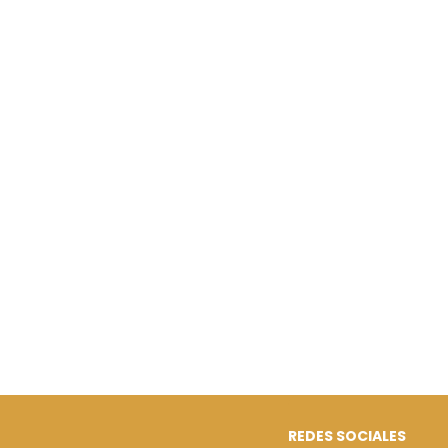
REDES SOCIALES