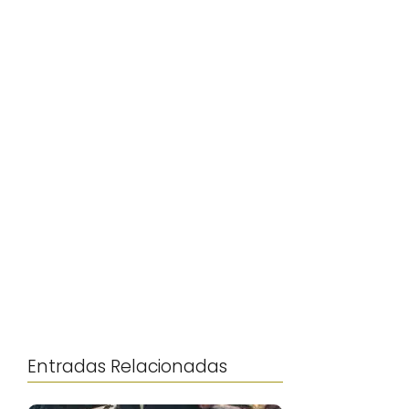
Entradas Relacionadas