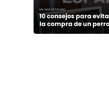
ME HAN ESTAFADO
10 consejos para evita
la compra de un perro