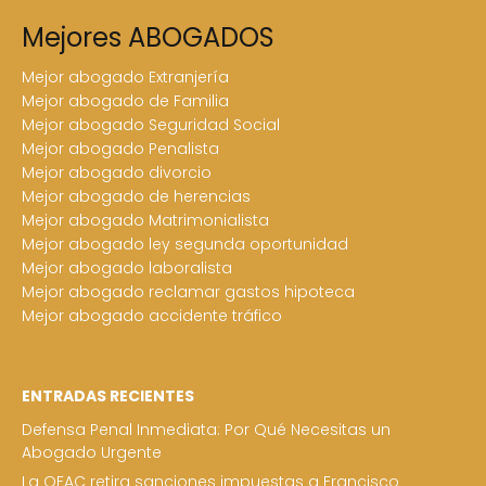
Mejores ABOGADOS
Mejor abogado Extranjería
Mejor abogado de Familia
Mejor abogado Seguridad Social
Mejor abogado Penalista
Mejor abogado divorcio
Mejor abogado de herencias
Mejor abogado Matrimonialista
Mejor abogado ley segunda oportunidad
Mejor abogado laboralista
Mejor abogado reclamar gastos hipoteca
Mejor abogado accidente tráfico
ENTRADAS RECIENTES
Defensa Penal Inmediata: Por Qué Necesitas un
Abogado Urgente
La OFAC retira sanciones impuestas a Francisco