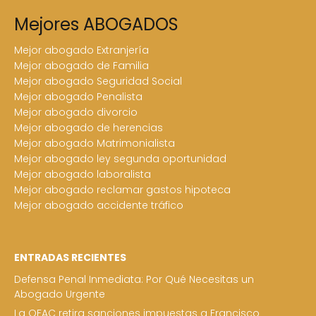
Mejores ABOGADOS
Mejor abogado Extranjería
Mejor abogado de Familia
Mejor abogado Seguridad Social
Mejor abogado Penalista
Mejor abogado divorcio
Mejor abogado de herencias
Mejor abogado Matrimonialista
Mejor abogado ley segunda oportunidad
Mejor abogado laboralista
Mejor abogado reclamar gastos hipoteca
Mejor abogado accidente tráfico
ENTRADAS RECIENTES
Defensa Penal Inmediata: Por Qué Necesitas un
Abogado Urgente
La OFAC retira sanciones impuestas a Francisco