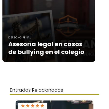
DERECHO PENAL
Asesoría legal en casos
de bullying en el colegio
Entradas Relacionadas
★
★
★
★
★