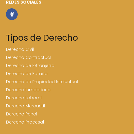
REDES SOCIALES
Tipos de Derecho
Derecho Civil
Derecho Contractual
Derecho de Extranjería
Derecho de Familia
Derecho de Propiedad Intelectual
Derecho Inmobiliario
Derecho Laboral
Derecho Mercantil
Derecho Penal
Derecho Procesal