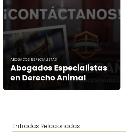
ABOGADOS ESPECIALISTAS
Abogados Especialistas
en Derecho Animal
Entradas Relacionadas