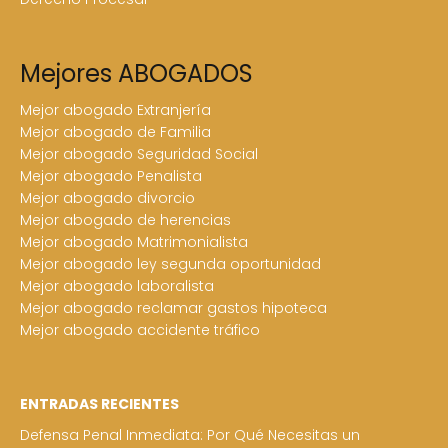
Mejores ABOGADOS
Mejor abogado Extranjería
Mejor abogado de Familia
Mejor abogado Seguridad Social
Mejor abogado Penalista
Mejor abogado divorcio
Mejor abogado de herencias
Mejor abogado Matrimonialista
Mejor abogado ley segunda oportunidad
Mejor abogado laboralista
Mejor abogado reclamar gastos hipoteca
Mejor abogado accidente tráfico
ENTRADAS RECIENTES
Defensa Penal Inmediata: Por Qué Necesitas un