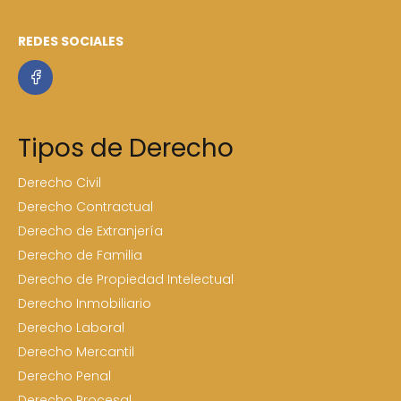
REDES SOCIALES
Tipos de Derecho
Derecho Civil
Derecho Contractual
Derecho de Extranjería
Derecho de Familia
Derecho de Propiedad Intelectual
Derecho Inmobiliario
Derecho Laboral
Derecho Mercantil
Derecho Penal
Derecho Procesal