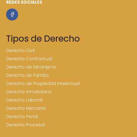
REDES SOCIALES
Tipos de Derecho
Derecho Civil
Derecho Contractual
Derecho de Extranjería
Derecho de Familia
Derecho de Propiedad Intelectual
Derecho Inmobiliario
Derecho Laboral
Derecho Mercantil
Derecho Penal
Derecho Procesal