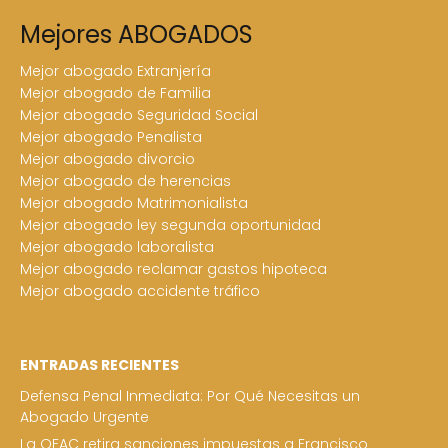
Mejores ABOGADOS
Mejor abogado Extranjería
Mejor abogado de Familia
Mejor abogado Seguridad Social
Mejor abogado Penalista
Mejor abogado divorcio
Mejor abogado de herencias
Mejor abogado Matrimonialista
Mejor abogado ley segunda oportunidad
Mejor abogado laboralista
Mejor abogado reclamar gastos hipoteca
Mejor abogado accidente tráfico
ENTRADAS RECIENTES
Defensa Penal Inmediata: Por Qué Necesitas un
Abogado Urgente
La OFAC retira sanciones impuestas a Francisco