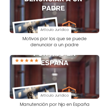
Artículo Jurídico
Motivos por los que se puede
denunciar a un padre
★
★
★
★
★
Artículo Jurídico
Manutención por hijo en España