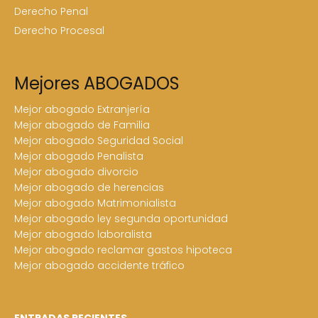
Derecho Penal
Derecho Procesal
Mejores ABOGADOS
Mejor abogado Extranjería
Mejor abogado de Familia
Mejor abogado Seguridad Social
Mejor abogado Penalista
Mejor abogado divorcio
Mejor abogado de herencias
Mejor abogado Matrimonialista
Mejor abogado ley segunda oportunidad
Mejor abogado laboralista
Mejor abogado reclamar gastos hipoteca
Mejor abogado accidente tráfico
ENTRADAS RECIENTES