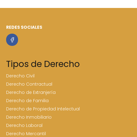
REDES SOCIALES
Tipos de Derecho
Derecho Civil
Derecho Contractual
Derecho de Extranjería
Derecho de Familia
Derecho de Propiedad Intelectual
Derecho Inmobiliario
Derecho Laboral
Derecho Mercantil