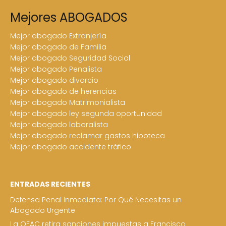
Mejores ABOGADOS
Mejor abogado Extranjería
Mejor abogado de Familia
Mejor abogado Seguridad Social
Mejor abogado Penalista
Mejor abogado divorcio
Mejor abogado de herencias
Mejor abogado Matrimonialista
Mejor abogado ley segunda oportunidad
Mejor abogado laboralista
Mejor abogado reclamar gastos hipoteca
Mejor abogado accidente tráfico
ENTRADAS RECIENTES
Defensa Penal Inmediata: Por Qué Necesitas un
Abogado Urgente
La OFAC retira sanciones impuestas a Francisco