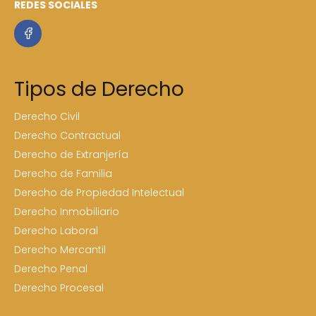
REDES SOCIALES
Tipos de Derecho
Derecho Civil
Derecho Contractual
Derecho de Extranjería
Derecho de Familia
Derecho de Propiedad Intelectual
Derecho Inmobiliario
Derecho Laboral
Derecho Mercantil
Derecho Penal
Derecho Procesal