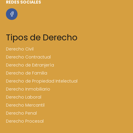
REDES SOCIALES
Tipos de Derecho
Derecho Civil
Derecho Contractual
Derecho de Extranjería
Derecho de Familia
Derecho de Propiedad Intelectual
Derecho Inmobiliario
Derecho Laboral
Derecho Mercantil
Derecho Penal
Derecho Procesal