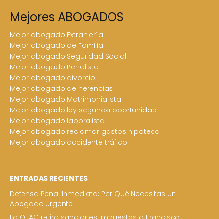
Mejores ABOGADOS
Mejor abogado Extranjería
Mejor abogado de Familia
Mejor abogado Seguridad Social
Mejor abogado Penalista
Mejor abogado divorcio
Mejor abogado de herencias
Mejor abogado Matrimonialista
Mejor abogado ley segunda oportunidad
Mejor abogado laboralista
Mejor abogado reclamar gastos hipoteca
Mejor abogado accidente tráfico
ENTRADAS RECIENTES
Defensa Penal Inmediata: Por Qué Necesitas un
Abogado Urgente
La OFAC retira sanciones impuestas a Francisco